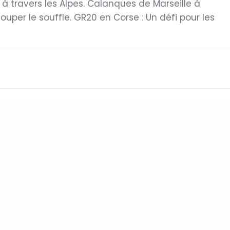
 travers les Alpes. Calanques de Marseille à
per le souffle. GR20 en Corse : Un défi pour les