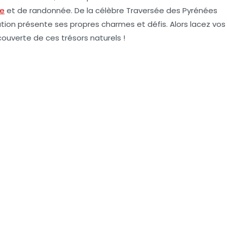
re
et de randonnée. De la célèbre
Traversée des Pyrénées
tion présente ses propres charmes et défis. Alors lacez vos
ouverte de ces trésors naturels !