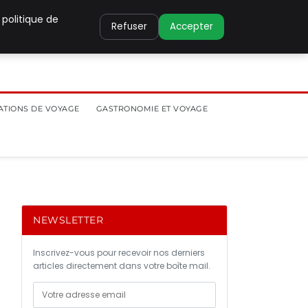
 politique de
Refuser
Accepter
ATIONS DE VOYAGE
GASTRONOMIE ET VOYAGE
NEWSLETTER
Inscrivez-vous pour recevoir nos derniers
articles directement dans votre boîte mail.