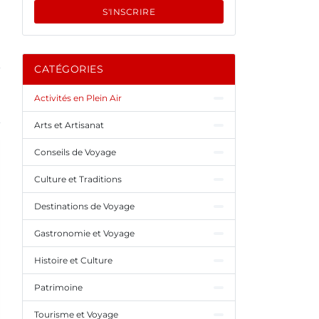
S'INSCRIRE
CATÉGORIES
Activités en Plein Air
Arts et Artisanat
Conseils de Voyage
Culture et Traditions
Destinations de Voyage
Gastronomie et Voyage
Histoire et Culture
Patrimoine
Tourisme et Voyage