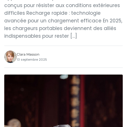
conçus pour résister aux conditions extérieures
difficiles Recharge rapide : technologie
avancée pour un chargement efficace En 2025,
les chargeurs portables deviennent des alliés
indispensables pour rester […]
Clara Masson
13 septembre 2025