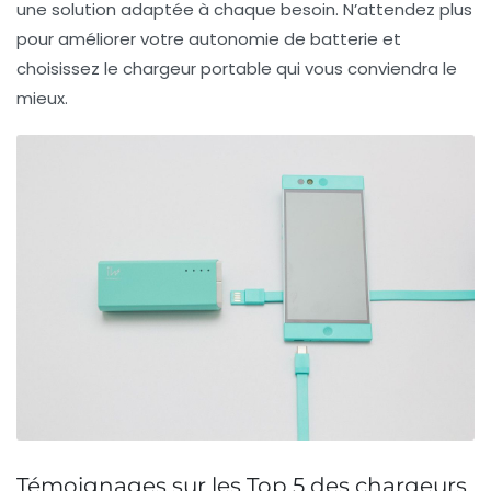
une solution adaptée à chaque besoin. N’attendez plus
pour améliorer votre autonomie de batterie et
choisissez le chargeur portable qui vous conviendra le
mieux.
Témoignages sur les Top 5 des chargeurs