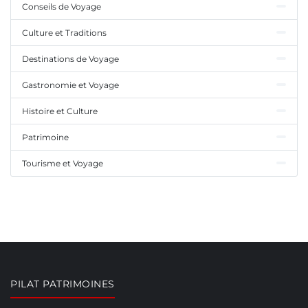
Conseils de Voyage
Culture et Traditions
Destinations de Voyage
Gastronomie et Voyage
Histoire et Culture
Patrimoine
Tourisme et Voyage
PILAT PATRIMOINES