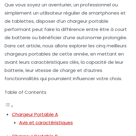
Que vous soyez un aventurier, un professionnel ou
simplement un utilisateur régulier de smartphones et
de tablettes, disposer d’un
chargeur portable
performant peut faire la différence entre être à court
de batterie ou bénéficier d’une autonomie prolongée.
Dans cet article, nous allons explorer les cinq meilleurs
chargeurs portables de cette année, en mettant en
avant leurs caractéristiques clés, la capacité de leur
batterie, leur vitesse de charge et d’autres
fonctionnalités qui pourraient influencer votre choix.
Table of Contents
Chargeur Portable A
Avis et caractéristiques