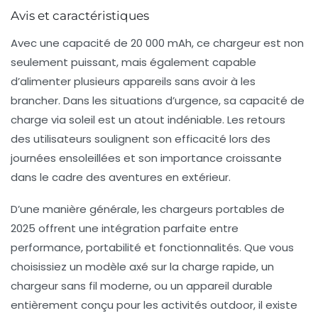
Avis et caractéristiques
Avec une capacité de 20 000 mAh, ce chargeur est non
seulement puissant, mais également capable
d’alimenter plusieurs appareils sans avoir à les
brancher. Dans les situations d’urgence, sa capacité de
charge via soleil est un atout indéniable. Les retours
des utilisateurs soulignent son efficacité lors des
journées ensoleillées et son importance croissante
dans le cadre des aventures en extérieur.
D’une manière générale, les chargeurs portables de
2025 offrent une intégration parfaite entre
performance, portabilité et fonctionnalités. Que vous
choisissiez un modèle axé sur la charge rapide, un
chargeur sans fil moderne, ou un appareil durable
entièrement conçu pour les activités outdoor, il existe