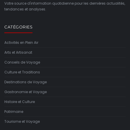
Votre source d'information quotidienne pour les dernières actualités,
tendances et analyses.
CATÉGORIES
Activités en Plein Air
Arts et Artisanat
Conseils de Voyage
Culture et Traditions
Destinations de Voyage
Gastronomie et Voyage
Histoire et Culture
Patrimoine
Tourisme et Voyage