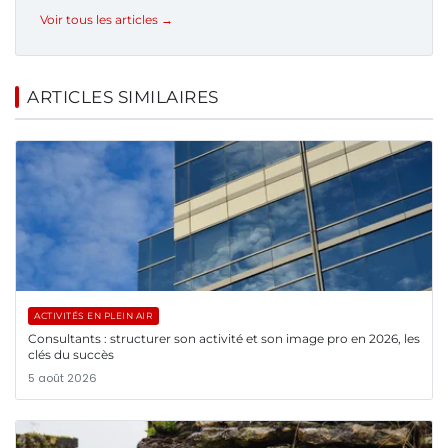
Voir tous les articles →
ARTICLES SIMILAIRES
ACTIVITÉS EN PLEIN AIR
Consultants : structurer son activité et son image pro en 2026, les
clés du succès
5 août 2026