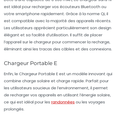
est idéal pour recharger vos écouteurs Bluetooth ou
votre smartphone rapidement. Grâce à la norme Qi, il
est compatible avec la majorité des appareils récents.
Les utilisateurs apprécient particulièrement son design
élégant et sa facilité d’utilisation. Il suffit de placer
l’appareil sur le chargeur pour commencer la recharge,
éliminant ainsi les tracas des câbles et des connexions.
Chargeur Portable E
Enfin, le Chargeur Portable E est un modèle innovant qui
combine
charge solaire
et charge rapide. Parfait pour
les utilisateurs soucieux de l’environnement, il permet
de recharger vos appareils en utilisant l’énergie solaire,
ce qui est idéal pour les
randonnées
ou les voyages
prolongés.