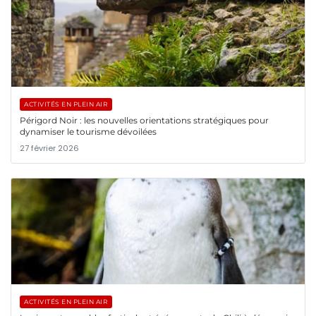
ACTIVITÉS EN PLEIN AIR
Périgord Noir : les nouvelles orientations stratégiques pour
dynamiser le tourisme dévoilées
27 février 2026
ACTIVITÉS EN PLEIN AIR