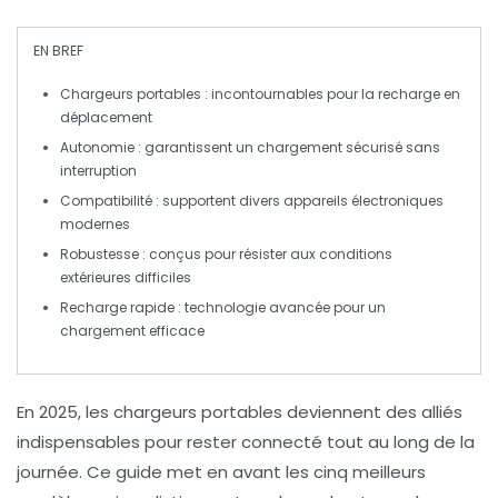
EN BREF
Chargeurs portables
: incontournables pour la recharge en
déplacement
Autonomie
: garantissent un chargement sécurisé sans
interruption
Compatibilité
: supportent divers appareils électroniques
modernes
Robustesse
: conçus pour résister aux conditions
extérieures difficiles
Recharge rapide
: technologie avancée pour un
chargement efficace
En 2025, les
chargeurs portables
deviennent des alliés
indispensables pour rester connecté tout au long de la
journée. Ce guide met en avant les
cinq meilleurs