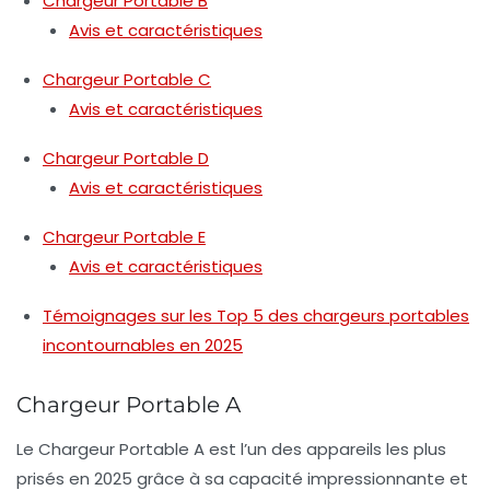
Chargeur Portable B
Avis et caractéristiques
Chargeur Portable C
Avis et caractéristiques
Chargeur Portable D
Avis et caractéristiques
Chargeur Portable E
Avis et caractéristiques
Témoignages sur les Top 5 des chargeurs portables
incontournables en 2025
Chargeur Portable A
Le Chargeur Portable A est l’un des appareils les plus
prisés en 2025 grâce à sa
capacité impressionnante
et