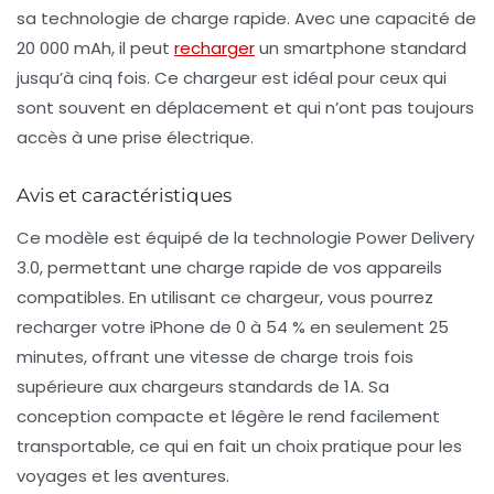
sa technologie de charge rapide. Avec une capacité de
20 000 mAh, il peut
recharger
un smartphone standard
jusqu’à cinq fois. Ce chargeur est idéal pour ceux qui
sont souvent en déplacement et qui n’ont pas toujours
accès à une prise électrique.
Avis et caractéristiques
Ce modèle est équipé de la technologie
Power Delivery
3.0
, permettant une charge rapide de vos appareils
compatibles. En utilisant ce chargeur, vous pourrez
recharger votre iPhone de 0 à 54 % en seulement 25
minutes, offrant une vitesse de charge trois fois
supérieure aux chargeurs standards de 1A. Sa
conception compacte et légère le rend facilement
transportable, ce qui en fait un choix pratique pour les
voyages et les aventures.