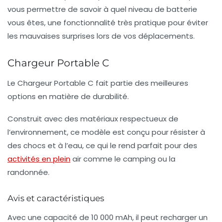
vous permettre de savoir à quel niveau de batterie
vous êtes, une fonctionnalité très pratique pour éviter
les mauvaises surprises lors de vos déplacements.
Chargeur Portable C
Le Chargeur Portable C fait partie des meilleures
options en matière de
durabilité
.
Construit avec des matériaux respectueux de
l’environnement, ce modèle est conçu pour résister à
des chocs et à l’eau, ce qui le rend parfait pour des
activités en plein
air comme le camping ou la
randonnée.
Avis et caractéristiques
Avec une capacité de 10 000 mAh, il peut recharger un