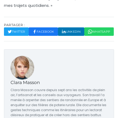
mes trajets quotidiens. »
PARTAGER :
TWITTER
FACEBOOK
LINKEDIN
WHATSAPP
Clara Masson
Clara Masson couvre depuis sept ans les activités de plein
air, l’artisanat et les conseils aux voyageurs. Son travail l’a
menée à arpenter des sentiers de randonnée en Europe et à
enquêter sur des filières de poterie rurale. Elle documente les
gestes techniques comme les itinéraires pour un lectorat
désireux de pratiquer et de créer hors des sentiers battus.