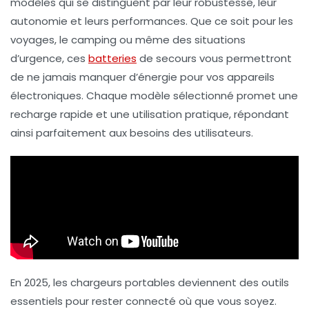
modèles
qui se distinguent par leur
robustesse
, leur
autonomie
et leurs
performances
. Que ce soit pour les
voyages, le camping ou même des situations
d’urgence, ces
batteries
de secours
vous permettront
de ne jamais manquer d’énergie pour vos appareils
électroniques. Chaque modèle sélectionné promet une
recharge rapide
et une utilisation pratique, répondant
ainsi parfaitement aux besoins des utilisateurs.
En 2025, les chargeurs portables deviennent des outils
essentiels pour rester connecté où que vous soyez.