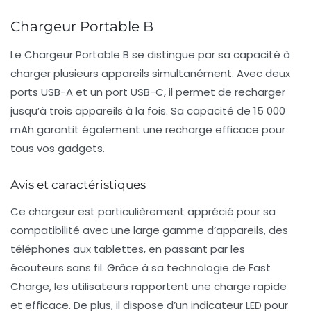
Chargeur Portable B
Le Chargeur Portable B se distingue par sa capacité à
charger plusieurs appareils simultanément. Avec deux
ports USB-A et un port USB-C, il permet de recharger
jusqu’à trois appareils à la fois. Sa capacité de 15 000
mAh garantit également une recharge efficace pour
tous vos gadgets.
Avis et caractéristiques
Ce chargeur est particulièrement apprécié pour sa
compatibilité avec une large gamme d’appareils, des
téléphones aux tablettes, en passant par les
écouteurs sans fil. Grâce à sa technologie de
Fast
Charge
, les utilisateurs rapportent une charge rapide
et efficace. De plus, il dispose d’un indicateur LED pour