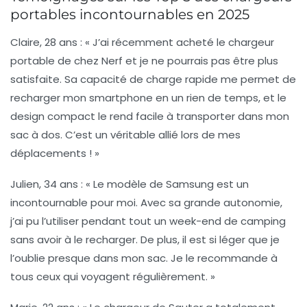
portables incontournables en 2025
Claire, 28 ans
: « J’ai récemment acheté le chargeur
portable de chez Nerf et je ne pourrais pas être plus
satisfaite. Sa capacité de
charge rapide
me permet de
recharger mon smartphone en un rien de temps, et le
design compact le rend facile à transporter dans mon
sac à dos. C’est un véritable
allié
lors de mes
déplacements ! »
Julien, 34 ans
: « Le modèle de Samsung est un
incontournable pour moi. Avec sa grande
autonomie
,
j’ai pu l’utiliser pendant tout un week-end de camping
sans avoir à le recharger. De plus, il est si léger que je
l’oublie presque dans mon sac. Je le recommande à
tous ceux qui voyagent régulièrement. »