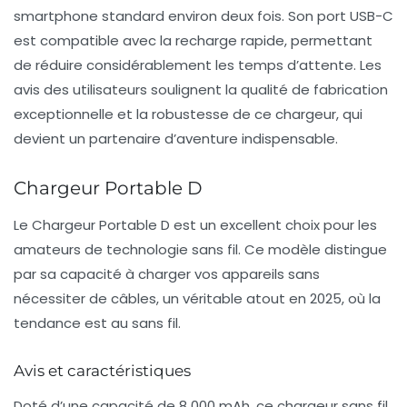
smartphone standard environ deux fois. Son port USB-C
est compatible avec la recharge rapide, permettant
de réduire considérablement les temps d’attente. Les
avis des utilisateurs soulignent la qualité de fabrication
exceptionnelle et la robustesse de ce chargeur, qui
devient un partenaire d’aventure indispensable.
Chargeur Portable D
Le Chargeur Portable D est un excellent choix pour les
amateurs de technologie
sans fil
. Ce modèle distingue
par sa capacité à charger vos appareils sans
nécessiter de câbles, un véritable atout en 2025, où la
tendance est au sans fil.
Avis et caractéristiques
Doté d’une capacité de 8 000 mAh, ce chargeur sans fil