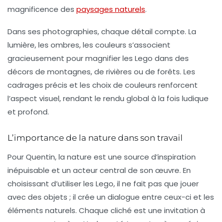
magnificence des
paysages naturels
.
Dans ses photographies, chaque détail compte. La
lumière, les ombres, les couleurs s’associent
gracieusement pour magnifier les Lego dans des
décors de montagnes, de rivières ou de forêts. Les
cadrages précis et les choix de couleurs renforcent
l’aspect visuel, rendant le rendu global à la fois ludique
et profond.
L’importance de la nature dans son travail
Pour Quentin, la nature est une source d’inspiration
inépuisable et un acteur central de son œuvre. En
choisissant d’utiliser les Lego, il ne fait pas que jouer
avec des objets ; il crée un dialogue entre ceux-ci et les
éléments naturels. Chaque cliché est une invitation à