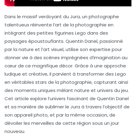
Dans le massif verdoyant du Jura, un photographe
talentueux réinvente l’art de la photographie en
intégrant des petites figurines Lego dans des
paysages époustouflants. Quentin Danel, passionné
par la nature et l’art visuel, utilise son expertise pour
donner vie à des scènes imprégnées d’imagination au
cœur de ce magnifique décor. Grâce à une approche
ludique et créative, il parvient à transformer des Lego
en véritables stars de la photographie, capturant ainsi
des moments uniques mêlant nature et univers du jeu.
Cet article explore l’univers fascinant de Quentin Danel
et sa manière de sublimer le Jura à travers l’objectif de
son appareil photo, et par la même occasion, de
dévoiler les merveilles de cette région sous un jour
nouveau.