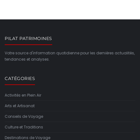
PILAT PATRIMOINES
Votre source d'information quotidienne pour les dernières actualités,
tendances et analyses.
CATÉGORIES
Activités en Plein Air
Arts et Artisanat
Conseils de Voyage
Culture et Traditions
Destinations de Voyage