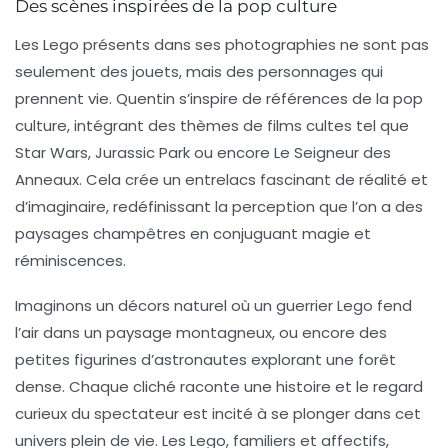
Des scènes inspirées de la pop culture
Les Lego présents dans ses photographies ne sont pas
seulement des jouets, mais des personnages qui
prennent vie. Quentin s’inspire de références de la pop
culture, intégrant des thèmes de films cultes tel que
Star Wars
,
Jurassic Park
ou encore
Le Seigneur des
Anneaux
. Cela crée un entrelacs fascinant de réalité et
d’imaginaire, redéfinissant la perception que l’on a des
paysages champêtres en conjuguant magie et
réminiscences.
Imaginons un décors naturel où un guerrier Lego fend
l’air dans un paysage montagneux, ou encore des
petites figurines d’astronautes explorant une forêt
dense. Chaque cliché raconte une histoire et le regard
curieux du spectateur est incité à se plonger dans cet
univers plein de vie. Les Lego, familiers et affectifs,