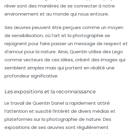
rêver sont des manières de se connecter à notre
environnement et au monde qui nous entoure.
Ses œuvres peuvent être perçues comme un moyen
de sensibilisation, où l’art et la photographie se
rejoignent pour faire passer un message de respect et
d’amour pour la nature. Ainsi, Quentin utilise des Lego
comme vecteurs de ces idées, créant des images qui
semblent simples mais qui portent en réalité une
profondeur significative.
Les expositions et la reconnaissance
Le travail de Quentin Danel a rapidement attiré
l’attention et suscité l’intérêt de divers médias et
plateformes sur la photographie de nature. Des
expositions
de ses œuvres sont régulièrement