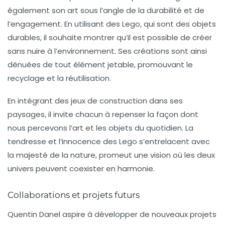
également son art sous l’angle de la durabilité et de
l’engagement. En utilisant des Lego, qui sont des objets
durables, il souhaite montrer qu’il est possible de créer
sans nuire à l’environnement. Ses créations sont ainsi
dénuées de tout élément jetable, promouvant le
recyclage et la réutilisation.
En intégrant des jeux de construction dans ses
paysages, il invite chacun à repenser la façon dont
nous percevons l’art et les objets du quotidien. La
tendresse et l’innocence des Lego s’entrelacent avec
la majesté de la nature, promeut une vision où les deux
univers peuvent coexister en harmonie.
Collaborations et projets futurs
Quentin Danel aspire à développer de nouveaux projets