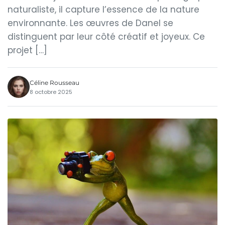
naturaliste, il capture l’essence de la nature
environnante. Les œuvres de Danel se
distinguent par leur côté créatif et joyeux. Ce
projet […]
Céline Rousseau
8 octobre 2025