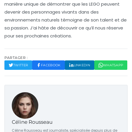
manière unique de démontrer que les
LEGO
peuvent
devenir des personnages vivants dans des
environnements naturels témoigne de son talent et de
sa passion. J’ai hâte de découvrir ce qu’il nous réserve
pour ses prochaines créations.
PARTAGER :
TWITTER
FACEBOOK
LINKEDIN
WHATSAPP
Céline Rousseau
Céline Rousseau est journaliste, spécialisée depuis plus de