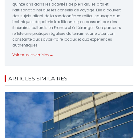
quinze ans dans les activités de plein air, les arts et
l’artisanat ainsi que les conseils de voyage. Elle a couvert
des sujets allant de la randonnée en milieu sauvage aux
techniques de poterie traditionnelle, en passant par des
itinéraires culturels en France et à l’étranger. Son parcours
reflète une pratique régulière du terrain et une attention
constante aux savoir-faire locaux et aux expériences
authentiques.
Voir tous les articles →
ARTICLES SIMILAIRES