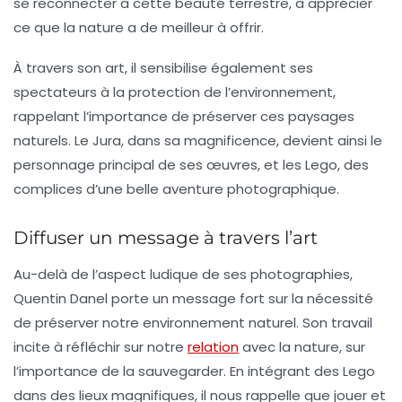
se reconnecter à cette beauté terrestre, à apprécier
ce que la nature a de meilleur à offrir.
À travers son art, il sensibilise également ses
spectateurs à la protection de l’environnement,
rappelant l’importance de préserver ces paysages
naturels. Le Jura, dans sa magnificence, devient ainsi le
personnage principal de ses œuvres, et les Lego, des
complices d’une belle aventure photographique.
Diffuser un message à travers l’art
Au-delà de l’aspect ludique de ses photographies,
Quentin Danel porte un message fort sur la nécessité
de préserver notre environnement naturel. Son travail
incite à réfléchir sur notre
relation
avec la nature, sur
l’importance de la sauvegarder. En intégrant des Lego
dans des lieux magnifiques, il nous rappelle que jouer et