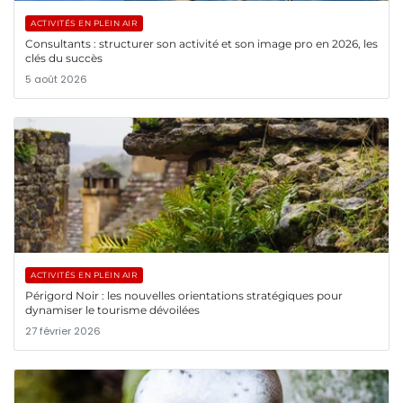
ACTIVITÉS EN PLEIN AIR
Consultants : structurer son activité et son image pro en 2026, les
clés du succès
5 août 2026
ACTIVITÉS EN PLEIN AIR
Périgord Noir : les nouvelles orientations stratégiques pour
dynamiser le tourisme dévoilées
27 février 2026