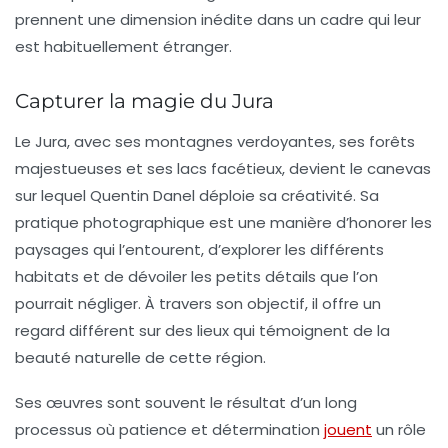
prennent une dimension inédite dans un cadre qui leur
est habituellement étranger.
Capturer la magie du Jura
Le Jura, avec ses montagnes verdoyantes, ses forêts
majestueuses et ses lacs facétieux, devient le canevas
sur lequel Quentin Danel déploie sa créativité. Sa
pratique photographique est une manière d’honorer les
paysages qui l’entourent, d’explorer les différents
habitats et de dévoiler les petits détails que l’on
pourrait négliger. À travers son objectif, il offre un
regard différent sur des lieux qui témoignent de la
beauté naturelle de cette région.
Ses œuvres sont souvent le résultat d’un long
processus où patience et détermination
jouent
un rôle