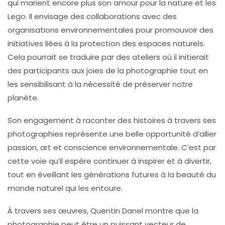
qui marient encore plus son amour pour la nature et les
Lego. Il envisage des collaborations avec des
organisations environnementales pour promouvoir des
initiatives liées à la protection des espaces naturels.
Cela pourrait se traduire par des ateliers où il initierait
des participants aux joies de la photographie tout en
les sensibilisant à la nécessité de préserver notre
planète.
Son engagement à raconter des histoires à travers ses
photographies représente une belle opportunité d’allier
passion, art et conscience environnementale. C’est par
cette voie qu’il espère continuer à inspirer et à divertir,
tout en éveillant les générations futures à la beauté du
monde naturel qui les entoure.
À travers ses œuvres,
Quentin Danel
montre que la
photographie peut être un puissant vecteur de