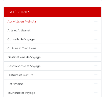
CATÉGORIES
Activités en Plein Air
Arts et Artisanat
Conseils de Voyage
Culture et Traditions
Destinations de Voyage
Gastronomie et Voyage
Histoire et Culture
Patrimoine
Tourisme et Voyage