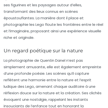
ses figurines et les paysages autour d’elles,
transformant des lieux connus en scènes
époustouflantes. La manière dont il place et
photographie les Lego floute les frontières entre le réel
et l’imaginaire, proposant ainsi une expérience visuelle
riche et originale.
Un regard poétique sur la nature
La photographie de Quentin Danel n’est pas
simplement amusante, elle est également empreinte
d’une profonde poésie. Les scènes qu’il capture
reflètent une harmonie entre la nature et l’esprit
ludique des Lego, amenant chaque auditoire à une
réflexion douce sur la nature et la création. Ses clichés
évoquent une nostalgie, rappelant les instants
insouciants de l’enfance tout en honorant la