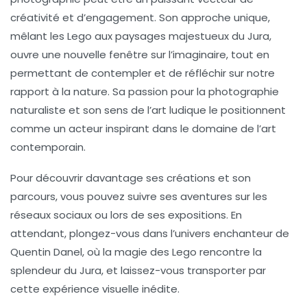
créativité et d’engagement. Son approche unique,
mêlant les Lego aux paysages majestueux du Jura,
ouvre une nouvelle fenêtre sur l’imaginaire, tout en
permettant de contempler et de réfléchir sur notre
rapport à la nature. Sa passion pour la photographie
naturaliste et son sens de l’art ludique le positionnent
comme un acteur inspirant dans le domaine de l’art
contemporain.
Pour découvrir davantage ses créations et son
parcours, vous pouvez suivre ses aventures sur les
réseaux sociaux ou lors de ses expositions. En
attendant, plongez-vous dans l’univers enchanteur de
Quentin Danel, où la magie des Lego rencontre la
splendeur du Jura, et laissez-vous transporter par
cette expérience visuelle inédite.