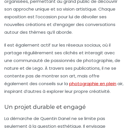
organisées, permettant au grand public de découvrir
son approche unique et sa vision artistique. Chaque
exposition est l’occasion pour lui de dévoiler ses
nouvelles créations et d’engager des conversations
autour des thèmes qu’il aborde.
Il est également actif sur les réseaux sociaux, où il
partage régulièrement ses clichés et interagit avec
une communauté de passionnés de photographie, de
nature et de Lego. À travers ses publications, il ne se
contente pas de montrer son art, mais offre
également des conseils sur la
photographie en plein
air,
inspirant d’autres à explorer leur propre créativité.
Un projet durable et engagé
La démarche de Quentin Danel ne se limite pas
seulement à la question esthétique. Il envisage