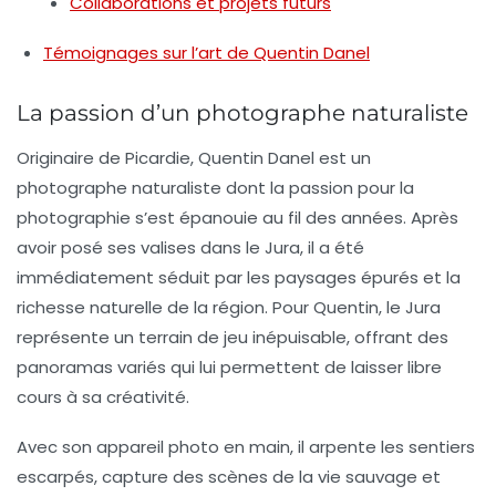
Collaborations et projets futurs
Témoignages sur l’art de Quentin Danel
La passion d’un photographe naturaliste
Originaire de Picardie,
Quentin Danel
est un
photographe naturaliste dont la passion pour la
photographie s’est épanouie au fil des années. Après
avoir posé ses valises dans le Jura, il a été
immédiatement séduit par les paysages épurés et la
richesse naturelle de la région. Pour Quentin, le Jura
représente un terrain de jeu inépuisable, offrant des
panoramas variés qui lui permettent de laisser libre
cours à sa créativité.
Avec son appareil photo en main, il arpente les sentiers
escarpés, capture des scènes de la vie sauvage et