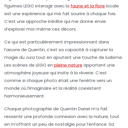
figurines LEGO interagir avec la
faune et la flore
locale
est une expérience qui me fait sourire à chaque fois.
C’est une approche inédite qui me donne envie
d’explorer moi-même ces décors.
Ce qui est particulièrement impressionnant dans
l’œuvre de Quentin, c’est sa capacité à capturer la
magie
du Jura tout en ajoutant une touche de
ludisme
.
Les scènes de LEGO en
pleine nature
apportent une
atmosphère joyeuse qui invite à la rêverie. C’est
comme si chaque photo était une fenêtre vers un
monde où l’imaginaire et la réalité coexistent
harmonieusement.
Chaque photographie de Quentin Danel m’a fait
ressentir une profonde connexion avec la nature, tout
en m’offrant un peu de nostalgie pour l’enfance. Sa