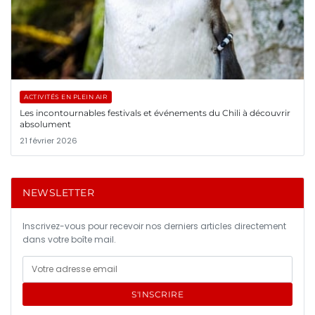
ACTIVITÉS EN PLEIN AIR
Les incontournables festivals et événements du Chili à découvrir
absolument
21 février 2026
NEWSLETTER
Inscrivez-vous pour recevoir nos derniers articles directement
dans votre boîte mail.
S'INSCRIRE