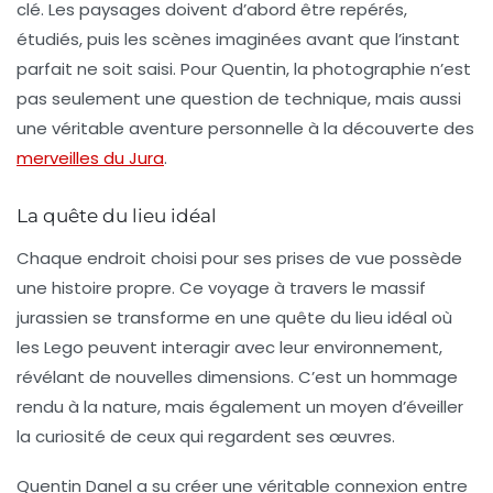
clé. Les paysages doivent d’abord être repérés,
étudiés, puis les scènes imaginées avant que l’instant
parfait ne soit saisi. Pour Quentin, la photographie n’est
pas seulement une question de technique, mais aussi
une véritable aventure personnelle à la découverte des
merveilles du Jura
.
La quête du lieu idéal
Chaque endroit choisi pour ses prises de vue possède
une histoire propre. Ce voyage à travers le massif
jurassien se transforme en une quête du lieu idéal où
les Lego peuvent interagir avec leur environnement,
révélant de nouvelles dimensions. C’est un hommage
rendu à la nature, mais également un moyen d’éveiller
la curiosité de ceux qui regardent ses œuvres.
Quentin Danel a su créer une véritable connexion entre