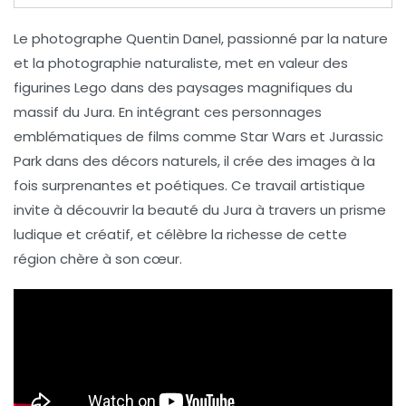
Le photographe
Quentin Danel
, passionné par la
nature
et la
photographie
naturaliste, met en valeur des
figurines Lego
dans des paysages magnifiques du
massif du Jura
. En intégrant ces personnages
emblématiques de films comme
Star Wars
et
Jurassic
Park
dans des décors naturels, il crée des images à la
fois
surprenantes
et
poétiques
. Ce travail artistique
invite à découvrir la beauté du Jura à travers un prisme
ludique et créatif, et célèbre la richesse de cette
région chère à son cœur.