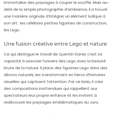
immortalise des paysages à couper le souffle. Mais au-
delà de la simple photographie d’ambiance, il a trouvé
une manière originale d’intégrer un élément ludique à
son art : les célèbres petites figurines de construction,
les Lego.
Une fusion créative entre Lego et nature
Ce qui distingue le travail de Quentin Danel, c’est sa
capacité à associer l’univers des Lego avec la beauté
brute de la nature. Il place des figurines Lego dans des
décors naturels, les transformant en héros d’histoires
visuelles qui captivent l’attention. Par ce biais, il crée
des compositions inattendues qui rappellent aux
spectateurs leur propre enfance et les invitent à
redécouvrir les paysages emblématiques du Jura.