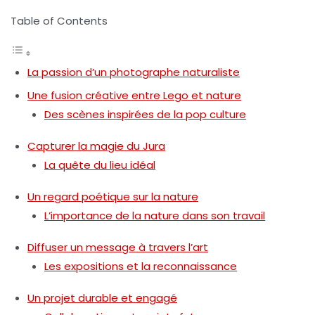
Table of Contents
La passion d’un photographe naturaliste
Une fusion créative entre Lego et nature
Des scènes inspirées de la pop culture
Capturer la magie du Jura
La quête du lieu idéal
Un regard poétique sur la nature
L’importance de la nature dans son travail
Diffuser un message à travers l’art
Les expositions et la reconnaissance
Un projet durable et engagé