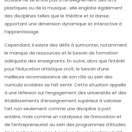
plastiques ou de la musique ; elle englobe également
des disciplines telles que le théâtre et la danse,
apportant une dimension dynamique et interactive à
l’apprentissage.
Cependant, il existe des défis à surmonter, notamment
le manque de ressources et le besoin de formation
adéquate des enseignants. En outre, alors que l’intérêt
pour l’
éducation artistique
croît, le besoin d’une
meilleure reconnaissance de son rôle au sein des
curricula scolaires
se fait sentir. Cette situation appelle
à une réflexion sur l’engagement des
universités
et des
établissements d’enseignement supérieur à valoriser
l’art non seulement comme une discipline à part
entière, mais comme un catalyseur de l’
innovation
et
de l’
entrepreneuriat
au sein des programmes d’études.