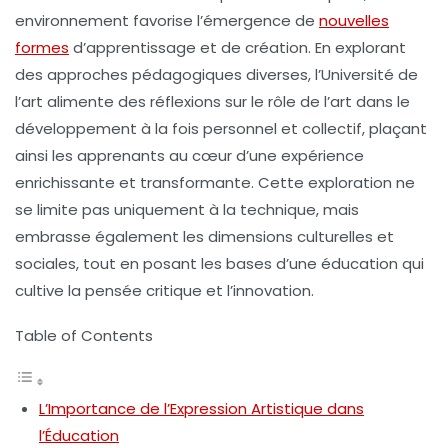
environnement favorise l’émergence de
nouvelles
formes
d’apprentissage et de création. En explorant
des approches pédagogiques diverses, l’Université de
l’art alimente des réflexions sur le rôle de l’art dans le
développement à la fois personnel et collectif, plaçant
ainsi les apprenants au cœur d’une expérience
enrichissante et transformante. Cette exploration ne
se limite pas uniquement à la technique, mais
embrasse également les dimensions culturelles et
sociales, tout en posant les bases d’une éducation qui
cultive la pensée critique et l’
innovation
.
Table of Contents
L’Importance de l’Expression Artistique dans
l’Éducation