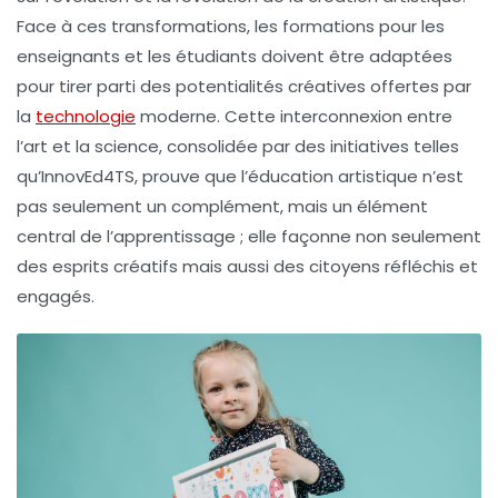
Face à ces transformations, les
formations
pour les
enseignants et les étudiants doivent être adaptées
pour tirer parti des potentialités créatives offertes par
la
technologie
moderne. Cette
interconnexion
entre
l’art et la science, consolidée par des initiatives telles
qu’InnovEd4TS, prouve que l’
éducation artistique
n’est
pas seulement un complément, mais un élément
central de l’apprentissage ; elle façonne non seulement
des esprits créatifs mais aussi des citoyens réfléchis et
engagés.