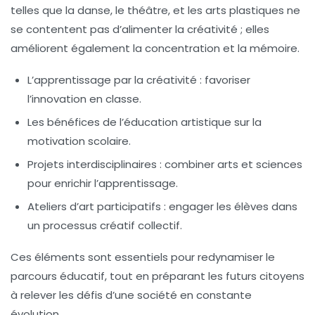
telles que la danse, le théâtre, et les arts plastiques ne
se contentent pas d’alimenter la créativité ; elles
améliorent également la concentration et la mémoire.
L’apprentissage par la
créativité
: favoriser
l’innovation en classe.
Les bénéfices de l’éducation artistique sur la
motivation scolaire
.
Projets interdisciplinaires : combiner arts et sciences
pour enrichir l’apprentissage.
Ateliers d’art participatifs : engager les élèves dans
un processus créatif collectif.
Ces éléments sont essentiels pour redynamiser le
parcours éducatif, tout en préparant les futurs citoyens
à relever les défis d’une société en constante
évolution.