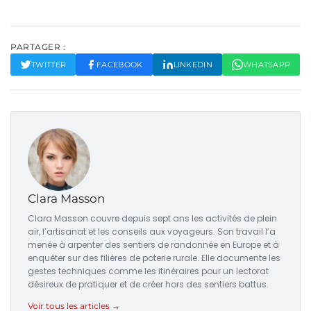
PARTAGER :
TWITTER
FACEBOOK
LINKEDIN
WHATSAPP
Clara Masson
Clara Masson couvre depuis sept ans les activités de plein
air, l’artisanat et les conseils aux voyageurs. Son travail l’a
menée à arpenter des sentiers de randonnée en Europe et à
enquêter sur des filières de poterie rurale. Elle documente les
gestes techniques comme les itinéraires pour un lectorat
désireux de pratiquer et de créer hors des sentiers battus.
Voir tous les articles →