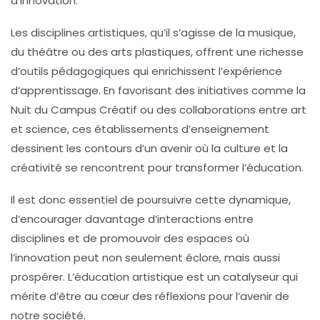
d’
innovation
.
Les disciplines artistiques, qu’il s’agisse de la musique,
du théâtre ou des arts plastiques, offrent une richesse
d’outils pédagogiques qui enrichissent l’expérience
d’apprentissage. En favorisant des initiatives comme la
Nuit du Campus Créatif ou des collaborations entre art
et science, ces établissements d’enseignement
dessinent les contours d’un avenir où la
culture
et la
créativité
se rencontrent pour transformer l’éducation.
Il est donc essentiel de poursuivre cette dynamique,
d’encourager davantage d’interactions entre
disciplines et de promouvoir des espaces où
l’
innovation
peut non seulement éclore, mais aussi
prospérer. L’éducation artistique est un catalyseur qui
mérite d’être au cœur des réflexions pour l’avenir de
notre société.