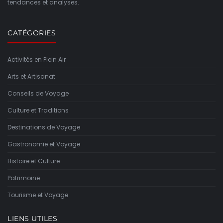
tendances et analyses.
CATÉGORIES
Activités en Plein Air
Arts et Artisanat
Conseils de Voyage
Culture et Traditions
Destinations de Voyage
Gastronomie et Voyage
Histoire et Culture
Patrimoine
Tourisme et Voyage
LIENS UTILES