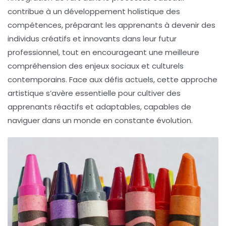
contribue à un développement
holistique
des
compétences, préparant les apprenants à devenir des
individus créatifs et innovants dans leur futur
professionnel, tout en encourageant une meilleure
compréhension des enjeux
sociaux
et
culturels
contemporains. Face aux défis actuels, cette approche
artistique s’avère essentielle pour cultiver des
apprenants réactifs et adaptables, capables de
naviguer dans un monde en constante évolution.