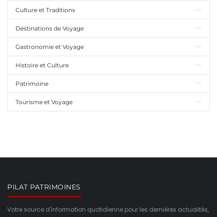
Culture et Traditions
Destinations de Voyage
Gastronomie et Voyage
Histoire et Culture
Patrimoine
Tourisme et Voyage
PILAT PATRIMOINES
Votre source d'information quotidienne pour les dernières actualités,