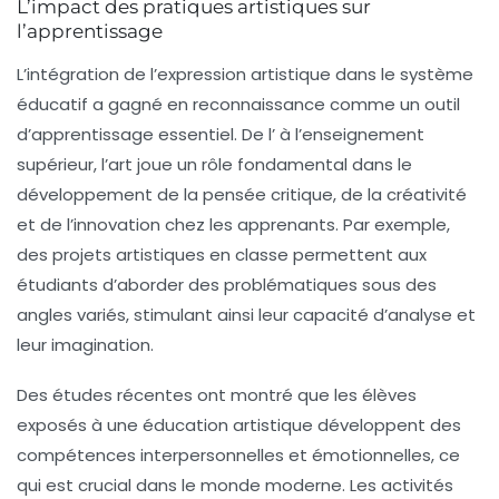
L’impact des pratiques artistiques sur
l’apprentissage
L’intégration de l’
expression artistique
dans le système
éducatif a gagné en reconnaissance comme un outil
d’apprentissage essentiel. De l’
à l’enseignement
supérieur, l’art joue un rôle fondamental dans le
développement de la
pensée critique
, de la
créativité
et de l’innovation chez les apprenants. Par exemple,
des projets artistiques en classe permettent aux
étudiants d’aborder des problématiques sous des
angles variés, stimulant ainsi leur capacité d’analyse et
leur imagination.
Des études récentes ont montré que les élèves
exposés à une éducation artistique développent des
compétences interpersonnelles et émotionnelles, ce
qui est crucial dans le monde moderne. Les activités