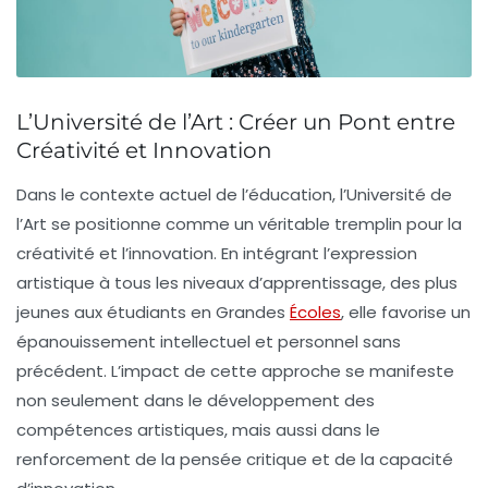
L’Université de l’Art : Créer un Pont entre
Créativité et Innovation
Dans le contexte actuel de l’éducation, l’Université de
l’Art se positionne comme un véritable tremplin pour la
créativité
et l’
innovation
. En intégrant l’expression
artistique à tous les niveaux d’apprentissage, des plus
jeunes aux étudiants en Grandes
Écoles
, elle favorise un
épanouissement intellectuel et personnel sans
précédent. L’impact de cette approche se manifeste
non seulement dans le développement des
compétences artistiques, mais aussi dans le
renforcement de la
pensée critique
et de la capacité