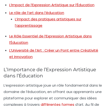
L’Impact de l’Expression Artistique sur l’Éducation
Le rôle de l’art dans l’éducation
L’impact des pratiques artistiques sur
l’apprentissage
Le Rôle Essentiel de l’Expression Artistique dans
l’Éducation
L’Université de l’Art : Créer un Pont entre Créativité
et Innovation
L’Importance de l’Expression Artistique
dans l’Éducation
L’
expression artistique
joue un rôle fondamental dans le
domaine de l’
éducation
, en offrant aux apprenants une
plateforme pour explorer et communiquer des idées
complexes à travers
différentes formes
d’art. Au fil de