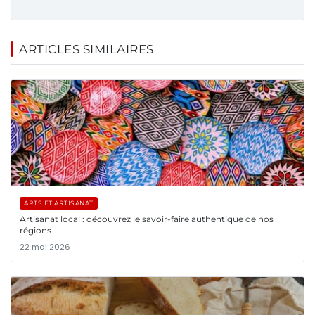
ARTICLES SIMILAIRES
ARTS ET ARTISANAT
Artisanat local : découvrez le savoir-faire authentique de nos
régions
22 mai 2026