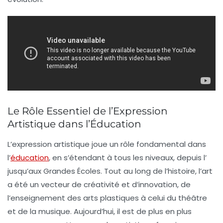
Le Rôle Essentiel de l’Expression
Artistique dans l’Éducation
L’
expression artistique
joue un rôle fondamental dans
l’
éducation
, en s’étendant à tous les niveaux, depuis l’
jusqu’aux
Grandes Écoles
. Tout au long de l’histoire, l’art
a été un vecteur de
créativité
et d’
innovation
, de
l’enseignement des
arts plastiques
à celui du
théâtre
et de la
musique
. Aujourd’hui, il est de plus en plus