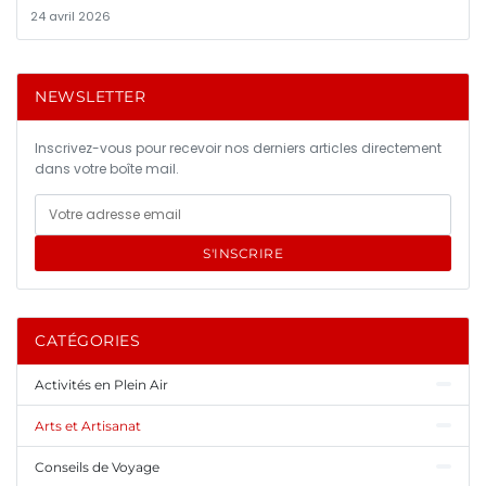
24 avril 2026
NEWSLETTER
Inscrivez-vous pour recevoir nos derniers articles directement
dans votre boîte mail.
S'INSCRIRE
CATÉGORIES
Activités en Plein Air
Arts et Artisanat
Conseils de Voyage