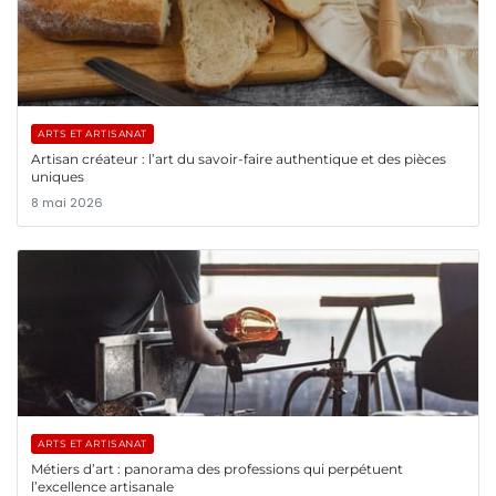
ARTS ET ARTISANAT
Artisan créateur : l’art du savoir-faire authentique et des pièces
uniques
8 mai 2026
ARTS ET ARTISANAT
Métiers d’art : panorama des professions qui perpétuent
l’excellence artisanale