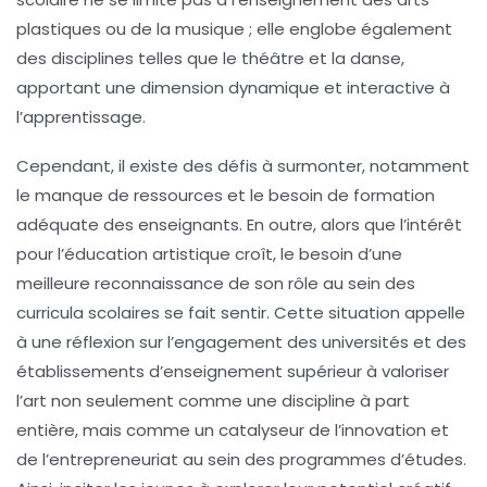
plastiques ou de la musique ; elle englobe également
des disciplines telles que le théâtre et la danse,
apportant une dimension dynamique et interactive à
l’apprentissage.
Cependant, il existe des défis à surmonter, notamment
le manque de ressources et le besoin de formation
adéquate des enseignants. En outre, alors que l’intérêt
pour l’
éducation artistique
croît, le besoin d’une
meilleure reconnaissance de son rôle au sein des
curricula scolaires
se fait sentir. Cette situation appelle
à une réflexion sur l’engagement des
universités
et des
établissements d’enseignement supérieur à valoriser
l’art non seulement comme une discipline à part
entière, mais comme un catalyseur de l’
innovation
et
de l’
entrepreneuriat
au sein des programmes d’études.