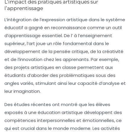
L’impact des pratiques artistiques sur
l’apprentissage
L’intégration de l’
expression artistique
dans le système
éducatif a gagné en reconnaissance comme un outil
d’apprentissage essentiel. De l’
à l’enseignement
supérieur, l’art joue un rôle fondamental dans le
développement de la
pensée critique
, de la
créativité
et de l’innovation chez les apprenants. Par exemple,
des projets artistiques en classe permettent aux
étudiants d’aborder des problématiques sous des
angles variés, stimulant ainsi leur capacité d’analyse et
leur imagination.
Des études récentes ont montré que les élèves
exposés à une éducation artistique développent des
compétences interpersonnelles et émotionnelles, ce
qui est crucial dans le monde moderne. Les activités