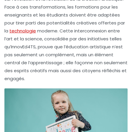
Face à ces transformations, les
formations
pour les
enseignants et les étudiants doivent être adaptées
pour tirer parti des potentialités créatives offertes par
la
technologie
moderne. Cette
interconnexion
entre
l’art et la science, consolidée par des initiatives telles
qu’InnovEd4TS, prouve que l’
éducation artistique
n’est
pas seulement un complément, mais un élément
central de l’apprentissage ; elle façonne non seulement
des esprits créatifs mais aussi des citoyens réfléchis et
engagés.