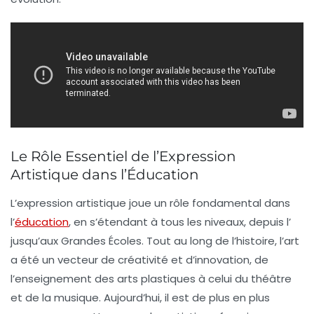
Le Rôle Essentiel de l’Expression
Artistique dans l’Éducation
L’
expression artistique
joue un rôle fondamental dans
l’
éducation
, en s’étendant à tous les niveaux, depuis l’
jusqu’aux
Grandes Écoles
. Tout au long de l’histoire, l’art
a été un vecteur de
créativité
et d’
innovation
, de
l’enseignement des
arts plastiques
à celui du
théâtre
et de la
musique
. Aujourd’hui, il est de plus en plus