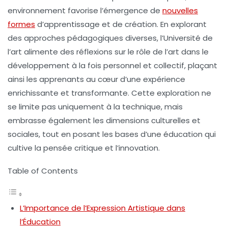
environnement favorise l’émergence de
nouvelles
formes
d’apprentissage et de création. En explorant
des approches pédagogiques diverses, l’Université de
l’art alimente des réflexions sur le rôle de l’art dans le
développement à la fois personnel et collectif, plaçant
ainsi les apprenants au cœur d’une expérience
enrichissante et transformante. Cette exploration ne
se limite pas uniquement à la technique, mais
embrasse également les dimensions culturelles et
sociales, tout en posant les bases d’une éducation qui
cultive la pensée critique et l’
innovation
.
Table of Contents
L’Importance de l’Expression Artistique dans
l’Éducation