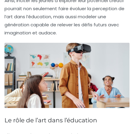
Ainsi, inciter les jeunes à explorer leur potentiel créatif
pourrait non seulement faire évoluer la perception de
l’art dans l’éducation, mais aussi modeler une
génération capable de relever les défis futurs avec
imagination et
audace
.
Le rôle de l’art dans l’éducation