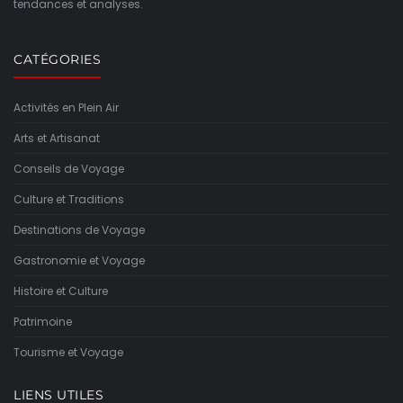
tendances et analyses.
CATÉGORIES
Activités en Plein Air
Arts et Artisanat
Conseils de Voyage
Culture et Traditions
Destinations de Voyage
Gastronomie et Voyage
Histoire et Culture
Patrimoine
Tourisme et Voyage
LIENS UTILES