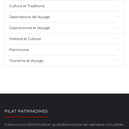
Culture et Traditions
Destinations de Voyage
Gastronomie et Voyage
Histoire et Culture
Patrimoine
Tourisme et Voyage
PILAT PATRIMOINES
Votre source d'information quotidienne pour les dernières actualités,