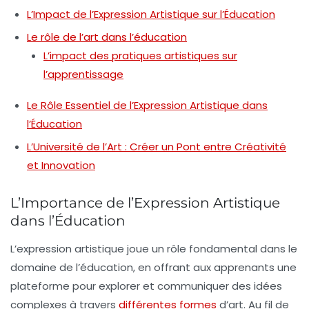
L’Impact de l’Expression Artistique sur l’Éducation
Le rôle de l’art dans l’éducation
L’impact des pratiques artistiques sur
l’apprentissage
Le Rôle Essentiel de l’Expression Artistique dans
l’Éducation
L’Université de l’Art : Créer un Pont entre Créativité
et Innovation
L’Importance de l’Expression Artistique
dans l’Éducation
L’
expression artistique
joue un rôle fondamental dans le
domaine de l’
éducation
, en offrant aux apprenants une
plateforme pour explorer et communiquer des idées
complexes à travers
différentes formes
d’art. Au fil de