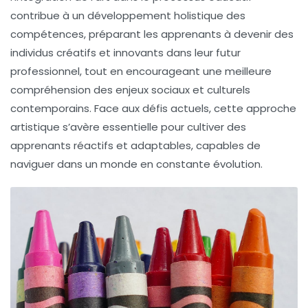
contribue à un développement
holistique
des
compétences, préparant les apprenants à devenir des
individus créatifs et innovants dans leur futur
professionnel, tout en encourageant une meilleure
compréhension des enjeux
sociaux
et
culturels
contemporains. Face aux défis actuels, cette approche
artistique s’avère essentielle pour cultiver des
apprenants réactifs et adaptables, capables de
naviguer dans un monde en constante évolution.