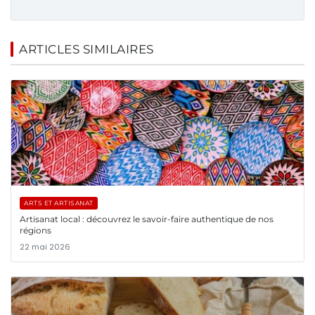
ARTICLES SIMILAIRES
ARTS ET ARTISANAT
Artisanat local : découvrez le savoir-faire authentique de nos
régions
22 mai 2026