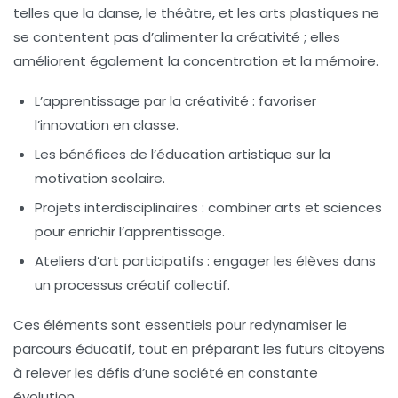
telles que la danse, le théâtre, et les arts plastiques ne
se contentent pas d’alimenter la créativité ; elles
améliorent également la concentration et la mémoire.
L’apprentissage par la
créativité
: favoriser
l’innovation en classe.
Les bénéfices de l’éducation artistique sur la
motivation scolaire
.
Projets interdisciplinaires : combiner arts et sciences
pour enrichir l’apprentissage.
Ateliers d’art participatifs : engager les élèves dans
un processus créatif collectif.
Ces éléments sont essentiels pour redynamiser le
parcours éducatif, tout en préparant les futurs citoyens
à relever les défis d’une société en constante
évolution.