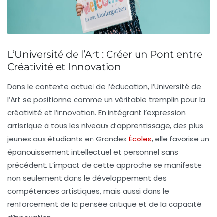
L’Université de l’Art : Créer un Pont entre
Créativité et Innovation
Dans le contexte actuel de l’éducation, l’Université de
l’Art se positionne comme un véritable tremplin pour la
créativité
et l’
innovation
. En intégrant l’expression
artistique à tous les niveaux d’apprentissage, des plus
jeunes aux étudiants en Grandes
Écoles
, elle favorise un
épanouissement intellectuel et personnel sans
précédent. L’impact de cette approche se manifeste
non seulement dans le développement des
compétences artistiques, mais aussi dans le
renforcement de la
pensée critique
et de la capacité