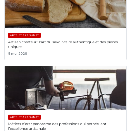
ARTS ET ARTISANAT
Artisan créateur : l’art du savoir-faire authentique et des pièces
uniques
8 mai 2026
ARTS ET ARTISANAT
Métiers d’art : panorama des professions qui perpétuent
l’excellence artisanale