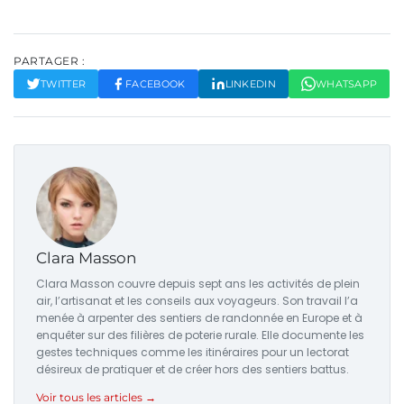
PARTAGER :
TWITTER
FACEBOOK
LINKEDIN
WHATSAPP
Clara Masson
Clara Masson couvre depuis sept ans les activités de plein
air, l’artisanat et les conseils aux voyageurs. Son travail l’a
menée à arpenter des sentiers de randonnée en Europe et à
enquêter sur des filières de poterie rurale. Elle documente les
gestes techniques comme les itinéraires pour un lectorat
désireux de pratiquer et de créer hors des sentiers battus.
Voir tous les articles →