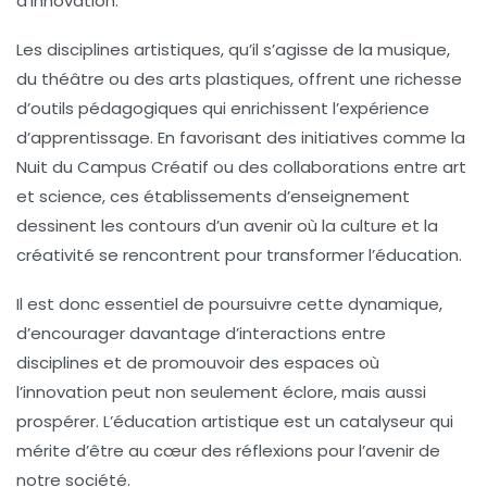
d’
innovation
.
Les disciplines artistiques, qu’il s’agisse de la musique,
du théâtre ou des arts plastiques, offrent une richesse
d’outils pédagogiques qui enrichissent l’expérience
d’apprentissage. En favorisant des initiatives comme la
Nuit du Campus Créatif ou des collaborations entre art
et science, ces établissements d’enseignement
dessinent les contours d’un avenir où la
culture
et la
créativité
se rencontrent pour transformer l’éducation.
Il est donc essentiel de poursuivre cette dynamique,
d’encourager davantage d’interactions entre
disciplines et de promouvoir des espaces où
l’
innovation
peut non seulement éclore, mais aussi
prospérer. L’éducation artistique est un catalyseur qui
mérite d’être au cœur des réflexions pour l’avenir de
notre société.