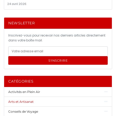
24 avril 2026
NEWSLETTER
Inscrivez-vous pour recevoir nos derniers articles directement
dans votre boîte mail.
S'INSCRIRE
CATÉGORIES
Activités en Plein Air
Arts et Artisanat
Conseils de Voyage