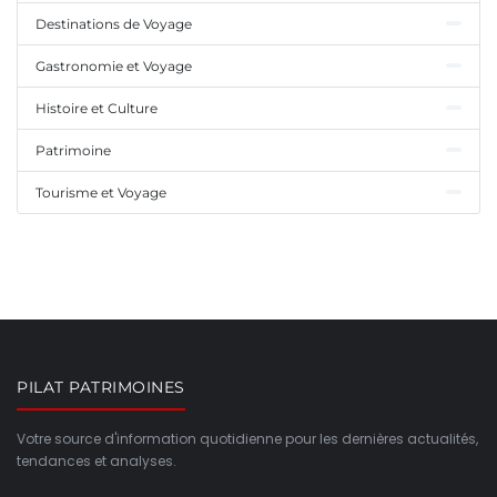
Destinations de Voyage
Gastronomie et Voyage
Histoire et Culture
Patrimoine
Tourisme et Voyage
PILAT PATRIMOINES
Votre source d'information quotidienne pour les dernières actualités,
tendances et analyses.