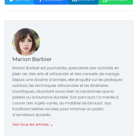
Marion Barbier
Marion Barbier est journaliste, spécialiste des activités en
plein air, des arts et artisanats et des conseils de voyage.
Depuis une dizaine d’années, elle enquête sur les pratiques
outdoor, les techniques artisanales et les itinéraires
touristiques, abordant aussi bien la randonnée que la
poterie ou le tourisme durable. Son parcours l’a menée à
couvrir des sujets variés, du matériel de bivouac aux
traditions textiles locales, pour informer un public
d’amateurs éclairés.
Voir tous les articles →