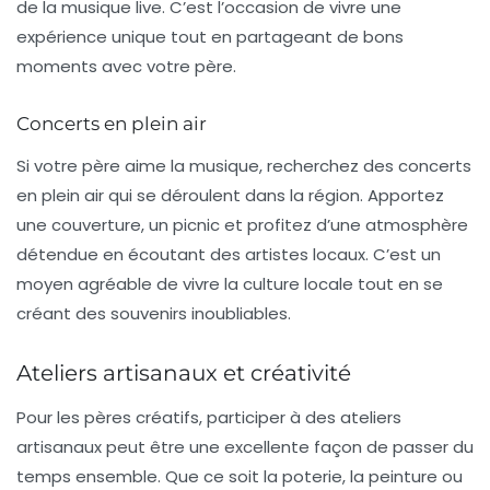
de la musique live. C’est l’occasion de vivre une
expérience unique tout en partageant de bons
moments avec votre père.
Concerts en plein air
Si votre père aime la musique, recherchez des concerts
en plein air qui se déroulent dans la région. Apportez
une couverture, un picnic et profitez d’une atmosphère
détendue en écoutant des artistes locaux. C’est un
moyen agréable de vivre la culture locale tout en se
créant des souvenirs inoubliables.
Ateliers artisanaux et créativité
Pour les pères créatifs, participer à des ateliers
artisanaux peut être une excellente façon de passer du
temps ensemble. Que ce soit la poterie, la peinture ou