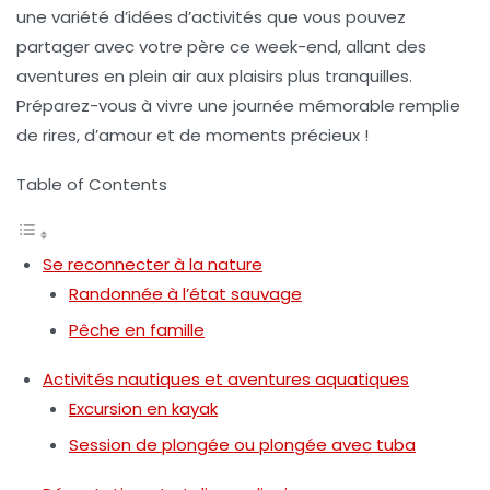
une variété d’idées d’activités que vous pouvez
partager avec votre père ce week-end, allant des
aventures en plein air aux plaisirs plus tranquilles.
Préparez-vous à vivre une journée mémorable remplie
de rires, d’amour et de moments précieux !
Table of Contents
Se reconnecter à la nature
Randonnée à l’état sauvage
Pêche en famille
Activités nautiques et aventures aquatiques
Excursion en kayak
Session de plongée ou plongée avec tuba