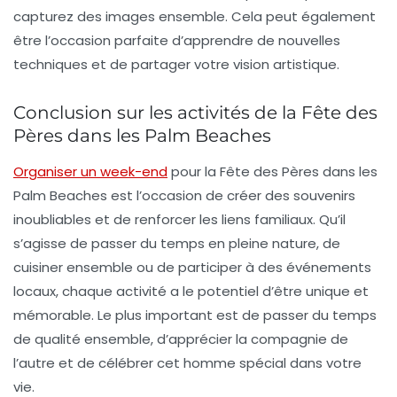
capturez des images ensemble. Cela peut également
être l’occasion parfaite d’apprendre de nouvelles
techniques et de partager votre vision artistique.
Conclusion sur les activités de la Fête des
Pères dans les Palm Beaches
Organiser un week-end
pour la Fête des Pères dans les
Palm Beaches
est l’occasion de créer des souvenirs
inoubliables et de renforcer les liens familiaux. Qu’il
s’agisse de passer du temps en pleine nature, de
cuisiner ensemble ou de participer à des événements
locaux, chaque activité a le potentiel d’être unique et
mémorable. Le plus important est de passer du temps
de qualité ensemble, d’apprécier la compagnie de
l’autre et de célébrer cet homme spécial dans votre
vie.