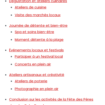
Dégustation et ateliers culinaires
Ateliers de cuisine
Visite des marchés locaux
Journée de détente et bien-être
Spa et soins bien-être
Moment détente à la plage
Événements locaux et festivals
Participer à un festival local
Concerts en plein air
Ateliers artisanaux et créativité
Ateliers de poterie
Photographie en plein air
Conclusion sur les activités de la Fête des Pères