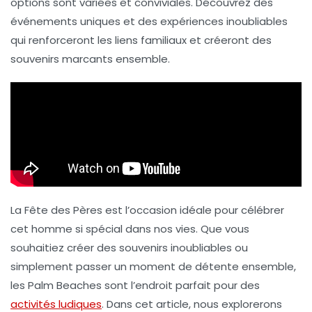
options sont variées et conviviales. Découvrez des
événements uniques et des expériences inoubliables
qui renforceront les liens familiaux et créeront des
souvenirs marcants ensemble.
La
Fête des Pères
est l’occasion idéale pour célébrer
cet homme si spécial dans nos vies. Que vous
souhaitiez créer des souvenirs inoubliables ou
simplement passer un moment de détente ensemble,
les
Palm Beaches
sont l’endroit parfait pour des
activités ludiques
. Dans cet article, nous explorerons