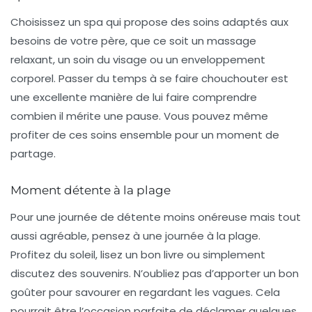
Choisissez un
spa
qui propose des soins adaptés aux
besoins de votre père, que ce soit un massage
relaxant, un soin du visage ou un enveloppement
corporel. Passer du temps à se faire chouchouter est
une excellente manière de lui faire comprendre
combien il mérite une pause. Vous pouvez même
profiter de ces soins ensemble pour un moment de
partage.
Moment détente à la plage
Pour une journée de détente moins onéreuse mais tout
aussi agréable, pensez à une journée à la plage.
Profitez du soleil, lisez un bon livre ou simplement
discutez des souvenirs. N’oubliez pas d’apporter un bon
goûter pour savourer en regardant les vagues. Cela
pourrait être l’occasion parfaite de déclamer quelques