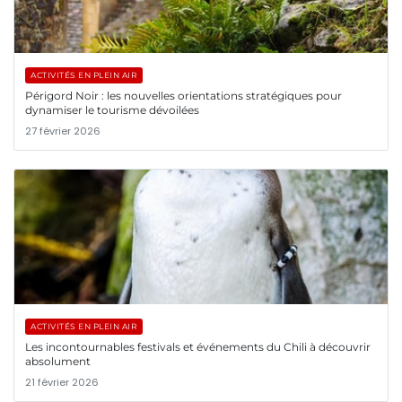
ACTIVITÉS EN PLEIN AIR
Périgord Noir : les nouvelles orientations stratégiques pour
dynamiser le tourisme dévoilées
27 février 2026
ACTIVITÉS EN PLEIN AIR
Les incontournables festivals et événements du Chili à découvrir
absolument
21 février 2026