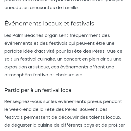
anecdotes amusantes de famille.
Événements locaux et festivals
Les
Palm Beaches
organisent fréquemment des
événements et des festivals qui peuvent être une
parfaite idée d’activité pour la Fête des Pères. Que ce
soit un festival culinaire, un concert en plein air ou une
exposition artistique, ces événements offrent une
atmosphère festive et chaleureuse.
Participer à un festival local
Renseignez-vous sur les événements prévus pendant
le week-end de la Fête des Pères. Souvent, ces
festivals permettent de découvrir des talents locaux,
de déguster la cuisine de différents pays et de profiter