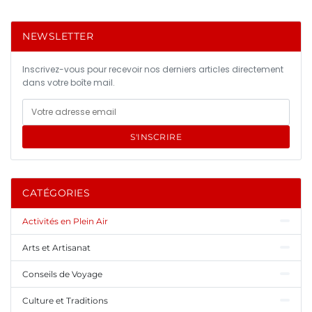
NEWSLETTER
Inscrivez-vous pour recevoir nos derniers articles directement
dans votre boîte mail.
S'INSCRIRE
CATÉGORIES
Activités en Plein Air
Arts et Artisanat
Conseils de Voyage
Culture et Traditions