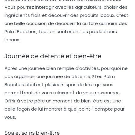
Vous pourrez interagir avec les agriculteurs, choisir des
ingrédients frais et découvrir des produits locaux. C’est
une belle occasion de découvrir la culture culinaire des
Palm Beaches
, tout en soutenant les producteurs
locaux.
Journée de détente et bien-être
Après une journée bien remplie d’activités, pourquoi ne
pas organiser une journée de détente ? Les
Palm
Beaches
abritent plusieurs spas de luxe qui vous
permettront de vous relaxer et de vous ressourcer.
Offrir à votre père un moment de bien-être est une
belle façon de lui montrer à quel point il compte pour
vous.
Spa et soins bien-être