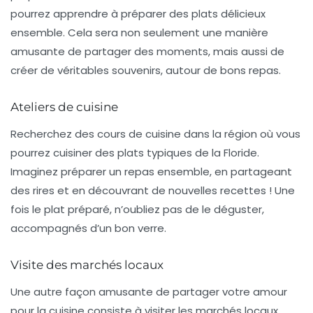
pourrez apprendre à préparer des plats délicieux
ensemble. Cela sera non seulement une manière
amusante de partager des moments, mais aussi de
créer de véritables souvenirs, autour de bons repas.
Ateliers de cuisine
Recherchez des cours de cuisine dans la région où vous
pourrez cuisiner des plats typiques de la Floride.
Imaginez préparer un repas ensemble, en partageant
des rires et en découvrant de nouvelles recettes ! Une
fois le plat préparé, n’oubliez pas de le déguster,
accompagnés d’un bon verre.
Visite des marchés locaux
Une autre façon amusante de partager votre amour
pour la cuisine consiste à visiter les marchés locaux.