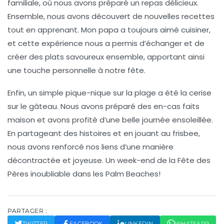
familiale, où nous avons préparé un repas délicieux.
Ensemble, nous avons découvert de nouvelles recettes
tout en apprenant. Mon papa a toujours aimé cuisiner,
et cette expérience nous a permis d’échanger et de
créer des plats savoureux ensemble, apportant ainsi
une touche personnelle à notre fête.
Enfin, un simple pique-nique sur la plage a été la cerise
sur le gâteau. Nous avons préparé des en-cas faits
maison et avons profité d’une belle journée ensoleillée.
En partageant des histoires et en jouant au frisbee,
nous avons renforcé nos liens d’une manière
décontractée et joyeuse. Un week-end de la Fête des
Pères inoubliable dans les Palm Beaches!
PARTAGER :
TWITTER
FACEBOOK
LINKEDIN
WHATSAPP