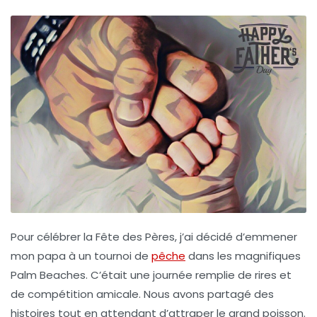
Pour célébrer la Fête des Pères, j’ai décidé d’emmener
mon papa à un tournoi de
pêche
dans les magnifiques
Palm Beaches. C’était une journée remplie de rires et
de compétition amicale. Nous avons partagé des
histoires tout en attendant d’attraper le grand poisson.