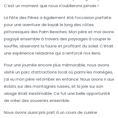
C’est un moment que nous n’oublierons jamais !
La Fête des Pères a également été l’occasion parfaite
pour une aventure de kayak le long des côtes
pittoresques des Palm Beaches. Mon père et moi avons
pagayé ensemble à travers des paysages à couper le
souffle, observant la faune et profitant du soleil. C’était
une expérience relaxante qui a renforcé nos liens.
Pour une journée encore plus mémorable, nous avons
visité un parc d’attractions local où parmi les manèges,
j’ai vu mon père retomber en enfance. Nous avons ri aux
éclats sur des montagnes russes, et la joie sur son
visage était inestimable. Ce fut une belle opportunité
de créer des souvenirs ensemble.
Nous avons aussi pris part à un cours de cuisine