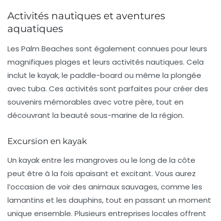
Activités nautiques et aventures
aquatiques
Les
Palm Beaches
sont également connues pour leurs
magnifiques plages et leurs activités nautiques. Cela
inclut le kayak, le paddle-board ou même la plongée
avec tuba. Ces activités sont parfaites pour créer des
souvenirs mémorables avec votre père, tout en
découvrant la beauté sous-marine de la région.
Excursion en kayak
Un
kayak
entre les mangroves ou le long de la côte
peut être à la fois apaisant et excitant. Vous aurez
l’occasion de voir des animaux sauvages, comme les
lamantins et les dauphins, tout en passant un moment
unique ensemble. Plusieurs entreprises locales offrent