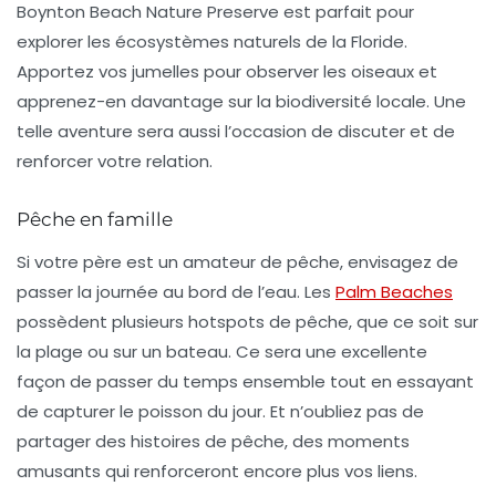
Boynton Beach Nature Preserve
est parfait pour
explorer les écosystèmes naturels de la Floride.
Apportez vos jumelles pour observer les oiseaux et
apprenez-en davantage sur la biodiversité locale. Une
telle aventure sera aussi l’occasion de discuter et de
renforcer votre relation.
Pêche en famille
Si votre père est un amateur de pêche, envisagez de
passer la journée au bord de l’eau. Les
Palm Beaches
possèdent plusieurs hotspots de pêche, que ce soit sur
la plage ou sur un bateau. Ce sera une excellente
façon de passer du temps ensemble tout en essayant
de capturer le poisson du jour. Et n’oubliez pas de
partager des histoires de pêche, des moments
amusants qui renforceront encore plus vos liens.