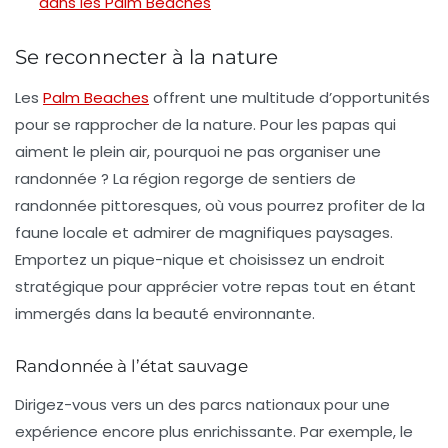
dans les Palm Beaches
Se reconnecter à la nature
Les
Palm Beaches
offrent une multitude d’opportunités
pour se rapprocher de la nature. Pour les papas qui
aiment le plein air, pourquoi ne pas organiser une
randonnée ? La région regorge de sentiers de
randonnée pittoresques, où vous pourrez profiter de la
faune locale et admirer de magnifiques paysages.
Emportez un pique-nique et choisissez un endroit
stratégique pour apprécier votre repas tout en étant
immergés dans la beauté environnante.
Randonnée à l’état sauvage
Dirigez-vous vers un des parcs nationaux pour une
expérience encore plus enrichissante. Par exemple, le