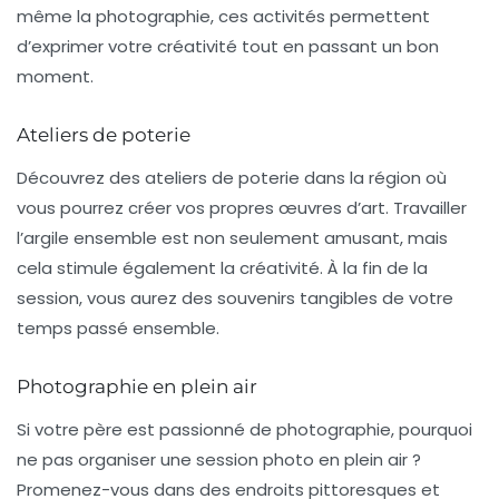
même la photographie, ces activités permettent
d’exprimer votre créativité tout en passant un bon
moment.
Ateliers de poterie
Découvrez des ateliers de poterie dans la région où
vous pourrez créer vos propres œuvres d’art. Travailler
l’argile ensemble est non seulement amusant, mais
cela stimule également la créativité. À la fin de la
session, vous aurez des souvenirs tangibles de votre
temps passé ensemble.
Photographie en plein air
Si votre père est passionné de photographie, pourquoi
ne pas organiser une session photo en plein air ?
Promenez-vous dans des endroits pittoresques et