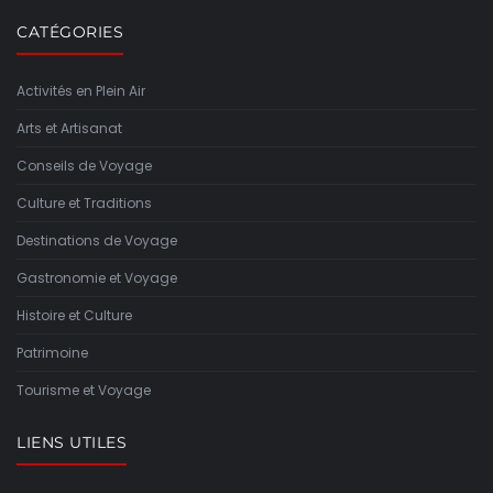
CATÉGORIES
Activités en Plein Air
Arts et Artisanat
Conseils de Voyage
Culture et Traditions
Destinations de Voyage
Gastronomie et Voyage
Histoire et Culture
Patrimoine
Tourisme et Voyage
LIENS UTILES