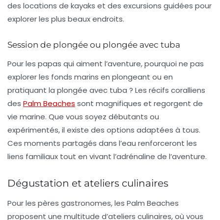
des locations de kayaks et des excursions guidées pour
explorer les plus beaux endroits.
Session de plongée ou plongée avec tuba
Pour les papas qui aiment l’aventure, pourquoi ne pas
explorer les fonds marins en plongeant ou en
pratiquant la plongée avec tuba ? Les récifs coralliens
des
Palm Beaches
sont magnifiques et regorgent de
vie marine. Que vous soyez débutants ou
expérimentés, il existe des options adaptées à tous.
Ces moments partagés dans l’eau renforceront les
liens familiaux tout en vivant l’adrénaline de l’aventure.
Dégustation et ateliers culinaires
Pour les pères gastronomes, les
Palm Beaches
proposent une multitude d’ateliers culinaires, où vous