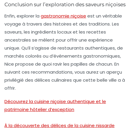
Conclusion sur l’exploration des saveurs niçoises
Enfin, explorer la
gastronomie niçoise
est un véritable
voyage à travers des histoires et des traditions. Les
saveurs, les ingrédients locaux et les recettes
ancestrales se mêlent pour offrir une expérience
unique. Qu’il s’agisse de restaurants authentiques, de
marchés colorés ou d’événements gastronomiques,
Nice propose de quoi ravir les papilles de chacun. En
suivant ces recommandations, vous aurez un aperçu
privilégié des délices culinaires que cette belle ville a à
offrir.
Découvrez la cuisine niçoise authentique et le
patrimoine hôtelier d’exception
À la découverte des délices de la cuisine nissarde