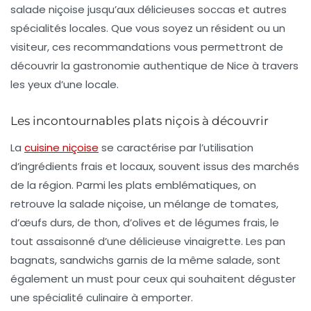
salade niçoise
jusqu’aux délicieuses
soccas
et autres
spécialités locales. Que vous soyez un résident ou un
visiteur, ces recommandations vous permettront de
découvrir la gastronomie authentique de Nice à travers
les yeux d’une locale.
Les incontournables plats niçois à découvrir
La
cuisine niçoise
se caractérise par l’utilisation
d’ingrédients frais et locaux, souvent issus des marchés
de la région. Parmi les plats emblématiques, on
retrouve la
salade niçoise
, un mélange de tomates,
d’œufs durs, de thon, d’olives et de légumes frais, le
tout assaisonné d’une délicieuse vinaigrette. Les
pan
bagnats
, sandwichs garnis de la même salade, sont
également un must pour ceux qui souhaitent déguster
une spécialité culinaire à emporter.