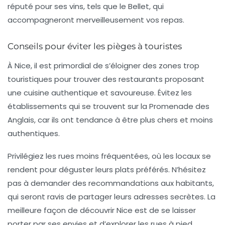
réputé pour ses vins, tels que le
Bellet
, qui
accompagneront merveilleusement vos repas.
Conseils pour éviter les pièges à touristes
À Nice, il est primordial de s’éloigner des zones trop
touristiques pour trouver des restaurants proposant
une cuisine authentique et savoureuse. Évitez les
établissements qui se trouvent sur la Promenade des
Anglais, car ils ont tendance à être plus chers et moins
authentiques.
Privilégiez les rues moins fréquentées, où les locaux se
rendent pour déguster leurs plats préférés. N’hésitez
pas à demander des recommandations aux habitants,
qui seront ravis de partager leurs adresses secrètes. La
meilleure façon de découvrir Nice est de se laisser
porter par ses envies et d’explorer les rues à pied.