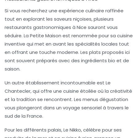
Si vous recherchez une expérience culinaire raffinée
tout en explorant les saveurs niçoises, plusieurs
restaurants gastronomiques à Nice sauront vous
séduire.
La Petite Maison
est renommée pour sa cuisine
inventive qui met en avant les spécialités locales tout
en offrant une touche moderne. Les plats proposés ici
sont souvent préparés avec des ingrédients bio et de
saison.
Un autre établissement incontournable est
Le
Chantecler
, qui offre une cuisine étoilée où la créativité
et la tradition se rencontrent. Les menus dégustation
vous plongeront dans un voyage sensoriel à travers le
sud de la France.
Pour les différents palais,
Le Nikko
, célèbre pour ses