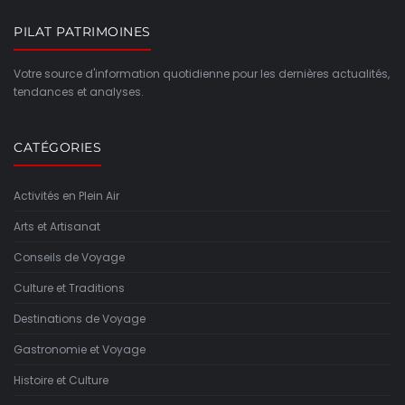
PILAT PATRIMOINES
Votre source d'information quotidienne pour les dernières actualités,
tendances et analyses.
CATÉGORIES
Activités en Plein Air
Arts et Artisanat
Conseils de Voyage
Culture et Traditions
Destinations de Voyage
Gastronomie et Voyage
Histoire et Culture