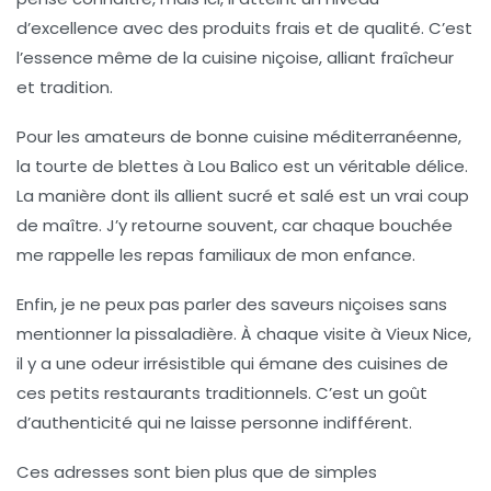
d’excellence avec des produits frais et de qualité. C’est
l’essence même de la cuisine niçoise, alliant fraîcheur
et tradition.
Pour les amateurs de bonne cuisine méditerranéenne,
la tourte de blettes à Lou Balico est un véritable délice.
La manière dont ils allient sucré et salé est un vrai coup
de maître. J’y retourne souvent, car chaque bouchée
me rappelle les repas familiaux de mon enfance.
Enfin, je ne peux pas parler des saveurs niçoises sans
mentionner la
pissaladière
. À chaque visite à Vieux Nice,
il y a une odeur irrésistible qui émane des cuisines de
ces petits restaurants traditionnels. C’est un goût
d’authenticité qui ne laisse personne indifférent.
Ces adresses sont bien plus que de simples