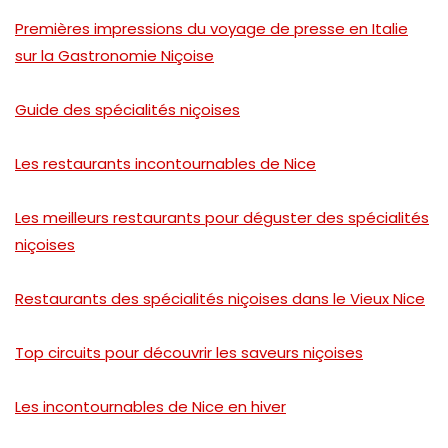
Premières impressions du voyage de presse en Italie
sur la Gastronomie Niçoise
Guide des spécialités niçoises
Les restaurants incontournables de Nice
Les meilleurs restaurants pour déguster des spécialités
niçoises
Restaurants des spécialités niçoises dans le Vieux Nice
Top circuits pour découvrir les saveurs niçoises
Les incontournables de Nice en hiver