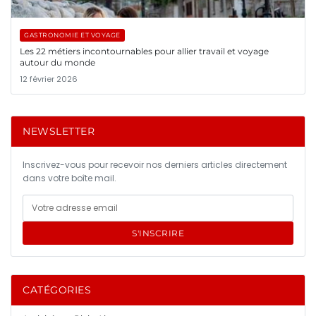
GASTRONOMIE ET VOYAGE
Les 22 métiers incontournables pour allier travail et voyage
autour du monde
12 février 2026
NEWSLETTER
Inscrivez-vous pour recevoir nos derniers articles directement
dans votre boîte mail.
S'INSCRIRE
CATÉGORIES