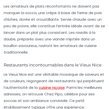
Les amateurs de plats réconfortants ne doivent pas
manquer la
socca
, une crêpe à base de farine de pois
chiches, dorée et croustillante. Servie chaude avec un
peu de poivre, elle constitue l’entrée idéale avant de se
lancer dans un plat plus consistant. Les
raviolis à la
daube
, préparés avec une viande mijotée dans un
bouillon savoureux, raviront les amateurs de cuisine
traditionnelle.
Restaurants incontournables dans le Vieux Nice
Le Vieux Nice est une véritable mosaïque de saveurs et
de couleurs, regorgeant de restaurants qui perpétuent
l’authenticité de la
cuisine niçoise
. Parmi les meilleures
adresses, on retrouve
Chez Pipo
, célèbre pour ses
soccas et son ambiance conviviale. Ce petit
établissement typique offre une expérience