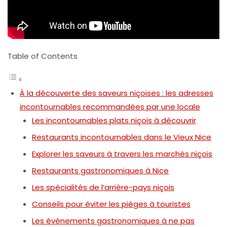
Table of Contents
À la découverte des saveurs niçoises : les adresses
incontournables recommandées par une locale
Les incontournables plats niçois à découvrir
Restaurants incontournables dans le Vieux Nice
Explorer les saveurs à travers les marchés niçois
Restaurants gastronomiques à Nice
Les spécialités de l’arrière-pays niçois
Conseils pour éviter les pièges à touristes
Les événements gastronomiques à ne pas