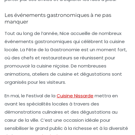
Les événements gastronomiques à ne pas
manquer
Tout au long de l’année, Nice accueille de nombreux
événements gastronomiques qui célèbrent la cuisine
locale. La
Fête de la Gastronomie
est un moment fort,
où des chefs et restaurateurs se réunissent pour
promouvoir la cuisine niçoise. De nombreuses
animations, ateliers de cuisine et dégustations sont
organisés pour les visiteurs.
En mai, le
Festival de la
Cuisine Nissarde
mettra en
avant les spécialités locales à travers des
démonstrations culinaires et des dégustations au
cœur de la ville. C’est une occasion idéale pour
sensibiliser le grand public à la richesse et à la diversité