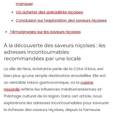
manquer
Où acheter des spécialités niçoises
Conclusion sur l’exploration des saveurs niçoises
Témoignages sur les saveurs niçoises
À la découverte des saveurs niçoises : les
adresses incontournables
recommandées par une locale
La ville de Nice, éclatante perle de la Côte d’Azur, est
bien plus qu’une simple destination ensoleillée. Elle est
un véritable trésor gastronomique, où la
cuisine
nissarde
reflète les influences méditerranéennes et
l’héritage culturel de la région. Dans cet article, nous
explorerons les adresses incontournables pour savourer
la richesse des saveurs niçoises, depuis la fameuse