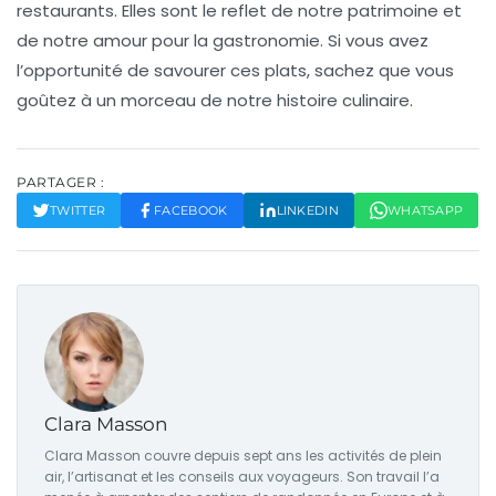
restaurants. Elles sont le reflet de notre patrimoine et
de notre amour pour la gastronomie. Si vous avez
l’opportunité de savourer ces plats, sachez que vous
goûtez à un morceau de notre
histoire culinaire
.
PARTAGER :
TWITTER
FACEBOOK
LINKEDIN
WHATSAPP
Clara Masson
Clara Masson couvre depuis sept ans les activités de plein
air, l’artisanat et les conseils aux voyageurs. Son travail l’a