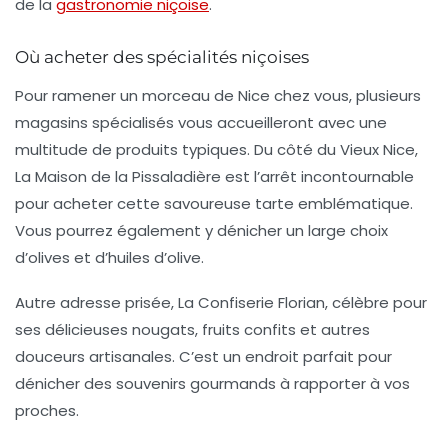
de la
gastronomie niçoise
.
Où acheter des spécialités niçoises
Pour ramener un morceau de Nice chez vous, plusieurs
magasins spécialisés vous accueilleront avec une
multitude de produits typiques. Du côté du Vieux Nice,
La Maison de la Pissaladière
est l’arrêt incontournable
pour acheter cette savoureuse tarte emblématique.
Vous pourrez également y dénicher un large choix
d’olives et d’huiles d’olive.
Autre adresse prisée,
La Confiserie Florian
, célèbre pour
ses délicieuses nougats, fruits confits et autres
douceurs artisanales. C’est un endroit parfait pour
dénicher des souvenirs gourmands à rapporter à vos
proches.