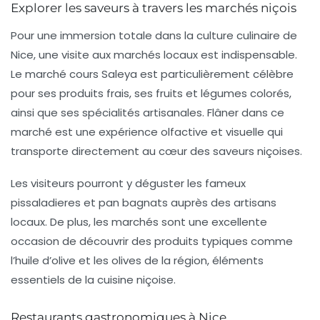
Explorer les saveurs à travers les marchés niçois
Pour une immersion totale dans la culture culinaire de
Nice, une visite aux marchés locaux est indispensable.
Le
marché cours Saleya
est particulièrement célèbre
pour ses produits frais, ses fruits et légumes colorés,
ainsi que ses spécialités artisanales. Flâner dans ce
marché est une expérience olfactive et visuelle qui
transporte directement au cœur des saveurs niçoises.
Les visiteurs pourront y déguster les fameux
pissaladieres
et
pan bagnats
auprès des artisans
locaux. De plus, les marchés sont une excellente
occasion de découvrir des produits typiques comme
l’huile d’olive et les olives de la région, éléments
essentiels de la cuisine niçoise.
Restaurants gastronomiques à Nice