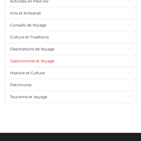
Activités en Plein Air
Arts et Artisanat
Conseils de Voyage
Culture et Traditions
Destinations de Voyage
Gastronomie et Voyage
Histoire et Culture
Patrimoine
Tourisme et Voyage