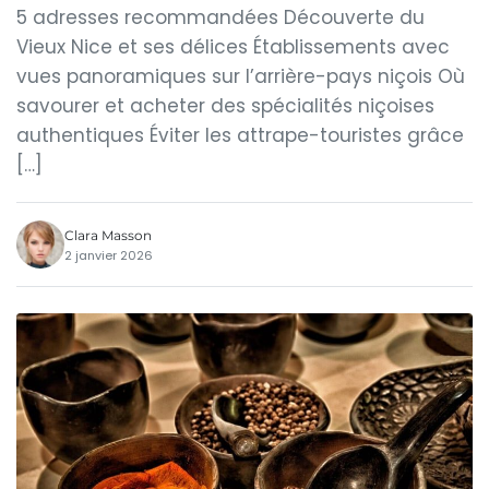
5 adresses recommandées Découverte du
Vieux Nice et ses délices Établissements avec
vues panoramiques sur l’arrière-pays niçois Où
savourer et acheter des spécialités niçoises
authentiques Éviter les attrape-touristes grâce
[…]
Clara Masson
2 janvier 2026