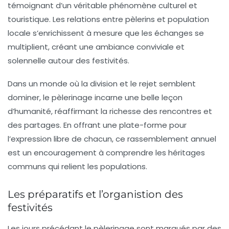
témoignant d’un véritable phénomène culturel et
touristique. Les relations entre pèlerins et population
locale s’enrichissent à mesure que les échanges se
multiplient, créant une ambiance conviviale et
solennelle autour des festivités.
Dans un monde où la division et le rejet semblent
dominer, le pèlerinage incarne une belle leçon
d’humanité, réaffirmant la richesse des rencontres et
des partages. En offrant une plate-forme pour
l’expression libre de chacun, ce rassemblement annuel
est un encouragement à comprendre les héritages
communs qui relient les populations.
Les préparatifs et l’organistion des
festivités
Les jours précédant le pèlerinage sont marqués par des