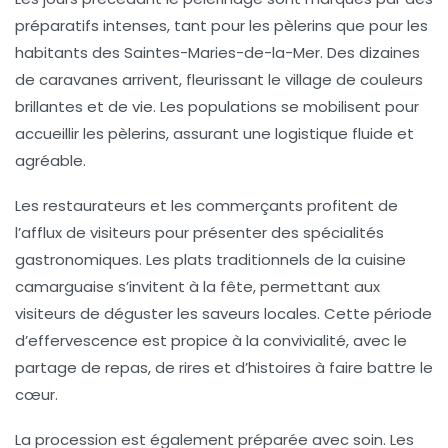
préparatifs intenses, tant pour les pèlerins que pour les
habitants des
Saintes-Maries-de-la-Mer
. Des dizaines
de caravanes arrivent, fleurissant le village de couleurs
brillantes et de vie. Les populations se mobilisent pour
accueillir les pèlerins, assurant une logistique fluide et
agréable.
Les restaurateurs et les commerçants profitent de
l’afflux de visiteurs pour présenter des spécialités
gastronomiques. Les plats traditionnels de la cuisine
camarguaise s’invitent à la fête, permettant aux
visiteurs de déguster les saveurs locales. Cette période
d’effervescence est propice à la convivialité, avec le
partage de repas, de rires et d’histoires à faire battre le
cœur.
La procession est également préparée avec soin. Les