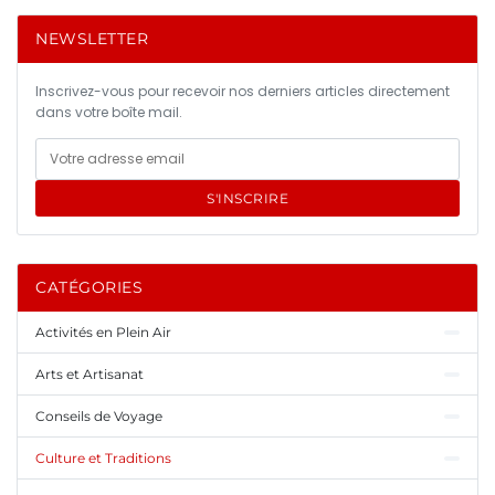
NEWSLETTER
Inscrivez-vous pour recevoir nos derniers articles directement
dans votre boîte mail.
S'INSCRIRE
CATÉGORIES
Activités en Plein Air
Arts et Artisanat
Conseils de Voyage
Culture et Traditions