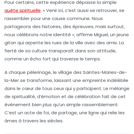
Pour certains, cette expérience dépasse la simple
quête spirituelle
. « Venir ici, c’est aussi se retrouver, se
rassembler pour une cause commune. Nous
partageons des histoires, des épreuves, mais surtout,
nous célébrons notre identité », affirme Miguel, un jeune
gitan qui arpente les rues de la ville avec des amis.
La
fierté de sa culture
transparaît dans son attitude,
comme un écho fort qui traverse le temps.
A chaque pèlerinage, le village des Saintes-Maries-de-
la-Mer se transforme, laissant une empreinte indélébile
dans le cœur de tous ceux qui y participent. Le mélange
de
spiritualité
, d’émotion et de célébration fait de cet
événement bien plus qu’un simple rassemblement.
C’est un acte de foi, de partage, une ligne qui relie les
âmes à travers les siècles.