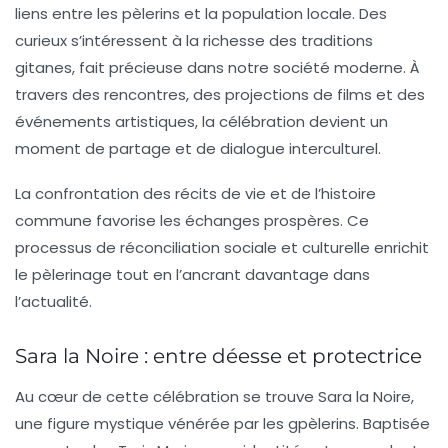
liens entre les pèlerins et la population locale. Des
curieux s’intéressent à la richesse des traditions
gitanes, fait précieuse dans notre société moderne. À
travers des rencontres, des projections de films et des
événements artistiques, la célébration devient un
moment de partage et de dialogue interculturel.
La confrontation des récits de vie et de l’histoire
commune favorise les échanges prospères. Ce
processus de réconciliation sociale et culturelle enrichit
le pèlerinage tout en l’ancrant davantage dans
l’actualité.
Sara la Noire : entre déesse et protectrice
Au cœur de cette célébration se trouve
Sara la Noire
,
une figure mystique vénérée par les gpèlerins. Baptisée