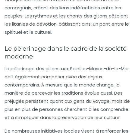
camarguais, créant des liens indéfectibles entre les
peuples. Les rythmes et les chants des gitans côtoient
les litanies de dévotion, bâtissant ainsi un pont entre le
spirituel et le culturel.
Le pèlerinage dans le cadre de la société
moderne
Le pèlerinage des gitans aux
Saintes-Maries-de-la-Mer
doit également composer avec des enjeux
contemporains. À mesure que le monde change, la
manière de percevoir les traditions évolue aussi. Des
préjugés persistent quant aux gens du voyage, mais de
plus en plus de personnes cherchent à les comprendre
et à s’impliquer dans la préservation de leur culture.
De nombreuses initiatives locales visent à renforcer les