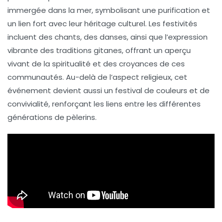
immergée dans la mer, symbolisant une purification et
un lien fort avec leur héritage culturel. Les festivités
incluent des chants, des danses, ainsi que l’expression
vibrante des traditions gitanes, offrant un aperçu
vivant de la
spiritualité
et des croyances de ces
communautés. Au-delà de l’aspect religieux, cet
événement devient aussi un
festival de couleurs
et de
convivialité, renforçant les liens entre les différentes
générations de pèlerins.