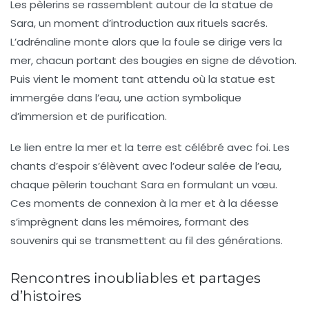
Les pèlerins se rassemblent autour de la statue de
Sara
, un moment d’introduction aux rituels sacrés.
L’adrénaline monte alors que la foule se dirige vers la
mer, chacun portant des bougies en signe de dévotion.
Puis vient le moment tant attendu où la statue est
immergée dans l’eau, une action symbolique
d’immersion et de purification.
Le lien entre la mer et la terre est célébré avec foi. Les
chants d’espoir s’élèvent avec l’odeur salée de l’eau,
chaque pèlerin touchant Sara en formulant un vœu.
Ces moments de connexion à la mer et à la déesse
s’imprègnent dans les mémoires, formant des
souvenirs qui se transmettent au fil des générations.
Rencontres inoubliables et partages
d’histoires