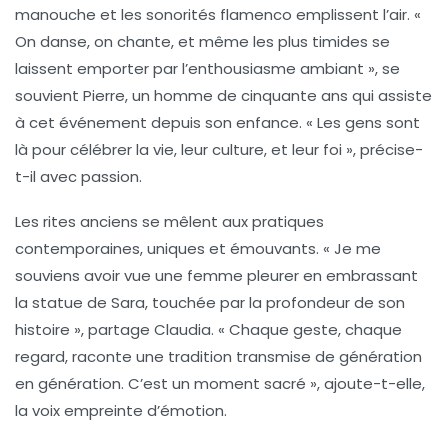
manouche et les sonorités flamenco emplissent l’air. «
On danse, on chante, et même les plus timides se
laissent emporter par l’enthousiasme ambiant », se
souvient Pierre, un homme de cinquante ans qui assiste
à cet événement depuis son enfance. « Les gens sont
là pour célébrer la vie, leur culture, et leur foi », précise-
t-il avec passion.
Les rites anciens se mêlent aux pratiques
contemporaines, uniques et émouvants. « Je me
souviens avoir vue une femme pleurer en embrassant
la statue de Sara, touchée par la profondeur de son
histoire », partage Claudia. « Chaque geste, chaque
regard, raconte une tradition transmise de génération
en génération. C’est un moment sacré », ajoute-t-elle,
la voix empreinte d’émotion.