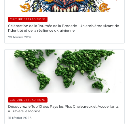
CULTURE ET TRADITIONS
Célébration de la Journée de la Broderie : Un emblème vivant de
l’identité et de la résilience ukrainienne
23 février 2026
CULTURE ET TRADITIONS
Découvrez le Top 10 des Pays les Plus Chaleureux et Accueillants
à Travers le Monde
15 février 2026