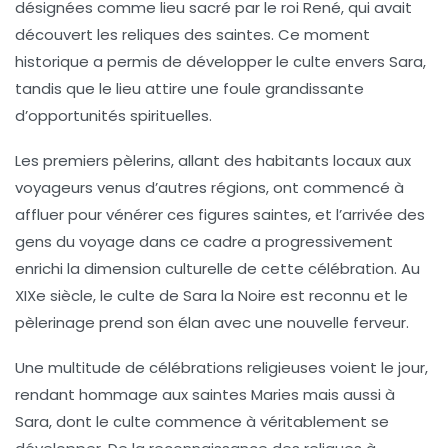
désignées comme lieu sacré par le roi René, qui avait
découvert les reliques des saintes. Ce moment
historique a permis de développer le culte envers Sara,
tandis que le lieu attire une foule grandissante
d’opportunités spirituelles.
Les premiers pèlerins, allant des habitants locaux aux
voyageurs venus d’autres régions, ont commencé à
affluer pour vénérer ces figures saintes, et l’arrivée des
gens du voyage dans ce cadre a progressivement
enrichi la dimension culturelle de cette célébration. Au
XIXe siècle
, le culte de Sara la Noire est reconnu et le
pèlerinage prend son élan avec une nouvelle ferveur.
Une multitude de célébrations religieuses voient le jour,
rendant hommage aux saintes Maries mais aussi à
Sara, dont le culte commence à véritablement se