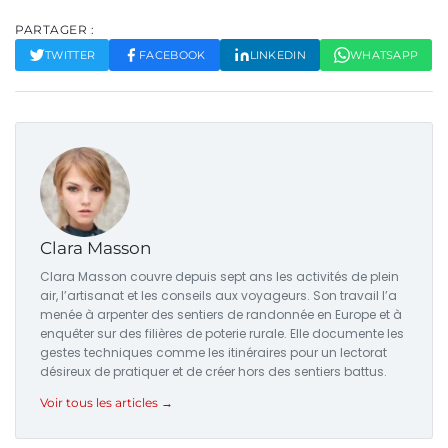
PARTAGER :
TWITTER
FACEBOOK
LINKEDIN
WHATSAPP
Clara Masson
Clara Masson couvre depuis sept ans les activités de plein
air, l’artisanat et les conseils aux voyageurs. Son travail l’a
menée à arpenter des sentiers de randonnée en Europe et à
enquêter sur des filières de poterie rurale. Elle documente les
gestes techniques comme les itinéraires pour un lectorat
désireux de pratiquer et de créer hors des sentiers battus.
Voir tous les articles →