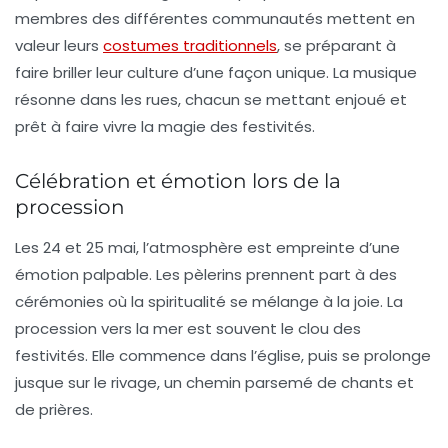
membres des différentes communautés mettent en
valeur leurs
costumes traditionnels
, se préparant à
faire briller leur culture d’une façon unique. La musique
résonne dans les rues, chacun se mettant enjoué et
prêt à faire vivre la magie des festivités.
Célébration et émotion lors de la
procession
Les 24 et 25 mai, l’atmosphère est empreinte d’une
émotion palpable. Les pèlerins prennent part à des
cérémonies où la spiritualité se mélange à la joie. La
procession vers la mer est souvent le clou des
festivités. Elle commence dans l’église, puis se prolonge
jusque sur le rivage, un chemin parsemé de chants et
de prières.