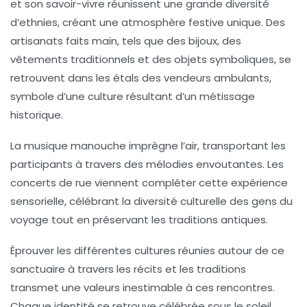
et son savoir-vivre réunissent une grande diversité
d’ethnies, créant une atmosphère festive unique. Des
artisanats faits main, tels que des bijoux, des
vêtements traditionnels et des objets symboliques, se
retrouvent dans les étals des vendeurs ambulants,
symbole d’une culture résultant d’un métissage
historique.
La musique manouche imprègne l’air, transportant les
participants à travers des mélodies envoutantes. Les
concerts de rue viennent compléter cette expérience
sensorielle, célébrant la diversité culturelle des gens du
voyage tout en préservant les traditions antiques.
Éprouver les différentes cultures réunies autour de ce
sanctuaire à travers les récits et les traditions
transmet une valeurs inestimable à ces rencontres.
Chaque identité se retrouve célébrée sous le soleil