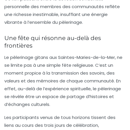
personnelle des membres des communautés reflète
une richesse inestimable, insufflant une énergie
vibrante à l’ensemble du pèlerinage.
Une fête qui résonne au-delà des
frontières
Le pèlerinage gitans aux
Saintes-Maries-de-la-Mer
, ne
se limite pas à une simple fête religieuse. C’est un
moment propice à la transmission des savoirs, des
valeurs et des mémoires de chaque communauté. En
effet, au-delà de l’expérience spirituelle, le pèlerinage
se révèle être un espace de partage d’histoires et
d’échanges culturels.
Les participants venus de tous horizons tissent des
liens au cours des trois jours de célébration,