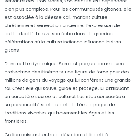
servante des Trois Maries, son identité est cependant
bien plus complexe. Pour les communautés gitanes, elle
est associée à la déesse Kâli, mariant culture
chrétienne et vénération ancienne. L’expression de
cette dualité trouve son écho dans de grandes
célébrations où la culture indienne influence la rites
gitans.
Dans cette dynamique, Sara est perçue comme une
protectrice des itinérants, une figure de force pour des
millions de gens du voyage qui lui confèrent une grande
foi. C’est elle qui sauve, guide et protège, lui attribuant
un caractère sacrée et culturel. Les rites consacrés à
sa personnalité sont autant de témoignages de
traditions vivantes qui traversent les âges et les
frontières.
Ce lien puissant entre la dévotion et l’identité