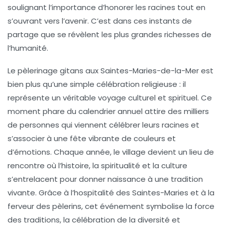
soulignant l’importance d’honorer les racines tout en
s’ouvrant vers l’avenir. C’est dans ces instants de
partage que se révèlent les plus grandes richesses de
l’humanité.
Le pèlerinage gitans aux
Saintes-Maries-de-la-Mer
est
bien plus qu’une simple célébration religieuse : il
représente un véritable voyage culturel et spirituel. Ce
moment phare du calendrier annuel attire des milliers
de personnes qui viennent célébrer leurs racines et
s’associer à une fête vibrante de couleurs et
d’émotions. Chaque année, le village devient un lieu de
rencontre où l’histoire, la spiritualité et la culture
s’entrelacent pour donner naissance à une tradition
vivante. Grâce à l’hospitalité des
Saintes-Maries
et à la
ferveur des pèlerins, cet événement symbolise la force
des traditions, la célébration de la diversité et