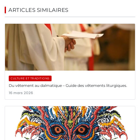
ARTICLES SIMILAIRES
CULTURE ET TRADITIONS
Du vêtement au dalmatique – Guide des vêtements liturgiques.
16 mars 2026