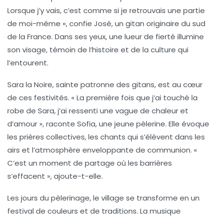
Lorsque j’y vais, c’est comme si je retrouvais une partie
de moi-même », confie José, un gitan originaire du sud
de la France. Dans ses yeux, une lueur de fierté illumine
son visage, témoin de l’histoire et de la culture qui
l’entourent.
Sara la Noire, sainte patronne des gitans, est au cœur
de ces festivités. « La première fois que j’ai touché la
robe de Sara, j’ai ressenti une vague de chaleur et
d’amour », raconte Sofia, une jeune pèlerine. Elle évoque
les prières collectives, les chants qui s’élèvent dans les
airs et l’atmosphère enveloppante de communion. «
C’est un moment de partage où les barrières
s’effacent », ajoute-t-elle.
Les jours du pèlerinage, le village se transforme en un
festival de couleurs et de traditions. La musique