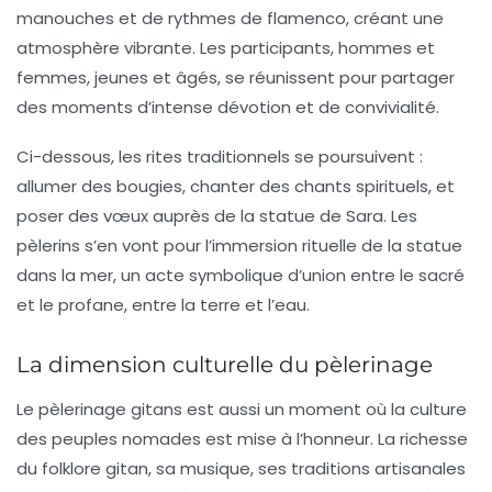
manouches et de rythmes de flamenco, créant une
atmosphère vibrante. Les participants, hommes et
femmes, jeunes et âgés, se réunissent pour partager
des moments d’intense dévotion et de convivialité.
Ci-dessous, les rites traditionnels se poursuivent :
allumer des bougies, chanter des chants spirituels, et
poser des vœux auprès de la statue de Sara. Les
pèlerins s’en vont pour l’immersion rituelle de la statue
dans la mer, un acte symbolique d’union entre le sacré
et le profane, entre la terre et l’eau.
La dimension culturelle du pèlerinage
Le pèlerinage gitans est aussi un moment où la culture
des peuples nomades est mise à l’honneur. La richesse
du
folklore
gitan, sa musique, ses traditions artisanales