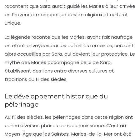
racontent que Sara aurait guidé les Maries à leur arrivée
en Provence, marquant un destin religieux et culturel
unique.
La légende raconte que les Maries, ayant fait naufrage
en étant envoyées par les autorités romaines, seraient
alors accueillies par Sara, qui devient leur protectrice. Le
mythe des Maries accompagne celui de Sara,
établissant des liens entre diverses cultures et
traditions au fil des siècles.
Le développement historique du
pèlerinage
Au fil des siècles, les
pèlerinages
dans cette région ont
connu diverses phases de reconnaissance. C’est au
Moyen-Âge
que les Saintes-Maries-de-la-Mer ont été