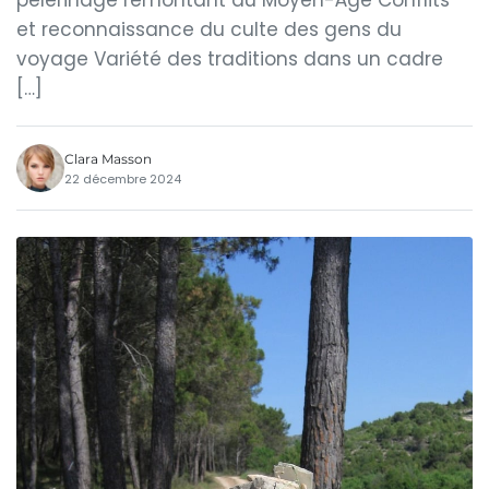
pèlerinage remontant au Moyen-Âge Conflits
et reconnaissance du culte des gens du
voyage Variété des traditions dans un cadre
[…]
Clara Masson
22 décembre 2024