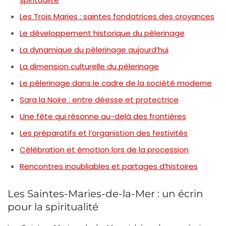
Les Trois Maries : saintes fondatrices des croyances
Le développement historique du pèlerinage
La dynamique du pèlerinage aujourd’hui
La dimension culturelle du pèlerinage
Le pèlerinage dans le cadre de la société moderne
Sara la Noire : entre déesse et protectrice
Une fête qui résonne au-delà des frontières
Les préparatifs et l’organistion des festivités
Célébration et émotion lors de la procession
Rencontres inoubliables et partages d’histoires
Les Saintes-Maries-de-la-Mer : un écrin
pour la spiritualité