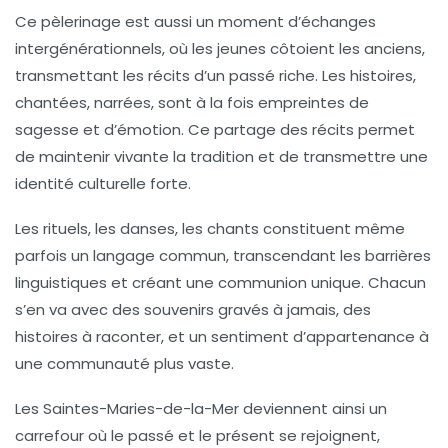
Ce pèlerinage est aussi un moment d’échanges
intergénérationnels, où les jeunes côtoient les anciens,
transmettant les récits d’un passé riche. Les histoires,
chantées, narrées, sont à la fois empreintes de
sagesse et d’émotion. Ce partage des récits permet
de maintenir vivante la tradition et de transmettre une
identité culturelle forte.
Les rituels, les danses, les chants constituent même
parfois un langage commun, transcendant les barrières
linguistiques et créant une communion unique. Chacun
s’en va avec des souvenirs gravés à jamais, des
histoires à raconter, et un sentiment d’appartenance à
une communauté plus vaste.
Les
Saintes-Maries-de-la-Mer
deviennent ainsi un
carrefour où le passé et le présent se rejoignent,