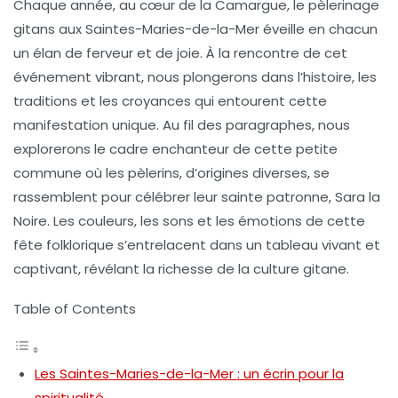
Chaque année, au cœur de la Camargue, le pèlerinage
gitans aux
Saintes-Maries-de-la-Mer
éveille en chacun
un élan de ferveur et de joie. À la rencontre de cet
événement vibrant, nous plongerons dans l’histoire, les
traditions et les croyances qui entourent cette
manifestation unique. Au fil des paragraphes, nous
explorerons le cadre enchanteur de cette petite
commune où les pèlerins, d’origines diverses, se
rassemblent pour célébrer leur sainte patronne,
Sara la
Noire
. Les couleurs, les sons et les émotions de cette
fête folklorique s’entrelacent dans un tableau vivant et
captivant, révélant la richesse de la culture gitane.
Table of Contents
Les Saintes-Maries-de-la-Mer : un écrin pour la
spiritualité