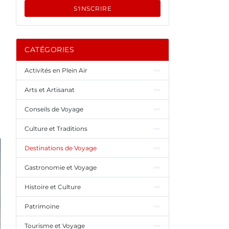
S'INSCRIRE
CATÉGORIES
Activités en Plein Air
Arts et Artisanat
Conseils de Voyage
Culture et Traditions
Destinations de Voyage
Gastronomie et Voyage
Histoire et Culture
Patrimoine
Tourisme et Voyage