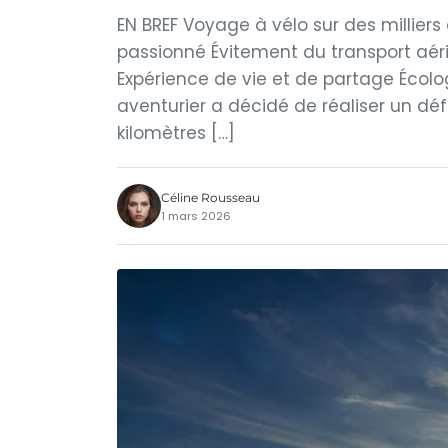
EN BREF Voyage à vélo sur des milliers
passionné Évitement du transport aér
Expérience de vie et de partage Écolo
aventurier a décidé de réaliser un dé
kilomètres […]
Céline Rousseau
1 mars 2026