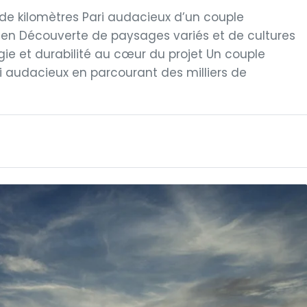
 de kilomètres Pari audacieux d’un couple
ien Découverte de paysages variés et de cultures
gie et durabilité au cœur du projet Un couple
fi audacieux en parcourant des milliers de