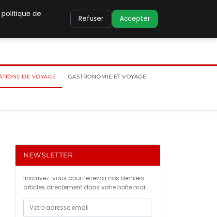
 politique de
Refuser
Accepter
ATIONS DE VOYAGE
GASTRONOMIE ET VOYAGE
NEWSLETTER
Inscrivez-vous pour recevoir nos derniers
articles directement dans votre boîte mail.