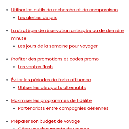
Utiliser les outils de recherche et de comparaison
Les alertes de prix
La stratégie de réservation anticipée ou de dernière
minute
Les jours de la semaine pour voyager
Profiter des promotions et codes promo
Les ventes flash
Éviter les périodes de forte affluence
Utiliser les aéroports alternatifs
Maximiser les programmes de fidélité
Partenariats entre compagnies aériennes
Préparer son budget de voyage
Gérer vos documents de voyage