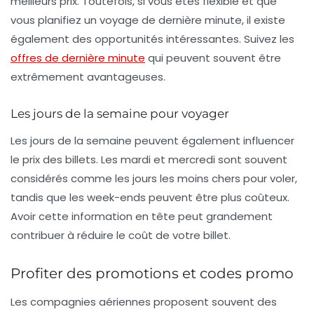
meilleurs prix
. Toutefois, si vous êtes flexible et que
vous planifiez un voyage de dernière minute, il existe
également des opportunités intéressantes. Suivez les
offres de dernière minute
qui peuvent souvent être
extrêmement avantageuses.
Les jours de la semaine pour voyager
Les jours de la semaine peuvent également influencer
le prix des billets. Les mardi et mercredi sont souvent
considérés comme les jours les moins chers pour voler,
tandis que les week-ends peuvent être plus coûteux.
Avoir cette information en tête peut grandement
contribuer à réduire le coût de votre billet.
Profiter des promotions et codes promo
Les compagnies aériennes proposent souvent des