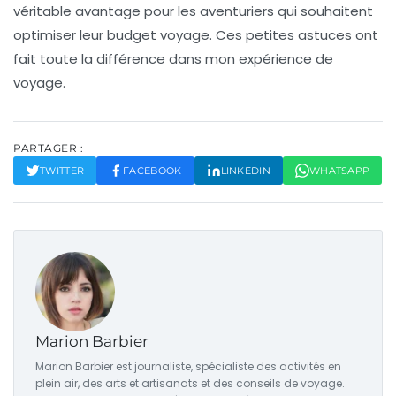
véritable avantage pour les aventuriers qui souhaitent
optimiser leur budget voyage. Ces petites astuces ont
fait toute la différence dans mon expérience de
voyage.
PARTAGER :
TWITTER
FACEBOOK
LINKEDIN
WHATSAPP
Marion Barbier
Marion Barbier est journaliste, spécialiste des activités en
plein air, des arts et artisanats et des conseils de voyage.