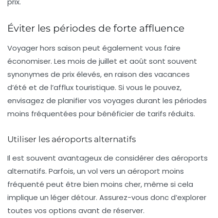
prix.
Éviter les périodes de forte affluence
Voyager hors saison peut également vous faire
économiser. Les mois de juillet et août sont souvent
synonymes de prix élevés, en raison des vacances
d’été et de l’afflux touristique. Si vous le pouvez,
envisagez de planifier vos voyages durant les périodes
moins fréquentées pour bénéficier de tarifs réduits.
Utiliser les aéroports alternatifs
Il est souvent avantageux de considérer des aéroports
alternatifs. Parfois, un vol vers un aéroport moins
fréquenté peut être bien moins cher, même si cela
implique un léger détour. Assurez-vous donc d’explorer
toutes vos options avant de réserver.