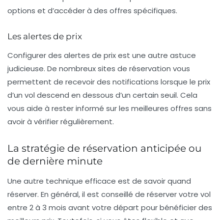
options et d’accéder à des offres spécifiques.
Les alertes de prix
Configurer des alertes de prix est une autre astuce
judicieuse. De nombreux sites de réservation vous
permettent de recevoir des notifications lorsque le prix
d’un vol descend en dessous d’un certain seuil. Cela
vous aide à rester informé sur les meilleures offres sans
avoir à vérifier régulièrement.
La stratégie de réservation anticipée ou
de dernière minute
Une autre technique efficace est de savoir quand
réserver. En général, il est conseillé de réserver votre vol
entre 2 à 3 mois avant votre départ pour bénéficier des