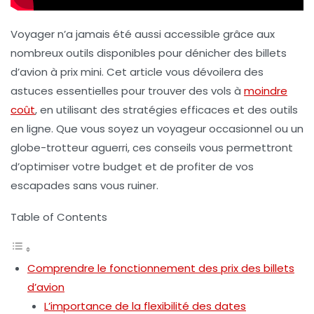
Voyager n’a jamais été aussi accessible grâce aux
nombreux outils disponibles pour dénicher des
billets
d’avion à prix mini
. Cet article vous dévoilera des
astuces essentielles pour trouver des vols à
moindre
coût
, en utilisant des stratégies efficaces et des outils
en ligne. Que vous soyez un voyageur occasionnel ou un
globe-trotteur aguerri, ces conseils vous permettront
d’optimiser votre budget et de profiter de vos
escapades sans vous ruiner.
Table of Contents
Comprendre le fonctionnement des prix des billets
d’avion
L’importance de la flexibilité des dates