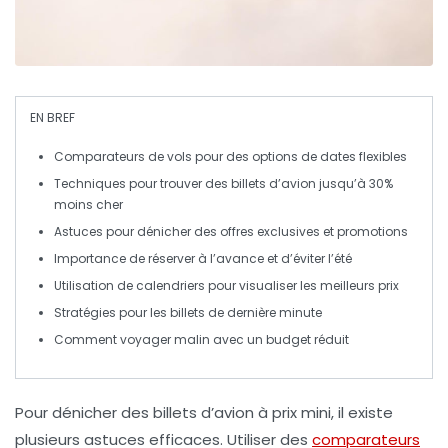
EN BREF
Comparateurs de vols
pour des options de
dates flexibles
Techniques pour trouver des
billets d’avion jusqu’à 30%
moins cher
Astuces pour dénicher des
offres exclusives
et
promotions
Importance de
réserver à l’avance
et d’éviter l’été
Utilisation de
calendriers
pour visualiser les meilleurs prix
Stratégies pour les
billets de dernière minute
Comment
voyager malin
avec un budget réduit
Pour
dénicher des billets d’avion à prix mini
, il existe
plusieurs astuces efficaces. Utiliser des
comparateurs