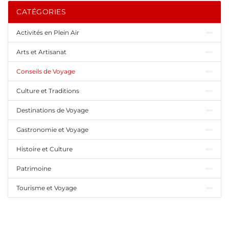
CATÉGORIES
Activités en Plein Air
Arts et Artisanat
Conseils de Voyage
Culture et Traditions
Destinations de Voyage
Gastronomie et Voyage
Histoire et Culture
Patrimoine
Tourisme et Voyage