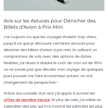
Avis sur les Astuces pour Dénicher des
Billets d’Avion à Prix Mini
J’ai toujours cru que les voyages étaient trop chers,
jusqu’à ce que je découvre certaines
astuces
pour
dénicher des billets d’avion à prix mini. En utilisant un
comparateur de vols avec des
options de dates
flexibles
, j’ai réussi à réduire le coût de mon vol de 30%!
Je ne savais pas que décaler mon voyage de quelques
jours pouvait me faire économiser autant. Un vrai
changement de perspective !
Grâce aux conseils d’un ami, j’ai appris à scruter les
offres de dernière minute
. En plus de cela, j’ai utilisé un
calendrier des prix, qui m’a montré les périodes les plus