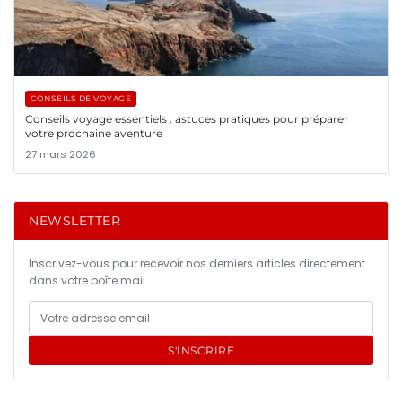
CONSEILS DE VOYAGE
Conseils voyage essentiels : astuces pratiques pour préparer
votre prochaine aventure
27 mars 2026
NEWSLETTER
Inscrivez-vous pour recevoir nos derniers articles directement
dans votre boîte mail.
S'INSCRIRE