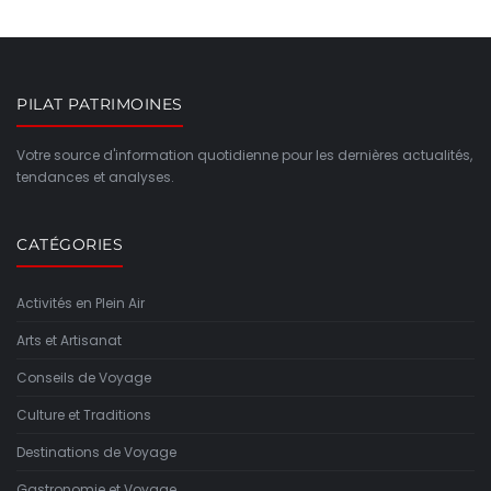
PILAT PATRIMOINES
Votre source d'information quotidienne pour les dernières actualités,
tendances et analyses.
CATÉGORIES
Activités en Plein Air
Arts et Artisanat
Conseils de Voyage
Culture et Traditions
Destinations de Voyage
Gastronomie et Voyage