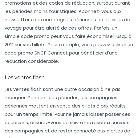
promotions et des codes de réduction, surtout durant
les périodes moins touristiques. Abonnez-vous aux
newsletters des compagnies aériennes ou de sites de
voyage pour être alerté de ces offres. Parfois, un
simple code promo peut vous faire économiser jusqu’à
20% sur vos billets. Pour exemple, vous pouvez utiliser un
code promo SNCF Connect
pour bénéficier d’une
réduction considérable.
Les ventes flash
Les ventes flash sont une autre occasion à ne pas
manquer. Pendant ces périodes, les compagnies
aériennes mettent en vente des billets à prix réduits
pour un temps limité. Pour ne jamais laisser passer ces
occasions, assurez-vous de suivre les réseaux sociaux
des compagnies et de rester connecté aux alertes de