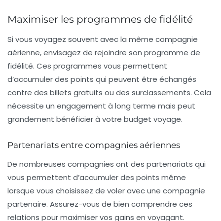
Maximiser les programmes de fidélité
Si vous voyagez souvent avec la même compagnie
aérienne, envisagez de rejoindre son programme de
fidélité. Ces programmes vous permettent
d’accumuler des points qui peuvent être échangés
contre des billets gratuits ou des surclassements. Cela
nécessite un engagement à long terme mais peut
grandement bénéficier à votre budget voyage.
Partenariats entre compagnies aériennes
De nombreuses compagnies ont des partenariats qui
vous permettent d’accumuler des points même
lorsque vous choisissez de voler avec une compagnie
partenaire. Assurez-vous de bien comprendre ces
relations pour maximiser vos gains en voyagant.