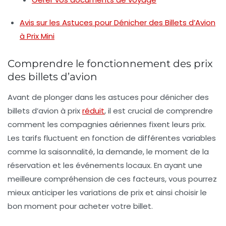
Avis sur les Astuces pour Dénicher des Billets d’Avion
à Prix Mini
Comprendre le fonctionnement des prix
des billets d’avion
Avant de plonger dans les astuces pour dénicher des
billets d’avion à prix
réduit
, il est crucial de comprendre
comment les compagnies aériennes fixent leurs prix.
Les tarifs fluctuent en fonction de différentes variables
comme la saisonnalité, la demande, le moment de la
réservation et les événements locaux. En ayant une
meilleure compréhension de ces facteurs, vous pourrez
mieux anticiper les variations de prix et ainsi choisir le
bon moment pour acheter votre billet.