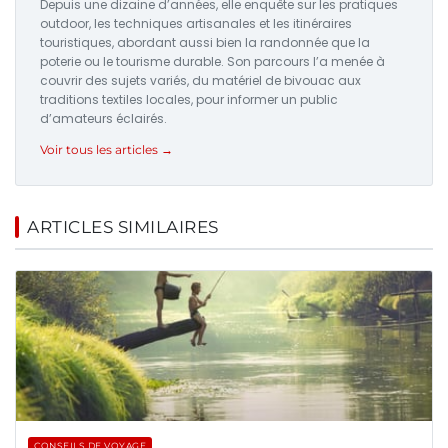
Depuis une dizaine d’années, elle enquête sur les pratiques
outdoor, les techniques artisanales et les itinéraires
touristiques, abordant aussi bien la randonnée que la
poterie ou le tourisme durable. Son parcours l’a menée à
couvrir des sujets variés, du matériel de bivouac aux
traditions textiles locales, pour informer un public
d’amateurs éclairés.
Voir tous les articles →
ARTICLES SIMILAIRES
CONSEILS DE VOYAGE