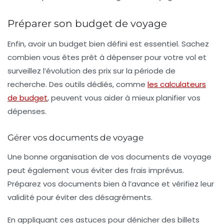
Préparer son budget de voyage
Enfin, avoir un budget bien défini est essentiel. Sachez
combien vous êtes prêt à dépenser pour votre vol et
surveillez l’évolution des prix sur la période de
recherche. Des outils dédiés, comme
les calculateurs
de budget
, peuvent vous aider à mieux planifier vos
dépenses.
Gérer vos documents de voyage
Une bonne organisation de vos documents de voyage
peut également vous éviter des frais imprévus.
Préparez vos documents bien à l’avance et vérifiez leur
validité pour éviter des désagréments.
En appliquant ces astuces pour dénicher des
billets