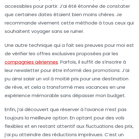
accessibles pour partir. J’ai été étonnée de constater
que certaines dates étaient bien moins chères. Je
recommande vivement cette méthode à tous ceux qui
souhaitent voyager sans se ruiner.
Une autre technique qui a fait ses preuves pour moi est
de vérifier les
offres exclusives
proposées par les
compagnies aériennes
. Parfois, il suffit de s’inscrire à
leur newsletter pour être informé des promotions. J’ai
pu ainsi saisir un vol à moitié prix pour une destination
de rêve, et cela a transformé mes vacances en une
expérience mémorable sans dépasser mon budget.
Enfin, j’ai découvert que réserver à l’avance n’est pas
toujours la meilleure option. En optant pour des
vols
flexibles
et en restant attentif aux fluctuations des prix,
j’ai pu atteindre des réductions imprévues. C’est un