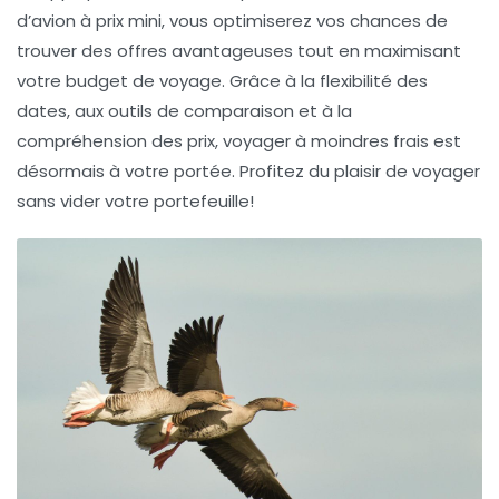
d’avion à prix mini
, vous optimiserez vos chances de
trouver des offres avantageuses tout en maximisant
votre budget de voyage. Grâce à la flexibilité des
dates, aux outils de comparaison et à la
compréhension des prix, voyager à moindres frais est
désormais à votre portée. Profitez du plaisir de voyager
sans vider votre portefeuille!