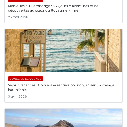
Merveilles du Cambodge : 365 jours d’aventures et de
découvertes au cœur du Royaume khmer
25 mai 2026
CONSEILS DE VOYAGE
Séjour vacances : Conseils essentiels pour organiser un voyage
inoubliable
3 avril 2026