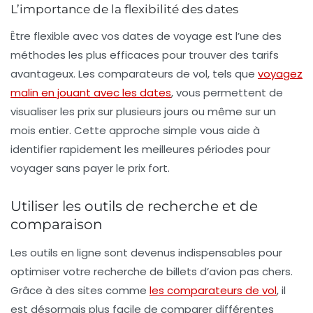
L’importance de la flexibilité des dates
Être flexible avec vos dates de voyage est l’une des
méthodes les plus efficaces pour trouver des tarifs
avantageux. Les comparateurs de vol, tels que
voyagez
malin en jouant avec les dates
, vous permettent de
visualiser les prix sur plusieurs jours ou même sur un
mois entier. Cette approche simple vous aide à
identifier rapidement les
meilleures périodes pour
voyager
sans payer le prix fort.
Utiliser les outils de recherche et de
comparaison
Les outils en ligne sont devenus indispensables pour
optimiser votre recherche de
billets d’avion pas chers
.
Grâce à des sites comme
les comparateurs de vol
, il
est désormais plus facile de comparer différentes