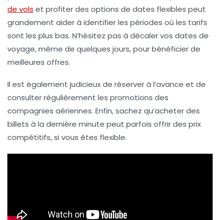
de vols
et profiter des options de
dates flexibles
peut
grandement aider à identifier les périodes où les tarifs
sont les plus bas. N’hésitez pas à décaler vos dates de
voyage, même de quelques jours, pour bénéficier de
meilleures offres
.
Il est également judicieux de réserver à l’avance et de
consulter régulièrement les
promotions
des
compagnies aériennes. Enfin, sachez qu’acheter des
billets à la dernière minute peut parfois offrir des prix
compétitifs, si vous êtes flexible.