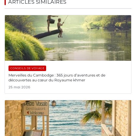
ARTICLES SIMILAIRES
CONSEILS DE VOYAGE
Merveilles du Cambodge : 365 jours d’aventures et de
découvertes au cœur du Royaume khmer
25 mai 2026