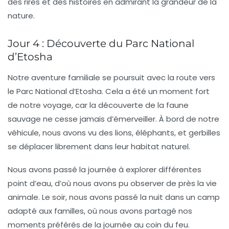
des rires et des histoires en admirant la grandeur de la
nature.
Jour 4 : Découverte du Parc National
d’Etosha
Notre aventure familiale se poursuit avec la route vers
le
Parc National d’Etosha
. Cela a été un moment fort
de notre voyage, car la découverte de la faune
sauvage ne cesse jamais d’émerveiller. À bord de notre
véhicule, nous avons vu des lions, éléphants, et gerbilles
se déplacer librement dans leur habitat naturel.
Nous avons passé la journée à explorer différentes
point d’eau
, d’où nous avons pu observer de près la vie
animale. Le soir, nous avons passé la nuit dans un camp
adapté aux familles, où nous avons partagé nos
moments préférés de la journée au coin du feu.