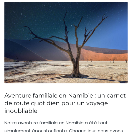
Aventure familiale en Namibie : un carnet
de route quotidien pour un voyage
inoubliable
Notre aventure familiale en Namibie a été tout
simplement
époustouflante
. Chaque jour, nous avons