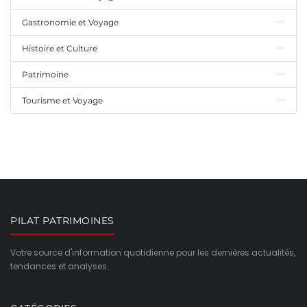
Gastronomie et Voyage
Histoire et Culture
Patrimoine
Tourisme et Voyage
PILAT PATRIMOINES
Votre source d'information quotidienne pour les dernières actualités,
tendances et analyses.