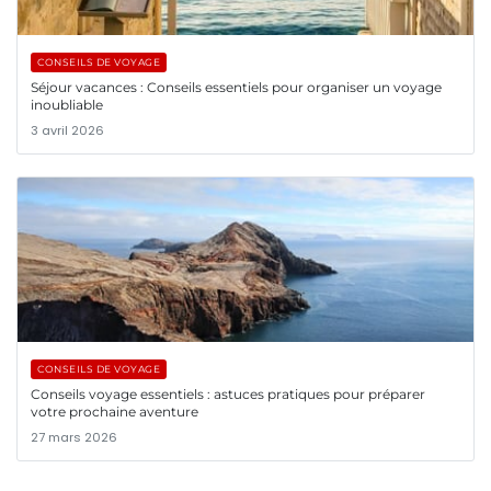
CONSEILS DE VOYAGE
Séjour vacances : Conseils essentiels pour organiser un voyage
inoubliable
3 avril 2026
CONSEILS DE VOYAGE
Conseils voyage essentiels : astuces pratiques pour préparer
votre prochaine aventure
27 mars 2026