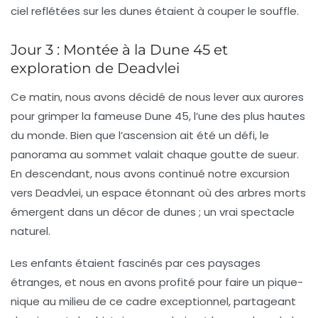
ciel reflétées sur les dunes étaient à couper le souffle.
Jour 3 : Montée à la Dune 45 et
exploration de Deadvlei
Ce matin, nous avons décidé de nous lever aux aurores
pour grimper la fameuse
Dune 45
, l’une des plus hautes
du monde. Bien que l’ascension ait été un défi, le
panorama au sommet valait chaque goutte de sueur.
En descendant, nous avons continué notre excursion
vers
Deadvlei
, un espace étonnant où des arbres morts
émergent dans un décor de dunes ; un vrai spectacle
naturel.
Les enfants étaient fascinés par ces paysages
étranges, et nous en avons profité pour faire un pique-
nique au milieu de ce cadre exceptionnel, partageant