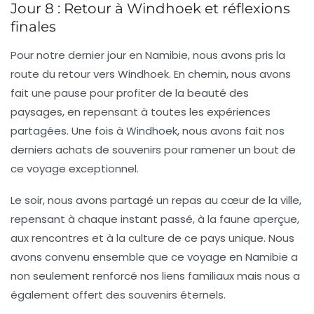
Jour 8 : Retour à Windhoek et réflexions
finales
Pour notre dernier jour en Namibie, nous avons pris la
route du retour vers Windhoek. En chemin, nous avons
fait une pause pour profiter de la beauté des
paysages, en repensant à toutes les expériences
partagées. Une fois à Windhoek, nous avons fait nos
derniers achats de souvenirs pour ramener un bout de
ce voyage exceptionnel.
Le soir, nous avons partagé un repas au cœur de la ville,
repensant à chaque instant passé, à la faune aperçue,
aux rencontres et à la culture de ce pays unique. Nous
avons convenu ensemble que ce voyage en Namibie a
non seulement renforcé nos liens familiaux mais nous a
également offert des souvenirs éternels.