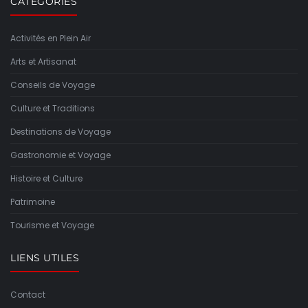
CATÉGORIES
Activités en Plein Air
Arts et Artisanat
Conseils de Voyage
Culture et Traditions
Destinations de Voyage
Gastronomie et Voyage
Histoire et Culture
Patrimoine
Tourisme et Voyage
LIENS UTILES
Contact