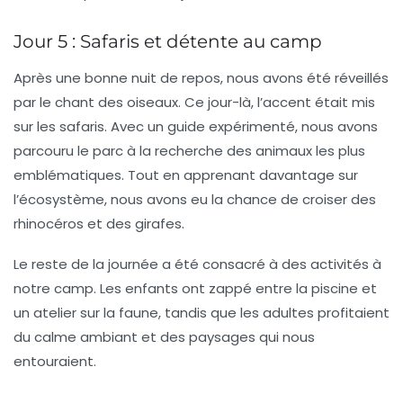
Jour 5 : Safaris et détente au camp
Après une bonne nuit de repos, nous avons été réveillés
par le chant des oiseaux. Ce jour-là, l’accent était mis
sur les
safaris
. Avec un guide expérimenté, nous avons
parcouru le parc à la recherche des animaux les plus
emblématiques. Tout en apprenant davantage sur
l’écosystème, nous avons eu la chance de croiser des
rhinocéros et des girafes.
Le reste de la journée a été consacré à des activités à
notre camp. Les enfants ont zappé entre la piscine et
un atelier sur la faune, tandis que les adultes profitaient
du calme ambiant et des paysages qui nous
entouraient.