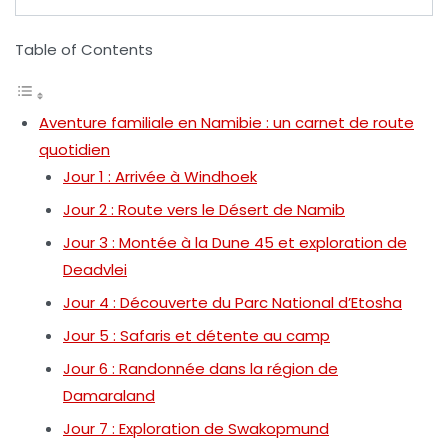
Table of Contents
Aventure familiale en Namibie : un carnet de route
quotidien
Jour 1 : Arrivée à Windhoek
Jour 2 : Route vers le Désert de Namib
Jour 3 : Montée à la Dune 45 et exploration de
Deadvlei
Jour 4 : Découverte du Parc National d’Etosha
Jour 5 : Safaris et détente au camp
Jour 6 : Randonnée dans la région de
Damaraland
Jour 7 : Exploration de Swakopmund