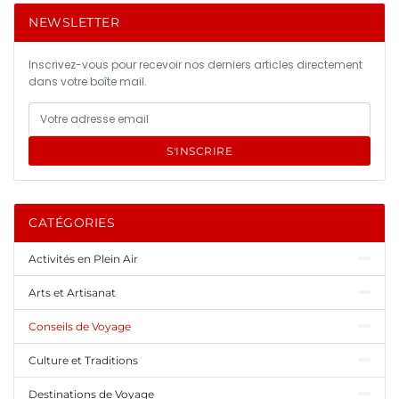
NEWSLETTER
Inscrivez-vous pour recevoir nos derniers articles directement
dans votre boîte mail.
S'INSCRIRE
CATÉGORIES
Activités en Plein Air
Arts et Artisanat
Conseils de Voyage
Culture et Traditions
Destinations de Voyage