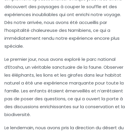
découvert des paysages à couper le souffle et des
expériences inoubliables qui ont enrichi notre voyage.
Dès notre arrivée, nous avons été accueillis par
l’hospitalité chaleureuse des Namibiens, ce qui a
immédiatement rendu notre expérience encore plus
spéciale.
Le premier jour, nous avons exploré le parc national
d’Etosha, un véritable
sanctuaire de la faune
. Observer
les éléphants, les lions et les girafes dans leur habitat
naturel a été une expérience marquante pour toute la
famille. Les enfants étaient émerveillés et n’arrêtaient
pas de poser des questions, ce qui a ouvert la porte à
des discussions enrichissantes sur la conservation et la
biodiversité.
Le lendemain, nous avons pris la direction du désert du