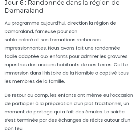
Jour 6 : Randonnée dans la région de
Damaraland
Au programme aujourd’hui, direction la
région de
Damaraland
, fameuse pour son
sable coloré et ses formations rocheuses
impressionnantes. Nous avons fait une randonnée
facile adaptée aux enfants pour admirer les gravures
rupestres des anciens habitants de ces terres. Cette
immersion dans l’histoire de la Namibie a captivé tous
les membres de la famille.
De retour au camp, les enfants ont même eu l’occasion
de participer à la préparation d’un plat traditionnel, un
moment de partage qui a fait des émules. La soirée
s’est terminée par des échanges de récits autour d’un
bon feu.