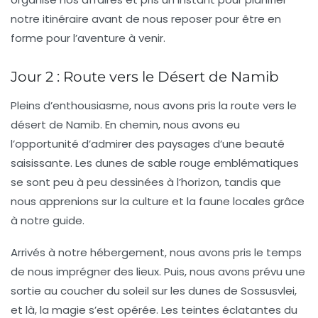
notre itinéraire avant de nous reposer pour être en
forme pour l’aventure à venir.
Jour 2 : Route vers le
Désert de Namib
Pleins d’enthousiasme, nous avons pris la route vers le
désert de Namib. En chemin, nous avons eu
l’opportunité d’admirer des paysages d’une beauté
saisissante. Les dunes de sable rouge emblématiques
se sont peu à peu dessinées à l’horizon, tandis que
nous apprenions sur la culture et la faune locales grâce
à notre guide.
Arrivés à notre hébergement, nous avons pris le temps
de nous imprégner des lieux. Puis, nous avons prévu une
sortie au coucher du soleil sur les dunes de Sossusvlei,
et là, la magie s’est opérée. Les teintes éclatantes du