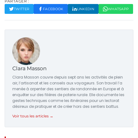
PARTAGER :
TWITTER
FACEBOOK
LINKEDIN
WHATSAPP
Clara Masson
Clara Masson couvre depuis sept ans les activités de plein
air, l’artisanat et les conseils aux voyageurs. Son travail l’a
menée à arpenter des sentiers de randonnée en Europe et à
enquêter sur des filières de poterie rurale. Elle documente les
gestes techniques comme les itinéraires pour un lectorat
désireux de pratiquer et de créer hors des sentiers battus.
Voir tous les articles →