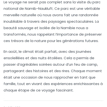
Le voyage ne serait pas complet sans la visite du
parc
national de Namib-Naukluft
. Ce parc est une véritable
merveille naturelle où nous avons fait une randonnée
inoubliable à travers des paysages spectaculaires. La
beauté sauvage et isolée de la Namibie nous a
transformés, nous rappelant l’importance de préserver
ces trésors de la nature pour les générations futures.
En août, le climat était parfait, avec des journées
ensoleillées et des nuits étoilées. Cela a permis de
passer d’agréables soirées autour d’un feu de camp,
partageant des histoires et des rires. Chaque moment
était une occasion de nous rapprocher en tant que
famille, tout en vivant des expériences enrichissantes à
chaque étape de ce voyage fascinant.