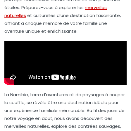
étoiles. Préparez-vous à explorer les
merveilles
naturelles
et culturelles d’une destination fascinante,
offrant à chaque membre de votre famille une
aventure unique et enrichissante.
La Namibie, terre d’aventures et de paysages à couper
le souffle, se révèle être une destination idéale pour
une
expérience familiale
mémorable. Au fil des jours de
notre voyage en août, nous avons découvert des
merveilles naturelles
, exploré des contrées sauvages,