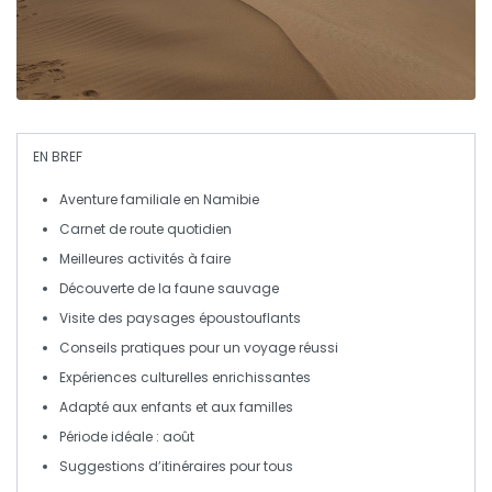
EN BREF
Aventure familiale
en Namibie
Carnet de route quotidien
Meilleures activités à faire
Découverte de la faune sauvage
Visite des paysages époustouflants
Conseils pratiques pour un voyage réussi
Expériences culturelles enrichissantes
Adapté aux
enfants
et aux
familles
Période idéale :
août
Suggestions d’itinéraires pour tous