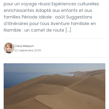
pour un voyage réussi Expériences culturelles
enrichissantes Adapté aux enfants et aux
familles Période idéale : août Suggestions
d’itinéraires pour tous Aventure familiale en
Namibie : un carnet de route […]
Clara Masson
22 septembre 2025