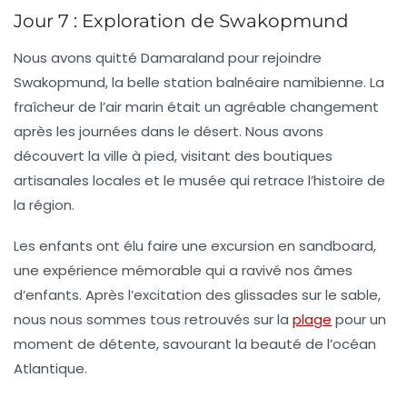
Jour 7 : Exploration de Swakopmund
Nous avons quitté Damaraland pour rejoindre
Swakopmund
, la belle station balnéaire namibienne. La
fraîcheur de l’air marin était un agréable changement
après les journées dans le désert. Nous avons
découvert la ville à pied, visitant des boutiques
artisanales locales et le musée qui retrace l’histoire de
la région.
Les enfants ont élu faire une excursion en
sandboard
,
une expérience mémorable qui a ravivé nos âmes
d’enfants. Après l’excitation des glissades sur le sable,
nous nous sommes tous retrouvés sur la
plage
pour un
moment de détente, savourant la beauté de l’océan
Atlantique.