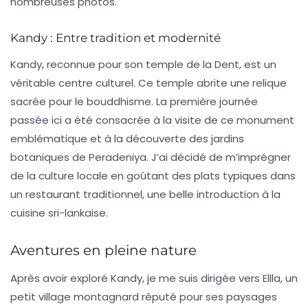
nombreuses photos.
Kandy : Entre tradition et modernité
Kandy, reconnue pour son
temple de la Dent
, est un
véritable centre culturel. Ce temple abrite une relique
sacrée pour le bouddhisme. La première journée
passée ici a été consacrée à la visite de ce monument
emblématique et à la découverte des jardins
botaniques de Peradeniya. J’ai décidé de m’imprégner
de la culture locale en goûtant des plats typiques dans
un restaurant traditionnel, une belle introduction à la
cuisine sri-lankaise.
Aventures en pleine nature
Après avoir exploré Kandy, je me suis dirigée vers
Ellla
, un
petit village montagnard réputé pour ses paysages