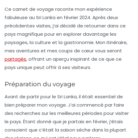
Ce carnet de voyage raconte mon expérience
fabuleuse au
Sri Lanka
en février 2024. Après deux
précédentes visites, j’ai décidé de retourner dans ce
pays magnifique pour en explorer davantage les
paysages, la culture et la gastronomie. Mon itinéraire,
mes aventures et mes coups de cœur vous seront
partagés
, offrant un aperçu inspirant de ce que ce
pays unique peut offrir à ses visiteurs.
Préparation du voyage
Avant de partir pour le Sri Lanka, il était essentiel de
bien préparer mon voyage. J’ai commencé par faire
des recherches sur les
meilleures périodes
pour visiter
le pays. Étant donné que je partais en février, j’étais
conscient que c’était la saison sèche dans la plupart