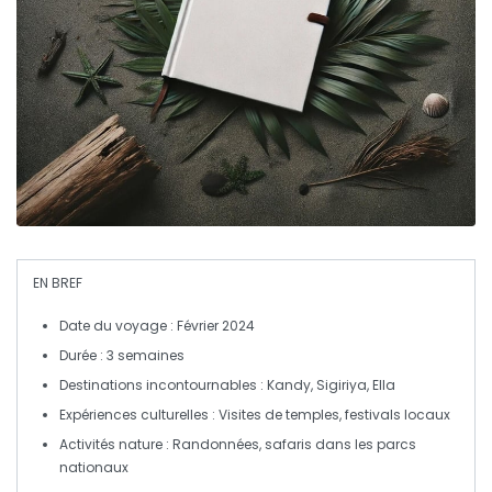
EN BREF
Date du voyage :
Février 2024
Durée :
3 semaines
Destinations incontournables :
Kandy, Sigiriya, Ella
Expériences culturelles :
Visites de temples, festivals locaux
Activités nature :
Randonnées, safaris dans les parcs
nationaux