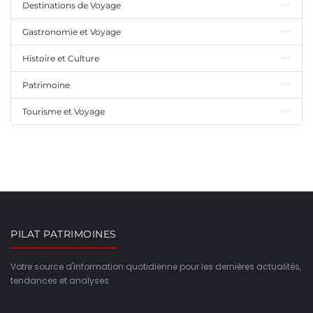
Destinations de Voyage
Gastronomie et Voyage
Histoire et Culture
Patrimoine
Tourisme et Voyage
PILAT PATRIMOINES
Votre source d'information quotidienne pour les dernières actualités,
tendances et analyses.