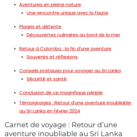
Aventures en pleine nature
Une rencontre unique avec la faune
Plages et détente
Découvertes culinaires au bord de la mer
Retour à Colombo : la fin d’une aventure
Souvenirs et réflexions
Conseils pratiques pour voyager au Sri Lanka
Sécurité et santé
Conclusion de ce magnifique périple
Témoignages : Retour d’une aventure inoubliable
au Sri Lanka en février 2024
Carnet de voyage : Retour d’une
aventure inoubliable au Sri Lanka