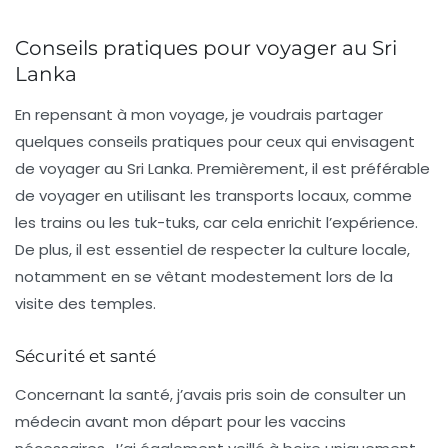
Conseils pratiques pour voyager au Sri
Lanka
En repensant à mon voyage, je voudrais partager
quelques conseils pratiques pour ceux qui envisagent
de voyager au Sri Lanka. Premièrement, il est préférable
de voyager en utilisant les transports locaux, comme
les trains ou les tuk-tuks, car cela enrichit l’expérience.
De plus, il est essentiel de respecter la culture locale,
notamment en se vêtant modestement lors de la
visite des temples.
Sécurité et santé
Concernant la santé, j’avais pris soin de consulter un
médecin avant mon départ pour les vaccins