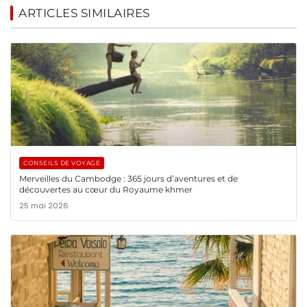
ARTICLES SIMILAIRES
CONSEILS DE VOYAGE
Merveilles du Cambodge : 365 jours d’aventures et de
découvertes au cœur du Royaume khmer
25 mai 2026