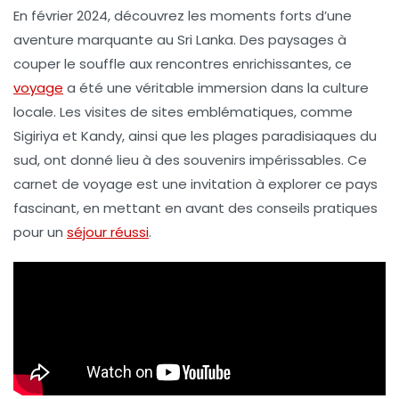
En
février 2024
, découvrez les moments forts d’une
aventure marquante au
Sri Lanka
. Des paysages à
couper le souffle aux rencontres enrichissantes, ce
voyage
a été une véritable immersion dans la culture
locale. Les visites de sites emblématiques, comme
Sigiriya
et
Kandy
, ainsi que les plages paradisiaques du
sud, ont donné lieu à des souvenirs impérissables. Ce
carnet de voyage est une invitation à explorer ce pays
fascinant, en mettant en avant des conseils pratiques
pour un
séjour réussi
.