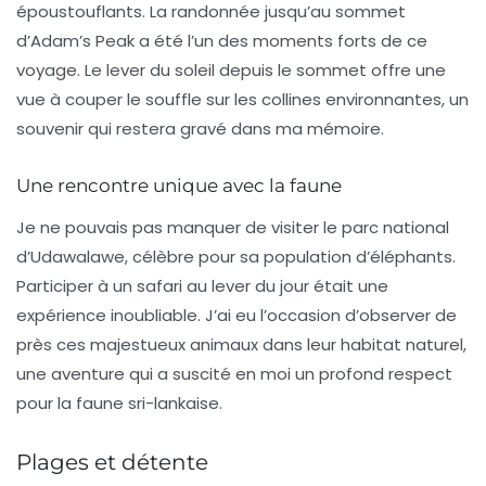
époustouflants. La randonnée jusqu’au sommet
d’Adam’s Peak a été l’un des moments forts de ce
voyage. Le lever du soleil depuis le sommet offre une
vue à couper le souffle sur les collines environnantes, un
souvenir qui restera gravé dans ma mémoire.
Une rencontre unique avec la faune
Je ne pouvais pas manquer de visiter le parc national
d’Udawalawe, célèbre pour sa population d’éléphants.
Participer à un safari au lever du jour était une
expérience inoubliable. J’ai eu l’occasion d’observer de
près ces majestueux animaux dans leur habitat naturel,
une aventure qui a suscité en moi un profond respect
pour la
faune sri-lankaise
.
Plages et détente