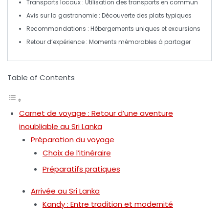
Transports locaux :
Utilisation des transports en commun
Avis sur la gastronomie :
Découverte des plats typiques
Recommandations :
Hébergements uniques et excursions
Retour d’expérience :
Moments mémorables à partager
Table of Contents
Carnet de voyage : Retour d’une aventure
inoubliable au Sri Lanka
Préparation du voyage
Choix de l’itinéraire
Préparatifs pratiques
Arrivée au Sri Lanka
Kandy : Entre tradition et modernité