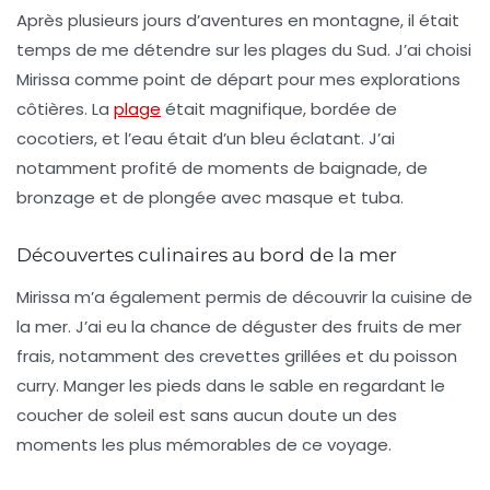
Après plusieurs jours d’aventures en montagne, il était
temps de me détendre sur les plages du Sud. J’ai choisi
Mirissa
comme point de départ pour mes explorations
côtières. La
plage
était magnifique, bordée de
cocotiers, et l’eau était d’un bleu éclatant. J’ai
notamment profité de moments de baignade, de
bronzage et de plongée avec masque et tuba.
Découvertes culinaires au bord de la mer
Mirissa m’a également permis de découvrir la cuisine de
la mer. J’ai eu la chance de déguster des
fruits de mer
frais
, notamment des crevettes grillées et du poisson
curry. Manger les pieds dans le sable en regardant le
coucher de soleil est sans aucun doute un des
moments les plus mémorables de ce voyage.