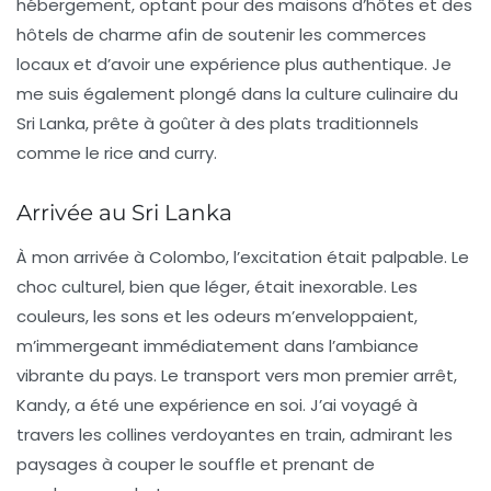
hébergement, optant pour des maisons d’hôtes et des
hôtels de charme afin de soutenir les commerces
locaux et d’avoir une expérience plus authentique. Je
me suis également plongé dans la culture culinaire du
Sri Lanka, prête à goûter à des plats traditionnels
comme le
rice and curry
.
Arrivée au Sri Lanka
À mon arrivée à Colombo, l’excitation était palpable. Le
choc culturel, bien que léger, était inexorable. Les
couleurs, les sons et les odeurs m’enveloppaient,
m’immergeant immédiatement dans l’ambiance
vibrante du pays. Le transport vers mon premier arrêt,
Kandy
, a été une expérience en soi. J’ai voyagé à
travers les collines verdoyantes en train, admirant les
paysages à couper le souffle et prenant de