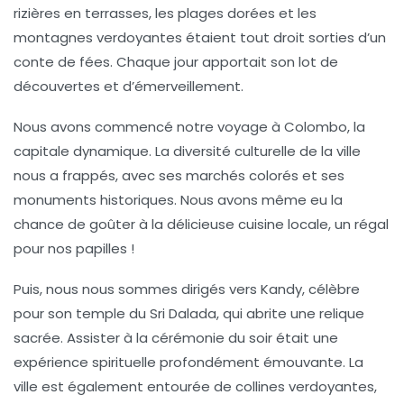
rizières en terrasses, les plages dorées et les
montagnes verdoyantes étaient tout droit sorties d’un
conte de fées. Chaque jour apportait son lot de
découvertes et d’émerveillement.
Nous avons commencé notre voyage à
Colombo
, la
capitale dynamique. La diversité culturelle de la ville
nous a frappés, avec ses marchés colorés et ses
monuments historiques. Nous avons même eu la
chance de goûter à la délicieuse cuisine locale, un régal
pour nos papilles !
Puis, nous nous sommes dirigés vers
Kandy
, célèbre
pour son temple du Sri Dalada, qui abrite une relique
sacrée. Assister à la cérémonie du soir était une
expérience spirituelle profondément émouvante. La
ville est également entourée de collines verdoyantes,