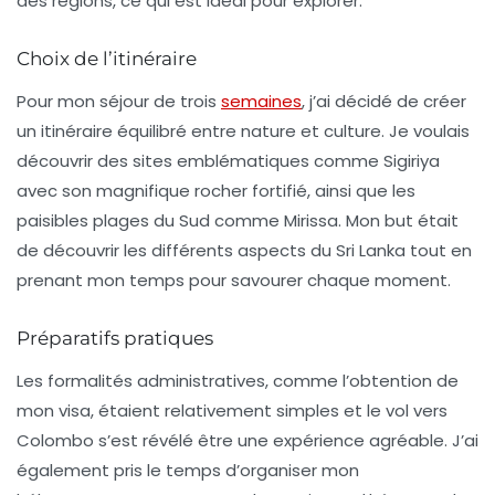
des régions, ce qui est idéal pour explorer.
Choix de l’itinéraire
Pour mon séjour de trois
semaines
, j’ai décidé de créer
un itinéraire équilibré entre nature et culture. Je voulais
découvrir des sites emblématiques comme
Sigiriya
avec son magnifique rocher fortifié, ainsi que les
paisibles plages du Sud comme
Mirissa
. Mon but était
de découvrir les différents aspects du Sri Lanka tout en
prenant mon temps pour savourer chaque moment.
Préparatifs pratiques
Les formalités administratives, comme l’obtention de
mon visa, étaient relativement simples et le
vol
vers
Colombo s’est révélé être une expérience agréable. J’ai
également pris le temps d’organiser mon