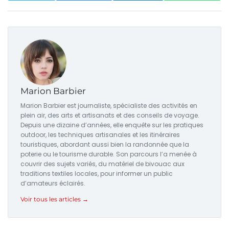
Marion Barbier
Marion Barbier est journaliste, spécialiste des activités en
plein air, des arts et artisanats et des conseils de voyage.
Depuis une dizaine d’années, elle enquête sur les pratiques
outdoor, les techniques artisanales et les itinéraires
touristiques, abordant aussi bien la randonnée que la
poterie ou le tourisme durable. Son parcours l’a menée à
couvrir des sujets variés, du matériel de bivouac aux
traditions textiles locales, pour informer un public
d’amateurs éclairés.
Voir tous les articles →