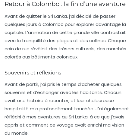
Retour à Colombo : la fin d’une aventure
Avant de quitter le Sri Lanka, j’ai décidé de passer
quelques jours à Colombo pour explorer davantage la
capitale. L’animation de cette grande ville contrastait
avec la tranquillité des plages et des collines. Chaque
coin de rue révélait des trésors culturels, des marchés
colorés aux bâtiments coloniaux.
Souvenirs et réflexions
Avant de partir, j’ai pris le temps d’acheter quelques
souvenirs et d’échanger avec les habitants. Chacun
avait une histoire à raconter, et leur chaleureuse
hospitalité m’a profondément touchée. J’ai également
réfléchi à mes aventures au Sri Lanka, à ce que j’avais
appris et comment ce voyage avait enrichi ma vision
du monde.