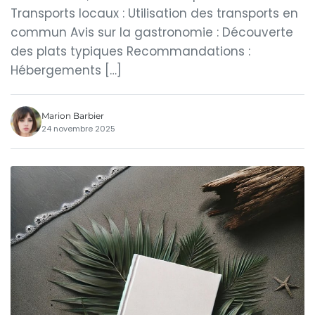
Transports locaux : Utilisation des transports en
commun Avis sur la gastronomie : Découverte
des plats typiques Recommandations :
Hébergements […]
Marion Barbier
24 novembre 2025