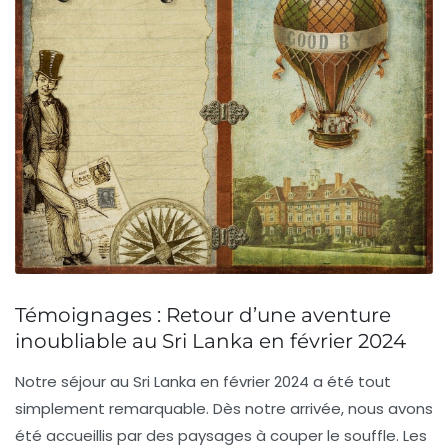
Témoignages : Retour d’une aventure
inoubliable au Sri Lanka en février 2024
Notre séjour au
Sri Lanka
en février 2024 a été tout
simplement remarquable. Dès notre arrivée, nous avons
été accueillis par des paysages à couper le souffle. Les