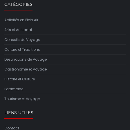
CATÉGORIES
Activités en Plein Air
Arts et Artisanat
Conseils de Voyage
Culture et Traditions
Destinations de Voyage
Gastronomie et Voyage
Histoire et Culture
Patrimoine
Tourisme et Voyage
LIENS UTILES
Contact