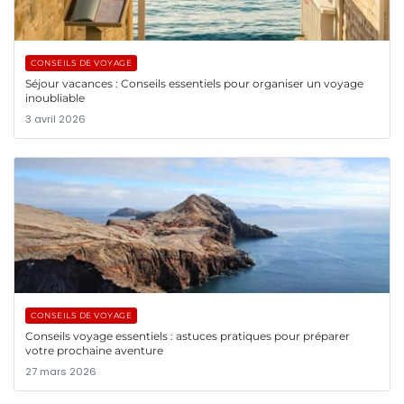
CONSEILS DE VOYAGE
Séjour vacances : Conseils essentiels pour organiser un voyage
inoubliable
3 avril 2026
CONSEILS DE VOYAGE
Conseils voyage essentiels : astuces pratiques pour préparer
votre prochaine aventure
27 mars 2026