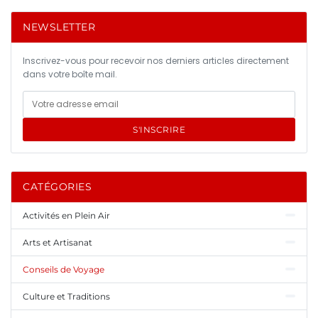
NEWSLETTER
Inscrivez-vous pour recevoir nos derniers articles directement
dans votre boîte mail.
S'INSCRIRE
CATÉGORIES
Activités en Plein Air
Arts et Artisanat
Conseils de Voyage
Culture et Traditions