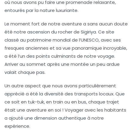
où nous avons pu faire une promenade relaxante,
entourés par la nature luxuriante.
Le moment fort de notre aventure a sans aucun doute
été notre ascension du
rocher de Sigiriya
. Ce site
classé au patrimoine mondial de l’UNESCO, avec ses
fresques anciennes et sa vue panoramique incroyable,
a été l’un des points culminants de notre voyage.
Arriver au sommet après une montée un peu ardue
valait chaque pas.
Un autre aspect que nous avons particulièrement
apprécié a été la diversité des
transports locaux
. Que
ce soit en tuk-tuk, en train ou en bus, chaque trajet
était une aventure en soi ! Voyager avec les habitants
a ajouté une dimension authentique à notre
expérience.