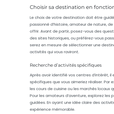
Choisir sa destination en fonctio
Le choix de votre destination doit être guid
passionné d’histoire, amateur de nature, de
offrir. Avant de partir, posez-vous des ques
des sites historiques, ou préférez-vous pass
serez en mesure de sélectionner une destina
activités qui vous raviront.
Recherche d’activités spécifiques
Après avoir identifié vos centres d’intérêt, il
spécifiques
que vous aimeriez réaliser. Par e
les cours de cuisine ou les marchés locaux 
Pour les amateurs d’aventure, explorez les p
guidées. En ayant une idée claire des activi
expérience mémorable.