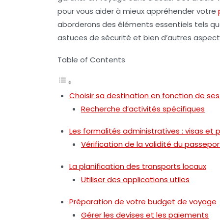
pour vous aider à mieux appréhender votre
aborderons des éléments essentiels tels que 
astuces de sécurité et bien d’autres aspect
Table of Contents
Choisir sa destination en fonction de ses
Recherche d’activités spécifiques
Les formalités administratives : visas et
Vérification de la validité du passepor
La planification des transports locaux
Utiliser des applications utiles
Préparation de votre budget de voyage
Gérer les devises et les paiements