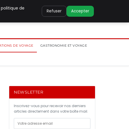
 politique de
Refuser
Accepter
ATIONS DE VOYAGE
GASTRONOMIE ET VOYAGE
NEWSLETTER
Inscrivez-vous pour recevoir nos derniers
articles directement dans votre boîte mail.