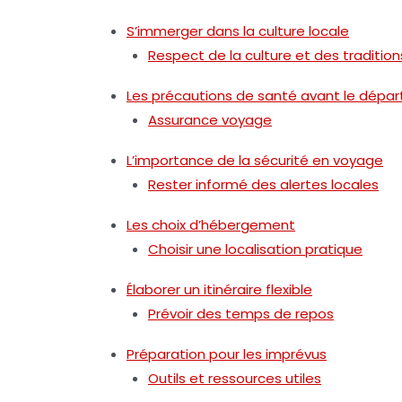
S’immerger dans la culture locale
Respect de la culture et des tradition
Les précautions de santé avant le dépar
Assurance voyage
L’importance de la sécurité en voyage
Rester informé des alertes locales
Les choix d’hébergement
Choisir une localisation pratique
Élaborer un itinéraire flexible
Prévoir des temps de repos
Préparation pour les imprévus
Outils et ressources utiles