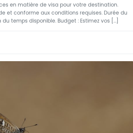
ences en matière de visa pour votre destination.
lide et conforme aux conditions requises. Durée du
ion du temps disponible. Budget : Estimez vos […]