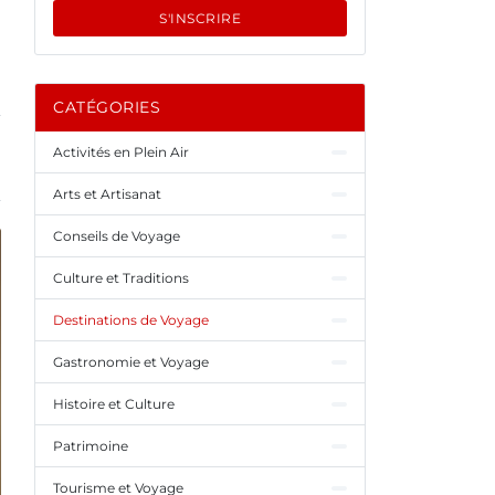
S'INSCRIRE
CATÉGORIES
Activités en Plein Air
Arts et Artisanat
Conseils de Voyage
Culture et Traditions
Destinations de Voyage
Gastronomie et Voyage
Histoire et Culture
Patrimoine
Tourisme et Voyage