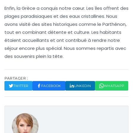
Enfin, la
Grèce
a conquis notre cœur. Les îles offrent des
plages paradisiaques et des eaux cristallines. Nous
avons visité des sites historiques comme le Parthénon,
tout en combinant détente et culture. Les habitants
étaient accueillants et ont contribué à rendre notre
séjour encore plus spécial. Nous sommes repartis avec
des souvenirs plein la tête.
PARTAGER :
TWITTER
FACEBOOK
LINKEDIN
WHATSAPP