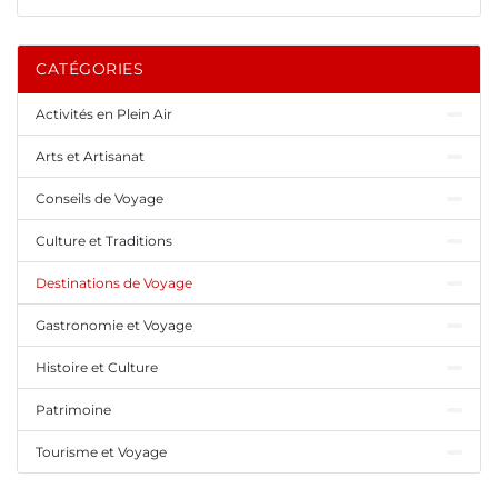
CATÉGORIES
Activités en Plein Air
Arts et Artisanat
Conseils de Voyage
Culture et Traditions
Destinations de Voyage
Gastronomie et Voyage
Histoire et Culture
Patrimoine
Tourisme et Voyage