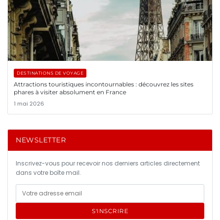
DESTINATIONS DE VOYAGE
Attractions touristiques incontournables : découvrez les sites
phares à visiter absolument en France
1 mai 2026
NEWSLETTER
Inscrivez-vous pour recevoir nos derniers articles directement
dans votre boîte mail.
S'INSCRIRE