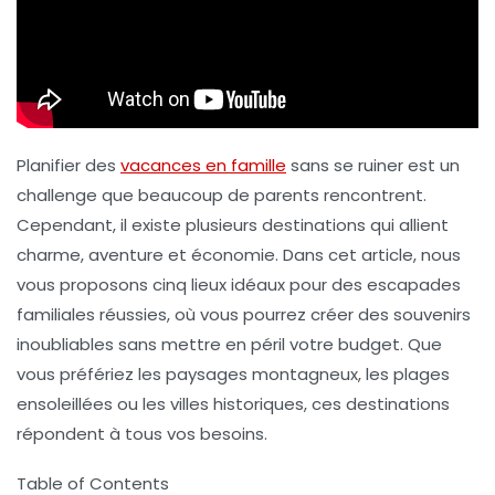
Planifier des
vacances en famille
sans se ruiner est un
challenge que beaucoup de parents rencontrent.
Cependant, il existe plusieurs destinations qui allient
charme
,
aventure
et
économie
. Dans cet article, nous
vous proposons cinq lieux idéaux pour des escapades
familiales réussies, où vous pourrez créer des souvenirs
inoubliables sans mettre en péril votre budget. Que
vous préfériez les paysages montagneux, les plages
ensoleillées ou les villes historiques, ces destinations
répondent à tous vos besoins.
Table of Contents