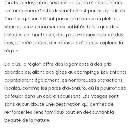
forêts verdoyantes, ses lacs paisibles et ses sentiers
de randonnée. Cette destination est parfaite pour les
familles qui souhaitent passer du temps en plein air.
Vous pourrez organiser des activités telles que des
balades en montagne, des pique-niques au bord des
lacs, et même des excursions en vélo pour explorer la
région.
De plus, la région offre des logements à des prix
abordables, allant des gîtes aux campings. Les enfants
apprécieront également les nombreuses attractions
locales, comme les parcs d’aventure, où ils pourront se
défouler dans un cadre sécurisant. Les Vosges sont
sans aucun doute une destination qui permet de
renforcer les liens familiaux tout en découvrant la
beauté de la nature.