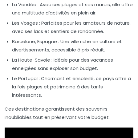
La Vendée
: Avec ses plages et ses marais, elle offre
une multitude d’activités en plein air.
Les Vosges
: Parfaites pour les amateurs de nature,
avec ses lacs et sentiers de randonnée.
Barcelone, Espagne
: Une ville riche en
culture
et
divertissements, accessible à prix réduit.
La Haute-Savoie
: Idéale pour des vacances
enneigées sans exploser son budget.
Le Portugal
: Charmant et ensoleillé, ce pays offre à
la fois plages et patrimoine à des tarifs
intéressants.
Ces destinations garantissent des souvenirs
inoubliables tout en préservant votre
budget
.