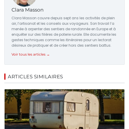
Clara Masson
Clara Masson couvre depuis sept ans les activités de plein
air, l’artisanat et les conseils aux voyageurs. Son travail l’a
menée à arpenter des sentiers de randonnée en Europe et à
enquêter sur des filières de poterie rurale. Elle documente les
gestes techniques comme les itinéraires pour un lectorat
désireux de pratiquer et de créer hors des sentiers battus.
Voir tous les articles →
ARTICLES SIMILAIRES