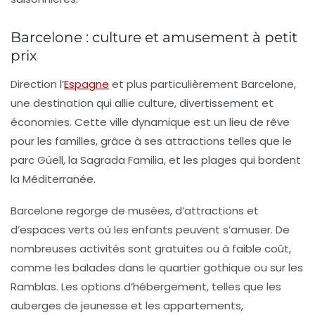
Barcelone : culture et amusement à petit
prix
Direction l’
Espagne
et plus particulièrement Barcelone,
une destination qui allie
culture
,
divertissement
et
économies. Cette ville dynamique est un lieu de rêve
pour les familles, grâce à ses attractions telles que le
parc Güell, la Sagrada Familia, et les plages qui bordent
la Méditerranée.
Barcelone regorge de musées, d’attractions et
d’espaces verts où les enfants peuvent s’amuser. De
nombreuses activités sont gratuites ou à faible coût,
comme les balades dans le quartier gothique ou sur les
Ramblas. Les options d’hébergement, telles que les
auberges de jeunesse et les appartements,