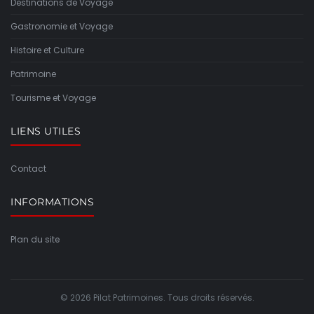
Destinations de Voyage
Gastronomie et Voyage
Histoire et Culture
Patrimoine
Tourisme et Voyage
LIENS UTILES
Contact
INFORMATIONS
Plan du site
© 2026 Pilat Patrimoines. Tous droits réservés.