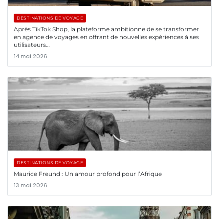
DESTINATIONS DE VOYAGE
Après TikTok Shop, la plateforme ambitionne de se transformer
en agence de voyages en offrant de nouvelles expériences à ses
utilisateurs…
14 mai 2026
DESTINATIONS DE VOYAGE
Maurice Freund : Un amour profond pour l’Afrique
13 mai 2026