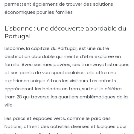
permettent également de trouver des solutions
économiques pour les familles.
Lisbonne : une découverte abordable du
Portugal
Lisbonne, la capitale du Portugal, est une autre
destination abordable qui mérite d’être explorée en
famille. Avec ses rues pavées, ses tramways historiques
et ses points de vue spectaculaires, elle offre une
expérience unique à tous les visiteurs. Les enfants
apprécieront les balades en tram, surtout le célèbre
tram 28 qui traverse les quartiers emblématiques de la
ville.
Les parcs et espaces verts, comme le parc des
Nations, offrent des activités diverses et ludiques pour