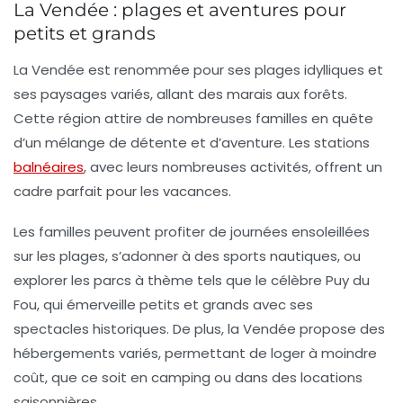
La Vendée : plages et aventures pour
petits et grands
La Vendée est renommée pour ses
plages
idylliques et
ses paysages variés, allant des marais aux forêts.
Cette région attire de nombreuses familles en quête
d’un mélange de détente et d’aventure. Les stations
balnéaires
, avec leurs nombreuses activités, offrent un
cadre parfait pour les vacances.
Les familles peuvent profiter de journées ensoleillées
sur les plages, s’adonner à des sports nautiques, ou
explorer les parcs à thème tels que le célèbre Puy du
Fou, qui émerveille petits et grands avec ses
spectacles historiques. De plus, la Vendée propose des
hébergements variés, permettant de loger à moindre
coût, que ce soit en camping ou dans des locations
saisonnières.