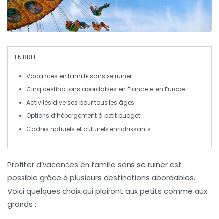
EN BREF
Vacances en famille
sans se ruiner
Cinq
destinations abordables
en France et en Europe
Activités diverses pour
tous les âges
Options d’hébergement
à petit budget
Cadres naturels et culturels enrichissants
Profiter d’
vacances en famille
sans se ruiner est
possible grâce à plusieurs destinations
abordables
.
Voici quelques choix qui plairont aux petits comme aux
grands :