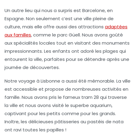
Un autre lieu qui nous a surpris est
Barcelone
, en
Espagne. Non seulement c’est une ville pleine de
culture, mais elle offre aussi des attractions
adaptées
aux familles
, comme le parc Güell. Nous avons goûté
aux spécialités locales tout en visitant des monuments
impressionnants. Les enfants ont adoré les plages qui
entourent la ville, parfaites pour se détendre après une
journée de découvertes.
Notre voyage à
Lisbonne
a aussi été mémorable. La ville
est accessible et propose de nombreuses activités en
famille. Nous avons pris le fameux tram 28 qui traverse
la ville et nous avons visité le superbe aquarium,
captivant pour les petits comme pour les grands.
Inoltre, les délicieuses pâtisseries au pastéis de nata
ont ravi toutes les papilles !