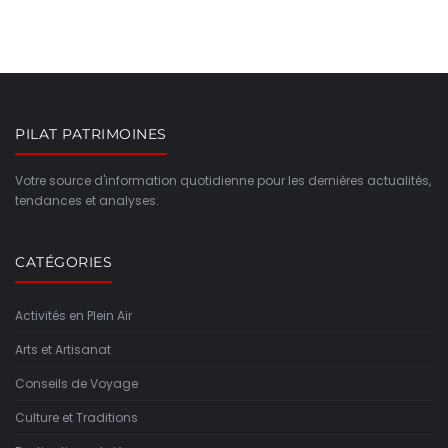
PILAT PATRIMOINES
Votre source d'information quotidienne pour les dernières actualités,
tendances et analyses.
CATÉGORIES
Activités en Plein Air
Arts et Artisanat
Conseils de Voyage
Culture et Traditions