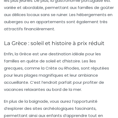
les plus jeunes. De plus, la gastronomie portugaise est
variée et abordable, permettant aux familles de goûter
aux délices locaux sans se ruiner. Les hébergements en
auberges ou en appartements sont également très
attractifs financièrement.
La Grèce : soleil et histoire à prix réduit
Enfin, la Grèce est une destination idéale pour les
familles en quête de soleil et d’histoire. Les îles
grecques, comme la Crète ou Rhodes, sont réputées
pour leurs
plages
magnifiques et leur ambiance
accueillante. C’est l’endroit parfait pour profiter de
vacances relaxantes au bord de la mer.
En plus de la baignade, vous aurez l’opportunité
d’explorer des sites archéologiques fascinants,
permettant ainsi aux enfants d’apprendre tout en