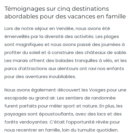
Témoignages sur cinq destinations
abordables pour des vacances en famille
Lors de notre séjour en
Vendée
, nous avons été
émerveillés par la diversité des activités. Les plages
sont magnifiques et nous avons passé des journées à
profiter du soleil et à construire des châteaux de sable.
Les marais offrent des balades tranquilles à vélo, et les
parcs d’attractions aux alentours ont ravi nos enfants
pour des aventures inoubliables.
Nous avons également découvert les
Vosges
pour une
escapade au grand air. Les sentiers de randonnée
furent parfaits pour mêler sport et nature. En plus, les
paysages sont époustouflants, avec des lacs et des
forêts verdoyantes. C’était l’opportunité rêvée pour
nous recentrer en famille, loin du tumulte quotidien.