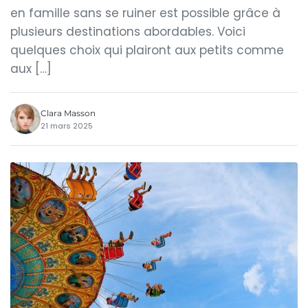
en famille sans se ruiner est possible grâce à
plusieurs destinations abordables. Voici
quelques choix qui plairont aux petits comme
aux […]
Clara Masson
21 mars 2025