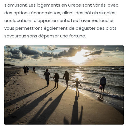
s’amusant. Les logements en Grèce sont variés, avec
des options économiques, allant des hôtels simples
aux locations d’appartements. Les tavernes locales
vous permettront également de déguster des plats
savoureux sans dépenser une fortune.