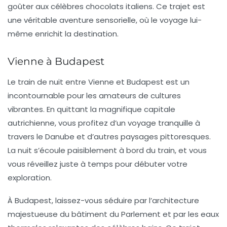
goûter aux célèbres
chocolats italiens
. Ce trajet est
une véritable aventure sensorielle, où le voyage lui-
même enrichit la destination.
Vienne à Budapest
Le train de nuit entre
Vienne et Budapest
est un
incontournable pour les amateurs de cultures
vibrantes. En quittant la magnifique capitale
autrichienne, vous profitez d’un voyage tranquille à
travers le Danube et d’autres paysages pittoresques.
La nuit s’écoule paisiblement à bord du train, et vous
vous réveillez juste à temps pour débuter votre
exploration.
À Budapest, laissez-vous séduire par l’architecture
majestueuse du
bâtiment du Parlement
et par les eaux