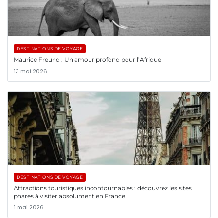
DESTINATIONS DE VOYAGE
Maurice Freund : Un amour profond pour l’Afrique
13 mai 2026
DESTINATIONS DE VOYAGE
Attractions touristiques incontournables : découvrez les sites
phares à visiter absolument en France
1 mai 2026