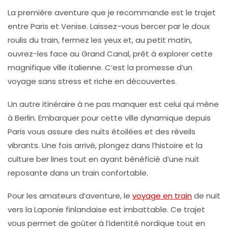
La première aventure que je recommande est le trajet
entre
Paris
et
Venise
. Laissez-vous bercer par le doux
roulis du train, fermez les yeux et, au petit matin,
ouvrez-les face au
Grand Canal
, prêt à explorer cette
magnifique ville italienne. C’est la promesse d’un
voyage sans stress et riche en découvertes.
Un autre itinéraire à ne pas manquer est celui qui mène
à
Berlin
. Embarquer pour cette ville dynamique depuis
Paris vous assure des nuits étoilées et des réveils
vibrants. Une fois arrivé, plongez dans l’histoire et la
culture ber lines tout en ayant bénéficié d’une nuit
reposante dans un train confortable.
Pour les amateurs d’aventure, le
voyage en train
de nuit
vers
la Laponie finlandaise
est imbattable. Ce trajet
vous permet de goûter à l’identité nordique tout en