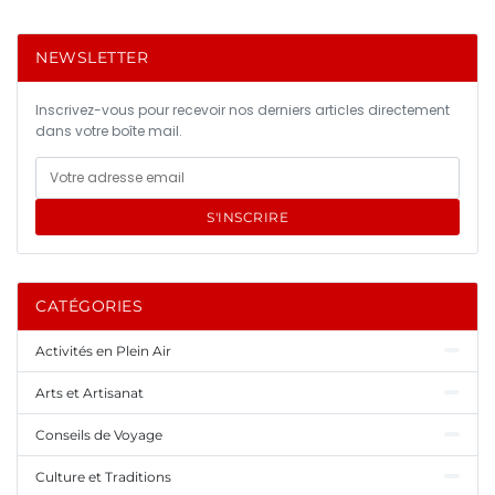
NEWSLETTER
Inscrivez-vous pour recevoir nos derniers articles directement
dans votre boîte mail.
S'INSCRIRE
CATÉGORIES
Activités en Plein Air
Arts et Artisanat
Conseils de Voyage
Culture et Traditions