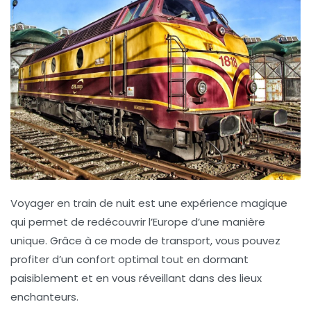
Voyager en
train de nuit
est une expérience magique
qui permet de redécouvrir l’Europe d’une manière
unique. Grâce à ce mode de transport, vous pouvez
profiter d’un confort optimal tout en dormant
paisiblement et en vous réveillant dans des lieux
enchanteurs.