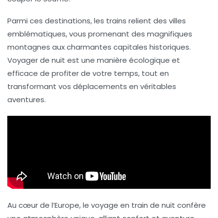
Parmi ces destinations, les trains relient des villes
emblématiques, vous promenant des magnifiques
montagnes aux charmantes capitales historiques.
Voyager de nuit est une manière
écologique
et
efficace de profiter de votre temps, tout en
transformant vos déplacements en véritables
aventures.
Au cœur de l’Europe, le voyage en
train de nuit
confère