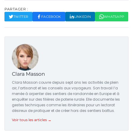
PARTAGER :
TWITTER
FACEBOOK
LINKEDIN
WHATSAPP
Clara Masson
Clara Masson couvre depuis sept ans les activités de plein
air, l’artisanat et les conseils aux voyageurs. Son travail l’a
menée à arpenter des sentiers de randonnée en Europe et à
enquêter sur des filières de poterie rurale. Elle documente les
gestes techniques comme les itinéraires pour un lectorat
désireux de pratiquer et de créer hors des sentiers battus.
Voir tous les articles →