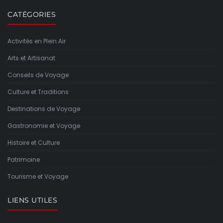
CATÉGORIES
Activités en Plein Air
Arts et Artisanat
Conseils de Voyage
Culture et Traditions
Destinations de Voyage
Gastronomie et Voyage
Histoire et Culture
Patrimoine
Tourisme et Voyage
LIENS UTILES