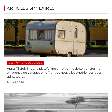
ARTICLES SIMILAIRES
DESTINATIONS DE VOYAGE
Après TikTok Shop, la plateforme ambitionne de se transformer
en agence de voyages en offrant de nouvelles expériences à ses
utilisateurs…
14 mai 2026