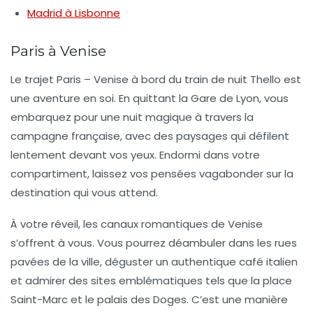
Madrid à Lisbonne
Paris à Venise
Le trajet
Paris – Venise
à bord du train de nuit Thello est
une aventure en soi. En quittant la Gare de Lyon, vous
embarquez pour une nuit magique à travers la
campagne française, avec des paysages qui défilent
lentement devant vos yeux. Endormi dans votre
compartiment, laissez vos pensées vagabonder sur la
destination qui vous attend.
À votre réveil, les canaux romantiques de Venise
s’offrent à vous. Vous pourrez déambuler dans les rues
pavées de la ville, déguster un authentique café italien
et admirer des sites emblématiques tels que la
place
Saint-Marc
et le
palais des Doges
. C’est une manière