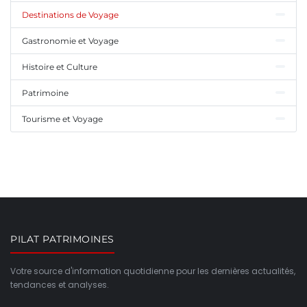
Destinations de Voyage
Gastronomie et Voyage
Histoire et Culture
Patrimoine
Tourisme et Voyage
PILAT PATRIMOINES
Votre source d'information quotidienne pour les dernières actualités,
tendances et analyses.