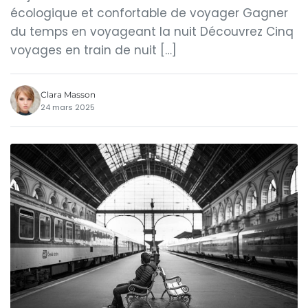
écologique et confortable de voyager Gagner
du temps en voyageant la nuit Découvrez Cinq
voyages en train de nuit […]
Clara Masson
24 mars 2025