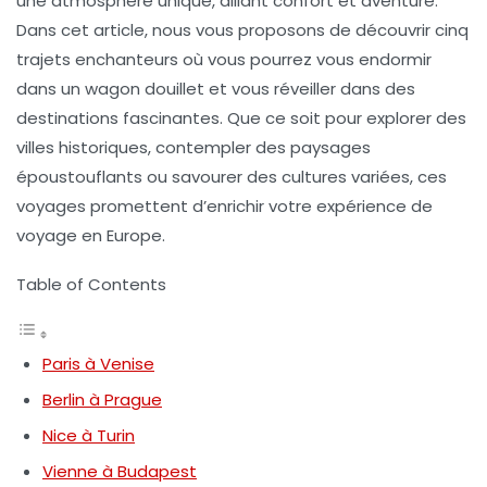
une atmosphère unique, alliant confort et aventure.
Dans cet article, nous vous proposons de découvrir cinq
trajets enchanteurs où vous pourrez vous endormir
dans un wagon douillet et vous réveiller dans des
destinations fascinantes. Que ce soit pour explorer des
villes historiques, contempler des paysages
époustouflants ou savourer des cultures variées, ces
voyages promettent d’enrichir votre expérience de
voyage en Europe.
Table of Contents
Paris à Venise
Berlin à Prague
Nice à Turin
Vienne à Budapest