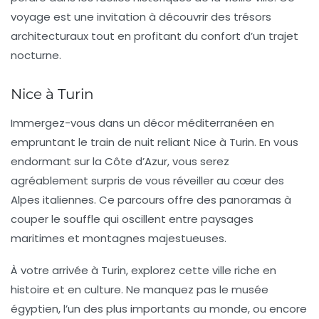
voyage est une invitation à découvrir des trésors
architecturaux tout en profitant du confort d’un trajet
nocturne.
Nice à Turin
Immergez-vous dans un décor méditerranéen en
empruntant le train de nuit reliant
Nice à Turin
. En vous
endormant sur la Côte d’Azur, vous serez
agréablement surpris de vous réveiller au cœur des
Alpes italiennes. Ce parcours offre des panoramas à
couper le souffle qui oscillent entre paysages
maritimes et montagnes majestueuses.
À votre arrivée à Turin, explorez cette ville riche en
histoire et en culture. Ne manquez pas le
musée
égyptien
, l’un des plus importants au monde, ou encore