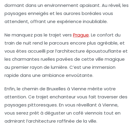
dormant dans un environnement apaisant. Au réveil, les
paysages enneigés et les aurores boréales vous
attendent, offrant une expérience inoubliable.
Ne manquez pas le trajet vers
Prague
. Le confort du
train de nuit rend le parcours encore plus agréable, et
vous êtes accueilli par l’architecture époustouflante et
les charmantes ruelles pavées de cette ville magique
au premier rayon de lumière. C’est une immersion
rapide dans une ambiance envoûtante.
Enfin, le chemin de
Bruxelles à Vienne
mérite votre
attention. Ce trajet enchanteur vous fait traverser des
paysages pittoresques. En vous réveillant à Vienne,
vous serez prêt à déguster un café viennois tout en
admirant l’architecture raffinée de la ville.