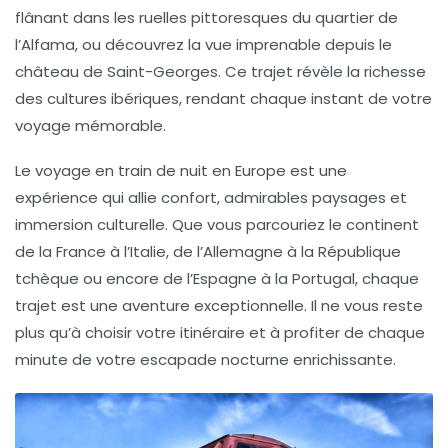
flânant dans les ruelles pittoresques du
quartier de
l’Alfama
, ou découvrez la vue imprenable depuis le
château de Saint-Georges
. Ce trajet révèle la richesse
des cultures ibériques, rendant chaque instant de votre
voyage mémorable.
Le voyage en
train de nuit
en Europe est une
expérience qui allie confort, admirables paysages et
immersion culturelle. Que vous parcouriez le continent
de la France à l’Italie, de l’Allemagne à la République
tchèque ou encore de l’Espagne à la Portugal, chaque
trajet est une aventure exceptionnelle. Il ne vous reste
plus qu’à choisir votre itinéraire et à profiter de chaque
minute de votre escapade nocturne enrichissante.