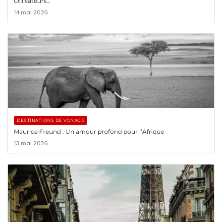
utilisateurs…
14 mai 2026
DESTINATIONS DE VOYAGE
Maurice Freund : Un amour profond pour l’Afrique
13 mai 2026