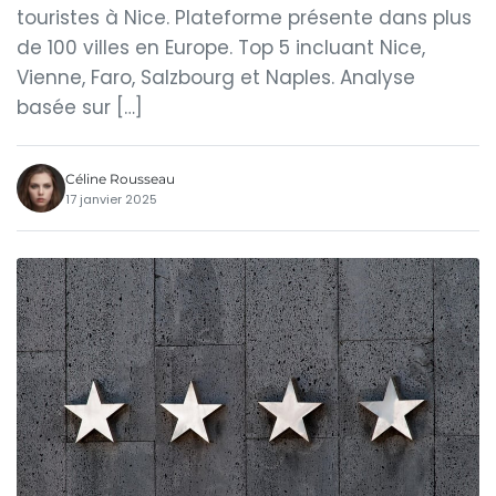
touristes à Nice. Plateforme présente dans plus
de 100 villes en Europe. Top 5 incluant Nice,
Vienne, Faro, Salzbourg et Naples. Analyse
basée sur […]
Céline Rousseau
17 janvier 2025