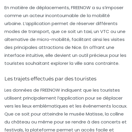
En matière de déplacements, FREENOW a su s’imposer
comme un acteur incontournable de la mobilité
urbaine. L’application permet de réserver différents
modes de transport, que ce soit un taxi, un VTC ou une
alternative de micro-mobilité, facilitant ainsi les visites
des principales attractions de Nice. En offrant une
interface intuitive, elle devient un outil précieux pour les
touristes souhaitant explorer la ville sans contrainte.
Les trajets effectués par des touristes
Les données de FREENOW indiquent que les touristes
utilisent principalement l’application pour se déplacer
vers les lieux emblématiques et les événements locaux.
Que ce soit pour atteindre le musée Matisse, la colline
du château ou même pour se rendre à des concerts et
festivals, la plateforme permet un accès facile et