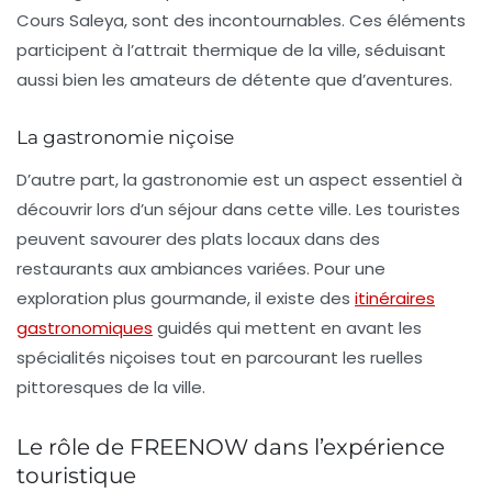
Cours Saleya, sont des incontournables. Ces éléments
participent à
l’attrait thermique
de la ville, séduisant
aussi bien les amateurs de détente que d’aventures.
La gastronomie niçoise
D’autre part, la gastronomie est un aspect essentiel à
découvrir lors d’un séjour dans cette ville. Les touristes
peuvent savourer des plats locaux dans des
restaurants aux ambiances variées. Pour une
exploration plus gourmande, il existe des
itinéraires
gastronomiques
guidés qui mettent en avant les
spécialités niçoises tout en parcourant les ruelles
pittoresques de la ville.
Le rôle de FREENOW dans l’expérience
touristique