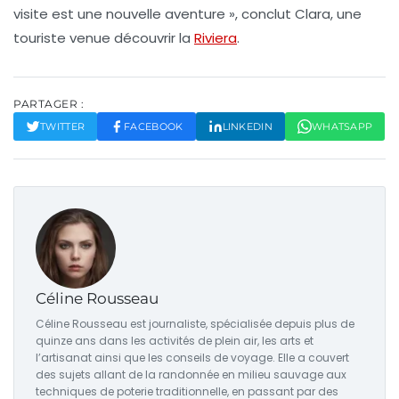
visite est une nouvelle aventure », conclut Clara, une
touriste venue découvrir la
Riviera
.
PARTAGER :
TWITTER
FACEBOOK
LINKEDIN
WHATSAPP
Céline Rousseau
Céline Rousseau est journaliste, spécialisée depuis plus de
quinze ans dans les activités de plein air, les arts et
l’artisanat ainsi que les conseils de voyage. Elle a couvert
des sujets allant de la randonnée en milieu sauvage aux
techniques de poterie traditionnelle, en passant par des