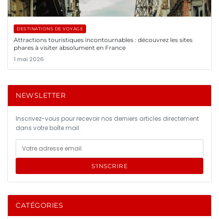
DESTINATIONS DE VOYAGE
Attractions touristiques incontournables : découvrez les sites
phares à visiter absolument en France
1 mai 2026
NEWSLETTER
Inscrivez-vous pour recevoir nos derniers articles directement
dans votre boîte mail.
S'INSCRIRE
CATÉGORIES