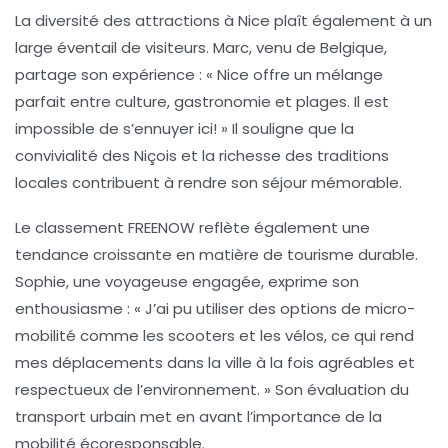
La diversité des attractions à Nice plaît également à un
large éventail de visiteurs. Marc, venu de Belgique,
partage son expérience : « Nice offre un mélange
parfait entre culture, gastronomie et plages. Il est
impossible de s’ennuyer ici! » Il souligne que la
convivialité des Niçois et la richesse des traditions
locales contribuent à rendre son séjour mémorable.
Le classement
FREENOW
reflète également une
tendance croissante en matière de tourisme durable.
Sophie, une voyageuse engagée, exprime son
enthousiasme : « J’ai pu utiliser des options de micro-
mobilité comme les scooters et les vélos, ce qui rend
mes déplacements dans la ville à la fois agréables et
respectueux de l’environnement. » Son évaluation du
transport urbain met en avant l’importance de la
mobilité écoresponsable.