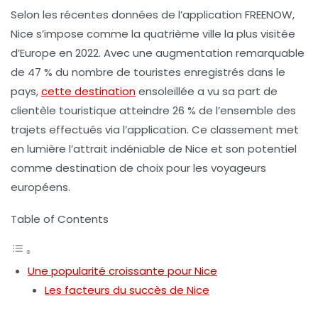
Selon les récentes données de l’application
FREENOW
,
Nice
s’impose comme la quatrième ville la plus visitée
d’Europe en 2022. Avec une augmentation remarquable
de 47 % du nombre de touristes enregistrés dans le
pays,
cette destination
ensoleillée a vu sa part de
clientèle touristique atteindre 26 % de l’ensemble des
trajets effectués via l’application. Ce classement met
en lumière l’attrait indéniable de Nice et son potentiel
comme destination de choix pour les voyageurs
européens.
Table of Contents
Une popularité croissante pour Nice
Les facteurs du succès de Nice