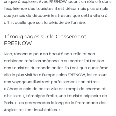
unique à explorer. Avec
FREENOW
jouant un rôle clé dans
l’expérience des touristes, il est désormais plus simple
que jamais de découvrir les trésors que cette ville a à
offrir, quelle que soit la période de l’année.
Témoignages sur le Classement
FREENOW
Nice
, reconnue pour sa beauté naturelle et son
ambiance méditerranéenne, a su capter l’attention
des touristes du monde entier. En tant que quatrième
ville la plus visitée d’Europe selon
FREENOW
, les retours
des voyageurs illustrent parfaitement son attrait.
« Chaque coin de cette ville est rempli de charme et
d’histoire », témoigne Émilie, une touriste originaire de
Paris. « Les promenades le long de la Promenade des
Anglais restent inoubliables. »