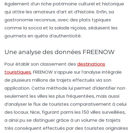
également d’un riche patrimoine culturel et historique
qui attire les amateurs d’art et d’histoire. Enfin, sa
gastronomie reconnue, avec des plats typiques
comme la socca et la salade niçoise, séduisent les
gourmets en quête d’authenticité.
Une analyse des données FREENOW
Pour établir son classement des
destinations
touristiques
, FREENOW s’appuie sur l’analyse intégrale
de plusieurs millions de trajets effectués via son
application. Cette méthode lui permet d’identifier non
seulement les villes les plus fréquentées, mais aussi
d’analyser le flux de touristes comparativement à celui
des locaux.
Nice
, figurant parmi les 150 villes surveillées,
a ainsi pu se distinguer grâce à un volume de trajets
très conséquent effectués par des touristes originaires