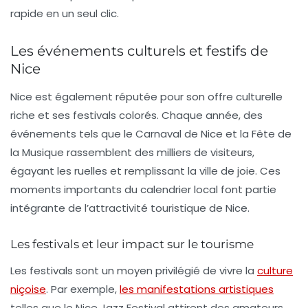
rapide en un seul clic.
Les événements culturels et festifs de
Nice
Nice est également réputée pour son offre culturelle
riche et ses festivals colorés. Chaque année, des
événements tels que le Carnaval de Nice et la Fête de
la Musique rassemblent des milliers de visiteurs,
égayant les ruelles et remplissant la ville de joie. Ces
moments importants du calendrier local font partie
intégrante de l’attractivité touristique de Nice.
Les festivals et leur impact sur le tourisme
Les festivals sont un moyen privilégié de vivre la
culture
niçoise
. Par exemple,
les manifestations artistiques
telles que le Nice Jazz Festival attirent des amateurs