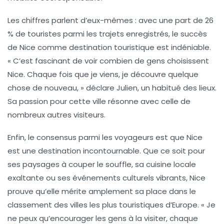
Les chiffres parlent d’eux-mêmes : avec une part de 26
% de touristes parmi les trajets enregistrés, le succès
de Nice comme destination touristique est indéniable.
« C’est fascinant de voir combien de gens choisissent
Nice. Chaque fois que je viens, je découvre quelque
chose de nouveau, » déclare Julien, un habitué des lieux.
Sa passion pour cette ville résonne avec celle de
nombreux autres visiteurs.
Enfin, le consensus parmi les voyageurs est que Nice
est une destination incontournable. Que ce soit pour
ses paysages à couper le souffle, sa cuisine locale
exaltante ou ses événements culturels vibrants, Nice
prouve qu’elle mérite amplement sa place dans le
classement des villes les plus touristiques d’Europe. « Je
ne peux qu’encourager les gens à la visiter, chaque