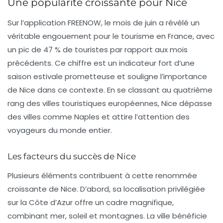
Une popularité croissante pour Nice
Sur l’application FREENOW, le mois de juin a révélé un
véritable engouement pour le tourisme en France, avec
un pic de 47 % de touristes par rapport aux mois
précédents. Ce chiffre est un indicateur fort d’une
saison estivale prometteuse et souligne l’importance
de Nice dans ce contexte. En se classant au quatrième
rang des villes touristiques européennes, Nice dépasse
des villes comme Naples et attire l’attention des
voyageurs du monde entier.
Les facteurs du succès de Nice
Plusieurs éléments contribuent à cette renommée
croissante de Nice. D’abord, sa
localisation privilégiée
sur la Côte d’Azur offre un cadre magnifique,
combinant mer, soleil et montagnes. La ville bénéficie