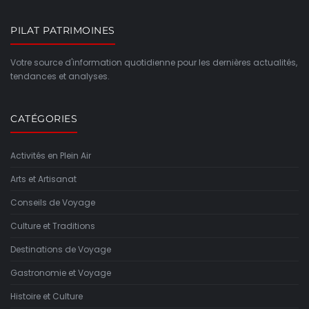
PILAT PATRIMOINES
Votre source d'information quotidienne pour les dernières actualités,
tendances et analyses.
CATÉGORIES
Activités en Plein Air
Arts et Artisanat
Conseils de Voyage
Culture et Traditions
Destinations de Voyage
Gastronomie et Voyage
Histoire et Culture