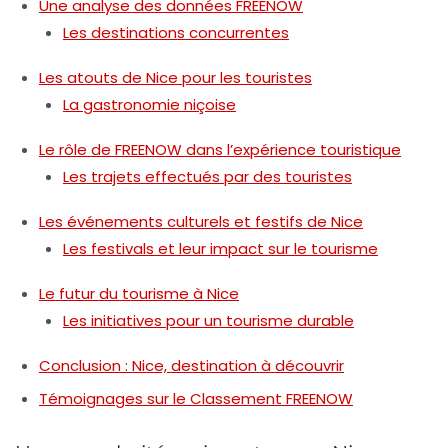
Une analyse des données FREENOW
Les destinations concurrentes
Les atouts de Nice pour les touristes
La gastronomie niçoise
Le rôle de FREENOW dans l’expérience touristique
Les trajets effectués par des touristes
Les événements culturels et festifs de Nice
Les festivals et leur impact sur le tourisme
Le futur du tourisme à Nice
Les initiatives pour un tourisme durable
Conclusion : Nice, destination à découvrir
Témoignages sur le Classement FREENOW