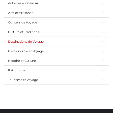
Activités en Plein Air
Arts et Artisanat
Conseils de Voyage
Culture et Traditions
Destinations de Voyage
Gastronomie et Voyage
Histoire et Culture
Patrimoine
Tourisme et Voyage