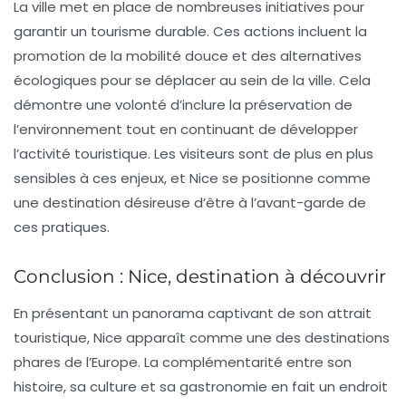
La ville met en place de nombreuses initiatives pour
garantir un tourisme durable. Ces actions incluent la
promotion de la mobilité douce et des alternatives
écologiques pour se déplacer au sein de la ville. Cela
démontre une volonté d’inclure la préservation de
l’environnement tout en continuant de développer
l’activité touristique. Les visiteurs sont de plus en plus
sensibles à ces enjeux, et Nice se positionne comme
une destination désireuse d’être à l’avant-garde de
ces pratiques.
Conclusion : Nice, destination à découvrir
En présentant un panorama captivant de son attrait
touristique, Nice apparaît comme une des destinations
phares de l’Europe. La complémentarité entre son
histoire, sa culture et sa gastronomie en fait un endroit