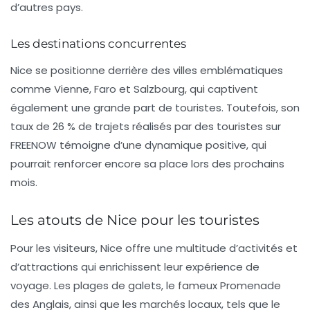
d’autres pays.
Les destinations concurrentes
Nice se positionne derrière des villes emblématiques
comme Vienne, Faro et Salzbourg, qui captivent
également une grande part de touristes. Toutefois, son
taux de 26 % de trajets réalisés par des touristes sur
FREENOW témoigne d’une dynamique positive, qui
pourrait renforcer encore sa place lors des prochains
mois.
Les atouts de Nice pour les touristes
Pour les visiteurs, Nice offre une multitude d’activités et
d’attractions qui enrichissent leur expérience de
voyage. Les plages de galets, le fameux Promenade
des Anglais, ainsi que les marchés locaux, tels que le