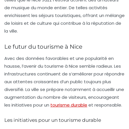
de musique du monde entier. De telles activités
enrichissent les séjours touristiques, offrant un mélange
de loisirs et de culture qui contribue à la réputation de
la ville.
Le futur du tourisme à Nice
Avec des données favorables et une popularité en
hausse, l’avenir du tourisme à Nice semble radieux. Les
infrastructures continuent de s’améliorer pour répondre
aux attentes croissantes d’un public toujours plus
diversifié. La ville se prépare notamment à accueillir une
augmentation du nombre de visiteurs, encourageant
les initiatives pour un
tourisme durable
et responsable.
Les initiatives pour un tourisme durable