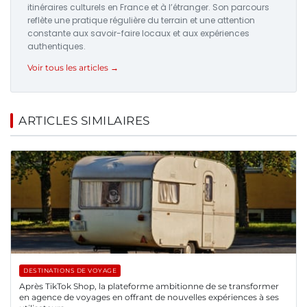
itinéraires culturels en France et à l’étranger. Son parcours
reflète une pratique régulière du terrain et une attention
constante aux savoir-faire locaux et aux expériences
authentiques.
Voir tous les articles →
ARTICLES SIMILAIRES
DESTINATIONS DE VOYAGE
Après TikTok Shop, la plateforme ambitionne de se transformer
en agence de voyages en offrant de nouvelles expériences à ses