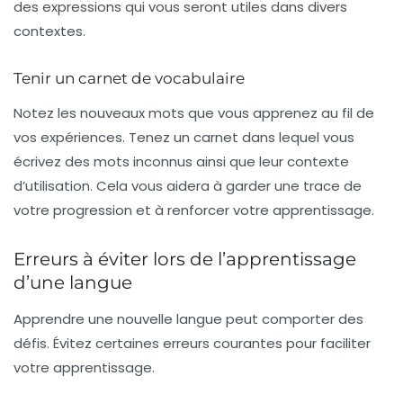
des expressions qui vous seront utiles dans divers
contextes.
Tenir un carnet de vocabulaire
Notez les nouveaux mots que vous apprenez au fil de
vos expériences. Tenez un carnet dans lequel vous
écrivez des mots inconnus ainsi que leur contexte
d’utilisation. Cela vous aidera à garder une trace de
votre progression et à renforcer votre apprentissage.
Erreurs à éviter lors de l’apprentissage
d’une langue
Apprendre une nouvelle langue peut comporter des
défis. Évitez certaines erreurs courantes pour faciliter
votre apprentissage.