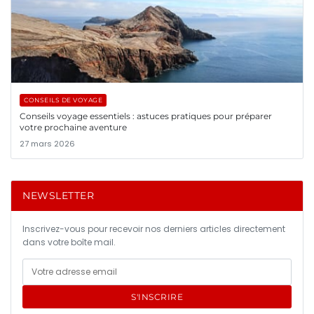
CONSEILS DE VOYAGE
Conseils voyage essentiels : astuces pratiques pour préparer
votre prochaine aventure
27 mars 2026
NEWSLETTER
Inscrivez-vous pour recevoir nos derniers articles directement
dans votre boîte mail.
S'INSCRIRE