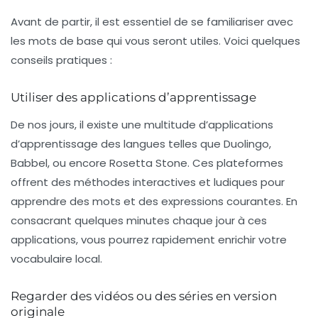
Avant de partir, il est essentiel de se familiariser avec
les
mots de base
qui vous seront utiles. Voici quelques
conseils pratiques :
Utiliser des applications d’apprentissage
De nos jours, il existe une multitude d’applications
d’apprentissage des langues telles que
Duolingo
,
Babbel
, ou encore
Rosetta Stone
. Ces plateformes
offrent des méthodes interactives et ludiques pour
apprendre des mots et des expressions courantes. En
consacrant quelques minutes chaque jour à ces
applications, vous pourrez rapidement enrichir votre
vocabulaire local.
Regarder des vidéos ou des séries en version
originale