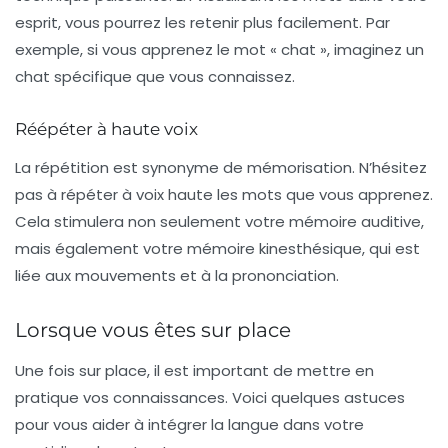
esprit, vous pourrez les retenir plus facilement. Par
exemple, si vous apprenez le mot « chat », imaginez un
chat spécifique que vous connaissez.
Réépéter à haute voix
La répétition est synonyme de mémorisation. N’hésitez
pas à
répéter à voix haute
les mots que vous apprenez.
Cela stimulera non seulement votre mémoire auditive,
mais également votre mémoire kinesthésique, qui est
liée aux mouvements et à la prononciation.
Lorsque vous êtes sur place
Une fois sur place, il est important de mettre en
pratique vos connaissances. Voici quelques astuces
pour vous aider à intégrer la langue dans votre