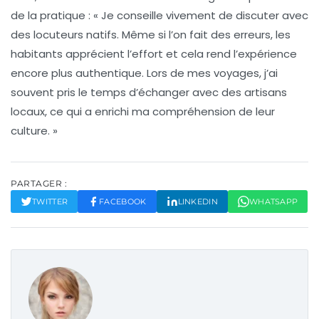
de la pratique : « Je conseille vivement de discuter avec
des locuteurs natifs. Même si l’on fait des erreurs, les
habitants apprécient l’effort et cela rend l’expérience
encore plus authentique. Lors de mes voyages, j’ai
souvent pris le temps d’échanger avec des artisans
locaux, ce qui a enrichi ma compréhension de leur
culture. »
PARTAGER :
TWITTER
FACEBOOK
LINKEDIN
WHATSAPP