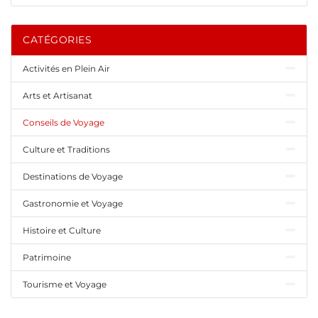
CATÉGORIES
Activités en Plein Air
Arts et Artisanat
Conseils de Voyage
Culture et Traditions
Destinations de Voyage
Gastronomie et Voyage
Histoire et Culture
Patrimoine
Tourisme et Voyage