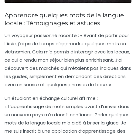
Apprendre quelques mots de la langue
locale : Témoignages et astuces
Un voyageur passionné raconte : « Avant de partir pour
l’Asie, j’ai pris le temps d’apprendre quelques mots en
vietnamien. Cela m’a permis d’interagir avec les locaux,
ce qui a rendu mon séjour bien plus enrichissant. J’ai
découvert des marchés qui n’étaient pas indiqués dans
les guides, simplement en demandant des directions
avec un sourire et quelques phrases de base. »
Un étudiant en échange culturel affirme :
« L’apprentissage de mots simples avant d’arriver dans
un nouveau pays m’a donné confiance. Parler quelques
mots de la langue locale m’a aidé à briser la glace. Je
me suis inscrit à une application d’apprentissage des