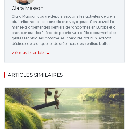
Clara Masson
Clara Masson couvre depuis sept ans les activités de plein
air, l’artisanat et les conseils aux voyageurs. Son travail l’a
menée à arpenter des sentiers de randonnée en Europe et à
enquêter sur des filières de poterie rurale. Elle documente les
gestes techniques comme les itinéraires pour un lectorat
désireux de pratiquer et de créer hors des sentiers battus.
Voir tous les articles →
ARTICLES SIMILAIRES