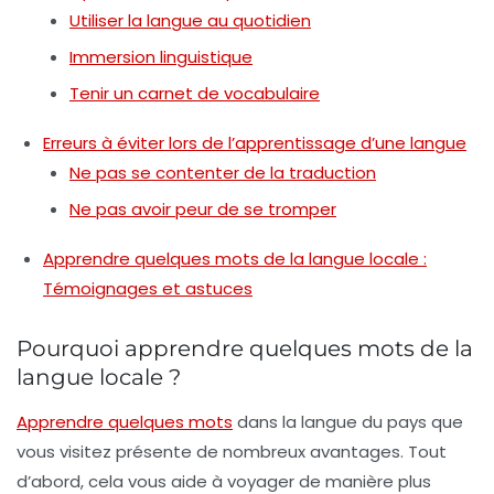
Utiliser la langue au quotidien
Immersion linguistique
Tenir un carnet de vocabulaire
Erreurs à éviter lors de l’apprentissage d’une langue
Ne pas se contenter de la traduction
Ne pas avoir peur de se tromper
Apprendre quelques mots de la langue locale :
Témoignages et astuces
Pourquoi apprendre quelques mots de la
langue locale ?
Apprendre quelques mots
dans la langue du pays que
vous visitez présente de nombreux avantages. Tout
d’abord, cela vous aide à voyager de manière plus