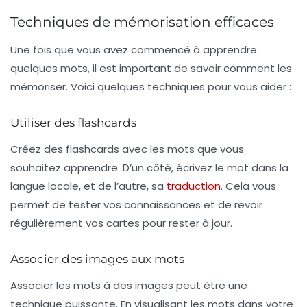
Techniques de mémorisation efficaces
Une fois que vous avez commencé à apprendre
quelques mots, il est important de savoir comment les
mémoriser
. Voici quelques techniques pour vous aider :
Utiliser des flashcards
Créez des
flashcards
avec les mots que vous
souhaitez apprendre. D’un côté, écrivez le mot dans la
langue locale, et de l’autre, sa
traduction
. Cela vous
permet de tester vos connaissances et de revoir
régulièrement vos cartes pour rester à jour.
Associer des images aux mots
Associer les mots à des
images
peut être une
technique puissante. En visualisant les mots dans votre