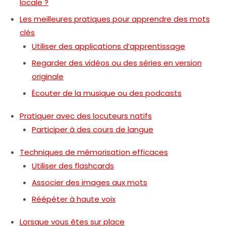
locale ?
Les meilleures pratiques pour apprendre des mots
clés
Utiliser des applications d’apprentissage
Regarder des vidéos ou des séries en version
originale
Écouter de la musique ou des podcasts
Pratiquer avec des locuteurs natifs
Participer à des cours de langue
Techniques de mémorisation efficaces
Utiliser des flashcards
Associer des images aux mots
Réépéter à haute voix
Lorsque vous êtes sur place