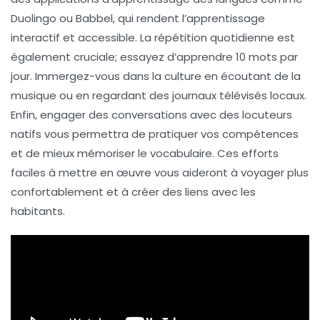
Duolingo ou Babbel, qui rendent l’apprentissage
interactif et accessible. La répétition quotidienne est
également cruciale; essayez d’apprendre 10 mots par
jour. Immergez-vous dans la
culture
en écoutant de la
musique ou en regardant des journaux télévisés locaux.
Enfin, engager des conversations avec des
locuteurs
natifs
vous permettra de pratiquer vos compétences
et de mieux mémoriser le vocabulaire. Ces efforts
faciles à mettre en œuvre vous aideront à voyager plus
confortablement et à créer des liens avec les
habitants.