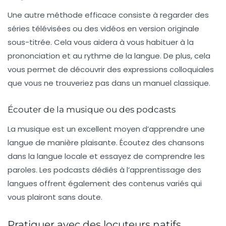
Une autre méthode efficace consiste à
regarder des
séries télévisées
ou des vidéos en version originale
sous-titrée. Cela vous aidera à vous habituer à la
prononciation et au rythme de la langue. De plus, cela
vous permet de découvrir des expressions colloquiales
que vous ne trouveriez pas dans un manuel classique.
Écouter de la musique ou des podcasts
La musique est un excellent moyen d’apprendre une
langue de manière
plaisante
. Écoutez des chansons
dans la langue locale et essayez de comprendre les
paroles. Les podcasts dédiés à l’apprentissage des
langues offrent également des contenus variés qui
vous plairont sans doute.
Pratiquer avec des locuteurs natifs