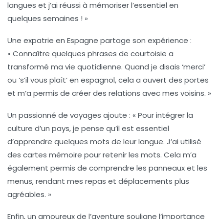
langues et j’ai réussi à mémoriser l’essentiel en
quelques semaines ! »
Une expatrie en Espagne partage son expérience :
« Connaître quelques phrases de courtoisie a
transformé ma vie quotidienne. Quand je disais ‘merci’
ou ‘s’il vous plaît’ en espagnol, cela a ouvert des portes
et m’a permis de créer des relations avec mes voisins. »
Un passionné de voyages ajoute : « Pour intégrer la
culture d’un pays, je pense qu’il est essentiel
d’apprendre quelques mots de leur langue. J’ai utilisé
des cartes mémoire pour retenir les mots. Cela m’a
également permis de comprendre les panneaux et les
menus, rendant mes repas et déplacements plus
agréables. »
Enfin, un amoureux de l’aventure souligne l’importance