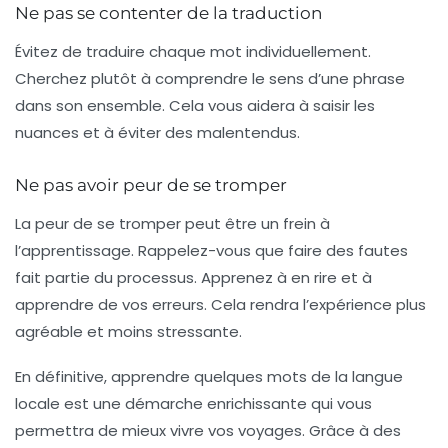
Ne pas se contenter de la traduction
Évitez de traduire chaque mot individuellement.
Cherchez plutôt à comprendre le sens d’une phrase
dans son ensemble. Cela vous aidera à saisir les
nuances et à éviter des malentendus.
Ne pas avoir peur de se tromper
La peur de se tromper peut être un frein à
l’apprentissage. Rappelez-vous que faire des fautes
fait partie du processus. Apprenez à en rire et à
apprendre de vos erreurs. Cela rendra l’expérience plus
agréable et moins stressante.
En définitive, apprendre quelques mots de la langue
locale est une démarche enrichissante qui vous
permettra de mieux vivre vos voyages. Grâce à des