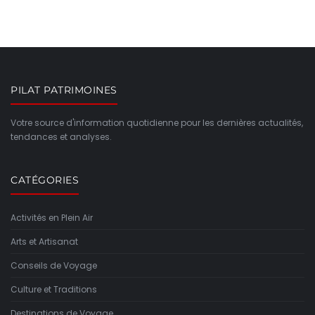
PILAT PATRIMOINES
Votre source d'information quotidienne pour les dernières actualités,
tendances et analyses.
CATÉGORIES
Activités en Plein Air
Arts et Artisanat
Conseils de Voyage
Culture et Traditions
Destinations de Voyage