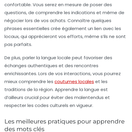
confortable
. Vous serez en mesure de poser des
questions, de comprendre les indications et même de
négocier lors de vos achats. Connaître quelques
phrases essentielles crée également un lien avec les
locaux
, qui apprécieront vos efforts, même s’ils ne sont
pas parfaits.
De plus, parler la langue locale peut favoriser des
échanges authentiques et des rencontres
enrichissantes. Lors de vos interactions, vous pourrez
mieux comprendre les
coutumes locales
et les
traditions de la région. Apprendre la langue est
d’ailleurs crucial pour éviter des malentendus et
respecter les codes culturels en vigueur.
Les meilleures pratiques pour apprendre
des mots clés