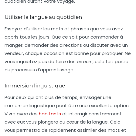
quotidien durant votre voyage.
Utiliser la langue au quotidien
Essayez d’utiliser les mots et phrases que vous avez
appris tous les jours. Que ce soit pour commander à
manger, demander des directions ou discuter avec un
vendeur, chaque occasion est bonne pour pratiquer. Ne
vous inquiétez pas de faire des erreurs, cela fait partie
du processus d’apprentissage.
Immersion linguistique
Pour ceux qui ont plus de temps, envisager une
immersion linguistique
peut être une excellente option.
Vivre avec des
habitants
et interagir constamment
avec eux vous plongera au cœur de la langue. Cela
vous permettra de rapidement assimiler des mots et