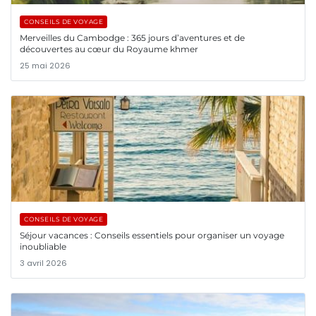
CONSEILS DE VOYAGE
Merveilles du Cambodge : 365 jours d’aventures et de
découvertes au cœur du Royaume khmer
25 mai 2026
CONSEILS DE VOYAGE
Séjour vacances : Conseils essentiels pour organiser un voyage
inoubliable
3 avril 2026