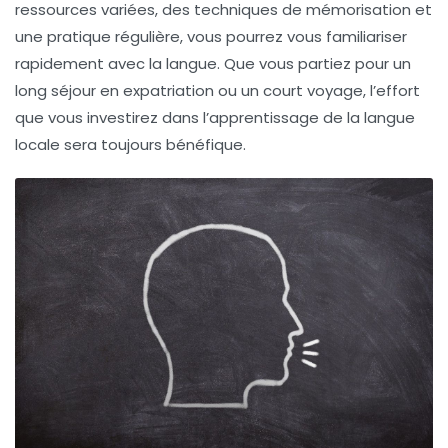
ressources variées, des techniques de mémorisation et
une pratique régulière, vous pourrez vous familiariser
rapidement avec la langue. Que vous partiez pour un
long séjour en expatriation ou un court voyage, l’effort
que vous investirez dans l’apprentissage de la langue
locale sera toujours bénéfique.