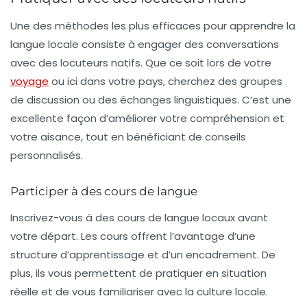
Une des méthodes les plus efficaces pour apprendre la
langue locale consiste à engager des conversations
avec des
locuteurs natifs
. Que ce soit lors de votre
voyage
ou ici dans votre pays, cherchez des groupes
de discussion ou des échanges linguistiques. C’est une
excellente façon d’améliorer votre compréhension et
votre aisance, tout en bénéficiant de conseils
personnalisés.
Participer à des cours de langue
Inscrivez-vous à des cours de langue locaux avant
votre départ. Les cours offrent l’avantage d’une
structure d’apprentissage et d’un encadrement. De
plus, ils vous permettent de pratiquer en situation
réelle et de vous familiariser avec la culture locale.