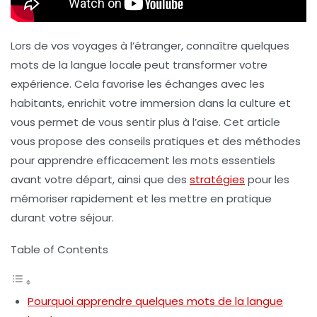
Lors de vos voyages à l’étranger, connaître quelques
mots de la langue locale peut transformer votre
expérience. Cela favorise les échanges avec les
habitants, enrichit votre immersion dans la culture et
vous permet de vous sentir plus à l’aise. Cet article
vous propose des conseils pratiques et des méthodes
pour apprendre efficacement les mots essentiels
avant votre départ, ainsi que des
stratégies
pour les
mémoriser rapidement et les mettre en pratique
durant votre séjour.
Table of Contents
Pourquoi apprendre quelques mots de la langue