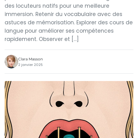
des locuteurs natifs pour une meilleure
immersion. Retenir du vocabulaire avec des
astuces de mémorisation. Explorer des cours de
langue pour améliorer ses compétences
rapidement. Observer et […]
Clara Masson
2 janvier 2025