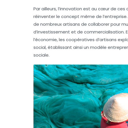
Par ailleurs, l’innovation est au cœur de ces
réinventer
le concept même de l’entreprise. 
de nombreux artisans de collaborer pour mut
d’investissement et de commercialisation. 
l’économie, les coopératives d’artisans ex
social, établissant ainsi un modèle entreprene
sociale
.