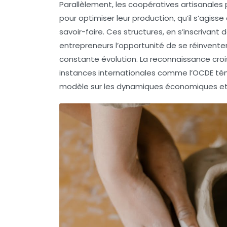
Parallèlement, les coopératives artisanales
pour optimiser leur production, qu’il s’agi
savoir-faire. Ces structures, en s’inscrivant
entrepreneurs l’opportunité de se réinven
constante évolution. La reconnaissance croi
instances internationales comme l’OCDE témo
modèle sur les dynamiques économiques et 