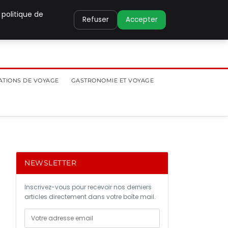
 politique de
Refuser
Accepter
ATIONS DE VOYAGE
GASTRONOMIE ET VOYAGE
NEWSLETTER
Inscrivez-vous pour recevoir nos derniers
articles directement dans votre boîte mail.