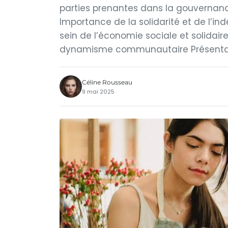
parties prenantes dans la gouvernance
Importance de la solidarité et de l’
sein de l’économie sociale et solidair
dynamisme communautaire Présentat
Céline Rousseau
9 mai 2025