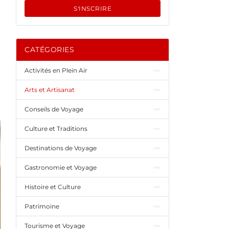
S'INSCRIRE
CATÉGORIES
Activités en Plein Air
Arts et Artisanat
Conseils de Voyage
Culture et Traditions
Destinations de Voyage
Gastronomie et Voyage
Histoire et Culture
Patrimoine
Tourisme et Voyage