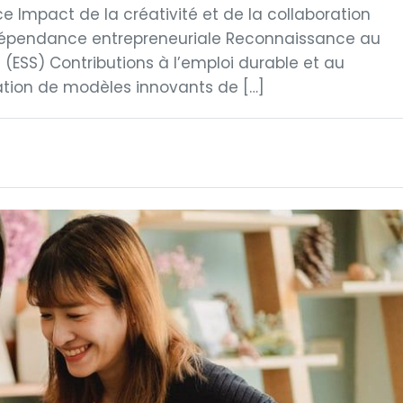
 Impact de la créativité et de la collaboration
indépendance entrepreneuriale Reconnaissance au
e (ESS) Contributions à l’emploi durable et au
ion de modèles innovants de […]