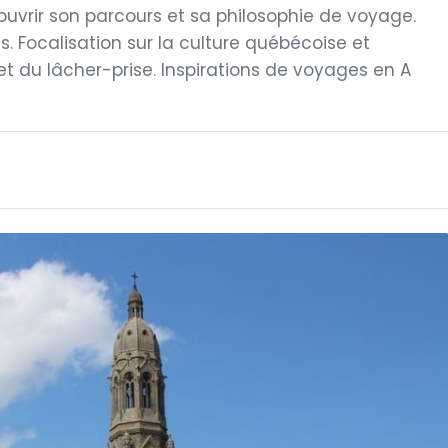
ouvrir son parcours et sa philosophie de voyage.
. Focalisation sur la culture québécoise et
et du lâcher-prise. Inspirations de voyages en A