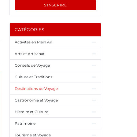
S'INSCRIRE
CATÉGORIES
Activités en Plein Air
Arts et Artisanat
Conseils de Voyage
Culture et Traditions
Destinations de Voyage
Gastronomie et Voyage
Histoire et Culture
Patrimoine
Tourisme et Voyage