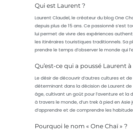
Qui est Laurent ?
Laurent Claudel, le créateur du blog One Ch
depuis plus de 15 ans. Ce passionné s’est tou
lui permet de vivre des expériences authent
les itinéraires touristiques traditionnels. Sa
prendre le temps d’observer le monde qui l’
Qu’est-ce qui a poussé Laurent à
Le désir de découvrir d’autres cultures et de
déterminant dans la décision de Laurent de
âge, cultivant un goût pour l’aventure et l
à travers le monde, d’un trek à pied en Asie
d’apprendre et de comprendre les habitudes
Pourquoi le nom « One Chaï » ?