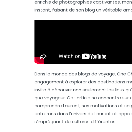
enrichis de
photographies captivantes
, mon
instant, faisant de son blog un véritable am
Dans le monde des blogs de voyage,
One C
engagement à explorer des destinations moi
invite à découvrir non seulement les lieux qu
que voyageur. Cet article se concentre sur 
comprendre Laurent, ses motivations et sa p
entrerons dans l’univers de Laurent et ap
s’imprégnant de cultures différentes.