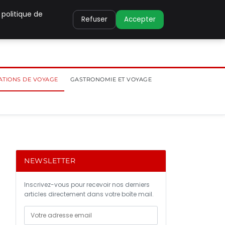
 politique de
Refuser
Accepter
ATIONS DE VOYAGE
GASTRONOMIE ET VOYAGE
NEWSLETTER
Inscrivez-vous pour recevoir nos derniers
articles directement dans votre boîte mail.