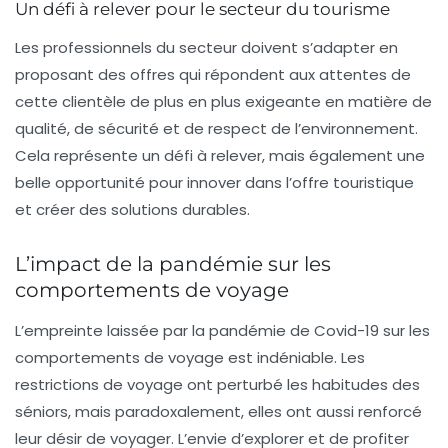
Un défi à relever pour le secteur du tourisme
Les professionnels du secteur doivent s’adapter en
proposant des offres qui répondent aux attentes de
cette clientèle de plus en plus exigeante en matière de
qualité, de sécurité et de respect de l’environnement.
Cela représente un défi à relever, mais également une
belle opportunité pour innover dans l’offre touristique
et créer des solutions durables.
L’impact de la pandémie sur les
comportements de voyage
L’empreinte laissée par la pandémie de Covid-19 sur les
comportements de voyage est indéniable. Les
restrictions de voyage ont perturbé les habitudes des
séniors, mais paradoxalement, elles ont aussi renforcé
leur désir de voyager. L’envie d’explorer et de profiter