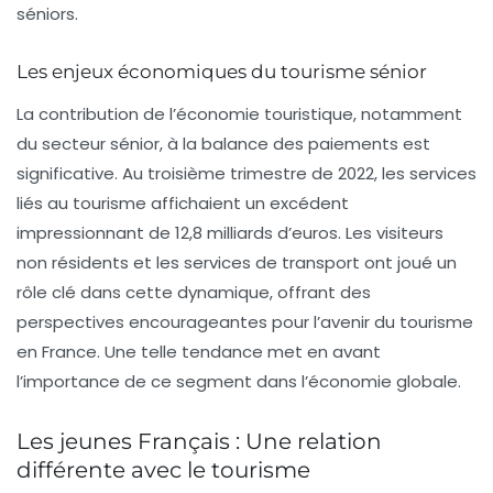
séniors.
Les enjeux économiques du tourisme sénior
La contribution de l’économie touristique, notamment
du secteur sénior, à la balance des paiements est
significative. Au troisième trimestre de 2022, les services
liés au tourisme affichaient un excédent
impressionnant de
12,8 milliards d’euros
. Les
visiteurs
non résidents
et les services de transport ont joué un
rôle clé dans cette dynamique, offrant des
perspectives encourageantes pour l’avenir du tourisme
en France. Une telle tendance met en avant
l’importance de ce segment dans l’économie globale.
Les jeunes Français : Une relation
différente avec le tourisme