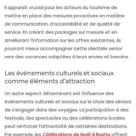
Il apparaît crucial pour les acteurs du tourisme de
mettre en place des mesures proactives en matière
de communication, d’accessibilité et de qualité de
service. En créant des packages sur mesure et en
améliorant l’information sur les offres existantes, ils
pourront mieux accompagner cette clientèle senior
vers des vacances adaptées à leurs envies et besoins.
Les événements culturels et sociaux
comme éléments d’attraction
Un autre aspect déterminant est l’influence des
événements culturels et sociaux sur le choix des séniors
de s’engager dans des voyages. La participation à des
festivals, des spectacles ou des célébrations locales
peut renforcer l’attractivité de certaines destinations.
Par exemple, les
Célébrations de Noël à Bastia
offrent