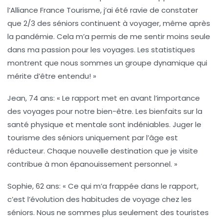
l’Alliance France Tourisme, j’ai été ravie de constater
que 2/3 des séniors continuent à voyager, même après
la pandémie. Cela m’a permis de me sentir moins seule
dans ma passion pour les voyages. Les statistiques
montrent que nous sommes un groupe dynamique qui
mérite d’être entendu! »
Jean, 74 ans
: « Le rapport met en avant l’importance
des voyages pour notre bien-être. Les bienfaits sur la
santé physique et mentale sont indéniables. Juger le
tourisme des séniors uniquement par l’âge est
réducteur. Chaque nouvelle destination que je visite
contribue à mon épanouissement personnel. »
Sophie, 62 ans
: « Ce qui m’a frappée dans le rapport,
c’est l’évolution des habitudes de voyage chez les
séniors. Nous ne sommes plus seulement des touristes