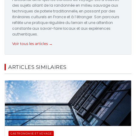
des sujets allant de la randonnée en milieu sauvage aux
techniques de poterie traditionnelle, en passant par des
itinéraires culturels en France et à l’étranger. Son parcours
reflète une pratique régulière du terrain et une attention
constante aux savoir-faire locaux et aux expériences
authentiques.
Voir tous les articles →
ARTICLES SIMILAIRES
GASTRONOMIE ET VOYAGE