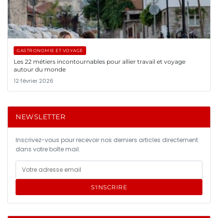
GASTRONOMIE ET VOYAGE
Les 22 métiers incontournables pour allier travail et voyage
autour du monde
12 février 2026
NEWSLETTER
Inscrivez-vous pour recevoir nos derniers articles directement
dans votre boîte mail.
S'INSCRIRE