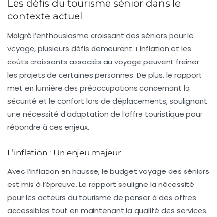
Les défis du tourisme sénior dans le
contexte actuel
Malgré l’enthousiasme croissant des séniors pour le
voyage, plusieurs défis demeurent. L’inflation et les
coûts croissants associés au voyage peuvent freiner
les projets de certaines personnes. De plus, le rapport
met en lumière des préoccupations concernant la
sécurité et le confort lors de déplacements, soulignant
une nécessité d’adaptation de l’offre touristique pour
répondre à ces enjeux.
L’inflation : Un enjeu majeur
Avec l’inflation en hausse, le budget voyage des séniors
est mis à l’épreuve. Le rapport souligne la nécessité
pour les acteurs du tourisme de penser à des offres
accessibles tout en maintenant la qualité des services.