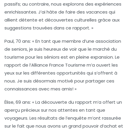
passifs; au contraire, nous explorons des expériences
enrichissantes. J’ai hâte de faire des vacances qui
allient détente et découvertes culturelles grâce aux
suggestions trouvées dans ce rapport. »
Paul, 70 ans
: « En tant que membre d’une association
de seniors, je suis heureux de voir que le marché du
tourisme pour les séniors est en pleine expansion. Le
rapport de l’Alliance France Tourisme m’a ouvert les
yeux sur les différentes opportunités qui s’offrent à
nous. Je suis désormais motivé pour partager ces
connaissances avec mes amis! »
Élise, 69 ans
: « La découverte du rapport m’a offert un
aperçu précieux sur nos attentes en tant que
voyageurs. Les résultats de l’enquête m’ont rassurée
sur le fait que nous avons un grand pouvoir d’achat et