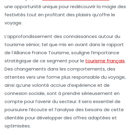
une opportunité unique pour redécouvrir la magie des
festivités tout en profitant des plaisirs qu’offre le
voyage.
L’approfondissement des connaissances autour du
tourisme sénior, tel que mis en avant dans le rapport
de l’Alliance France Tourisme, souligne l’importance
stratégique de ce segment pour le
tourisme français
.
Des changements dans les comportements, des
attentes vers une forme plus responsable du voyage,
ainsi qu’une volonté accrue d’expérience et de
connexion sociale, sont à prendre sérieusement en
compte pour l’avenir du secteur. Il sera essentiel de
poursuivre l’écoute et l’analyse des besoins de cette
clientèle pour développer des offres adaptées et
optimisées.