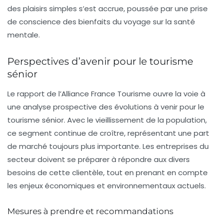
des plaisirs simples s’est accrue, poussée par une prise
de conscience des bienfaits du voyage sur la santé
mentale.
Perspectives d’avenir pour le tourisme
sénior
Le rapport de l’Alliance France Tourisme ouvre la voie à
une analyse prospective des évolutions à venir pour le
tourisme sénior. Avec le vieillissement de la population,
ce segment continue de croître, représentant une part
de marché toujours plus importante. Les entreprises du
secteur doivent se préparer à répondre aux divers
besoins de cette clientèle, tout en prenant en compte
les enjeux économiques et environnementaux actuels.
Mesures à prendre et recommandations