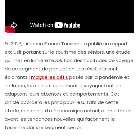
En 2023,
l’Alliance France Tourisme
a publié un rapport
exclusif portant sur le tourisme des séniors, une étude
qui met en lumière l’évolution des habitudes de voyage
de ce segment de population. Les résultats sont
éclairants :
malgré les défis
posés par la pandémie et
l’inflation, les séniors continuent à voyager tout en
adaptant leurs attentes et comportements. Cet
article abordera les principaux résultats de cette
étude, son contexte économique actuel, et mettra en
avant les tendances nouvelles qui façonnent le
tourisme dans le segment sénior.