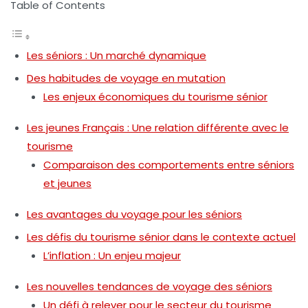
Table of Contents
Les séniors : Un marché dynamique
Des habitudes de voyage en mutation
Les enjeux économiques du tourisme sénior
Les jeunes Français : Une relation différente avec le
tourisme
Comparaison des comportements entre séniors
et jeunes
Les avantages du voyage pour les séniors
Les défis du tourisme sénior dans le contexte actuel
L’inflation : Un enjeu majeur
Les nouvelles tendances de voyage des séniors
Un défi à relever pour le secteur du tourisme