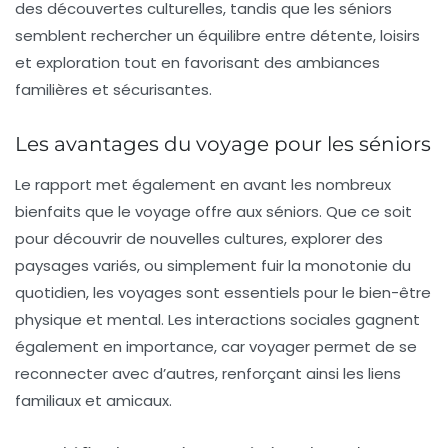
des découvertes culturelles, tandis que les séniors
semblent rechercher un équilibre entre détente, loisirs
et exploration tout en favorisant des ambiances
familières et sécurisantes.
Les avantages du voyage pour les séniors
Le rapport met également en avant les nombreux
bienfaits que le voyage offre aux séniors. Que ce soit
pour
découvrir de nouvelles cultures
, explorer des
paysages variés, ou simplement fuir la monotonie du
quotidien, les voyages sont essentiels pour le bien-être
physique et mental. Les interactions sociales gagnent
également en importance, car voyager permet de se
reconnecter avec d’autres, renforçant ainsi les liens
familiaux et amicaux.