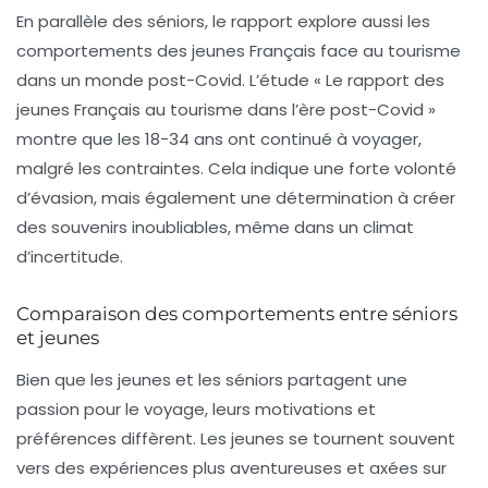
En parallèle des séniors, le rapport explore aussi les
comportements des jeunes Français face au tourisme
dans un monde post-Covid. L’étude « Le rapport des
jeunes Français au tourisme dans l’ère post-Covid »
montre que les 18-34 ans ont continué à voyager,
malgré les contraintes. Cela indique une
forte volonté
d’évasion
, mais également une détermination à créer
des souvenirs inoubliables, même dans un climat
d’incertitude.
Comparaison des comportements entre séniors
et jeunes
Bien que les jeunes et les séniors partagent une
passion pour le voyage, leurs motivations et
préférences diffèrent. Les jeunes se tournent souvent
vers des expériences plus aventureuses et axées sur