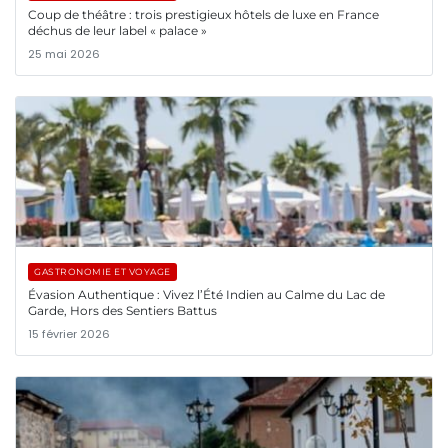
Coup de théâtre : trois prestigieux hôtels de luxe en France
déchus de leur label « palace »
25 mai 2026
GASTRONOMIE ET VOYAGE
Évasion Authentique : Vivez l’Été Indien au Calme du Lac de
Garde, Hors des Sentiers Battus
15 février 2026