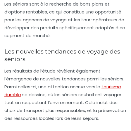
Les séniors sont à la recherche de
bons plans
et
d’options rentables, ce qui constitue une opportunité
pour les agences de voyage et les tour-opérateurs de
développer des produits spécifiquement adaptés à ce
segment de marché.
Les nouvelles tendances de voyage des
séniors
Les résultats de l’étude révèlent également
l’émergence de nouvelles tendances parmi les séniors.
Parmi celles-ci, une attention accrue vers le
tourisme
durable
se dessine, où les séniors souhaitent voyager
tout en respectant l’environnement. Cela inclut des
choix de transport plus responsables, et la préservation
des ressources locales lors de leurs séjours.