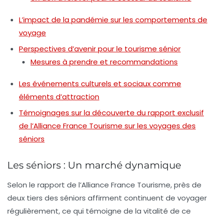
L’impact de la pandémie sur les comportements de
voyage
Perspectives d’avenir pour le tourisme sénior
Mesures à prendre et recommandations
Les événements culturels et sociaux comme
éléments d’attraction
Témoignages sur la découverte du rapport exclusif
de l’Alliance France Tourisme sur les voyages des
séniors
Les séniors : Un marché dynamique
Selon le rapport de l’Alliance France Tourisme, près de
deux tiers des séniors
affirment continuent de voyager
régulièrement, ce qui témoigne de la vitalité de ce