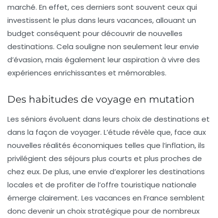
marché. En effet, ces derniers sont souvent ceux qui
investissent le plus dans leurs vacances, allouant un
budget conséquent pour découvrir de nouvelles
destinations. Cela souligne non seulement leur envie
d’évasion, mais également leur aspiration à vivre des
expériences enrichissantes et mémorables.
Des habitudes de voyage en mutation
Les séniors évoluent dans leurs choix de destinations et
dans la façon de voyager. L’étude révèle que, face aux
nouvelles réalités économiques telles que l’inflation, ils
privilégient des séjours plus courts et plus proches de
chez eux. De plus, une envie d’explorer les
destinations
locales
et de profiter de l’offre touristique nationale
émerge clairement. Les vacances en France semblent
donc devenir un choix stratégique pour de nombreux