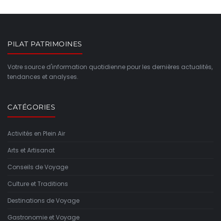
PILAT PATRIMOINES
Votre source d'information quotidienne pour les dernières actualités,
tendances et analyses.
CATÉGORIES
Activités en Plein Air
Arts et Artisanat
Conseils de Voyage
Culture et Traditions
Destinations de Voyage
Gastronomie et Voyage