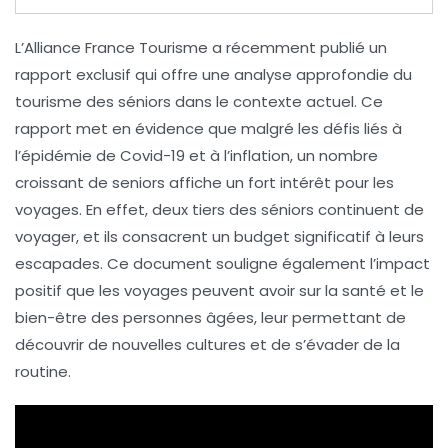
L’
Alliance France Tourisme
a récemment publié un
rapport exclusif
qui offre une analyse approfondie du
tourisme des séniors
dans le contexte actuel. Ce
rapport met en évidence que malgré les défis liés à
l’
épidémie de Covid-19
et à l’
inflation
, un nombre
croissant de
seniors
affiche un fort intérêt pour les
voyages. En effet, deux tiers des séniors continuent de
voyager, et ils consacrent un budget significatif à leurs
escapades. Ce document souligne également l’impact
positif que les voyages peuvent avoir sur la santé et le
bien-être des personnes âgées, leur permettant de
découvrir de nouvelles cultures et de s’évader de la
routine.