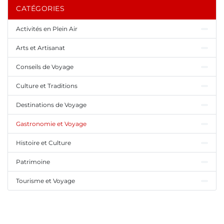
CATÉGORIES
Activités en Plein Air
Arts et Artisanat
Conseils de Voyage
Culture et Traditions
Destinations de Voyage
Gastronomie et Voyage
Histoire et Culture
Patrimoine
Tourisme et Voyage