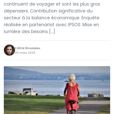
continuent de voyager et sont les plus gros
dépensiers. Contribution significative du
secteur à la balance économique. Enquête
réalisée en partenariat avec IPSOS. Mise en
lumière des besoins […]
Céline Rousseau
20 mars 2025