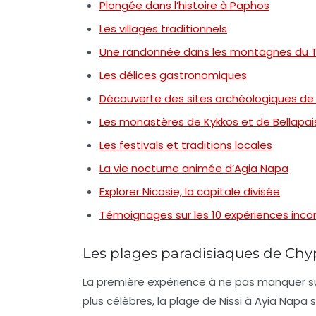
Plongée dans l’histoire à Paphos
Les villages traditionnels
Une randonnée dans les montagnes du 
Les délices gastronomiques
Découverte des sites archéologiques de
Les monastères de Kykkos et de Bellapai
Les festivals et traditions locales
La vie nocturne animée d’Agia Napa
Explorer Nicosie, la capitale divisée
Témoignages sur les 10 expériences inc
Les plages paradisiaques de Chy
La première expérience à ne pas manquer su
plus célèbres, la plage de Nissi à Ayia Napa