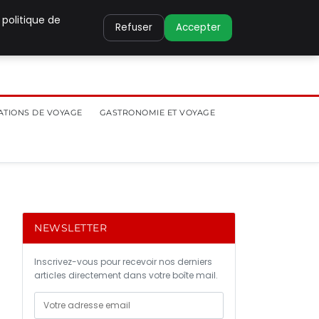
 politique de
Refuser
Accepter
ATIONS DE VOYAGE
GASTRONOMIE ET VOYAGE
NEWSLETTER
Inscrivez-vous pour recevoir nos derniers
articles directement dans votre boîte mail.