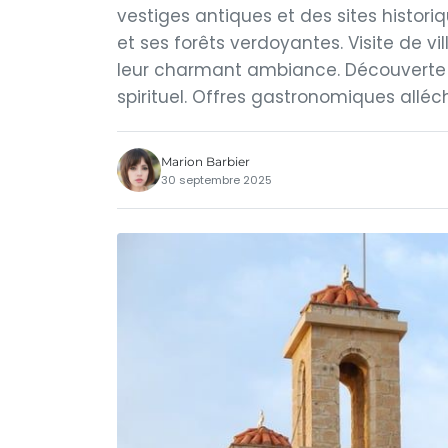
vestiges antiques et des sites histo
et ses forêts verdoyantes. Visite de 
leur charmant ambiance. Découverte 
spirituel. Offres gastronomiques alléc
Marion Barbier
30 septembre 2025