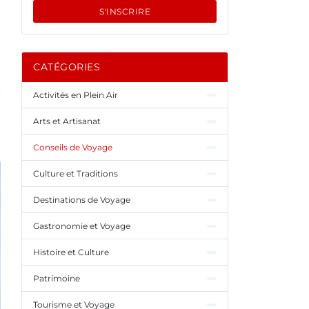
S'INSCRIRE
CATÉGORIES
Activités en Plein Air
Arts et Artisanat
Conseils de Voyage
Culture et Traditions
Destinations de Voyage
Gastronomie et Voyage
Histoire et Culture
Patrimoine
Tourisme et Voyage