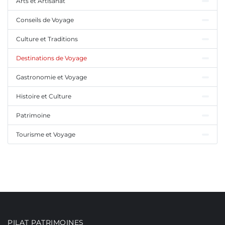
Arts et Artisanat
Conseils de Voyage
Culture et Traditions
Destinations de Voyage
Gastronomie et Voyage
Histoire et Culture
Patrimoine
Tourisme et Voyage
PILAT PATRIMOINES