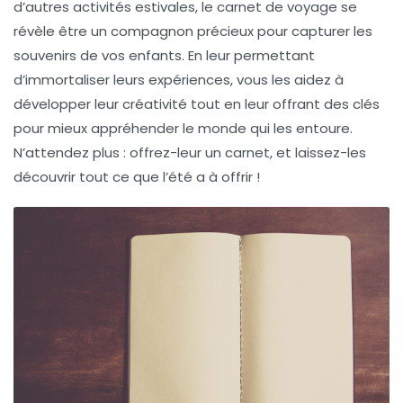
d’autres activités estivales, le carnet de voyage se
révèle être un compagnon précieux pour capturer les
souvenirs de vos enfants. En leur permettant
d’immortaliser leurs expériences, vous les aidez à
développer leur créativité tout en leur offrant des clés
pour mieux appréhender le monde qui les entoure.
N’attendez plus : offrez-leur un carnet, et laissez-les
découvrir tout ce que l’été a à offrir !