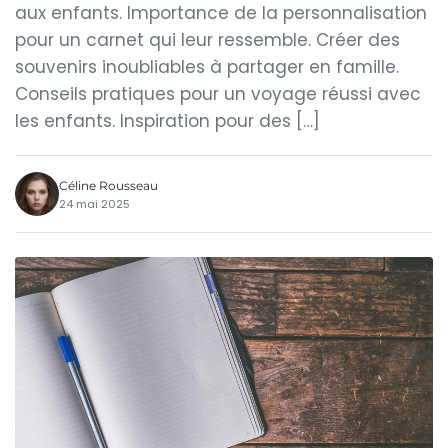
aux enfants. Importance de la personnalisation
pour un carnet qui leur ressemble. Créer des
souvenirs inoubliables à partager en famille.
Conseils pratiques pour un voyage réussi avec
les enfants. Inspiration pour des […]
Céline Rousseau
24 mai 2025