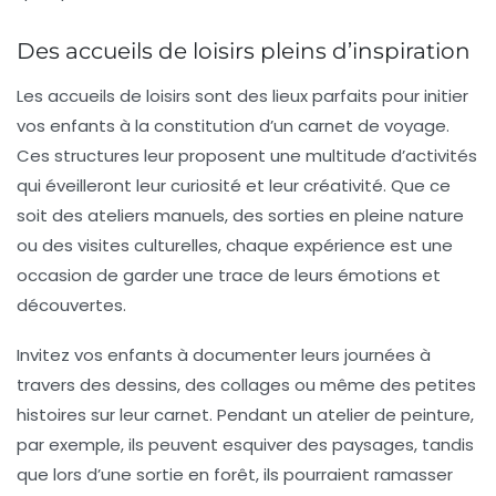
Des accueils de loisirs pleins d’inspiration
Les
accueils de loisirs
sont des lieux parfaits pour initier
vos enfants à la constitution d’un carnet de voyage.
Ces structures leur proposent une multitude d’activités
qui éveilleront leur curiosité et leur créativité. Que ce
soit des ateliers manuels, des sorties en pleine nature
ou des visites culturelles, chaque expérience est une
occasion de garder une trace de leurs émotions et
découvertes.
Invitez vos enfants à documenter leurs journées à
travers des dessins, des collages ou même des petites
histoires sur leur carnet. Pendant un atelier de peinture,
par exemple, ils peuvent esquiver des paysages, tandis
que lors d’une sortie en forêt, ils pourraient ramasser