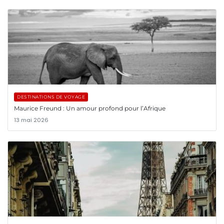
DESTINATIONS DE VOYAGE
Maurice Freund : Un amour profond pour l’Afrique
13 mai 2026