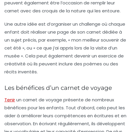
peuvent également être l’occasion de remplir leur
carnet avec des croquis de la nature qui les entoure.
Une autre idée est d’organiser un challenge où chaque
enfant doit réaliser une page de son carnet dédiée à
un sujet précis, par exemple, « mon meilleur souvenir de
cet été », ou « ce que j’ai appris lors de la visite d’un
musée ». Cela peut également devenir un exercice de
créativité où ils peuvent inclure des poèmes ou des
récits inventés.
Les bénéfices d’un carnet de voyage
Tenir
un carnet de voyage présente de nombreux
bénéfices pour les enfants. Tout d’abord, cela peut les
aider à améliorer leurs compétences en écritures et en
observation. En écrivant régulièrement, ils développent
leur vocabulaire et leur capacité d’expression. De plus,