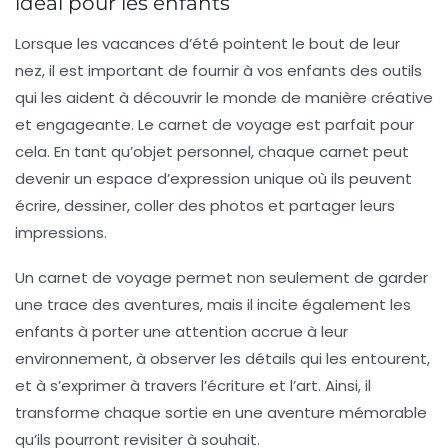
idéal pour les enfants
Lorsque les vacances d’été pointent le bout de leur
nez, il est important de fournir à vos enfants des outils
qui les aident à découvrir le monde de manière créative
et engageante. Le
carnet de voyage
est parfait pour
cela. En tant qu’objet personnel, chaque carnet peut
devenir un espace d’expression unique où ils peuvent
écrire, dessiner, coller des photos et partager leurs
impressions.
Un carnet de voyage permet non seulement de garder
une trace des aventures, mais il incite également les
enfants à porter une attention accrue à leur
environnement, à observer les détails qui les entourent,
et à s’exprimer à travers l’écriture et l’art. Ainsi, il
transforme chaque sortie en une aventure mémorable
qu’ils pourront revisiter à souhait.