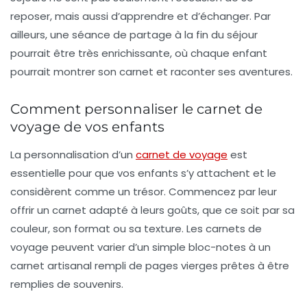
reposer, mais aussi d’apprendre et d’échanger. Par
ailleurs, une séance de partage à la fin du séjour
pourrait être très enrichissante, où chaque enfant
pourrait montrer son carnet et raconter ses aventures.
Comment personnaliser le carnet de
voyage de vos enfants
La personnalisation d’un
carnet de voyage
est
essentielle pour que vos enfants s’y attachent et le
considèrent comme un trésor. Commencez par leur
offrir un carnet adapté à leurs goûts, que ce soit par sa
couleur, son format ou sa texture. Les
carnets de
voyage
peuvent varier d’un simple bloc-notes à un
carnet artisanal rempli de pages vierges prêtes à être
remplies de souvenirs.