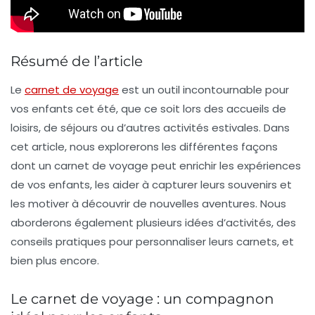
Résumé de l’article
Le
carnet de voyage
est un outil incontournable pour
vos enfants cet été, que ce soit lors des
accueils de
loisirs
, de
séjours
ou d’autres activités estivales. Dans
cet article, nous explorerons les différentes façons
dont un carnet de voyage peut enrichir les expériences
de vos enfants, les aider à capturer leurs souvenirs et
les motiver à découvrir de nouvelles aventures. Nous
aborderons également plusieurs idées d’activités, des
conseils pratiques pour personnaliser leurs carnets, et
bien plus encore.
Le carnet de voyage : un compagnon