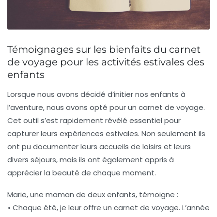
Témoignages sur les bienfaits du carnet
de voyage pour les activités estivales des
enfants
Lorsque nous avons décidé d’initier nos enfants à
l’aventure, nous avons opté pour un
carnet de voyage
.
Cet outil s’est rapidement révélé essentiel pour
capturer leurs expériences estivales. Non seulement ils
ont pu documenter leurs
accueils de loisirs
et leurs
divers séjours, mais ils ont également appris à
apprécier la beauté de chaque moment.
Marie, une maman de deux enfants, témoigne :
« Chaque été, je leur offre un carnet de voyage. L’année