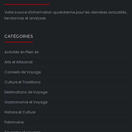
Votre source d'information quotidienne pour les dernières actualités,
tendances et analyses.
CATÉGORIES
Activités en Plein Air
Arts et Artisanat
Conseils de Voyage
Culture et Traditions
Destinations de Voyage
Gastronomie et Voyage
Histoire et Culture
Patrimoine