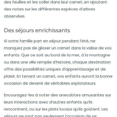
des feuilles et les coller dans leur carnet, en ajoutant
des notes sur les différentes espèces d’arbres
observées.
Des séjours enrichissants
Si votre famille part en
séjour
pendant l’été, ne
manquez pas de glisser un carnet dans la valise de vos
enfants. Que ce soit au bord de la mer, à la montagne
ou dans une ville remplie d’histoire, chaque destination
offre des possibilités uniques d’apprentissage et de
plaisir. En tenant un carnet, vos enfants auront la bonne
occasion de devenir de véritables explorateurs.
Encouragez-les à noter des anecdotes amusantes sur
leurs interactions avec d’autres enfants qu’ils
rencontrent, ou sur les plats locaux qu’ils goûtent. Les
séjours ne sont pas seulement l’occasion de se