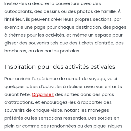
Invitez-les à décorer la couverture avec des
autocollants, des dessins ou des photos de famille. À
l’intérieur, ils peuvent créer leurs propres sections, par
exemple une page pour chaque destination, des pages
à thèmes pour les activités, et même un espace pour
glisser des souvenirs tels que des tickets d’entrée, des
brochures, ou des cartes postales.
Inspiration pour des activités estivales
Pour enrichir l’expérience de carnet de voyage, voici
quelques idées d’activités à réaliser avec vos enfants
durant l’été.
Organisez
des sorties dans des parcs
d’attractions, et encouragez-les à rapporter des
souvenirs de chaque visite, notant les manèges
préférés ou les sensations ressenties. Des sorties en
plein air comme des randonnées ou des pique-niques