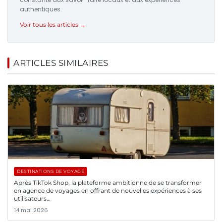
authentiques.
Voir tous les articles →
ARTICLES SIMILAIRES
DESTINATIONS DE VOYAGE
Après TikTok Shop, la plateforme ambitionne de se transformer
en agence de voyages en offrant de nouvelles expériences à ses
utilisateurs…
14 mai 2026