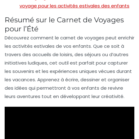
voyage pour les activités estivales des enfants
Résumé sur le Carnet de Voyages
pour l’Été
Découvrez comment le
carnet de voyages
peut enrichir
les
activités estivales
de vos enfants. Que ce soit à
travers des
accueils de loisirs
, des
séjours
ou d’autres
initiatives ludiques, cet outil est parfait pour capturer
les souvenirs et les expériences uniques vécues durant
les vacances. Apprenez à écrire, dessiner et organiser
des idées qui permettront à vos enfants de revivre
leurs aventures tout en développant leur créativité.