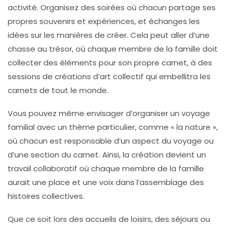
activité. Organisez des soirées où chacun partage ses
propres souvenirs et expériences, et échanges les
idées sur les manières de créer. Cela peut aller d’une
chasse au trésor, où chaque membre de la famille doit
collecter des éléments pour son propre carnet, à des
sessions de créations d’art collectif qui embellitra les
carnets de tout le monde.
Vous pouvez même envisager d’organiser un voyage
familial avec un thème particulier, comme « la nature »,
où chacun est responsable d’un aspect du voyage ou
d’une section du carnet. Ainsi, la création devient un
travail collaboratif où chaque membre de la famille
aurait une place et une voix dans l’assemblage des
histoires collectives.
Que ce soit lors des accueils de loisirs, des séjours ou