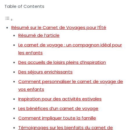
Table of Contents
Résumé sur le Carnet de Voyages pour l’Été
Résumé de l’article
Le carnet de voyage : un compagnon idéal pour
les enfants
Des accueils de loisirs pleins d’inspiration
Des séjours enrichissants
Comment personnaliser le carnet de voyage de
vos enfants
Inspiration pour des activités estivales
Les bénéfices d’un carnet de voyage
Comment impliquer toute la famille
Témoignages sur les bienfaits du carnet de