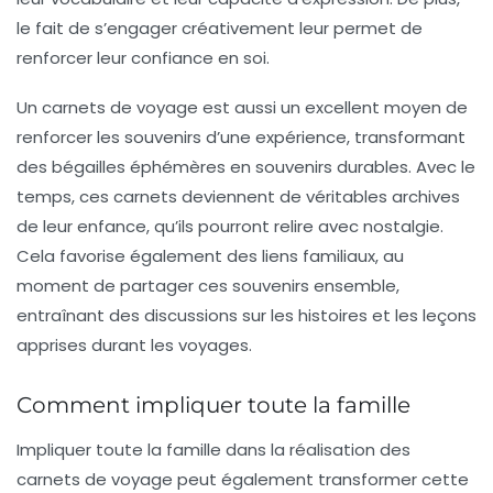
le fait de s’engager créativement leur permet de
renforcer leur confiance en soi.
Un carnets de voyage est aussi un excellent moyen de
renforcer les souvenirs d’une expérience, transformant
des bégailles éphémères en souvenirs durables. Avec le
temps, ces carnets deviennent de véritables archives
de leur enfance, qu’ils pourront relire avec nostalgie.
Cela favorise également des liens familiaux, au
moment de partager ces souvenirs ensemble,
entraînant des discussions sur les histoires et les leçons
apprises durant les voyages.
Comment impliquer toute la famille
Impliquer toute la famille dans la réalisation des
carnets de voyage peut également transformer cette