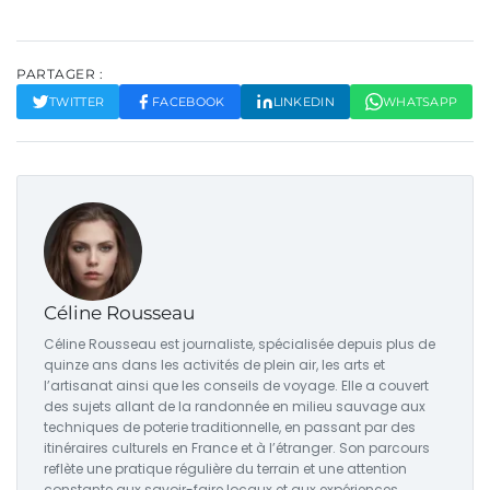
PARTAGER :
TWITTER
FACEBOOK
LINKEDIN
WHATSAPP
Céline Rousseau
Céline Rousseau est journaliste, spécialisée depuis plus de
quinze ans dans les activités de plein air, les arts et
l’artisanat ainsi que les conseils de voyage. Elle a couvert
des sujets allant de la randonnée en milieu sauvage aux
techniques de poterie traditionnelle, en passant par des
itinéraires culturels en France et à l’étranger. Son parcours
reflète une pratique régulière du terrain et une attention
constante aux savoir-faire locaux et aux expériences