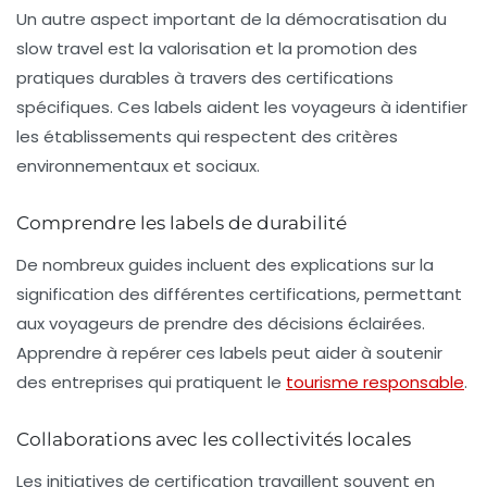
Un autre aspect important de la démocratisation du
slow travel est la valorisation et la promotion des
pratiques durables à travers des
certifications
spécifiques. Ces labels aident les voyageurs à identifier
les établissements qui respectent des critères
environnementaux et sociaux.
Comprendre les labels de durabilité
De nombreux guides incluent des explications sur la
signification des différentes certifications, permettant
aux voyageurs de prendre des décisions éclairées.
Apprendre à repérer ces labels peut aider à soutenir
des entreprises qui pratiquent le
tourisme responsable
.
Collaborations avec les collectivités locales
Les initiatives de certification travaillent souvent en