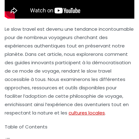
Le
slow travel
est devenu une tendance incontournable
pour de nombreux voyageurs cherchant des
expériences authentiques tout en préservant notre
planète. Dans cet article, nous explorerons comment
des guides innovants participent à la démocratisation
de ce mode de voyage, rendant le slow travel
accessible à tous. Nous examinerons les différentes
approches, ressources et outils disponibles pour
faciliter l’adoption de cette philosophie de voyage,
enrichissant ainsi l’expérience des aventuriers tout en
respectant la nature et les
cultures locales
.
Table of Contents