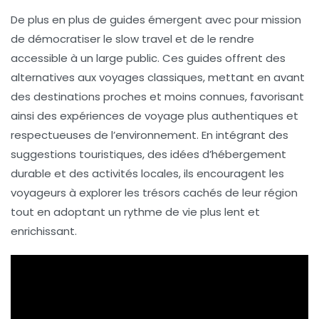
De plus en plus de
guides
émergent avec pour mission
de
démocratiser le slow travel
et de le rendre
accessible à un large public. Ces guides offrent des
alternatives
aux voyages classiques, mettant en avant
des destinations proches et moins connues, favorisant
ainsi des expériences de voyage plus authentiques et
respectueuses de l’environnement. En intégrant des
suggestions touristiques, des idées d’
hébergement
durable et des activités locales, ils encouragent les
voyageurs à explorer les
trésors cachés
de leur région
tout en adoptant un rythme de vie plus lent et
enrichissant.