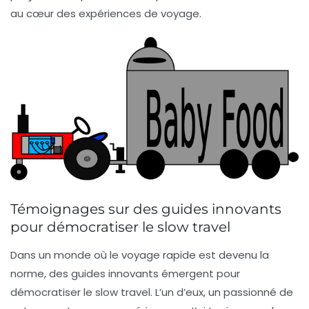
au cœur des expériences de voyage.
Témoignages sur des guides innovants
pour démocratiser le slow travel
Dans un monde où le
voyage rapide
est devenu la
norme, des guides innovants émergent pour
démocratiser le
slow travel
. L’un d’eux, un passionné de