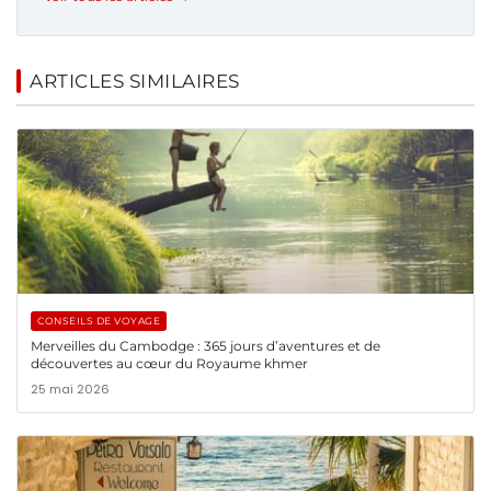
ARTICLES SIMILAIRES
CONSEILS DE VOYAGE
Merveilles du Cambodge : 365 jours d’aventures et de
découvertes au cœur du Royaume khmer
25 mai 2026