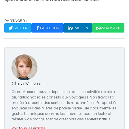
PARTAGER :
TWITTER
FACEBOOK
LINKEDIN
WHATSAPP
Clara Masson
Clara Masson couvre depuis sept ans les activités de plein
air, l’artisanat et les conseils aux voyageurs. Son travail l’a
menée à arpenter des sentiers de randonnée en Europe et à
enquêter sur des filières de poterie rurale. Elle documente les
gestes techniques comme les itinéraires pour un lectorat
désireux de pratiquer et de créer hors des sentiers battus.
Voir tous les articles →