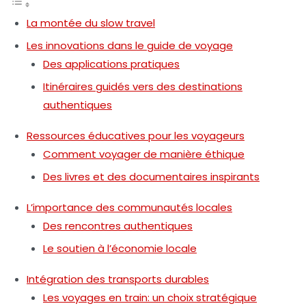
La montée du slow travel
Les innovations dans le guide de voyage
Des applications pratiques
Itinéraires guidés vers des destinations
authentiques
Ressources éducatives pour les voyageurs
Comment voyager de manière éthique
Des livres et des documentaires inspirants
L’importance des communautés locales
Des rencontres authentiques
Le soutien à l’économie locale
Intégration des transports durables
Les voyages en train: un choix stratégique