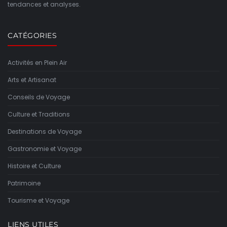
tendances et analyses.
CATÉGORIES
Activités en Plein Air
Arts et Artisanat
Conseils de Voyage
Culture et Traditions
Destinations de Voyage
Gastronomie et Voyage
Histoire et Culture
Patrimoine
Tourisme et Voyage
LIENS UTILES