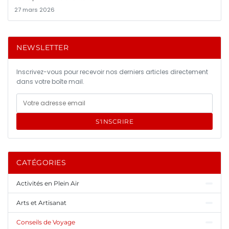
27 mars 2026
NEWSLETTER
Inscrivez-vous pour recevoir nos derniers articles directement
dans votre boîte mail.
S'INSCRIRE
CATÉGORIES
Activités en Plein Air
Arts et Artisanat
Conseils de Voyage