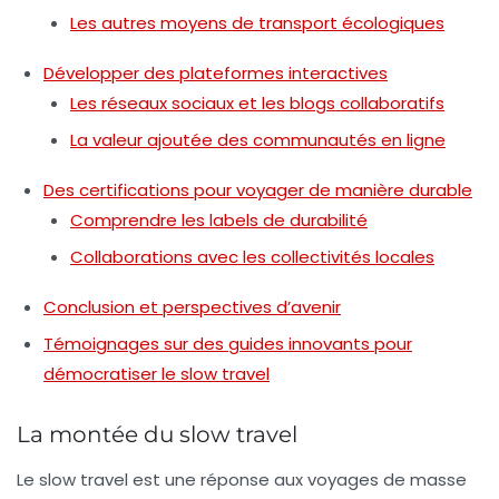
Les autres moyens de transport écologiques
Développer des plateformes interactives
Les réseaux sociaux et les blogs collaboratifs
La valeur ajoutée des communautés en ligne
Des certifications pour voyager de manière durable
Comprendre les labels de durabilité
Collaborations avec les collectivités locales
Conclusion et perspectives d’avenir
Témoignages sur des guides innovants pour
démocratiser le slow travel
La montée du slow travel
Le
slow travel
est une réponse aux voyages de masse