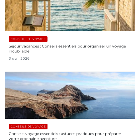
CONSEILS DE VOYAGE
Séjour vacances : Conseils essentiels pour organiser un voyage
inoubliable
3 avril 2026
CONSEILS DE VOYAGE
Conseils voyage essentiels : astuces pratiques pour préparer
votre prochaine aventure