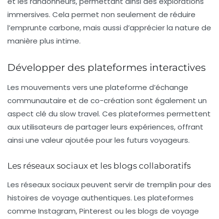
et les randonneurs, permettant ainsi des explorations
immersives. Cela permet non seulement de réduire
l’emprunte carbone, mais aussi d’apprécier la nature de
manière plus intime.
Développer des plateformes interactives
Les mouvements vers une plateforme d’échange
communautaire et de co-création sont également un
aspect clé du slow travel. Ces plateformes permettent
aux utilisateurs de partager leurs expériences, offrant
ainsi une valeur ajoutée pour les futurs voyageurs.
Les réseaux sociaux et les blogs collaboratifs
Les réseaux sociaux peuvent servir de tremplin pour des
histoires de voyage authentiques. Les plateformes
comme Instagram, Pinterest ou les blogs de voyage