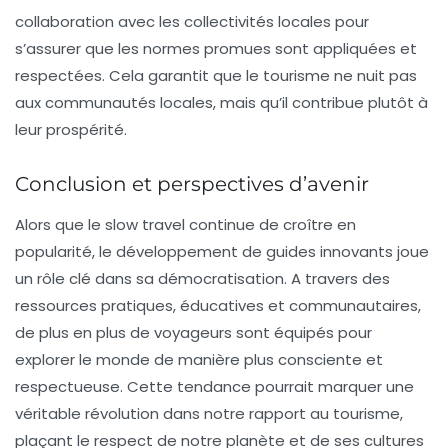
collaboration avec les collectivités locales pour
s’assurer que les normes promues sont appliquées et
respectées. Cela garantit que le tourisme ne nuit pas
aux communautés locales, mais qu’il contribue plutôt à
leur prospérité.
Conclusion et perspectives d’avenir
Alors que le slow travel continue de croître en
popularité, le développement de
guides innovants
joue
un rôle clé dans sa démocratisation. A travers des
ressources pratiques, éducatives et communautaires,
de plus en plus de voyageurs sont équipés pour
explorer le monde de manière plus consciente et
respectueuse. Cette tendance pourrait marquer une
véritable révolution dans notre rapport au tourisme,
plaçant le respect de notre planète et de ses cultures