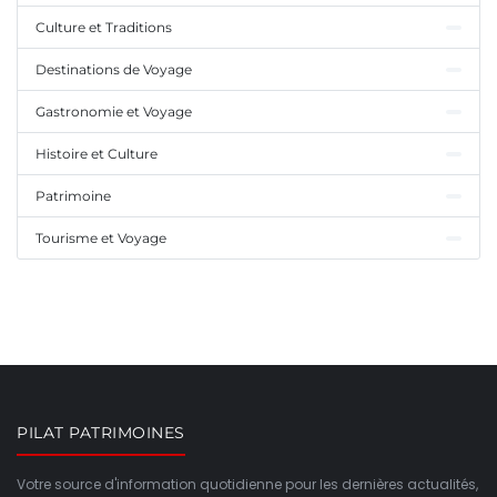
Culture et Traditions
Destinations de Voyage
Gastronomie et Voyage
Histoire et Culture
Patrimoine
Tourisme et Voyage
PILAT PATRIMOINES
Votre source d'information quotidienne pour les dernières actualités,