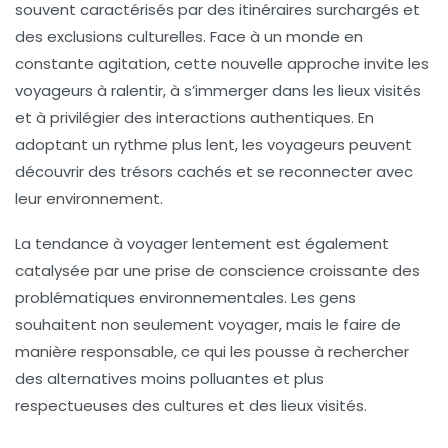
souvent caractérisés par des itinéraires surchargés et
des exclusions culturelles. Face à un monde en
constante agitation, cette nouvelle approche invite les
voyageurs à ralentir, à s’immerger dans les lieux visités
et à privilégier des interactions authentiques. En
adoptant un rythme plus lent, les voyageurs peuvent
découvrir des trésors cachés et se reconnecter avec
leur environnement.
La tendance à voyager lentement est également
catalysée par une prise de conscience croissante des
problématiques environnementales. Les gens
souhaitent non seulement voyager, mais le faire de
manière responsable, ce qui les pousse à rechercher
des alternatives moins polluantes et plus
respectueuses des cultures et des lieux visités.