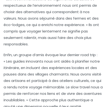
respectueux de l’environnement nous ont permis de
choisir des alternatives qui correspondent à nos
valeurs. Nous avons séjourné dans des fermes et des
éco-lodges, ce qui a enrichi notre expérience. » Ils ont
compris que voyager lentement ne signifie pas
seulement ralentir, mais aussi faire des choix plus
responsables.
Enfin, un groupe d’amis évoque leur dernier road trip :
« Les guides innovants nous ont aidés à planifier notre
itinéraire, en incluant des
expériences locales
et des
pauses dans des villages charmants. Nous avons visité
des artisans et participé à des ateliers culturels, ce qui
a rendu notre voyage mémorable. Le slow travel nous a
permis de renforcer nos liens et de vivre des aventures
inoubliables. » Cette approche plus authentique a
ajouté une dimension nouvelle à leur amitié.