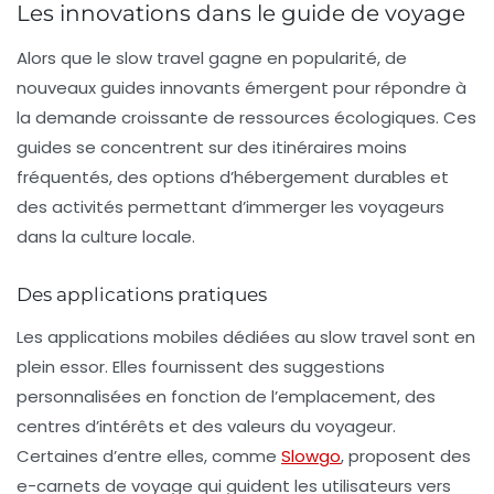
Les innovations dans le guide de voyage
Alors que le slow travel gagne en popularité, de
nouveaux guides innovants émergent pour répondre à
la demande croissante de ressources écologiques. Ces
guides se concentrent sur des itinéraires moins
fréquentés, des options d’hébergement durables et
des activités permettant d’immerger les voyageurs
dans la culture locale.
Des applications pratiques
Les
applications mobiles
dédiées au slow travel sont en
plein essor. Elles fournissent des suggestions
personnalisées en fonction de l’emplacement, des
centres d’intérêts et des valeurs du voyageur.
Certaines d’entre elles, comme
Slowgo
, proposent des
e-carnets de voyage qui guident les utilisateurs vers