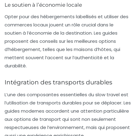
Le soutien à l’économie locale
Opter pour des hébergements labellisés et utiliser des
commerces locaux jouent un rôle crucial dans le
soutien à l’économie de la destination. Les guides
proposent des conseils sur les meilleures options
d’hébergement, telles que les maisons d’hôtes, qui
mettent souvent l’accent sur l’authenticité et la
durabilité.
Intégration des transports durables
L’une des composantes essentielles du slow travel est
l’utilisation de
transports durables
pour se déplacer. Les
guides modernes accordent une attention particulière
aux options de transport qui sont non seulement
respectueuses de l’environnement, mais qui proposent
aussi une expérience enrichissante.