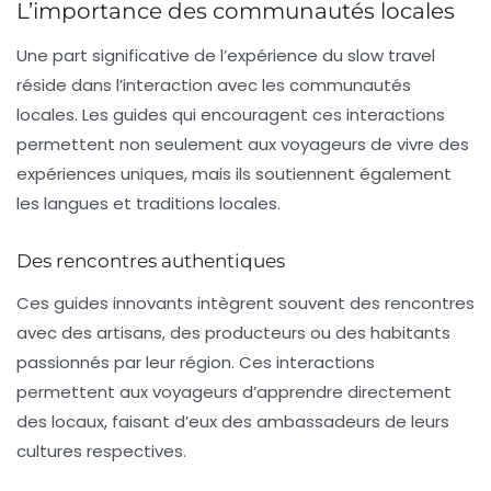
L’importance des communautés locales
Une part significative de l’expérience du slow travel
réside dans l’interaction avec les
communautés
locales
. Les guides qui encouragent ces interactions
permettent non seulement aux voyageurs de vivre des
expériences uniques, mais ils soutiennent également
les langues et traditions locales.
Des rencontres authentiques
Ces guides innovants intègrent souvent des rencontres
avec des artisans, des producteurs ou des habitants
passionnés par leur région. Ces interactions
permettent aux voyageurs d’apprendre directement
des locaux, faisant d’eux des ambassadeurs de leurs
cultures respectives.