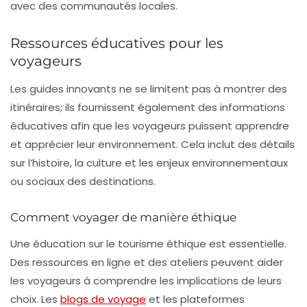
avec des communautés locales.
Ressources éducatives pour les
voyageurs
Les guides innovants ne se limitent pas à montrer des
itinéraires; ils fournissent également des informations
éducatives afin que les voyageurs puissent apprendre
et apprécier leur environnement. Cela inclut des détails
sur l’histoire, la culture et les enjeux environnementaux
ou sociaux des destinations.
Comment voyager de manière éthique
Une éducation sur le
tourisme éthique
est essentielle.
Des ressources en ligne et des ateliers peuvent aider
les voyageurs à comprendre les implications de leurs
choix. Les
blogs de voyage
et les plateformes