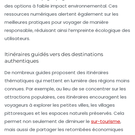
des options à faible impact environnemental. Ces
ressources numériques alertent également sur les
meilleures pratiques pour voyager de manière
responsable, réduisant ainsi l’empreinte écologique des
utilisateurs.
Itinéraires guidés vers des destinations
authentiques
De nombreux guides proposent des
itinéraires
thématiques
qui mettent en lumière des régions moins
connues. Par exemple, au lieu de se concentrer sur les
attractions populaires, ces itinéraires encouragent les
voyageurs à explorer les petites villes, les villages
pittoresques et les espaces naturels préservés. Cela
permet non seulement de diminuer le
sur-tourisme
,
mais aussi de partager les retombées économiques