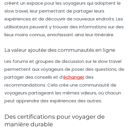
créent un espace pour les voyageurs qui adoptent le
slow travel, leur permettant de partager leurs
expériences et de découvrir de nouveaux endroits. Les
utilisateurs peuvent y trouver des informations sur des
lieux moins connus, enrichissant ainsi leur itinéraire.
La valeur ajoutée des communautés en ligne
Les forums et groupes de discussion sur le
slow travel
permettent aux voyageurs de poser des questions, de
partager des conseils et d’
échanger
des
recommandations. Cela crée une communauté de
voyageurs partageant les mêmes valeurs, où chacun
peut apprendre des expériences des autres.
Des certifications pour voyager de
manière durable