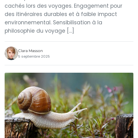
cachés lors des voyages. Engagement pour
des itinéraires durables et à faible impact
environnemental. Sensibilisation à la
philosophie du voyage […]
Clara Masson
5 septembre 2025