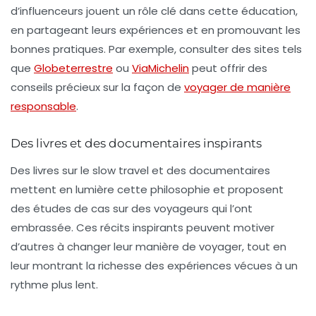
d’influenceurs jouent un rôle clé dans cette éducation,
en partageant leurs expériences et en promouvant les
bonnes pratiques. Par exemple, consulter des sites tels
que
Globeterrestre
ou
ViaMichelin
peut offrir des
conseils précieux sur la façon de
voyager de manière
responsable
.
Des livres et des documentaires inspirants
Des livres sur le slow travel et des
documentaires
mettent en lumière cette philosophie et proposent
des études de cas sur des voyageurs qui l’ont
embrassée. Ces récits inspirants peuvent motiver
d’autres à changer leur manière de voyager, tout en
leur montrant la richesse des expériences vécues à un
rythme plus lent.