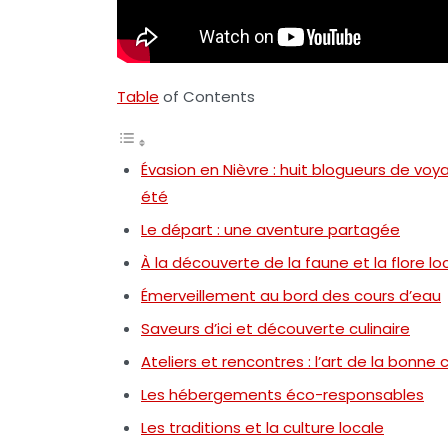
Table
of Contents
Évasion en Nièvre : huit blogueurs de vo
été
Le départ : une aventure partagée
À la découverte de la faune et la flore lo
Émerveillement au bord des cours d’eau
Saveurs d’ici et découverte culinaire
Ateliers et rencontres : l’art de la bonne 
Les hébergements éco-responsables
Les traditions et la culture locale