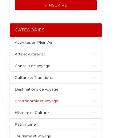
S'INSCRIRE
CATÉGORIES
Activités en Plein Air
Arts et Artisanat
Conseils de Voyage
Culture et Traditions
Destinations de Voyage
Gastronomie et Voyage
Histoire et Culture
Patrimoine
Tourisme et Voyage