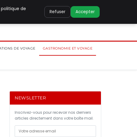
 politique de
Refuser
Accepter
ATIONS DE VOYAGE
GASTRONOMIE ET VOYAGE
NEWSLETTER
Inscrivez-vous pour recevoir nos derniers
articles directement dans votre boîte mail.