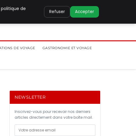
 politique de
Refuser
Accepter
ATIONS DE VOYAGE
GASTRONOMIE ET VOYAGE
NEWSLETTER
Inscrivez-vous pour recevoir nos derniers
articles directement dans votre boîte mail.