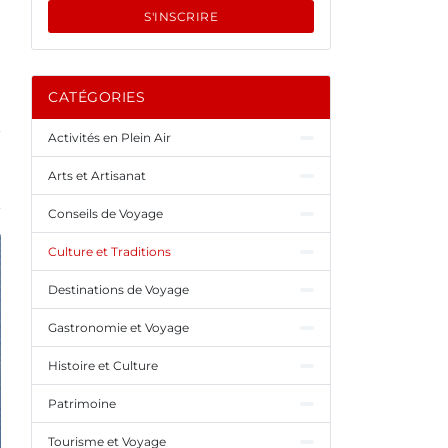
S'INSCRIRE
CATÉGORIES
Activités en Plein Air
Arts et Artisanat
Conseils de Voyage
Culture et Traditions
Destinations de Voyage
Gastronomie et Voyage
Histoire et Culture
Patrimoine
Tourisme et Voyage