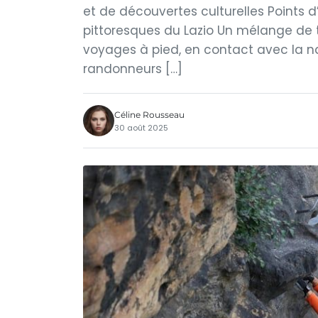
et de découvertes culturelles Points 
pittoresques du Lazio Un mélange de t
voyages à pied, en contact avec la nat
randonneurs […]
Céline Rousseau
30 août 2025