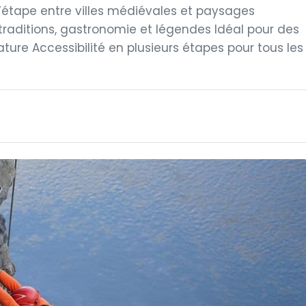
d’étape entre villes médiévales et paysages
raditions, gastronomie et légendes Idéal pour des
ure Accessibilité en plusieurs étapes pour tous les