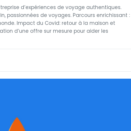
treprise d’expériences de voyage authentiques.
n, passionnées de voyages. Parcours enrichissant :
monde. Impact du Covid: retour à la maison et
éation d’une offre sur mesure pour aider les