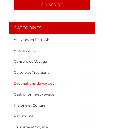
S'INSCRIRE
CATÉGORIES
Activités en Plein Air
Arts et Artisanat
Conseils de Voyage
Culture et Traditions
Destinations de Voyage
Gastronomie et Voyage
Histoire et Culture
Patrimoine
Tourisme et Voyage