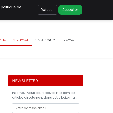
 politique de
Refuser
Accepter
ATIONS DE VOYAGE
GASTRONOMIE ET VOYAGE
NEWSLETTER
Inscrivez-vous pour recevoir nos derniers
articles directement dans votre boîte mail.