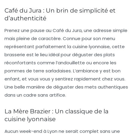
Café du Jura : Un brin de simplicité et
d’authenticité
Prenez une pause au Café du Jura, une adresse simple
mais pleine de caractère. Connue pour son menu
représentant parfaitement la
cuisine lyonnaise
, cette
brasserie est le lieu idéal pour déguster des plats
réconfortants comme l’andouillette ou encore les
pommes de terre sarladaises. L’ambiance y est bon
enfant, et vous vous y sentirez rapidement chez vous.
Une belle manière de déguster des mets authentiques
dans un cadre sans artifice.
La Mère Brazier : Un classique de la
cuisine lyonnaise
Aucun week-end à Lyon ne serait complet sans une