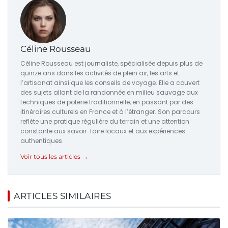
Céline Rousseau
Céline Rousseau est journaliste, spécialisée depuis plus de
quinze ans dans les activités de plein air, les arts et
l’artisanat ainsi que les conseils de voyage. Elle a couvert
des sujets allant de la randonnée en milieu sauvage aux
techniques de poterie traditionnelle, en passant par des
itinéraires culturels en France et à l’étranger. Son parcours
reflète une pratique régulière du terrain et une attention
constante aux savoir-faire locaux et aux expériences
authentiques.
Voir tous les articles →
ARTICLES SIMILAIRES