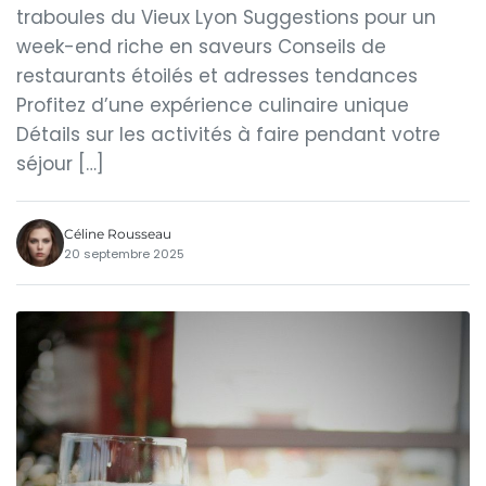
traboules du Vieux Lyon Suggestions pour un
week-end riche en saveurs Conseils de
restaurants étoilés et adresses tendances
Profitez d’une expérience culinaire unique
Détails sur les activités à faire pendant votre
séjour […]
Céline Rousseau
20 septembre 2025