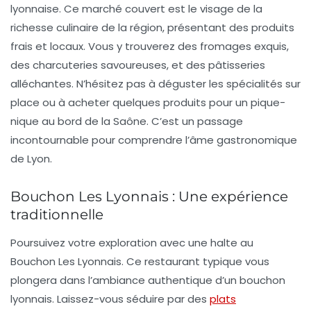
lyonnaise. Ce marché couvert est le visage de la
richesse culinaire de la région, présentant des produits
frais et locaux. Vous y trouverez des fromages exquis,
des charcuteries savoureuses, et des pâtisseries
alléchantes. N’hésitez pas à déguster les spécialités sur
place ou à acheter quelques produits pour un pique-
nique au bord de la Saône. C’est un passage
incontournable pour comprendre l’âme gastronomique
de Lyon.
Bouchon Les Lyonnais : Une expérience
traditionnelle
Poursuivez votre exploration avec une halte au
Bouchon Les Lyonnais. Ce restaurant typique vous
plongera dans l’ambiance authentique d’un
bouchon
lyonnais. Laissez-vous séduire par des
plats