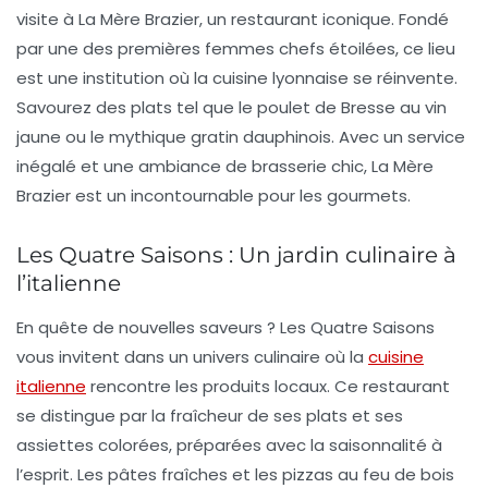
visite à La Mère Brazier, un restaurant iconique. Fondé
par une des premières femmes chefs étoilées, ce lieu
est une institution où la cuisine lyonnaise se réinvente.
Savourez des plats tel que le poulet de Bresse au vin
jaune ou le mythique gratin dauphinois. Avec un service
inégalé et une ambiance de brasserie chic, La Mère
Brazier est un incontournable pour les gourmets.
Les Quatre Saisons : Un jardin culinaire à
l’italienne
En quête de nouvelles saveurs ? Les Quatre Saisons
vous invitent dans un univers culinaire où la
cuisine
italienne
rencontre les produits locaux. Ce restaurant
se distingue par la fraîcheur de ses plats et ses
assiettes colorées, préparées avec la saisonnalité à
l’esprit. Les pâtes fraîches et les pizzas au feu de bois