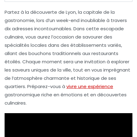
Partez à la découverte de
Lyon
, la capitale de la
gastronomie
, lors d’un week-end inoubliable à travers
dix adresses incontournables
. Dans cette escapade
culinaire, vous aurez l’occasion de savourer des
spécialités locales
dans des établissements variés,
allant des
bouchons traditionnels
aux restaurants
étoilés. Chaque moment sera une invitation à explorer
les
saveurs uniques
de la ville, tout en vous imprégnant
de l’atmosphère charmante et historique de ses
quartiers. Préparez-vous à
vivre une expérience
gastronomique riche en émotions et en découvertes
culinaires.