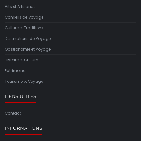
Arts et Artisanat
Conseils de Voyage
Culture et Traditions
Destinations de Voyage
Gastronomie et Voyage
Histoire et Culture
Patrimoine
Tourisme et Voyage
LIENS UTILES
Contact
INFORMATIONS