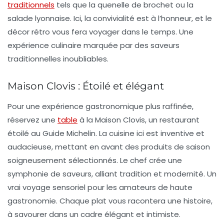
traditionnels
tels que la quenelle de brochet ou la
salade lyonnaise. Ici, la convivialité est à l’honneur, et le
décor rétro vous fera voyager dans le temps. Une
expérience culinaire marquée par des saveurs
traditionnelles inoubliables.
Maison Clovis : Étoilé et élégant
Pour une expérience gastronomique plus raffinée,
réservez une
table
à la Maison Clovis, un restaurant
étoilé au Guide Michelin. La cuisine ici est inventive et
audacieuse, mettant en avant des produits de saison
soigneusement sélectionnés. Le chef crée une
symphonie de saveurs, alliant tradition et modernité. Un
vrai voyage sensoriel pour les amateurs de haute
gastronomie. Chaque plat vous racontera une histoire,
à savourer dans un cadre élégant et intimiste.