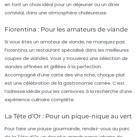
en font un choix idéal pour un déjeuner ou un dîner
convivial, dans une atmosphère chaleureuse.
Fiorentina : Pour les amateurs de viande
Si vous êtes un amateur de viande, ne manquez pas
Fiorentina, un restaurant spécialisé dans les meilleures
coupes de viandes. Vous y trouverez une sélection de
viandes affinées et grillées à la perfection.
Accompagné d’une carte des vins riche, chaque plat
est une célébration de la gastronomie carnée. C’est
l’adresse idéale pour les carnivores à la recherche d’une
expérience culinaire complète.
La Tête d’Or : Pour un pique-nique au vert
Pour faire une pause gourmande, rendez-vous au parc
de la Tête d’Or, un des plus grands parcs urbains de