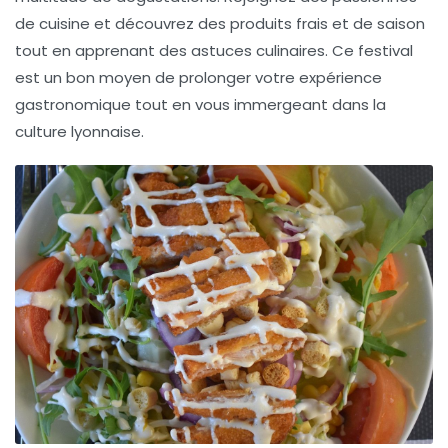
de cuisine et découvrez des produits frais et de saison
tout en apprenant des astuces culinaires. Ce festival
est un bon moyen de prolonger votre expérience
gastronomique tout en vous immergeant dans la
culture lyonnaise.