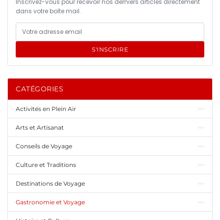
Inscrivez-vous pour recevoir nos derniers articles directement
dans votre boîte mail.
S'INSCRIRE
CATÉGORIES
Activités en Plein Air
Arts et Artisanat
Conseils de Voyage
Culture et Traditions
Destinations de Voyage
Gastronomie et Voyage