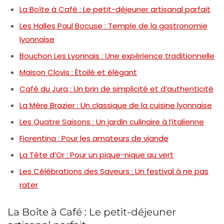
La Boîte à Café : Le petit-déjeuner artisanal parfait
Les Halles Paul Bocuse : Temple de la gastronomie
lyonnaise
Bouchon Les Lyonnais : Une expérience traditionnelle
Maison Clovis : Étoilé et élégant
Café du Jura : Un brin de simplicité et d’authenticité
La Mère Brazier : Un classique de la cuisine lyonnaise
Les Quatre Saisons : Un jardin culinaire à l’italienne
Fiorentina : Pour les amateurs de viande
La Tête d’Or : Pour un pique-nique au vert
Les Célébrations des Saveurs : Un festival à ne pas
rater
La Boîte à Café : Le petit-déjeuner