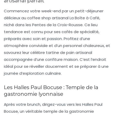
artisanal parfait
Commencez votre week-end par un
petit-déjeuner
délicieux au coffee shop artisanal La Boîte à Café,
niché dans les Pentes de la Croix-Rousse. Ce lieu
tendance est connu pour ses cafés de spécialité,
préparés avec soin et passion. Profitez d’une
atmosphère conviviale et d’un personnel chaleureux, et
savourez leur célèbre tartine de pain artisanal
accompagnée d’une confiture maison. C’est l’endroit
idéal pour se réveiller doucement et se préparer à une
journée d’exploration culinaire.
Les Halles Paul Bocuse : Temple de la
gastronomie lyonnaise
Après votre brunch, dirigez-vous vers les Halles Paul
Bocuse, un véritable
temple de la gastronomie