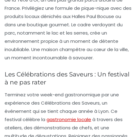
France. Privilégiez une formule de pique-nique avec des
produits locaux dénichés aux Halles Paul Bocuse ou
dans une boutique gourmet. Le cadre verdoyant du
parc, notamment le lac et les serres, crée un
environnement propice à un moment de détente
inoubliable. Une maison champêtre au cœur de la ville,
un moment incontournable à savourer.
Les Célébrations des Saveurs : Un festival
à ne pas rater
Terminez votre week-end gastronomique par une
expérience des Célébrations des Saveurs, un
événement qui se tient chaque année à Lyon. Ce
festival célèbre la
gastronomie locale
à travers des
ateliers, des démonstrations de chefs, et une
multitude de dégustations. Rejoignez des passionnés