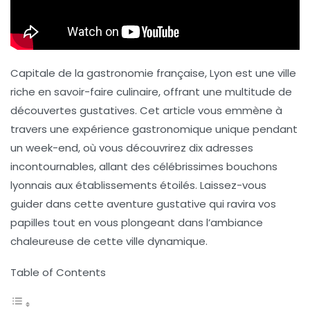
Capitale de la gastronomie française, Lyon est une ville
riche en
savoir-faire culinaire
, offrant une multitude de
découvertes gustatives. Cet article vous emmène à
travers une expérience gastronomique unique pendant
un week-end, où vous découvrirez dix adresses
incontournables, allant des célébrissimes
bouchons
lyonnais
aux établissements étoilés. Laissez-vous
guider dans cette aventure gustative qui ravira vos
papilles tout en vous plongeant dans l’ambiance
chaleureuse de cette ville dynamique.
Table of Contents