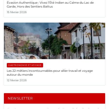
Évasion Authentique : Vivez l’Été Indien au Calme du Lac de
Garde, Hors des Sentiers Battus
15 février 2026
GASTRONOMIE ET VOYAGE
Les 22 métiers incontournables pour allier travail et voyage
autour du monde
12 février 2026
NEWSLETTER