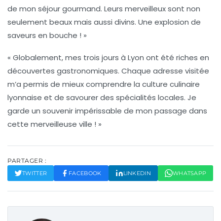
de mon séjour gourmand. Leurs merveilleux sont non
seulement beaux mais aussi divins. Une explosion de
saveurs en bouche ! »
« Globalement, mes trois jours à Lyon ont été riches en
découvertes gastronomiques. Chaque adresse visitée
m’a permis de mieux comprendre la
culture culinaire
lyonnaise
et de savourer des spécialités locales. Je
garde un souvenir impérissable de mon passage dans
cette merveilleuse ville ! »
PARTAGER :
TWITTER
FACEBOOK
LINKEDIN
WHATSAPP