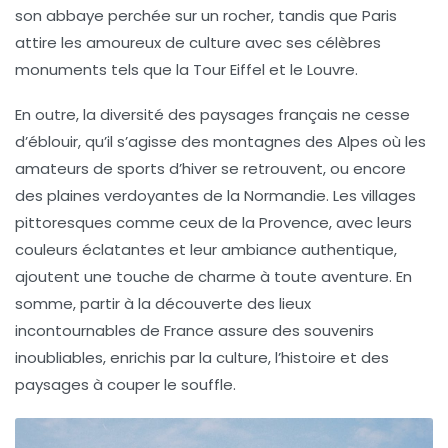
son abbaye perchée sur un rocher, tandis que
Paris
attire les amoureux de culture avec ses célèbres
monuments tels que la
Tour Eiffel
et le
Louvre
.
En outre, la
diversité des paysages
français ne cesse
d’éblouir, qu’il s’agisse des
montagnes des Alpes
où les
amateurs de sports d’hiver se retrouvent, ou encore
des
plaines verdoyantes de la Normandie
. Les
villages
pittoresques
comme ceux de la Provence, avec leurs
couleurs éclatantes et leur ambiance authentique,
ajoutent une touche de charme à toute aventure. En
somme, partir à la découverte des lieux
incontournables de France assure des souvenirs
inoubliables, enrichis par la culture, l’histoire et des
paysages à couper le souffle.