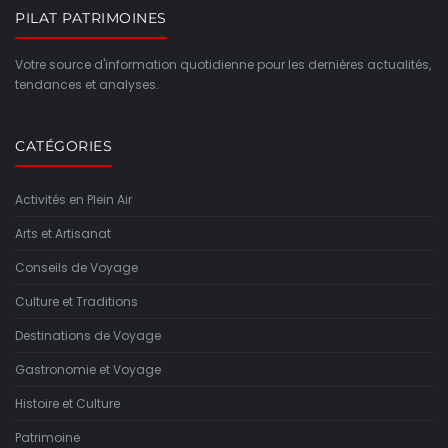
PILAT PATRIMOINES
Votre source d'information quotidienne pour les dernières actualités,
tendances et analyses.
CATÉGORIES
Activités en Plein Air
Arts et Artisanat
Conseils de Voyage
Culture et Traditions
Destinations de Voyage
Gastronomie et Voyage
Histoire et Culture
Patrimoine