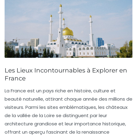
Les Lieux Incontournables à Explorer en
France
La
France
est un pays riche en
histoire
,
culture
et
beauté naturelle
, attirant chaque année des millions de
visiteurs. Parmi les sites emblématiques, les
châteaux
de la vallée de la Loire
se distinguent par leur
architecture grandiose et leur importance historique,
offrant un aperçu fascinant de la renaissance