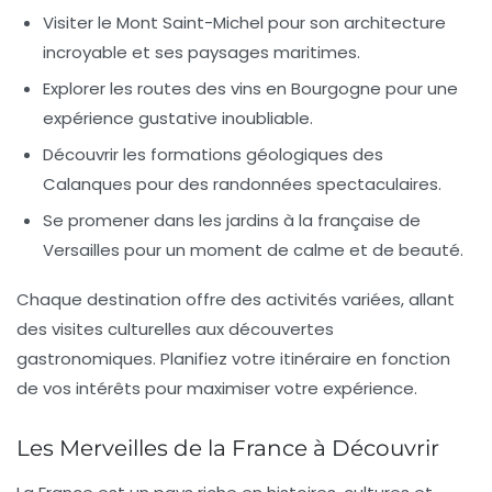
Visiter le Mont Saint-Michel pour son architecture
incroyable et ses paysages maritimes.
Explorer les routes des vins en
Bourgogne
pour une
expérience gustative inoubliable.
Découvrir les formations géologiques des
Calanques
pour des randonnées spectaculaires.
Se promener dans les jardins à la française de
Versailles pour un moment de calme et de beauté.
Chaque destination offre des activités variées, allant
des visites culturelles aux découvertes
gastronomiques. Planifiez votre itinéraire en fonction
de vos intérêts pour maximiser votre expérience.
Les Merveilles de la France à Découvrir