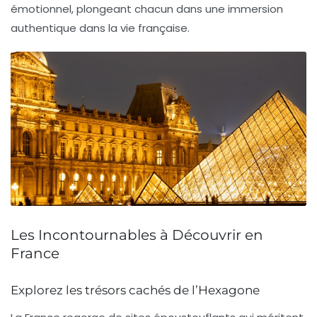
émotionnel, plongeant chacun dans une immersion
authentique dans la vie française.
Les Incontournables à Découvrir en
France
Explorez les trésors cachés de l’Hexagone