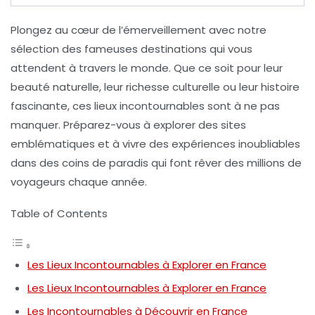
Plongez au cœur de l’émerveillement avec notre
sélection des
fameuses destinations
qui vous
attendent à travers le monde. Que ce soit pour leur
beauté naturelle
, leur
richesse culturelle
ou leur
histoire
fascinante
, ces lieux incontournables sont à ne pas
manquer. Préparez-vous à explorer des sites
emblématiques et à vivre des expériences inoubliables
dans des coins de paradis qui font rêver des millions de
voyageurs chaque année.
Table of Contents
Les Lieux Incontournables à Explorer en France
Les Lieux Incontournables à Explorer en France
Les Incontournables à Découvrir en France