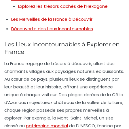
Explorez les trésors cachés de l’Hexagone
Les Merveilles de la France à Découvrir
Découverte des Lieux Incontournables
Les Lieux Incontournables à Explorer en
France
La
France
regorge de trésors à découvrir, allant des
charmants villages aux paysages naturels éblouissants.
Au cœur de ce pays, plusieurs lieux se distinguent par
leur beauté et leur histoire, offrant une expérience
unique à chaque visiteur. Des plages dorées de la
Côte
d’Azur
aux majestueux
châteaux de la vallée de la Loire
,
chaque région possède ses propres merveilles à
explorer. Par exemple, la
Mont-Saint-Michel
, un site
classé au
patrimoine mondial
de l’UNESCO, fascine par