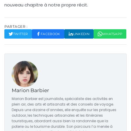
nouveau chapitre à notre propre récit.
PARTAGER :
TWITTER
FACEBOOK
LINKEDIN
WHATSAPP
Marion Barbier
Marion Barbier est journaliste, spécialiste des activités en
plein air, des arts et artisanats et des conseils de voyage.
Depuis une dizaine d’années, elle enquête sur les pratiques
outdoor, les techniques artisanales et les itinéraires
touristiques, abordant aussi bien la randonnée que la
poterie ou le tourisme durable. Son parcours l’a menée à