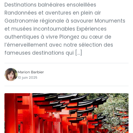
Destinations balnéaires ensoleillées
Randonnées et aventures en plein air
Gastronomie régionale à savourer Monuments
et musées incontournables Expériences
authentiques à vivre Plongez au cœur de
l’émerveillement avec notre sélection des
fameuses destinations qui […]
Marion Barbier
10 juin 2025