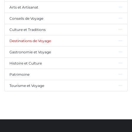
Arts et Artisanat
Conseils de Voyage
Culture et Traditions
Destinations de Voyage
Gastronomie et Voyage
Histoire et Culture
Patrimoine
Tourisme et Voyage