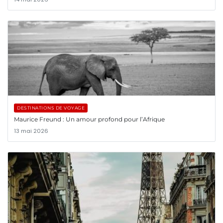
DESTINATIONS DE VOYAGE
Maurice Freund : Un amour profond pour l’Afrique
13 mai 2026