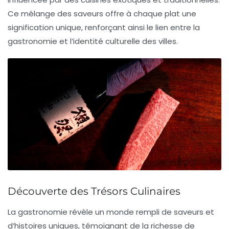
Ce mélange des saveurs offre à chaque plat une
signification unique, renforçant ainsi le lien entre la
gastronomie et l’identité culturelle des villes.
Découverte des Trésors Culinaires
La
gastronomie
révèle un monde rempli de
saveurs
et
d’histoires uniques, témoignant de la richesse de