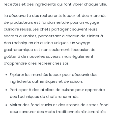
recettes et des ingrédients qui font vibrer chaque ville.
La découverte des restaurants locaux et des marchés
de producteurs est fondamentale pour un voyage
culinaire réussi. Les chefs partagent souvent leurs
secrets culinaires
, permettant à chacun de s’initier à
des techniques de cuisine uniques. Un voyage
gastronomique est non seulement l’occasion de
goûter à de nouvelles saveurs, mais également
d’apprendre à les recréer chez soi.
Explorer les
marchés locaux
pour découvrir des
ingrédients authentiques et de saison.
Participer à des
ateliers de cuisine
pour apprendre
des techniques de chefs renommés.
Visiter des food trucks et des stands de
street food
pour savourer des mets traditionnels réinterprétés.