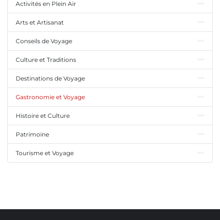
Activités en Plein Air
Arts et Artisanat
Conseils de Voyage
Culture et Traditions
Destinations de Voyage
Gastronomie et Voyage
Histoire et Culture
Patrimoine
Tourisme et Voyage