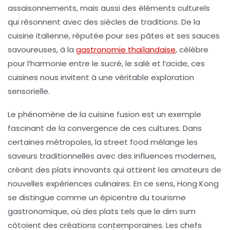
assaisonnements, mais aussi des éléments culturels
qui résonnent avec des siècles de traditions. De la
cuisine italienne
, réputée pour ses pâtes et ses sauces
savoureuses, à la
gastronomie thaïlandaise
, célèbre
pour l’harmonie entre le sucré, le salé et l’acide, ces
cuisines nous invitent à une véritable exploration
sensorielle.
Le phénomène de la
cuisine fusion
est un exemple
fascinant de la convergence de ces cultures. Dans
certaines métropoles, la
street food
mélange les
saveurs traditionnelles avec des influences modernes,
créant des plats innovants qui attirent les amateurs de
nouvelles expériences culinaires. En ce sens, Hong Kong
se distingue comme un épicentre du
tourisme
gastronomique
, où des plats tels que le
dim sum
côtoient des créations contemporaines. Les
chefs