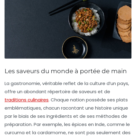
Les saveurs du monde à portée de main
La
gastronomie
, véritable reflet de la culture d’un pays,
offre un abondant répertoire de
saveurs
et de
traditions culinaires
. Chaque nation possède ses
plats
emblématiques
, chacun racontant une histoire unique
par le biais de ses ingrédients et de ses méthodes de
préparation. Par exemple, les
épices
en Inde, comme le
curcuma et la cardamome, ne sont pas seulement des