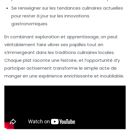
Se renseigner sur les
tendances culinaires
actuelles
pour rester à jour sur les innovations
gastronomiques.
En combinant exploration et apprentissage, on peut
véritablement faire vibrer ses papilles tout en
s’immergeant dans les traditions culinaires locales.
Chaque plat raconte une histoire, et l’opportunité d’y
participer activement transforme le simple acte de
manger en une expérience enrichissante et inoubliable.