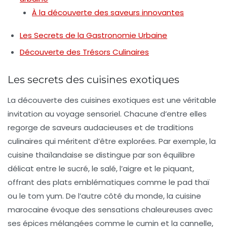
À la découverte des saveurs innovantes
Les Secrets de la Gastronomie Urbaine
Découverte des Trésors Culinaires
Les secrets des cuisines exotiques
La découverte des
cuisines exotiques
est une véritable
invitation au voyage sensoriel. Chacune d’entre elles
regorge de
saveurs
audacieuses et de
traditions
culinaires qui méritent d’être explorées. Par exemple, la
cuisine thaïlandaise se distingue par son équilibre
délicat entre le sucré, le salé, l’aigre et le piquant,
offrant des plats emblématiques comme le
pad thaï
ou le
tom yum
. De l’autre côté du monde, la cuisine
marocaine évoque des sensations chaleureuses avec
ses
épices
mélangées comme le cumin et la cannelle,