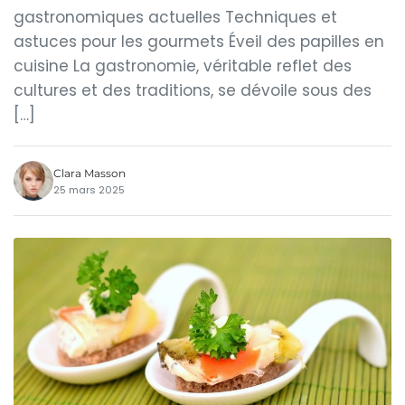
gastronomiques actuelles Techniques et
astuces pour les gourmets Éveil des papilles en
cuisine La gastronomie, véritable reflet des
cultures et des traditions, se dévoile sous des
[…]
Clara Masson
25 mars 2025