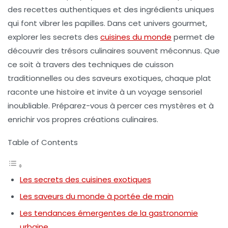
des
recettes authentiques
et des ingrédients uniques
qui font vibrer les papilles. Dans cet univers gourmet,
explorer les
secrets des
cuisines du monde
permet de
découvrir des trésors culinaires souvent méconnus. Que
ce soit à travers des
techniques de cuisson
traditionnelles ou des saveurs exotiques, chaque plat
raconte une
histoire
et invite à un voyage sensoriel
inoubliable. Préparez-vous à percer ces mystères et à
enrichir vos propres créations culinaires.
Table of Contents
Les secrets des cuisines exotiques
Les saveurs du monde à portée de main
Les tendances émergentes de la gastronomie
urbaine