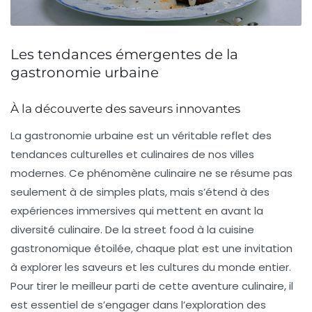
Les tendances émergentes de la
gastronomie urbaine
À la découverte des saveurs innovantes
La
gastronomie urbaine
est un véritable reflet des
tendances culturelles et culinaires de nos villes
modernes. Ce phénomène culinaire ne se résume pas
seulement à de simples plats, mais s’étend à des
expériences immersives qui mettent en avant la
diversité culinaire. De la street food à la cuisine
gastronomique étoilée, chaque plat est une invitation
à explorer les saveurs et les cultures du monde entier.
Pour tirer le meilleur parti de cette aventure culinaire, il
est essentiel de s’engager dans l’exploration des