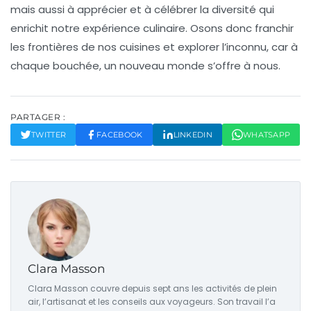
mais aussi à apprécier et à célébrer la diversité qui
enrichit notre expérience culinaire. Osons donc franchir
les frontières de nos cuisines et explorer l’inconnu, car à
chaque bouchée, un nouveau monde s’offre à nous.
PARTAGER :
TWITTER
FACEBOOK
LINKEDIN
WHATSAPP
Clara Masson
Clara Masson couvre depuis sept ans les activités de plein
air, l’artisanat et les conseils aux voyageurs. Son travail l’a