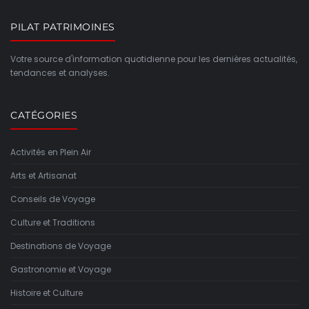
PILAT PATRIMOINES
Votre source d'information quotidienne pour les dernières actualités,
tendances et analyses.
CATÉGORIES
Activités en Plein Air
Arts et Artisanat
Conseils de Voyage
Culture et Traditions
Destinations de Voyage
Gastronomie et Voyage
Histoire et Culture