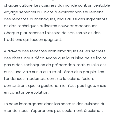
chaque culture. Les
cuisines du monde
sont un véritable
voyage sensoriel qui invite à explorer non seulement
des
recettes authentiques
, mais aussi des
ingrédients
et des
techniques culinaires
souvent méconnues.
Chaque plat raconte l’histoire de son terroir et des
traditions qui l’accompagnent.
À travers des
recettes
emblématiques et les secrets
des
chefs
, nous découvrons que la cuisine ne se limite
pas à des techniques de préparation, mais qu’elle est
aussi une
vitre sur la culture
et l’âme d’un peuple. Les
tendances modernes, comme la cuisine fusion,
démontrent que la gastronomie n’est pas figée, mais
en constante
évolution
.
En nous immergeant dans les
secrets des cuisines
du
monde, nous n’apprenons pas seulement à cuisiner,