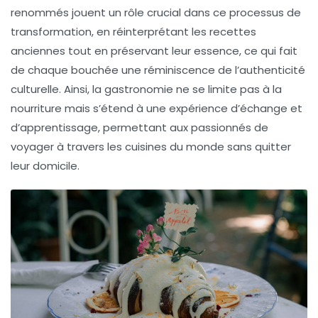
renommés
jouent un rôle crucial dans ce processus de
transformation, en réinterprétant les recettes
anciennes tout en préservant leur essence, ce qui fait
de chaque bouchée une réminiscence de l’authenticité
culturelle. Ainsi, la gastronomie ne se limite pas à la
nourriture mais s’étend à une expérience d’échange et
d’apprentissage, permettant aux passionnés de
voyager à travers les
cuisines du monde
sans quitter
leur domicile.