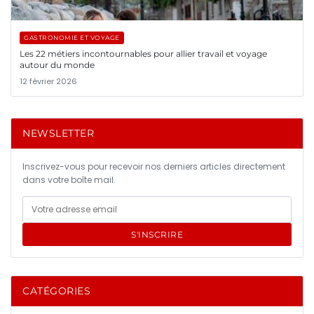
GASTRONOMIE ET VOYAGE
Les 22 métiers incontournables pour allier travail et voyage
autour du monde
12 février 2026
NEWSLETTER
Inscrivez-vous pour recevoir nos derniers articles directement
dans votre boîte mail.
S'INSCRIRE
CATÉGORIES