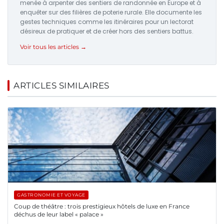
menée à arpenter des sentiers de randonnée en Europe et à
enquêter sur des filières de poterie rurale. Elle documente les
gestes techniques comme les itinéraires pour un lectorat
désireux de pratiquer et de créer hors des sentiers battus.
Voir tous les articles →
ARTICLES SIMILAIRES
GASTRONOMIE ET VOYAGE
Coup de théâtre : trois prestigieux hôtels de luxe en France
déchus de leur label « palace »