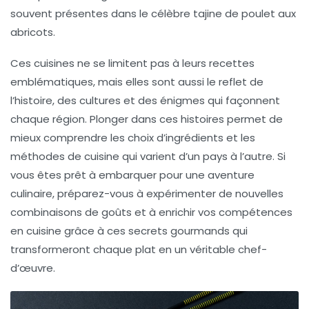
souvent présentes dans le célèbre
tajine
de poulet aux
abricots.
Ces cuisines ne se limitent pas à leurs recettes
emblématiques, mais elles sont aussi le reflet de
l’
histoire
, des
cultures
et des
énigmes
qui façonnent
chaque région. Plonger dans ces histoires permet de
mieux comprendre les choix d’ingrédients et les
méthodes de cuisine qui varient d’un pays à l’autre. Si
vous êtes prêt à embarquer pour une aventure
culinaire, préparez-vous à expérimenter de nouvelles
combinaisons de goûts
et à enrichir vos compétences
en cuisine grâce à ces
secrets gourmands
qui
transformeront chaque plat en un véritable chef-
d’œuvre.