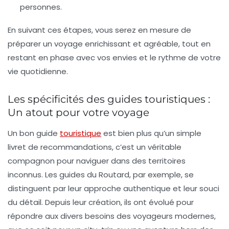
personnes.
En suivant ces étapes, vous serez en mesure de
préparer un voyage enrichissant et agréable, tout en
restant en phase avec vos envies et le rythme de votre
vie quotidienne.
Les spécificités des guides touristiques :
Un atout pour votre voyage
Un bon guide
touristique
est bien plus qu’un simple
livret de recommandations, c’est un véritable
compagnon pour naviguer dans des territoires
inconnus. Les guides du
Routard
, par exemple, se
distinguent par leur approche authentique et leur souci
du détail. Depuis leur création, ils ont évolué pour
répondre aux divers besoins des voyageurs modernes,