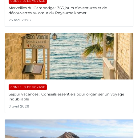
CONSEILS DE VOYAGE
Merveilles du Cambodge : 365 jours d’aventures et de
découvertes au cœur du Royaume khmer
25 mai 2026
CONSEILS DE VOYAGE
Séjour vacances : Conseils essentiels pour organiser un voyage
inoubliable
3 avril 2026