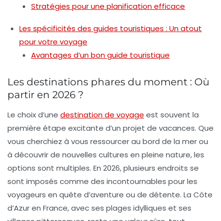
Stratégies pour une planification efficace
Les spécificités des guides touristiques : Un atout
pour votre voyage
Avantages d’un bon guide touristique
Les destinations phares du moment : Où
partir en 2026 ?
Le choix d’une
destination de voyage
est souvent la
première étape excitante d’un projet de vacances. Que
vous cherchiez à vous ressourcer au bord de la mer ou
à découvrir de nouvelles cultures en pleine nature, les
options sont multiples. En 2026, plusieurs endroits se
sont imposés comme des
incontournables
pour les
voyageurs en quête d’aventure ou de détente. La Côte
d’Azur en France, avec ses plages idylliques et ses