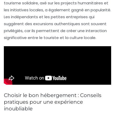
tourisme solidaire
, axé sur les projects humanitaires et
les initiatives locales, a également gagné en popularité.
Les indépendants et les petites entreprises qui
suggèrent des excursions authentiques sont souvent
privilégiés, car ils permettent de créer une interaction
significative entre le touriste et la culture locale.
Choisir le bon hébergement : Conseils
pratiques pour une expérience
inoubliable