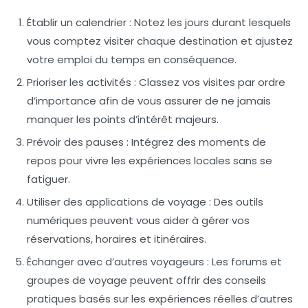
Établir un calendrier :
Notez les jours durant lesquels
vous comptez visiter chaque destination et ajustez
votre emploi du temps en conséquence.
Prioriser les activités :
Classez vos visites par ordre
d’importance afin de vous assurer de ne jamais
manquer les points d’intérêt majeurs.
Prévoir des pauses :
Intégrez des moments de
repos pour vivre les expériences locales sans se
fatiguer.
Utiliser des applications de voyage :
Des outils
numériques peuvent vous aider à gérer vos
réservations, horaires et itinéraires.
Échanger avec d’autres voyageurs :
Les forums et
groupes de voyage peuvent offrir des conseils
pratiques basés sur les expériences réelles d’autres