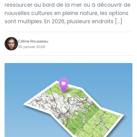
ressourcer au bord de la mer ou à découvrir de
nouvelles cultures en pleine nature, les options
sont multiples. En 2026, plusieurs endroits […]
Céline Rousseau
30 janvier 2026