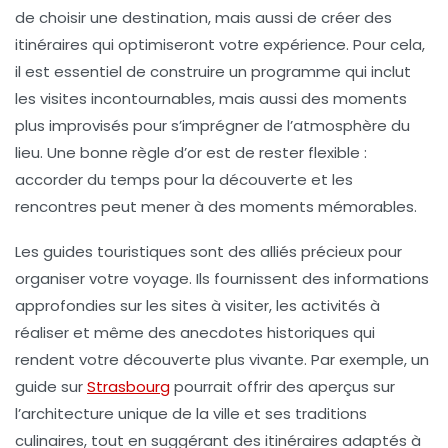
de choisir une destination, mais aussi de créer des
itinéraires
qui optimiseront votre expérience. Pour cela,
il est essentiel de construire un programme qui inclut
les visites incontournables, mais aussi des moments
plus improvisés pour s’imprégner de l’atmosphère du
lieu. Une bonne règle d’or est de rester flexible :
accorder du temps pour la découverte et les
rencontres peut mener à des moments mémorables.
Les
guides touristiques
sont des alliés précieux pour
organiser votre voyage. Ils fournissent des informations
approfondies sur les sites à visiter, les activités à
réaliser et même des anecdotes historiques qui
rendent votre découverte plus vivante. Par exemple, un
guide sur
Strasbourg
pourrait offrir des aperçus sur
l’architecture unique de la ville et ses traditions
culinaires, tout en suggérant des itinéraires adaptés à