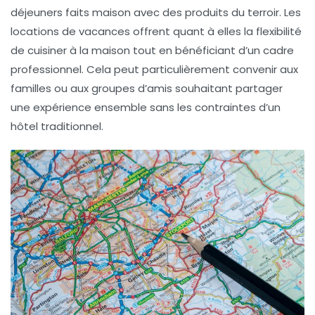
déjeuners faits maison avec des produits du terroir. Les
locations de vacances
offrent quant à elles la flexibilité
de cuisiner à la maison tout en bénéficiant d’un cadre
professionnel. Cela peut particulièrement convenir aux
familles ou aux groupes d’amis souhaitant partager
une expérience ensemble sans les contraintes d’un
hôtel traditionnel.