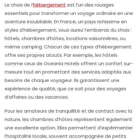
Le choix de l’
hébergement
est l’un des rouages
essentiels pour transformer un voyage ordinaire en une
aventure inoubliable. En France, un pays richissime en
styles d’hébergement, vous aurez l’embarras du choix :
hôtels, chambres d’hôtes, locations saisonnières, ou
même camping. Chacun de ces types d’hébergement
offre ses propres atouts. Par exemple, les hôtels
comme ceux de
Oceania Hotels
offrent un confort sur-
mesure tout en promettant des services adaptés aux
besoins de chaque voyageur. Ils garantissent une
expérience de qualité, que ce soit pour des voyages
d’affaires ou des vacances.
Pour les amateurs de tranquillité et de contact avec la
nature, les chambres d’hôtes représentent également
une excellente option. Elles permettent d’expérimenter
l’hospitalité locale, souvent accompagnée de petits