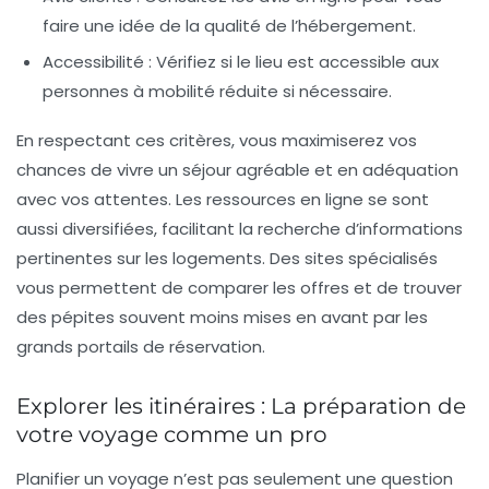
faire une idée de la qualité de l’hébergement.
Accessibilité :
Vérifiez si le lieu est accessible aux
personnes à mobilité réduite si nécessaire.
En respectant ces critères, vous maximiserez vos
chances de vivre un séjour agréable et en adéquation
avec vos attentes. Les ressources en ligne se sont
aussi diversifiées, facilitant la recherche d’informations
pertinentes sur les logements. Des sites spécialisés
vous permettent de comparer les offres et de trouver
des pépites souvent moins mises en avant par les
grands portails de réservation.
Explorer les itinéraires : La préparation de
votre voyage comme un pro
Planifier un voyage n’est pas seulement une question