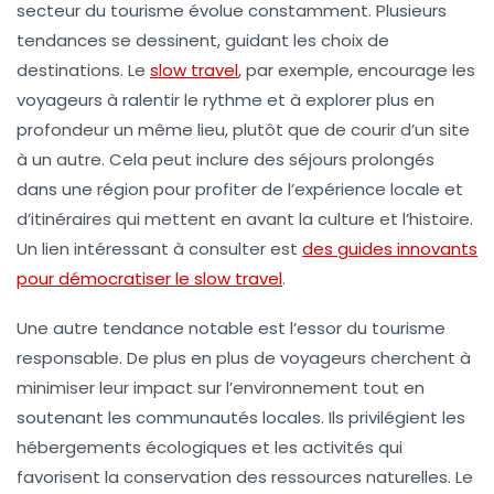
secteur du
tourisme
évolue constamment. Plusieurs
tendances se dessinent, guidant les choix de
destinations. Le
slow travel
, par exemple, encourage les
voyageurs à ralentir le rythme et à explorer plus en
profondeur un même lieu, plutôt que de courir d’un site
à un autre. Cela peut inclure des séjours prolongés
dans une région pour profiter de l’expérience locale et
d’itinéraires qui mettent en avant la culture et l’histoire.
Un lien intéressant à consulter est
des guides innovants
pour démocratiser le slow travel
.
Une autre tendance notable est l’essor du
tourisme
responsable
. De plus en plus de voyageurs cherchent à
minimiser leur impact sur l’environnement tout en
soutenant les communautés locales. Ils privilégient les
hébergements écologiques et les activités qui
favorisent la conservation des ressources naturelles. Le