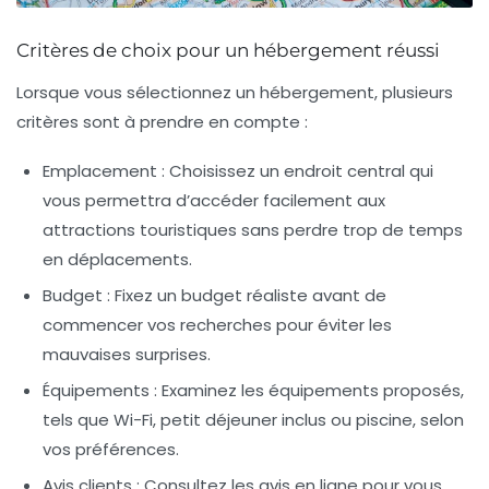
Critères de choix pour un hébergement réussi
Lorsque vous sélectionnez un hébergement, plusieurs
critères sont à prendre en compte :
Emplacement :
Choisissez un endroit central qui
vous permettra d’accéder facilement aux
attractions touristiques sans perdre trop de temps
en déplacements.
Budget :
Fixez un budget réaliste avant de
commencer vos recherches pour éviter les
mauvaises surprises.
Équipements :
Examinez les équipements proposés,
tels que Wi-Fi, petit déjeuner inclus ou piscine, selon
vos préférences.
Avis clients :
Consultez les avis en ligne pour vous