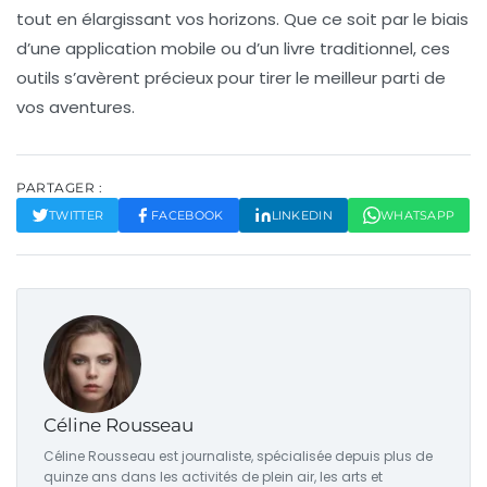
tout en élargissant vos horizons. Que ce soit par le biais
d’une application mobile ou d’un livre traditionnel, ces
outils s’avèrent précieux pour tirer le meilleur parti de
vos aventures.
PARTAGER :
TWITTER
FACEBOOK
LINKEDIN
WHATSAPP
Céline Rousseau
Céline Rousseau est journaliste, spécialisée depuis plus de
quinze ans dans les activités de plein air, les arts et