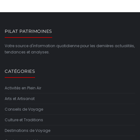
PILAT PATRIMOINES
Votre source d'information quotidienne pour les dernières actualités,
tendances et analyses.
CATÉGORIES
Activités en Plein Air
Arts et Artisanat
Conseils de Voyage
Culture et Traditions
Destinations de Voyage