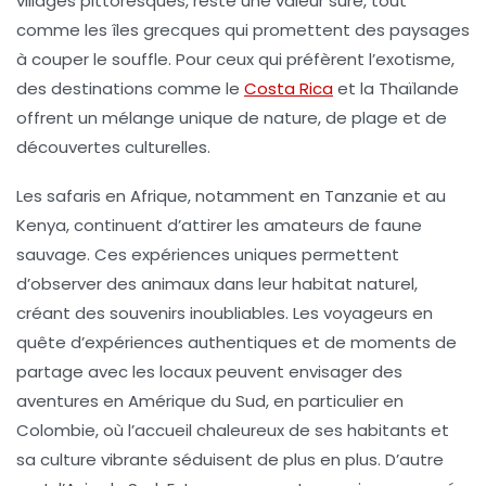
villages pittoresques, reste une valeur sûre, tout
comme les îles grecques qui promettent des paysages
à couper le souffle. Pour ceux qui préfèrent l’exotisme,
des destinations comme le
Costa Rica
et la Thaïlande
offrent un mélange unique de nature, de plage et de
découvertes culturelles.
Les safaris en Afrique, notamment en Tanzanie et au
Kenya, continuent d’attirer les amateurs de faune
sauvage. Ces expériences uniques permettent
d’observer des animaux dans leur habitat naturel,
créant des souvenirs inoubliables. Les voyageurs en
quête d’expériences authentiques et de moments de
partage avec les locaux peuvent envisager des
aventures en Amérique du Sud, en particulier en
Colombie, où l’accueil chaleureux de ses habitants et
sa culture vibrante séduisent de plus en plus. D’autre