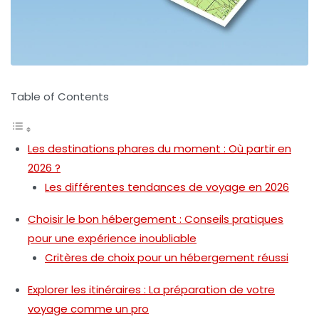
Table of Contents
Les destinations phares du moment : Où partir en
2026 ?
Les différentes tendances de voyage en 2026
Choisir le bon hébergement : Conseils pratiques
pour une expérience inoubliable
Critères de choix pour un hébergement réussi
Explorer les itinéraires : La préparation de votre
voyage comme un pro