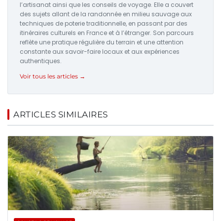
l’artisanat ainsi que les conseils de voyage. Elle a couvert
des sujets allant de la randonnée en milieu sauvage aux
techniques de poterie traditionnelle, en passant par des
itinéraires culturels en France et à l’étranger. Son parcours
reflète une pratique régulière du terrain et une attention
constante aux savoir-faire locaux et aux expériences
authentiques.
Voir tous les articles →
ARTICLES SIMILAIRES