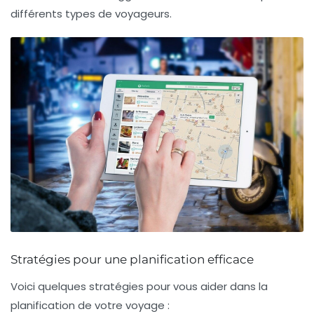
différents types de voyageurs.
Stratégies pour une planification efficace
Voici quelques stratégies pour vous aider dans la
planification de votre voyage :