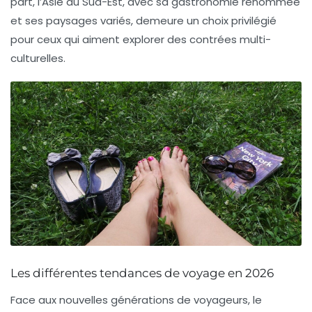
part, l’Asie du Sud-Est, avec sa gastronomie renommée
et ses paysages variés, demeure un choix privilégié
pour ceux qui aiment explorer des contrées multi-
culturelles.
Les différentes tendances de voyage en 2026
Face aux nouvelles générations de voyageurs, le