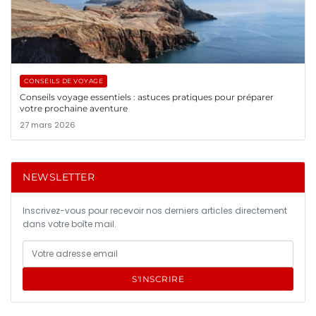
CONSEILS DE VOYAGE
Conseils voyage essentiels : astuces pratiques pour préparer
votre prochaine aventure
27 mars 2026
NEWSLETTER
Inscrivez-vous pour recevoir nos derniers articles directement
dans votre boîte mail.
S'INSCRIRE