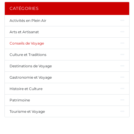
CATÉGORIES
Activités en Plein Air
Arts et Artisanat
Conseils de Voyage
Culture et Traditions
Destinations de Voyage
Gastronomie et Voyage
Histoire et Culture
Patrimoine
Tourisme et Voyage