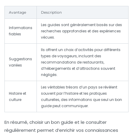
Avantage
Description
Les guides sont généralement basés sur des
Informations
recherches approfondies et des expériences
fiables
vécues.
Ils offrent un choix d’activités pour différents
types de voyageurs, incluant des
Suggestions
recommandations de restaurants,
variées
d’hébergements et d’attractions souvent
négligés.
Les véritables trésors d’un pays se révèlent
Histoire et
souvent par l’histoire et les pratiques
culture
culturelles, des informations que seul un bon
guide peut communiquer.
En résumé, choisir un bon guide et le consulter
régulièrement permet d’enrichir vos connaissances