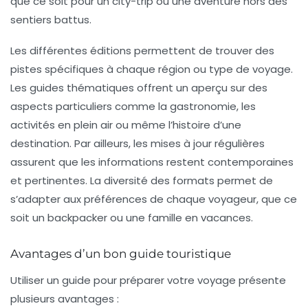
que ce soit pour un city-trip ou une aventure hors des
sentiers battus.
Les différentes éditions permettent de trouver des
pistes spécifiques à chaque région ou type de voyage.
Les guides thématiques offrent un aperçu sur des
aspects particuliers comme la gastronomie, les
activités en plein air ou même l’histoire d’une
destination. Par ailleurs, les mises à jour régulières
assurent que les informations restent contemporaines
et pertinentes. La diversité des formats permet de
s’adapter aux préférences de chaque voyageur, que ce
soit un backpacker ou une famille en vacances.
Avantages d’un bon guide touristique
Utiliser un guide pour préparer votre voyage présente
plusieurs avantages :