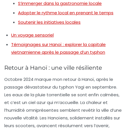
S’immerger dans la gastronomie locale
Adopter le rythme local en prenant le temps
Soutenir les initiatives locales
Un voyage sensoriel
Témoignages sur Hanoï : explorer la capitale
vietnamienne après le passage d’un typhon
Retour à Hanoï : une ville résiliente
Octobre 2024 marque mon retour à Hanoï, après le
passage dévastateur du typhon Yagi en septembre.
Les eaux de la pluie torrentielle se sont enfin calmées,
et c’est un ciel azur qui m’accueille. La chaleur et
l’humidité omniprésentes semblent revêtir la ville d’une
nouvelle vitalité. Les Hanoïens, solidement installés sur
leurs scooters, avancent résolument vers l’avenir,