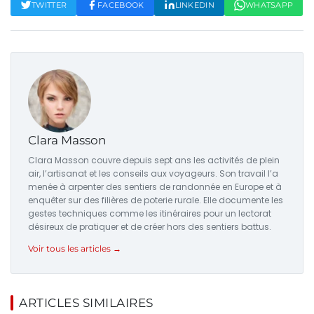
TWITTER
FACEBOOK
LINKEDIN
WHATSAPP
Clara Masson
Clara Masson couvre depuis sept ans les activités de plein
air, l’artisanat et les conseils aux voyageurs. Son travail l’a
menée à arpenter des sentiers de randonnée en Europe et à
enquêter sur des filières de poterie rurale. Elle documente les
gestes techniques comme les itinéraires pour un lectorat
désireux de pratiquer et de créer hors des sentiers battus.
Voir tous les articles →
ARTICLES SIMILAIRES