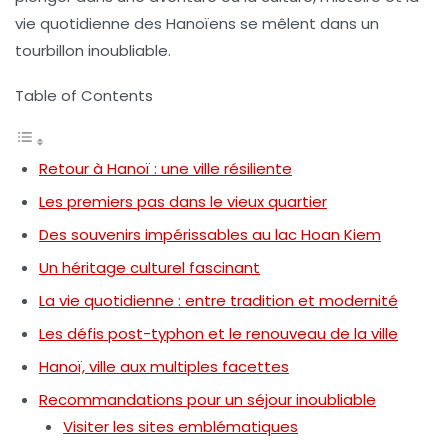
vie quotidienne des Hanoïens se mêlent dans un
tourbillon inoubliable.
Table of Contents
Retour à Hanoï : une ville résiliente
Les premiers pas dans le vieux quartier
Des souvenirs impérissables au lac Hoan Kiem
Un héritage culturel fascinant
La vie quotidienne : entre tradition et modernité
Les défis post-typhon et le renouveau de la ville
Hanoï, ville aux multiples facettes
Recommandations pour un séjour inoubliable
Visiter les sites emblématiques