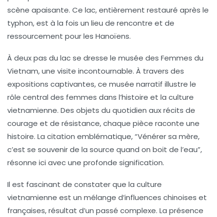
scène apaisante. Ce lac, entièrement restauré après le
typhon, est à la fois un lieu de rencontre et de
ressourcement pour les Hanoïens.
À deux pas du lac se dresse le
musée des Femmes du
Vietnam
, une visite incontournable. À travers des
expositions captivantes, ce musée narratif illustre le
rôle central des femmes dans l’histoire et la culture
vietnamienne. Des objets du quotidien aux récits de
courage et de résistance, chaque pièce raconte une
histoire. La citation emblématique,
“Vénérer sa mère,
c’est se souvenir de la source quand on boit de l’eau”
,
résonne ici avec une profonde signification.
Il est fascinant de constater que la culture
vietnamienne est un mélange d’influences
chinoises
et
françaises, résultat d’un passé complexe. La présence