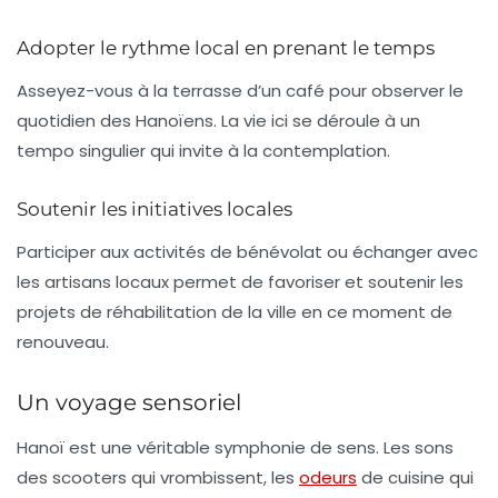
Adopter le rythme local en prenant le temps
Asseyez-vous à la terrasse d’un café pour observer le
quotidien des Hanoïens. La vie ici se déroule à un
tempo singulier qui invite à la contemplation.
Soutenir les initiatives locales
Participer aux activités de bénévolat ou échanger avec
les artisans locaux permet de favoriser et soutenir les
projets de réhabilitation de la ville en ce moment de
renouveau.
Un voyage sensoriel
Hanoï est une véritable symphonie de sens. Les sons
des scooters qui vrombissent, les
odeurs
de cuisine qui