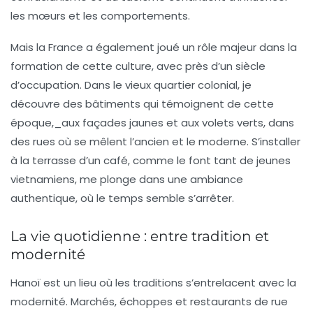
les mœurs et les comportements.
Mais la France a également joué un rôle majeur dans la
formation de cette culture, avec près d’un siècle
d’occupation. Dans le vieux quartier colonial, je
découvre des bâtiments qui témoignent de cette
époque,_aux façades jaunes et aux volets verts, dans
des rues où se mêlent l’ancien et le moderne. S’installer
à la terrasse d’un café, comme le font tant de jeunes
vietnamiens, me plonge dans une ambiance
authentique, où le temps semble s’arrêter.
La vie quotidienne : entre tradition et
modernité
Hanoï est un lieu où les traditions s’entrelacent avec la
modernité. Marchés, échoppes et restaurants de rue