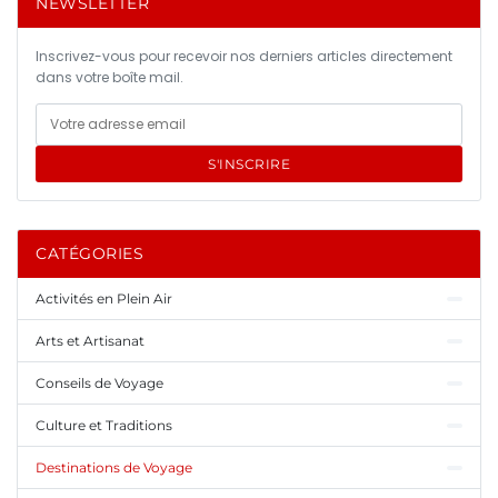
NEWSLETTER
Inscrivez-vous pour recevoir nos derniers articles directement
dans votre boîte mail.
S'INSCRIRE
CATÉGORIES
Activités en Plein Air
Arts et Artisanat
Conseils de Voyage
Culture et Traditions
Destinations de Voyage