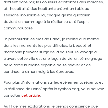
flottent dans l’air, les couleurs éclatantes des marchés,
et l’hospitalité des habitants créent un tableau
sensoriel inoubliable. Ici, chaque geste quotidien
devient un hommage à la résilience et à l’esprit
communautaire.
En parcourant les rues de Hanoï, je réalise que même
dans les moments les plus difficiles, la beauté et
l’harmonie peuvent surgir de la douleur. Le voyage à
travers cette ville est une leçon de vie, un témoignage
de la force humaine capable de se relever et de
continuer à aimer malgré les épreuves.
Pour plus d’informations sur les événements récents et
la résilience de Hanoï après le typhon Yagi, vous pouvez
consulter
cet article
.
Au fil de mes explorations, je prends conscience que