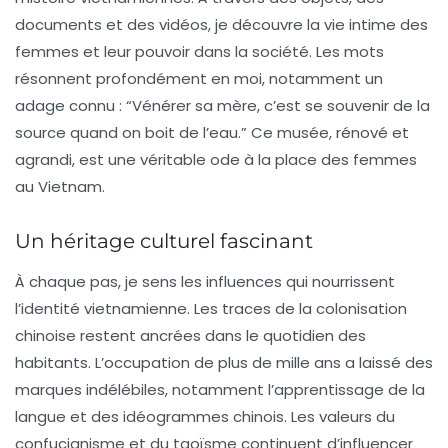
documents et des vidéos, je découvre la vie intime des
femmes et leur pouvoir dans la société. Les mots
résonnent profondément en moi, notamment un
adage connu :
“Vénérer sa mère, c’est se souvenir de la
source quand on boit de l’eau.”
Ce musée, rénové et
agrandi, est une véritable ode à la place des femmes
au Vietnam.
Un héritage culturel fascinant
À chaque pas, je sens les influences qui nourrissent
l’identité vietnamienne. Les traces de la colonisation
chinoise restent ancrées dans le quotidien des
habitants. L’occupation de plus de mille ans a laissé des
marques indélébiles, notamment l’apprentissage de la
langue et des idéogrammes chinois. Les valeurs du
confucianisme et du taoïsme continuent d’influencer