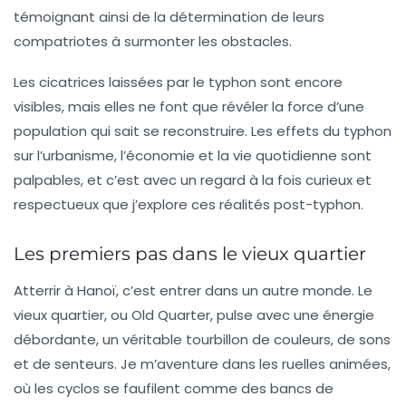
témoignant ainsi de la détermination de leurs
compatriotes à surmonter les obstacles.
Les cicatrices laissées par le typhon sont encore
visibles, mais elles ne font que révéler la force d’une
population qui sait se reconstruire. Les effets du typhon
sur l’urbanisme, l’économie et la vie quotidienne sont
palpables, et c’est avec un regard à la fois curieux et
respectueux que j’explore ces réalités post-typhon.
Les premiers pas dans le vieux quartier
Atterrir à Hanoï, c’est entrer dans un autre monde. Le
vieux quartier, ou Old Quarter, pulse avec une énergie
débordante, un véritable tourbillon de couleurs, de sons
et de senteurs. Je m’aventure dans les ruelles animées,
où les cyclos se faufilent comme des bancs de