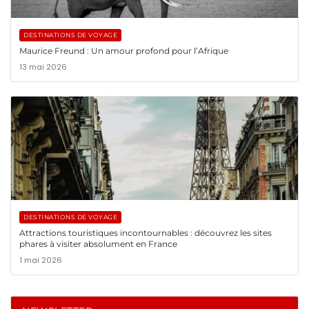
DESTINATIONS DE VOYAGE
Maurice Freund : Un amour profond pour l’Afrique
13 mai 2026
DESTINATIONS DE VOYAGE
Attractions touristiques incontournables : découvrez les sites
phares à visiter absolument en France
1 mai 2026