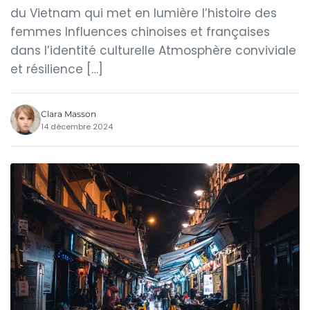
du Vietnam qui met en lumière l’histoire des
femmes Influences chinoises et françaises
dans l’identité culturelle Atmosphère conviviale
et résilience […]
Clara Masson
14 décembre 2024