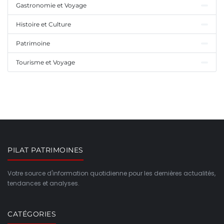
Gastronomie et Voyage
Histoire et Culture
Patrimoine
Tourisme et Voyage
PILAT PATRIMOINES
Votre source d'information quotidienne pour les dernières actualités,
tendances et analyses.
CATÉGORIES