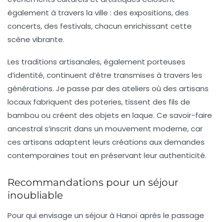
également à travers la ville : des expositions, des
concerts, des festivals, chacun enrichissant cette
scène vibrante.
Les traditions artisanales, également porteuses
d’identité, continuent d’être transmises à travers les
générations. Je passe par des ateliers où des artisans
locaux fabriquent des poteries, tissent des fils de
bambou ou créent des objets en laque. Ce savoir-faire
ancestral s’inscrit dans un mouvement moderne, car
ces artisans adaptent leurs créations aux demandes
contemporaines tout en préservant leur authenticité.
Recommandations pour un séjour
inoubliable
Pour qui envisage un séjour à Hanoï après le passage