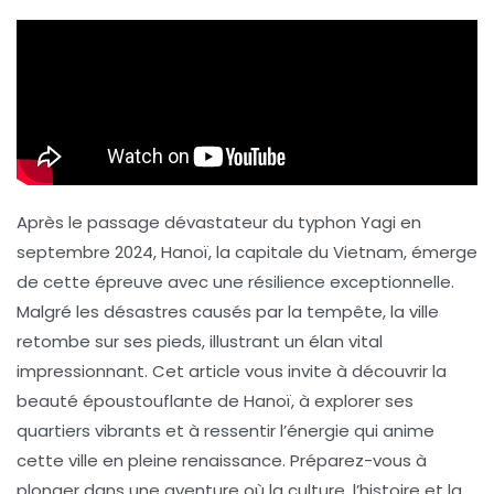
Après le passage dévastateur du typhon Yagi en
septembre 2024, Hanoï, la capitale du Vietnam, émerge
de cette épreuve avec une résilience exceptionnelle.
Malgré les désastres causés par la tempête, la ville
retombe sur ses pieds, illustrant un élan vital
impressionnant. Cet article vous invite à découvrir la
beauté époustouflante de Hanoï, à explorer ses
quartiers vibrants et à ressentir l’énergie qui anime
cette ville en pleine renaissance. Préparez-vous à
plonger dans une aventure où la culture, l’histoire et la