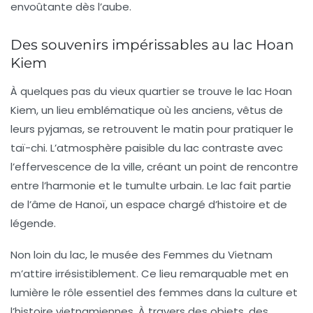
envoûtante dès l’aube.
Des souvenirs impérissables au lac Hoan
Kiem
À quelques pas du vieux quartier se trouve le lac Hoan
Kiem, un lieu emblématique où les anciens, vêtus de
leurs pyjamas, se retrouvent le matin pour pratiquer le
taï-chi. L’atmosphère paisible du lac contraste avec
l’effervescence de la ville, créant un point de rencontre
entre l’harmonie et le tumulte urbain. Le lac fait partie
de l’âme de Hanoï, un espace chargé d’histoire et de
légende.
Non loin du lac, le musée des Femmes du Vietnam
m’attire irrésistiblement. Ce lieu remarquable met en
lumière le rôle essentiel des femmes dans la culture et
l’histoire vietnamiennes. À travers des objets, des