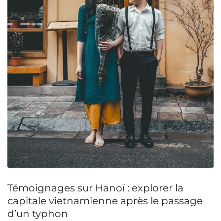
Témoignages sur Hanoï : explorer la
capitale vietnamienne après le passage
d’un typhon