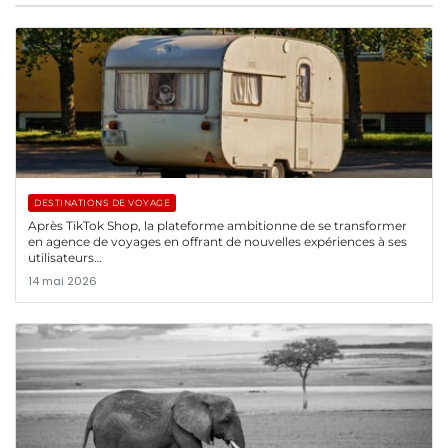
DESTINATIONS DE VOYAGE
Après TikTok Shop, la plateforme ambitionne de se transformer
en agence de voyages en offrant de nouvelles expériences à ses
utilisateurs…
14 mai 2026