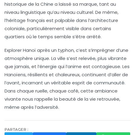
historique de la Chine a laissé sa marque, tant au
niveau linguistique qu’au niveau culturel. De même,
l’héritage français est palpable dans l’architecture
coloniale, particulièrement visible dans certains
quartiers où le temps semble s’être arrêté.
Explorer Hanoï après un typhon, c’est s’imprégner d’une
atmosphère unique. La ville s’est relevée, plus vibrante
que jamais, et l’énergie qui l’anime est contagieuse. Les
Hanoïens, résilients et chaleureux, continuent d’aller de
l’avant, incarnant un véritable esprit de communauté.
Dans chaque ruelle, chaque café, cette ambiance
vivante nous rappelle la beauté de la vie retrouvée,
même après l’adversité.
PARTAGER :