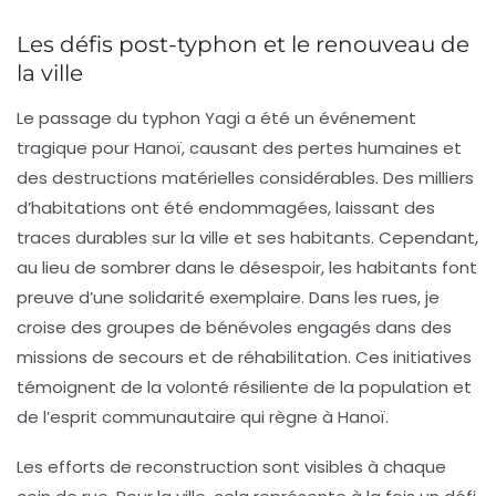
Les défis post-typhon et le renouveau de
la ville
Le passage du typhon Yagi a été un événement
tragique pour Hanoï, causant des pertes humaines et
des destructions matérielles considérables. Des milliers
d’habitations ont été endommagées, laissant des
traces durables sur la ville et ses habitants. Cependant,
au lieu de sombrer dans le désespoir, les habitants font
preuve d’une solidarité exemplaire. Dans les rues, je
croise des groupes de bénévoles engagés dans des
missions de secours et de réhabilitation. Ces initiatives
témoignent de la volonté résiliente de la population et
de l’esprit communautaire qui règne à Hanoï.
Les efforts de reconstruction sont visibles à chaque