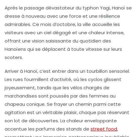
Après le passage dévastateur du
typhon Yagi
, Hanoï se
dresse à nouveau avec une force et une résilience
admirables. Ce mois d’octobre, la ville accueille les
visiteurs avec un ciel dégagé et une chaleur intense,
offrant une vision saisissante du quotidien des
Hanoïens qui se déplacent à toute vitesse sur leurs
scoters
.
Arriver à Hanoï, c’est entrer dans un tourbillon sensoriel.
Les rues fourmillent d’activité, où les
cyclos
glissent
joyeusement, tandis que les vélos chargés de
marchandises sont poussés par des femmes au
chapeau conique. Se frayer un chemin parmi cette
agitation est un véritable plaisir, chaque pas réservant
son lot de découvertes. La chaleur enveloppante
accentue les parfums des
stands de
street food
,