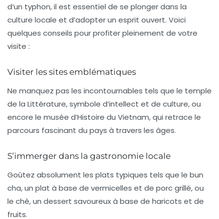
d’un typhon, il est essentiel de se plonger dans la
culture locale et d’adopter un esprit ouvert. Voici
quelques conseils pour profiter pleinement de votre
visite :
Visiter les sites emblématiques
Ne manquez pas les incontournables tels que le
temple
de la Littérature
, symbole d’intellect et de culture, ou
encore le
musée d’Histoire du Vietnam
, qui retrace le
parcours fascinant du pays à travers les âges.
S’immerger dans la gastronomie locale
Goûtez absolument les plats typiques tels que le
bun
cha
, un plat à base de vermicelles et de porc grillé, ou
le
chè
, un dessert savoureux à base de haricots et de
fruits.