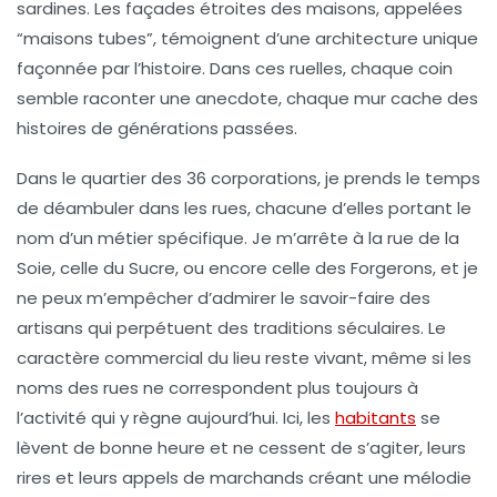
sardines. Les façades étroites des maisons, appelées
“maisons tubes”
, témoignent d’une architecture unique
façonnée par l’histoire. Dans ces ruelles, chaque coin
semble raconter une anecdote, chaque mur cache des
histoires de générations passées.
Dans le quartier des 36 corporations, je prends le temps
de déambuler dans les rues, chacune d’elles portant le
nom d’un métier spécifique. Je m’arrête à la rue de la
Soie, celle du Sucre, ou encore celle des Forgerons, et je
ne peux m’empêcher d’admirer le savoir-faire des
artisans qui perpétuent des traditions séculaires. Le
caractère commercial du lieu reste vivant, même si les
noms des rues ne correspondent plus toujours à
l’activité qui y règne aujourd’hui. Ici, les
habitants
se
lèvent de bonne heure et ne cessent de s’agiter, leurs
rires et leurs appels de marchands créant une mélodie