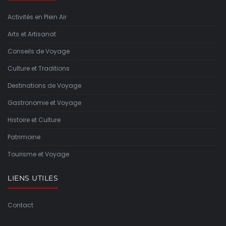
Activités en Plein Air
Arts et Artisanat
Conseils de Voyage
Culture et Traditions
Destinations de Voyage
Gastronomie et Voyage
Histoire et Culture
Patrimoine
Tourisme et Voyage
LIENS UTILES
Contact