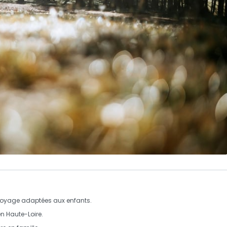
 voyage adaptées aux enfants.
en Haute-Loire.