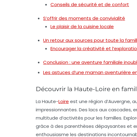
Conseils de sécurité et de confort
S’offrir des moments de convivialité
Le plaisir de la cuisine locale
Un retour aux sources pour toute la famil
Encourager la créativité et l’explorati
Conclusion : une aventure familiale inoub
Les astuces d’une maman aventurière en
Découvrir la Haute-Loire en famil
La Haute-
Loire
est une région d’Auvergne, au
impressionnantes. Des lacs aux cascades, en 
multitude d’activités pour les familles.
Explor
grâce à des parenthèses dépaysantes et e
enthousiasme les destinations incontournabl