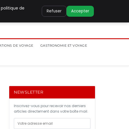
 politique de
Refuser
Accepter
ATIONS DE VOYAGE
GASTRONOMIE ET VOYAGE
NEWSLETTER
Inscrivez-vous pour recevoir nos derniers
articles directement dans votre boîte mail.