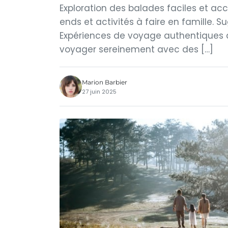
Exploration des balades faciles et acc
ends et activités à faire en famille. Sug
Expériences de voyage authentiques à 
voyager sereinement avec des […]
Marion Barbier
27 juin 2025