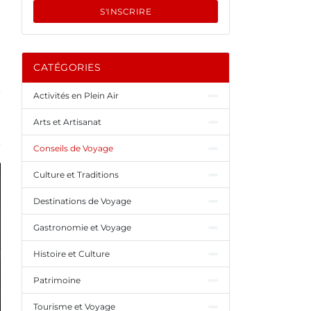
S'INSCRIRE
CATÉGORIES
Activités en Plein Air
Arts et Artisanat
Conseils de Voyage
Culture et Traditions
Destinations de Voyage
Gastronomie et Voyage
Histoire et Culture
Patrimoine
Tourisme et Voyage