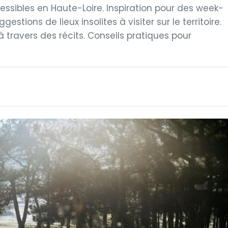
essibles en Haute-Loire. Inspiration pour des week-
gestions de lieux insolites à visiter sur le territoire.
travers des récits. Conseils pratiques pour