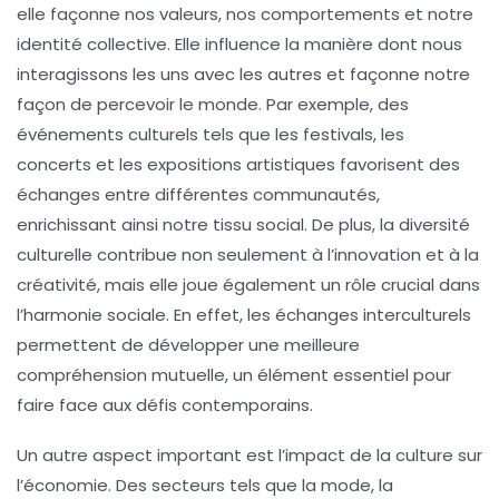
elle façonne nos
valeurs
, nos
comportements
et notre
identité
collective. Elle influence la manière dont nous
interagissons les uns avec les autres et façonne notre
façon de percevoir le monde. Par exemple, des
événements culturels tels que les festivals, les
concerts et les expositions artistiques favorisent des
échanges entre différentes communautés,
enrichissant ainsi notre tissu social. De plus, la
diversité
culturelle
contribue non seulement à l’innovation et à la
créativité, mais elle joue également un rôle crucial dans
l’harmonie sociale. En effet, les échanges interculturels
permettent de développer une meilleure
compréhension mutuelle, un élément essentiel pour
faire face aux défis contemporains.
Un autre aspect important est l’impact de la
culture
sur
l’
économie
. Des secteurs tels que la
mode
, la