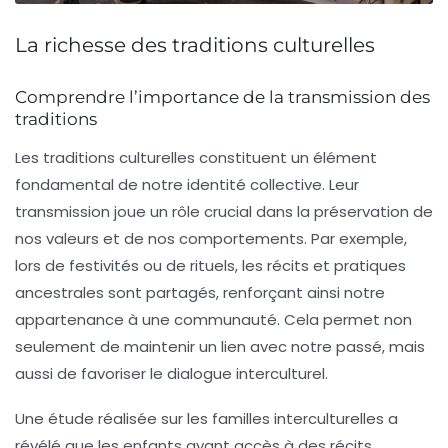
La richesse des traditions culturelles
Comprendre l’importance de la transmission des
traditions
Les traditions culturelles constituent un
élément
fondamental
de notre identité collective. Leur
transmission joue un rôle crucial dans la préservation de
nos
valeurs
et de nos
comportements
. Par exemple,
lors de festivités ou de rituels, les récits et pratiques
ancestrales sont partagés, renforçant ainsi notre
appartenance
à une communauté. Cela permet non
seulement de maintenir un lien avec notre passé, mais
aussi de
favoriser le dialogue interculturel
.
Une étude réalisée sur les familles interculturelles a
révélé que les enfants ayant accès à des récits