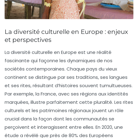
La diversité culturelle en Europe : enjeux
et perspectives
La
diversité culturelle
en Europe est une réalité
fascinante qui façonne les dynamiques de nos
sociétés contemporaines. Chaque pays du vieux
continent se distingue par ses traditions, ses langues
et ses rites, résultant d’histoires souvent tumultueuses.
Par exemple, la France, avec ses régions aux identités
marquées, illustre parfaitement cette pluralité. Les
rites
culturels et les patrimoines régionaux
jouent un rôle
crucial dans la façon dont les communautés se
perçoivent et interagissent entre elles. En 2020, une
étude a révélé que près de 80% des Européens