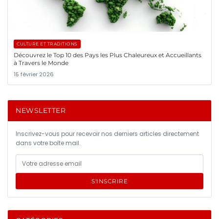
CULTURE ET TRADITIONS
Découvrez le Top 10 des Pays les Plus Chaleureux et Accueillants
à Travers le Monde
15 février 2026
NEWSLETTER
Inscrivez-vous pour recevoir nos derniers articles directement
dans votre boîte mail.
S'INSCRIRE