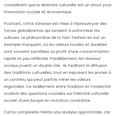
considèrent que la diversité culturelle est un atout pour
l’innovation sociale et économique.
Pourtant, cette richesse est mise à l’épreuve par des
forces globalisantes qui tendent à uniformiser les
cultures. Le phénomène de la
fast-fashion
en est un
exemple marquant, où les valeurs locales et durables
sont souvent sacrifiées au profit d’une consommation
rapide et peu réfléchie. Parallèlement, les
réseaux
sociaux
jouent un double rôle : ils facilitent la diffusion
des traditions culturelles, tout en exposant les jeunes à
un contenu qui peut parfois miner les valeurs
régionales. Ce tiraillement entre tradition et modernité
soulève des questions cruciales sur l’identité culturelle
au sein d’une Europe en mutation constante.
Cette complexité mérite une analyse approfondie, car