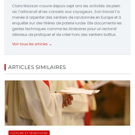
Clara Masson couvre depuis sept ans les activités de plein
air, l’artisanat et les conseils aux voyageurs. Son travail l’a
menée à arpenter des sentiers de randonnée en Europe et à
enquêter sur des filières de poterie rurale. Elle documente les
gestes techniques comme les itinéraires pour un lectorat
désireux de pratiquer et de créer hors des sentiers battus.
Voir tous les articles →
ARTICLES SIMILAIRES
CULTURE ET TRADITIONS