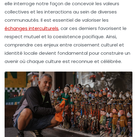
elle interroge notre façon de concevoir les
valeurs
collectives
et les interactions au sein de diverses
communautés. Il est essentiel de valoriser les
échanges interculturels
, car ces derniers favorisent le
respect mutuel et la coexistence pacifique. Ainsi,
comprendre ces enjeux entre croisement culturel et
identité locale devient fondamental pour construire un
avenir où chaque culture est reconnue et célébrée.