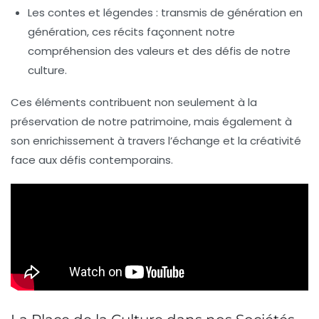
Les contes et légendes
: transmis de génération en
génération, ces récits façonnent notre
compréhension des valeurs et des défis de notre
culture.
Ces éléments contribuent non seulement à la
préservation de notre patrimoine
, mais également à
son enrichissement à travers l’échange et la
créativité
face aux défis contemporains.