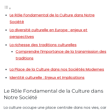
Le Rôle Fondamental de la Culture dans Notre
Société
La diversité culturelle en Europe : enjeux et
perspectives
La richesse des traditions culturelles
Comprendre l’importance de la transmission des
traditions
La Place de la Culture dans nos Sociétés Modernes
Identité culturelle : Enjeux et Implications
Le Rôle Fondamental de la Culture dans
Notre Société
La
culture
occupe une place centrale dans nos vies, car