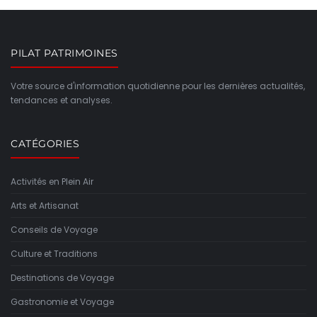
PILAT PATRIMOINES
Votre source d'information quotidienne pour les dernières actualités,
tendances et analyses.
CATÉGORIES
Activités en Plein Air
Arts et Artisanat
Conseils de Voyage
Culture et Traditions
Destinations de Voyage
Gastronomie et Voyage