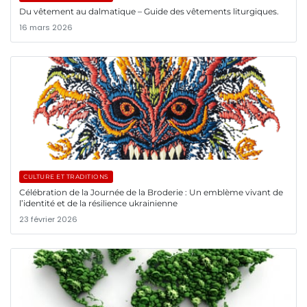
Du vêtement au dalmatique – Guide des vêtements liturgiques.
16 mars 2026
CULTURE ET TRADITIONS
Célébration de la Journée de la Broderie : Un emblème vivant de
l’identité et de la résilience ukrainienne
23 février 2026