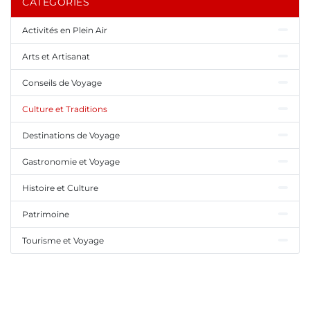
CATÉGORIES
Activités en Plein Air
Arts et Artisanat
Conseils de Voyage
Culture et Traditions
Destinations de Voyage
Gastronomie et Voyage
Histoire et Culture
Patrimoine
Tourisme et Voyage