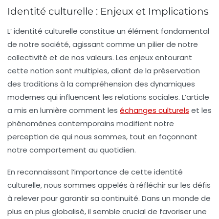
Identité culturelle : Enjeux et Implications
L’
identité culturelle
constitue un élément fondamental
de notre société, agissant comme un pilier de notre
collectivité
et de nos
valeurs
. Les enjeux entourant
cette notion sont multiples, allant de la préservation
des
traditions
à la compréhension des dynamiques
modernes qui influencent les
relations sociales
. L’article
a mis en lumière comment les
échanges culturels
et les
phénomènes contemporains
modifient notre
perception de qui nous sommes, tout en façonnant
notre
comportement
au quotidien.
En reconnaissant l’importance de cette
identité
culturelle
, nous sommes appelés à réfléchir sur les défis
à relever pour garantir sa continuité. Dans un monde de
plus en plus
globalisé
, il semble crucial de favoriser une