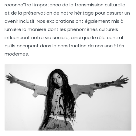
reconnaître l’importance de la
transmission culturelle
et de la préservation de notre
héritage
pour assurer un
avenir inclusif. Nos explorations ont également mis à
lumière la manière dont les
phénomènes culturels
influencent notre vie sociale, ainsi que le rôle central
qu’ils occupent dans la construction de nos sociétés
modernes.