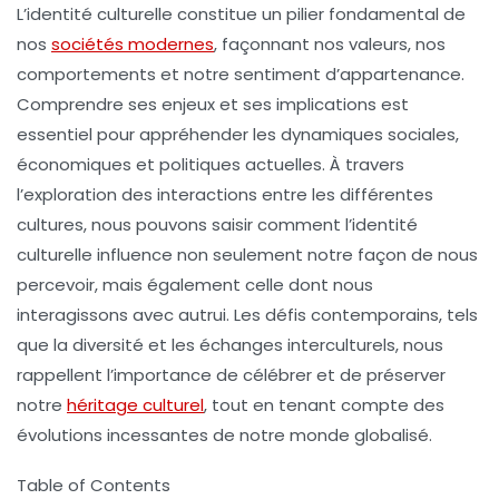
L’
identité culturelle
constitue un pilier fondamental de
nos
sociétés modernes
, façonnant nos
valeurs
, nos
comportements
et notre
sentiment d’appartenance
.
Comprendre ses enjeux et ses implications est
essentiel pour appréhender les dynamiques sociales,
économiques et politiques actuelles. À travers
l’exploration des interactions entre les différentes
cultures, nous pouvons saisir comment l’
identité
culturelle
influence non seulement notre façon de nous
percevoir, mais également celle dont nous
interagissons avec autrui. Les défis contemporains, tels
que la
diversité
et les
échanges interculturels
, nous
rappellent l’importance de célébrer et de préserver
notre
héritage culturel
, tout en tenant compte des
évolutions incessantes de notre monde globalisé.
Table of Contents