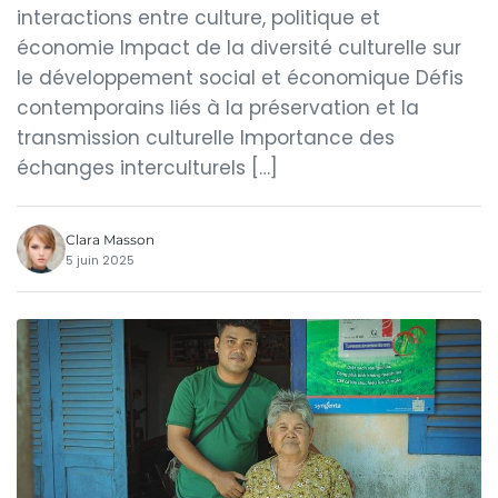
interactions entre culture, politique et
économie Impact de la diversité culturelle sur
le développement social et économique Défis
contemporains liés à la préservation et la
transmission culturelle Importance des
échanges interculturels […]
Clara Masson
5 juin 2025