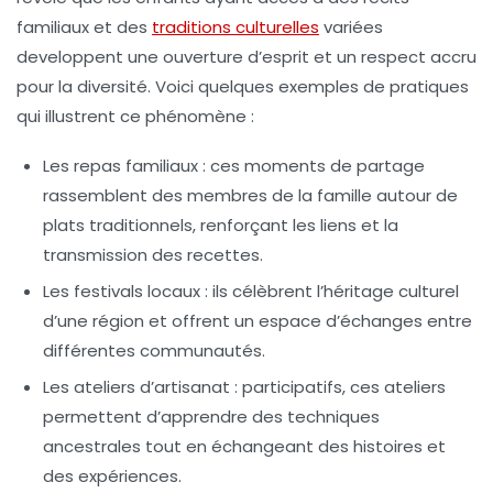
familiaux et des
traditions culturelles
variées
developpent une
ouverture d’esprit
et un respect accru
pour la
diversité
. Voici quelques exemples de pratiques
qui illustrent ce phénomène :
Les repas familiaux
: ces moments de partage
rassemblent des membres de la famille autour de
plats traditionnels, renforçant les liens et la
transmission des recettes.
Les festivals locaux
: ils célèbrent l’héritage culturel
d’une région et offrent un espace d’échanges entre
différentes
communautés
.
Les ateliers d’artisanat
: participatifs, ces ateliers
permettent d’apprendre des techniques
ancestrales tout en échangeant des histoires et
des expériences.