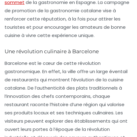
sommet
de la gastronomie en Espagne. La campagne
de promotion de la gastronomie catalane vise à
renforcer cette réputation, à la fois pour attirer les
touristes et pour encourager les amateurs de bonne
cuisine à vivre cette expérience unique.
Une révolution culinaire à Barcelone
Barcelone est le cœur de cette révolution
gastronomique. En effet, la ville offre un
large éventail
de restaurants
qui montrent l’évolution de la cuisine
catalane. De l’authenticité des plats traditionnels à
l’innovation des chefs contemporains, chaque
restaurant raconte l’histoire d’une région qui valorise
ses produits locaux et ses techniques culinaires. Les
visiteurs peuvent explorer des établissements qui ont
ouvert leurs portes à l’époque de la révolution