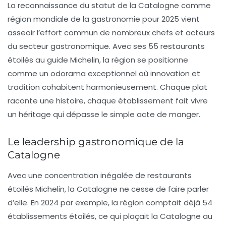
La reconnaissance du statut de la Catalogne comme
région mondiale de la gastronomie
pour 2025 vient
asseoir l’effort commun de nombreux chefs et acteurs
du secteur gastronomique. Avec ses 55 restaurants
étoilés au guide Michelin, la région se positionne
comme un odorama exceptionnel où innovation et
tradition cohabitent harmonieusement. Chaque plat
raconte une histoire, chaque établissement fait vivre
un héritage qui dépasse le simple acte de manger.
Le leadership gastronomique de la
Catalogne
Avec une concentration inégalée de restaurants
étoilés Michelin, la Catalogne ne cesse de faire parler
d’elle. En 2024 par exemple, la région comptait déjà 54
établissements étoilés, ce qui plaçait la Catalogne au