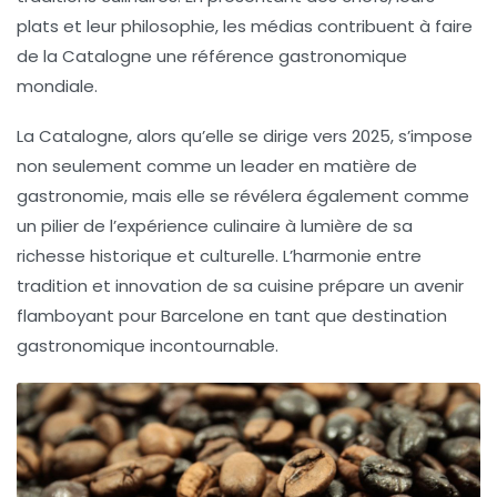
plats et leur philosophie, les médias contribuent à faire
de la Catalogne une
référence gastronomique
mondiale
.
La Catalogne, alors qu’elle se dirige vers 2025, s’impose
non seulement comme un leader en matière de
gastronomie, mais elle se révélera également comme
un pilier de l’expérience culinaire à lumière de sa
richesse historique et culturelle. L’harmonie entre
tradition et innovation de sa cuisine prépare un avenir
flamboyant pour Barcelone en tant que destination
gastronomique incontournable.