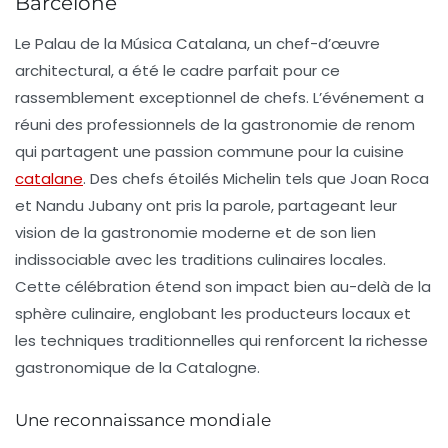
Barcelone
Le Palau de la Música Catalana, un chef-d’œuvre
architectural, a été le cadre parfait pour ce
rassemblement exceptionnel de chefs. L’événement a
réuni des
professionnels de la gastronomie
de renom
qui partagent une passion commune pour la
cuisine
catalane
. Des chefs étoilés Michelin tels que Joan Roca
et Nandu Jubany ont pris la parole, partageant leur
vision de la gastronomie moderne et de son lien
indissociable avec les traditions culinaires locales.
Cette célébration étend son impact bien au-delà de la
sphère culinaire, englobant les producteurs locaux et
les techniques traditionnelles qui renforcent la richesse
gastronomique de la Catalogne.
Une reconnaissance mondiale