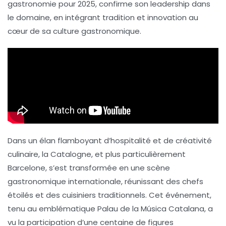
gastronomie pour 2025, confirme son leadership dans
le domaine, en intégrant tradition et innovation au
cœur de sa culture gastronomique.
Dans un élan flamboyant d’hospitalité et de créativité
culinaire, la Catalogne, et plus particulièrement
Barcelone, s’est transformée en une scène
gastronomique internationale, réunissant des
chefs
étoilés
et des cuisiniers traditionnels. Cet événement,
tenu au emblématique Palau de la Música Catalana, a
vu la participation d’une centaine de figures