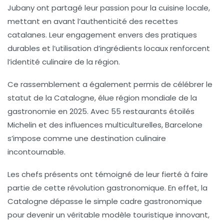
Jubany
ont partagé leur passion pour la cuisine locale,
mettant en avant l’authenticité des
recettes
catalanes
. Leur engagement envers des pratiques
durables et l’utilisation d’ingrédients locaux renforcent
l’identité culinaire de la région.
Ce rassemblement a également permis de célébrer le
statut de la Catalogne, élue
région mondiale de la
gastronomie
en 2025. Avec
55 restaurants étoilés
Michelin
et des influences multiculturelles, Barcelone
s’impose comme une
destination culinaire
incontournable
.
Les chefs présents ont témoigné de leur fierté à faire
partie de cette
révolution gastronomique
. En effet, la
Catalogne dépasse le simple cadre gastronomique
pour devenir un véritable
modèle touristique innovant
,