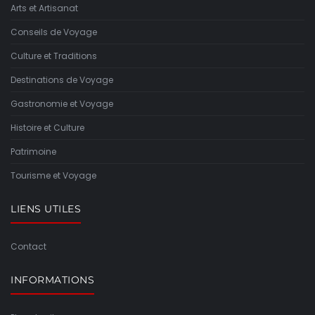
Arts et Artisanat
Conseils de Voyage
Culture et Traditions
Destinations de Voyage
Gastronomie et Voyage
Histoire et Culture
Patrimoine
Tourisme et Voyage
LIENS UTILES
Contact
INFORMATIONS