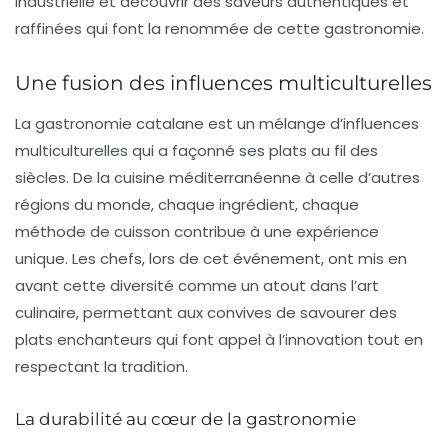
industrielle et découvrir des saveurs authentiques et
raffinées qui font la renommée de cette gastronomie.
Une fusion des influences multiculturelles
La gastronomie catalane est un mélange d’influences
multiculturelles qui a façonné ses plats au fil des
siècles. De la cuisine méditerranéenne à celle d’autres
régions du monde, chaque ingrédient, chaque
méthode de cuisson contribue à une expérience
unique. Les chefs, lors de cet événement, ont mis en
avant cette diversité comme un atout dans l’art
culinaire, permettant aux convives de savourer des
plats enchanteurs qui font appel à l’innovation tout en
respectant la tradition.
La durabilité au cœur de la gastronomie