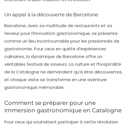
Un appel à la découverte de Barcelone
Barcelone, avec sa multitude de restaurants et sa
ferveur pour l’innovation gastronomique, se présente
comme un lieu incontournable pour les passionnés de
gastronomie. Pour ceux en quête d’expériences
culinaires, la dynamique de Barcelone offre un
véritables festival de saveurs. La culture et l’hospitalité
de la Catalogne ne demandent qu’à être découvertes,
et chaque visite se transforme en une aventure
gastronomique mémorable.
Comment se préparer pour une
immersion gastronomique en Catalogne
Pour ceux qui souhaitent participer à cette révolution