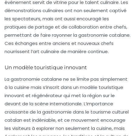
événement servit de vitrine pour le
talent culinaire
. Les
démonstrations culinaires ont non seulement captivé
les spectateurs, mais ont aussi encouragé les
pratiques de partage et de collaboration entre chefs,
permettant de faire rayonner la gastronomie catalane.
Ces échanges entre anciens et nouveaux chefs
nourrissent l’art culinaire de manière continue.
Un modèle touristique innovant
La gastronomie catalane ne se limite pas simplement
à la cuisine mais s’inscrit dans un
modèle touristique
innovant et régénérateur
qui met la région sur le
devant de la scène internationale. L’importance
croissante de la gastronomie dans le tourisme culturel
catalan est indéniable, et ce mouvement encourage
les visiteurs à explorer non seulement la cuisine, mais