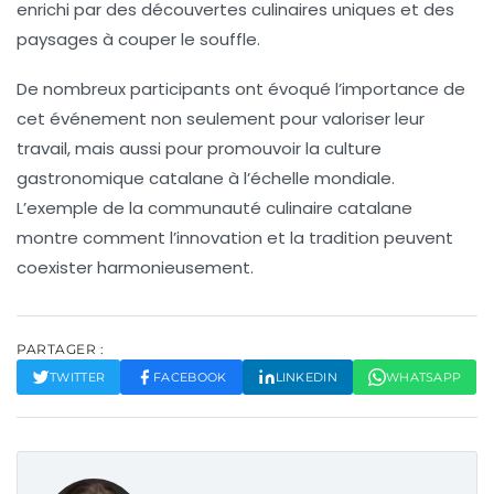
enrichi par des découvertes culinaires uniques et des
paysages à couper le souffle.
De nombreux participants ont évoqué l’importance de
cet événement non seulement pour valoriser leur
travail, mais aussi pour promouvoir la
culture
gastronomique catalane
à l’échelle mondiale.
L’exemple de la communauté culinaire catalane
montre comment l’
innovation
et la
tradition
peuvent
coexister harmonieusement.
PARTAGER :
TWITTER
FACEBOOK
LINKEDIN
WHATSAPP