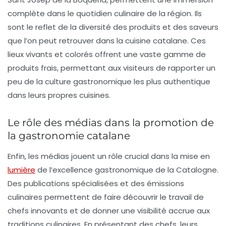
complète dans le quotidien culinaire de la région. Ils
sont le reflet de la diversité des produits et des saveurs
que l’on peut retrouver dans la cuisine catalane. Ces
lieux vivants et colorés offrent une vaste gamme de
produits frais, permettant aux visiteurs de rapporter un
peu de la culture gastronomique les plus authentique
dans leurs propres cuisines.
Le rôle des médias dans la promotion de
la gastronomie catalane
Enfin, les médias jouent un rôle crucial dans la mise en
lumière
de l’excellence gastronomique de la Catalogne.
Des publications spécialisées et des émissions
culinaires permettent de faire découvrir le travail de
chefs innovants et de donner une visibilité accrue aux
traditions culinaires. En présentant des chefs, leurs