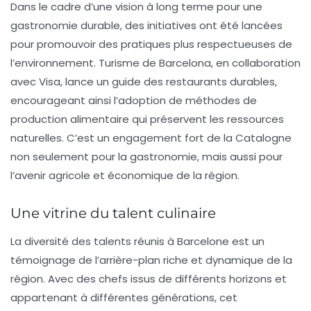
Dans le cadre d’une vision à long terme pour une
gastronomie durable
, des initiatives ont été lancées
pour promouvoir des pratiques plus respectueuses de
l’environnement. Turisme de Barcelona, en collaboration
avec Visa, lance un guide des
restaurants durables
,
encourageant ainsi l’adoption de méthodes de
production alimentaire qui préservent les ressources
naturelles. C’est un engagement fort de la Catalogne
non seulement pour la gastronomie, mais aussi pour
l’avenir agricole et économique de la région.
Une vitrine du talent culinaire
La diversité des talents réunis à Barcelone est un
témoignage de l’arrière-plan riche et dynamique de la
région. Avec des chefs issus de différents horizons et
appartenant à différentes générations, cet