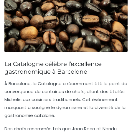
La Catalogne célèbre l’excellence
gastronomique à Barcelone
À Barcelone, la Catalogne a récemment été le point de
convergence de
centaines de chefs
, allant des
étoilés
Michelin
aux cuisiniers traditionnels. Cet événement
marquant a souligné le dynamisme et la diversité de la
gastronomie catalane.
Des chefs renommés tels que
Joan Roca
et
Nandu