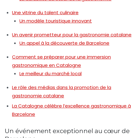
Une vitrine du talent culinaire
Un modèle touristique innovant
Un avenir prometteur pour la gastronomie catalane
Un appel à la découverte de Barcelone
Comment se préparer pour une immersion
gastronomique en Catalogne
Le meilleur du marché local
Le rôle des médias dans la promotion de la
gastronomie catalane
La Catalogne célèbre l’excellence gastronomique à
Barcelone
Un événement exceptionnel au cœur de