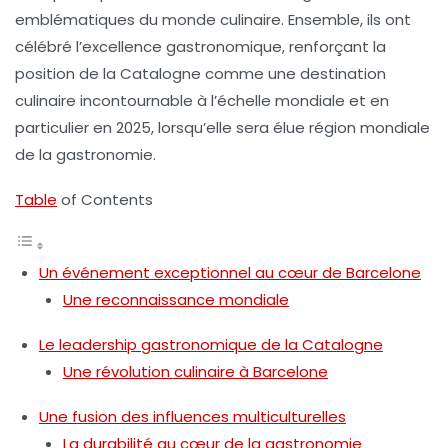
emblématiques du monde culinaire. Ensemble, ils ont
célébré l’excellence gastronomique, renforçant la
position de la Catalogne comme une
destination
culinaire incontournable
à l’échelle mondiale et en
particulier en 2025, lorsqu’elle sera élue région mondiale
de la gastronomie.
Table
of Contents
Un événement exceptionnel au cœur de Barcelone
Une reconnaissance mondiale
Le leadership gastronomique de la Catalogne
Une révolution culinaire à Barcelone
Une fusion des influences multiculturelles
La durabilité au cœur de la gastronomie