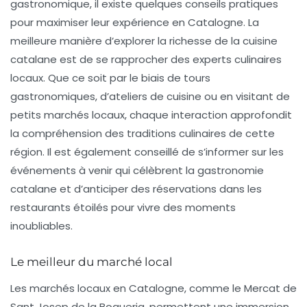
gastronomique, il existe quelques conseils pratiques
pour maximiser leur expérience en Catalogne. La
meilleure manière d’explorer la richesse de la cuisine
catalane est de se rapprocher des
experts culinaires
locaux
. Que ce soit par le biais de tours
gastronomiques, d’ateliers de cuisine ou en visitant de
petits marchés locaux, chaque interaction approfondit
la compréhension des traditions culinaires de cette
région. Il est également conseillé de s’informer sur les
événements à venir qui célèbrent la gastronomie
catalane et d’anticiper des réservations dans les
restaurants étoilés pour vivre des moments
inoubliables.
Le meilleur du marché local
Les marchés locaux en Catalogne, comme le Mercat de
Sant Josep de la Boqueria, permettent une immersion