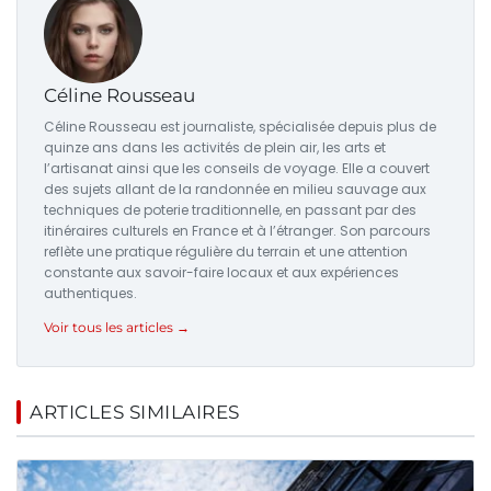
Céline Rousseau
Céline Rousseau est journaliste, spécialisée depuis plus de
quinze ans dans les activités de plein air, les arts et
l’artisanat ainsi que les conseils de voyage. Elle a couvert
des sujets allant de la randonnée en milieu sauvage aux
techniques de poterie traditionnelle, en passant par des
itinéraires culturels en France et à l’étranger. Son parcours
reflète une pratique régulière du terrain et une attention
constante aux savoir-faire locaux et aux expériences
authentiques.
Voir tous les articles →
ARTICLES SIMILAIRES