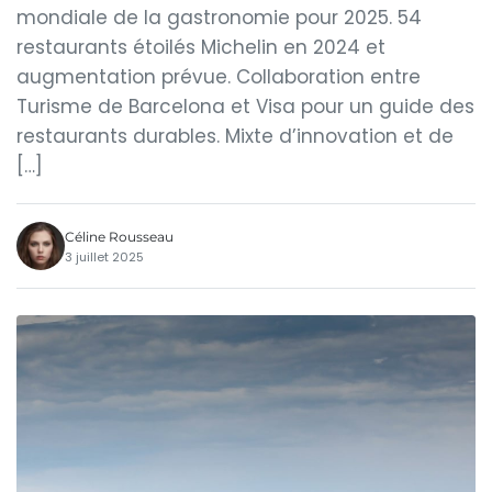
mondiale de la gastronomie pour 2025. 54
restaurants étoilés Michelin en 2024 et
augmentation prévue. Collaboration entre
Turisme de Barcelona et Visa pour un guide des
restaurants durables. Mixte d’innovation et de
[…]
Céline Rousseau
3 juillet 2025