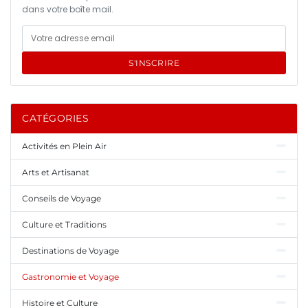
dans votre boîte mail.
S'INSCRIRE
CATÉGORIES
Activités en Plein Air
Arts et Artisanat
Conseils de Voyage
Culture et Traditions
Destinations de Voyage
Gastronomie et Voyage
Histoire et Culture