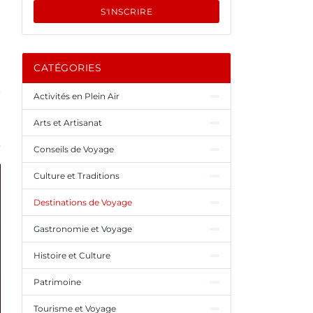
S'INSCRIRE
CATÉGORIES
Activités en Plein Air
Arts et Artisanat
Conseils de Voyage
Culture et Traditions
Destinations de Voyage
Gastronomie et Voyage
Histoire et Culture
Patrimoine
Tourisme et Voyage