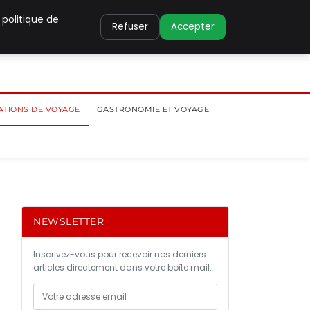
 politique de
Refuser
Accepter
ATIONS DE VOYAGE
GASTRONOMIE ET VOYAGE
NEWSLETTER
Inscrivez-vous pour recevoir nos derniers
articles directement dans votre boîte mail.