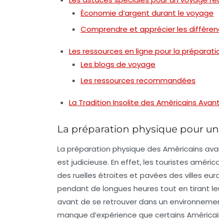
Économie d’argent durant le voyage
Comprendre et apprécier les différenc
Les ressources en ligne pour la préparat
Les blogs de voyage
Les ressources recommandées
La Tradition Insolite des Américains Ava
La préparation physique pour un 
La préparation physique des Américains ava
est judicieuse. En effet, les touristes améri
des ruelles étroites et pavées des villes e
pendant de longues heures
tout en tirant 
avant de se retrouver dans un environnemen
manque d’expérience que certains Américain