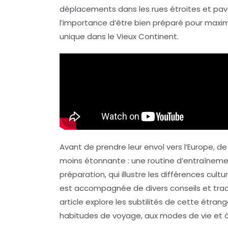
déplacements dans les rues étroites et pav
l’importance d’être bien préparé pour maxi
unique dans le Vieux Continent.
Avant de prendre leur envol vers l’Europe, 
moins étonnante : une routine d’entraîneme
préparation, qui illustre les différences cult
est accompagnée de divers conseils et tradit
article explore les subtilités de cette étr
habitudes de voyage, aux modes de vie et à