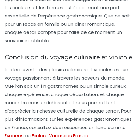
les couleurs et les formes est également une part
essentielle de l’expérience gastronomique. Que ce soit
pour un repas en famille ou un dîner romantique,
chaque détail compte pour faire de ce moment un
souvenir inoubliable.
Conclusion du voyage culinaire et vinicole
La découverte des plaisirs culinaires et viticoles est un
voyage passionnant à travers les saveurs du monde.
Que l’on soit un fin gastronomes ou un simple curieux,
chaque expérience, chaque dégustation, et chaque
rencontre nous enrichissent et nous permettent
d’apprécier la richesse culturelle de chaque terroir. Pour
plus d’informations sur les expériences gastronomiques
en France, consultez des ressources en ligne comme
Evaneos
ou
Explore Vacances France
.