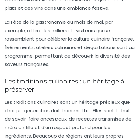
plats et des vins dans une ambiance festive.
La
Fête de la gastronomie
au mois de mai, par
exemple, attire des milliers de visiteurs qui se
rassemblent pour célébrer la culture culinaire française.
Événements, ateliers culinaires et dégustations sont au
programme, permettant de découvrir la diversité des
saveurs françaises.
Les traditions culinaires : un héritage à
préserver
Les traditions culinaires sont un héritage précieux que
chaque génération doit transmettre. Elles sont le fruit
de savoir-faire ancestraux, de recettes transmises de
mère en fille et d’un respect profond pour les
ingrédients. Beaucoup de régions ont leurs propres