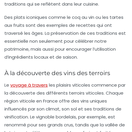
traditions qui se reflètent dans leur cuisine.
Des plats iconiques comme le
coq au vin
ou les
tartes
aux fruits
sont des exemples de recettes qui ont
traversé les âges. La préservation de ces traditions est
essentielle non seulement pour célébrer notre
patrimoine, mais aussi pour encourager l’utilisation
d’ingrédients locaux et de saison.
À la découverte des vins des terroirs
Le
voyage à travers
les plaisirs viticoles commence par
la découverte des différents terroirs viticoles. Chaque
région viticole en France offre des vins uniques
influencés par son climat, son sol et ses traditions de
vinification. Le
vignoble bordelais
, par exemple, est
renommé pour ses grands crus, tandis que la
vallée de