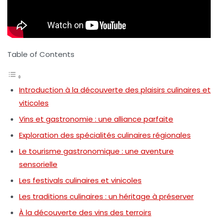
Table of Contents
Introduction à la découverte des plaisirs culinaires et
viticoles
Vins et gastronomie : une alliance parfaite
Exploration des spécialités culinaires régionales
Le tourisme gastronomique : une aventure
sensorielle
Les festivals culinaires et vinicoles
Les traditions culinaires : un héritage à préserver
À la découverte des vins des terroirs