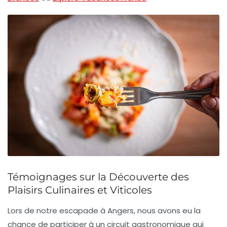
Témoignages sur la Découverte des
Plaisirs Culinaires et Viticoles
Lors de notre escapade à
Angers
, nous avons eu la
chance de participer à un circuit gastronomique qui