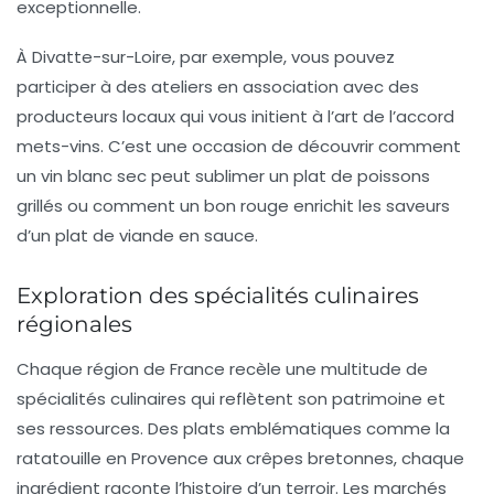
exceptionnelle.
À
Divatte-sur-Loire
, par exemple, vous pouvez
participer à des ateliers en association avec des
producteurs locaux qui vous initient à l’art de l’accord
mets-vins. C’est une occasion de découvrir comment
un
vin blanc sec
peut sublimer un plat de poissons
grillés ou comment un bon
rouge
enrichit les saveurs
d’un plat de viande en sauce.
Exploration des spécialités culinaires
régionales
Chaque région de France recèle une multitude de
spécialités culinaires qui reflètent son patrimoine et
ses ressources. Des plats emblématiques comme la
ratatouille
en Provence aux
crêpes bretonnes
, chaque
ingrédient raconte l’histoire d’un terroir. Les marchés