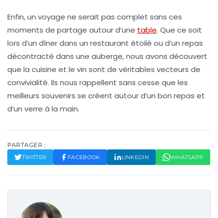
Enfin, un voyage ne serait pas complet sans ces
moments de partage autour d’une
table
. Que ce soit
lors d’un dîner dans un restaurant étoilé ou d’un repas
décontracté dans une auberge, nous avons découvert
que la
cuisine
et le
vin
sont de véritables vecteurs de
convivialité. Ils nous rappellent sans cesse que les
meilleurs souvenirs se créent autour d’un bon repas et
d’un verre à la main.
PARTAGER :
TWITTER
FACEBOOK
LINKEDIN
WHATSAPP