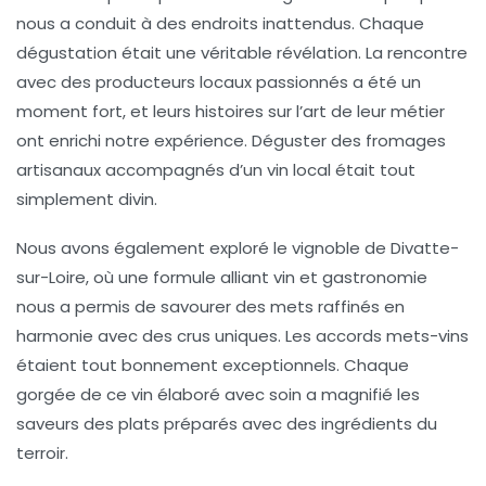
nous a conduit à des endroits inattendus. Chaque
dégustation était une véritable révélation. La rencontre
avec des producteurs locaux passionnés a été un
moment fort, et leurs histoires sur l’art de leur métier
ont enrichi notre expérience. Déguster des fromages
artisanaux accompagnés d’un
vin local
était tout
simplement divin.
Nous avons également exploré le
vignoble
de Divatte-
sur-Loire, où une formule alliant
vin
et gastronomie
nous a permis de savourer des mets raffinés en
harmonie avec des crus uniques. Les accords mets-vins
étaient tout bonnement exceptionnels. Chaque
gorgée de ce vin élaboré avec soin a magnifié les
saveurs des plats préparés avec des ingrédients du
terroir.