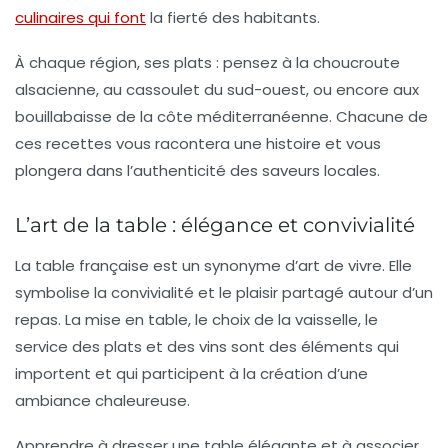
culinaires qui font
la fierté des habitants.
À chaque région, ses plats : pensez à la
choucroute
alsacienne
, au
cassoulet
du sud-ouest, ou encore aux
bouillabaisse
de la côte méditerranéenne. Chacune de
ces recettes vous racontera une histoire et vous
plongera dans l’authenticité des saveurs locales.
L’art de la table : élégance et convivialité
La table française est un synonyme d’art de vivre. Elle
symbolise la convivialité et le plaisir partagé autour d’un
repas. La mise en table, le choix de la vaisselle, le
service des plats et des vins sont des éléments qui
importent et qui participent à la création d’une
ambiance chaleureuse.
Apprendre à dresser une table élégante et à associer