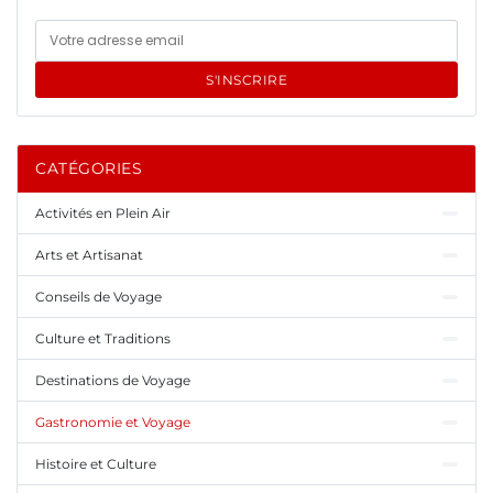
S'INSCRIRE
CATÉGORIES
Activités en Plein Air
Arts et Artisanat
Conseils de Voyage
Culture et Traditions
Destinations de Voyage
Gastronomie et Voyage
Histoire et Culture