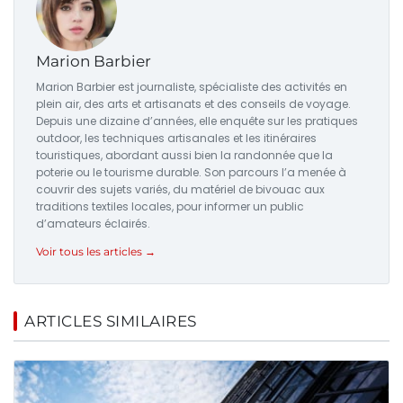
Marion Barbier
Marion Barbier est journaliste, spécialiste des activités en
plein air, des arts et artisanats et des conseils de voyage.
Depuis une dizaine d’années, elle enquête sur les pratiques
outdoor, les techniques artisanales et les itinéraires
touristiques, abordant aussi bien la randonnée que la
poterie ou le tourisme durable. Son parcours l’a menée à
couvrir des sujets variés, du matériel de bivouac aux
traditions textiles locales, pour informer un public
d’amateurs éclairés.
Voir tous les articles →
ARTICLES SIMILAIRES