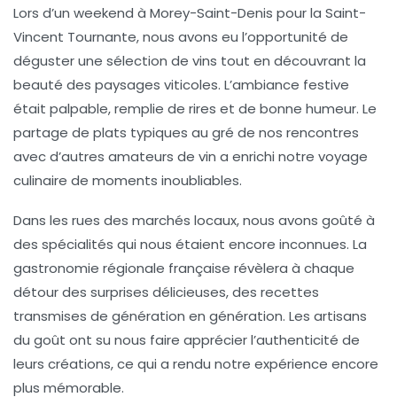
Lors d’un weekend à Morey-Saint-Denis pour la
Saint-
Vincent Tournante
, nous avons eu l’opportunité de
déguster une sélection de
vins
tout en découvrant la
beauté des paysages viticoles. L’ambiance festive
était palpable, remplie de rires et de bonne humeur. Le
partage de
plats typiques
au gré de nos rencontres
avec d’autres amateurs de vin a enrichi notre voyage
culinaire de moments inoubliables.
Dans les rues des marchés locaux, nous avons goûté à
des spécialités qui nous étaient encore inconnues. La
gastronomie régionale
française révèlera à chaque
détour des surprises délicieuses, des recettes
transmises de génération en génération. Les artisans
du goût ont su nous faire apprécier l’authenticité de
leurs créations, ce qui a rendu notre expérience encore
plus mémorable.