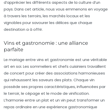
d’apprécier les différents aspects de la culture d’un
pays. Dans cet article, nous vous emmenons en voyage
à travers les terroirs, les marchés locaux et les
vignobles pour savourer les délices que chaque
destination a à offrir.
Vins et gastronomie : une alliance
parfaite
Le mariage entre vins et gastronomie est une véritable
art en soi. Les sommeliers et chefs cuisiniers travaillent
de concert pour créer des associations harmonieuses
qui rehaussent les saveurs des plats. Chaque vin
possède ses propres caractéristiques, influencées par
le terroir, le cépage et le mode de vinification.
L’harmonie entre un plat et un vin peut transformer un
repas ordinaire en une expérience gastronomique