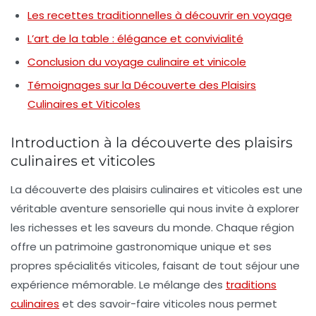
Les recettes traditionnelles à découvrir en voyage
L’art de la table : élégance et convivialité
Conclusion du voyage culinaire et vinicole
Témoignages sur la Découverte des Plaisirs
Culinaires et Viticoles
Introduction à la découverte des plaisirs
culinaires et viticoles
La découverte des plaisirs culinaires et viticoles est une
véritable aventure sensorielle qui nous invite à explorer
les richesses et les saveurs du monde. Chaque région
offre un patrimoine gastronomique unique et ses
propres spécialités viticoles, faisant de tout séjour une
expérience mémorable. Le mélange des
traditions
culinaires
et des savoir-faire viticoles nous permet