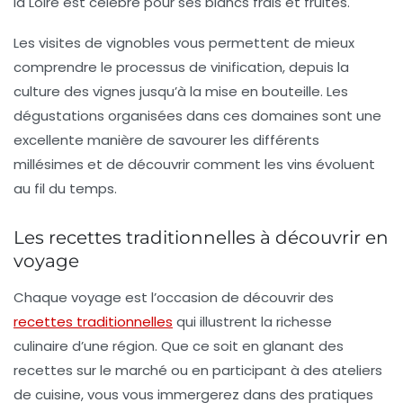
la Loire
est célèbre pour ses blancs frais et fruités.
Les visites de vignobles vous permettent de mieux
comprendre le processus de vinification, depuis la
culture des vignes jusqu’à la mise en bouteille. Les
dégustations organisées dans ces domaines sont une
excellente manière de savourer les différents
millésimes et de découvrir comment les vins évoluent
au fil du temps.
Les recettes traditionnelles à découvrir en
voyage
Chaque voyage est l’occasion de découvrir des
recettes traditionnelles
qui illustrent la richesse
culinaire d’une région. Que ce soit en glanant des
recettes sur le marché ou en participant à des ateliers
de cuisine, vous vous immergerez dans des pratiques