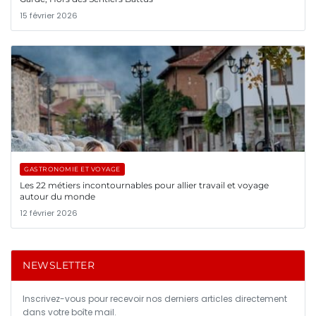
15 février 2026
GASTRONOMIE ET VOYAGE
Les 22 métiers incontournables pour allier travail et voyage
autour du monde
12 février 2026
NEWSLETTER
Inscrivez-vous pour recevoir nos derniers articles directement
dans votre boîte mail.