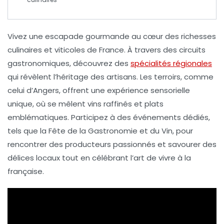
Vivez une
escapade gourmande
au cœur des richesses
culinaires et viticoles de France. À travers des
circuits
gastronomiques
, découvrez des
spécialités régionales
qui révèlent l’héritage des artisans. Les terroirs, comme
celui d’Angers, offrent une
expérience sensorielle
unique, où se mêlent
vins raffinés
et plats
emblématiques. Participez à des événements dédiés,
tels que la
Fête de la Gastronomie et du Vin
, pour
rencontrer des producteurs passionnés et savourer des
délices locaux
tout en célébrant l’art de vivre à la
française.