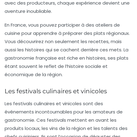
avec des producteurs, chaque expérience devient une
aventure inoubliable.
En France, vous pouvez participer à des ateliers de
cuisine pour apprendre à préparer des plats régionaux.
Vous découvrirez non seulement les recettes, mais
aussi les histoires qui se cachent derrière ces mets. La
gastronomie française est riche en histoires, ses plats
étant souvent le reflet de l’histoire sociale et
économique de la région.
Les festivals culinaires et vinicoles
Les
festivals culinaires et vinicoles
sont des
événements incontournables pour les amateurs de
gastronomie. Ces festivals mettent en avant les
produits locaux, les vins de la région et les talents des
chefs cuisiniers. Ils sont l’occasion de déguster des