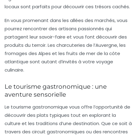
locaux sont parfaits pour découvrir ces trésors cachés.
En vous promenant dans les allées des marchés, vous
pourrez rencontrer des artisans passionnés qui
partagent leur savoir-faire et vous font découvrir des
produits du terroir. Les charcuteries de
l’Auvergne
, les
fromages des Alpes et les fruits de mer de la côte
atlantique sont autant d’invités à votre voyage
culinaire.
Le tourisme gastronomique : une
aventure sensorielle
Le tourisme gastronomique vous offre l’opportunité de
découvrir des plats typiques tout en explorant la
culture et les traditions d’une destination. Que ce soit à
travers des
circuit gastronomiques
ou des rencontres