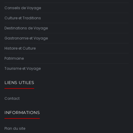
Conseils de Voyage
Culture et Traditions
Destinations de Voyage
Gastronomie et Voyage
Histoire et Culture
Patrimoine
Tourisme et Voyage
LIENS UTILES
Contact
INFORMATIONS
Plan du site