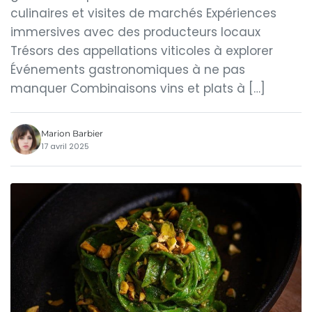
culinaires et visites de marchés Expériences
immersives avec des producteurs locaux
Trésors des appellations viticoles à explorer
Événements gastronomiques à ne pas
manquer Combinaisons vins et plats à […]
Marion Barbier
17 avril 2025