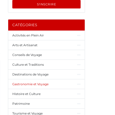
S'INSCRIRE
t
CATÉGORIES
Activités en Plein Air
Arts et Artisanat
Conseils de Voyage
Culture et Traditions
Destinations de Voyage
Gastronomie et Voyage
Histoire et Culture
Patrimoine
Tourisme et Voyage