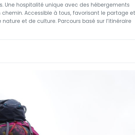
es. Une hospitalité unique avec des hébergements
 chemin. Accessible à tous, favorisant le partage e
 nature et de culture. Parcours basé sur l’itinéraire