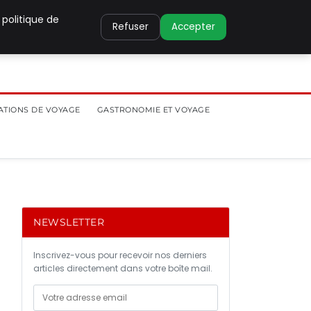
 politique de
Refuser
Accepter
ATIONS DE VOYAGE
GASTRONOMIE ET VOYAGE
NEWSLETTER
Inscrivez-vous pour recevoir nos derniers
articles directement dans votre boîte mail.