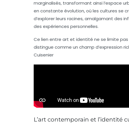
marginalisés, transformant ainsi l’espace ur
en constante évolution, où les cultures se cr
d’explorer leurs
racines
, amalgamant des inf
des expériences personnelles.
Ce lien entre
art
et
identité
ne se limite pas 
distingue comme un champ d’expression rich
Cuisenier
L’art contemporain et l’identité cu