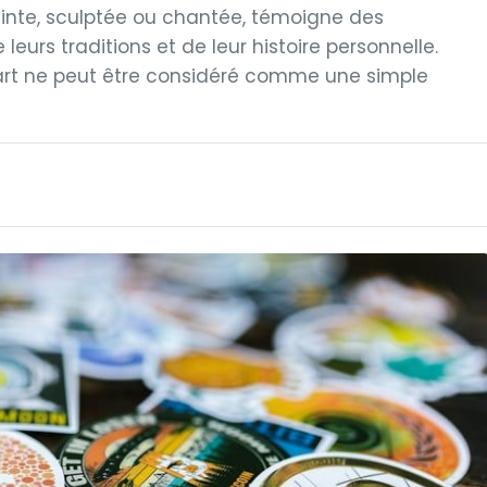
einte, sculptée ou chantée, témoigne des
leurs traditions et de leur histoire personnelle.
art ne peut être considéré comme une simple