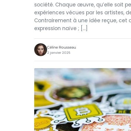
société. Chaque œuvre, qu’elle soit p
expériences vécues par les artistes, de 
Contrairement à une idée reçue, cet 
expression naïve ; […]
Céline Rousseau
2 janvier 2025