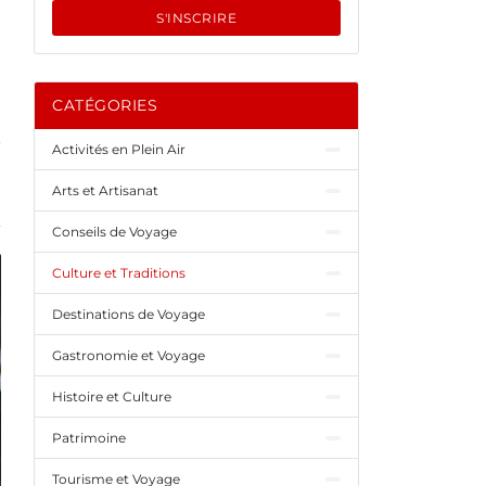
S'INSCRIRE
CATÉGORIES
Activités en Plein Air
Arts et Artisanat
Conseils de Voyage
Culture et Traditions
Destinations de Voyage
Gastronomie et Voyage
Histoire et Culture
Patrimoine
Tourisme et Voyage