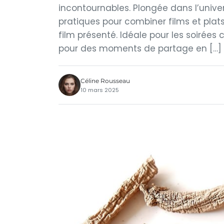
incontournables. Plongée dans l’unive
pratiques pour combiner films et plat
film présenté. Idéale pour les soirées 
pour des moments de partage en […]
Céline Rousseau
10 mars 2025