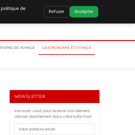
 politique de
Refuser
Accepter
ATIONS DE VOYAGE
GASTRONOMIE ET VOYAGE
NEWSLETTER
Inscrivez-vous pour recevoir nos derniers
articles directement dans votre boîte mail.