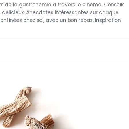
rs de la gastronomie à travers le cinéma. Conseils
s délicieux. Anecdotes intéressantes sur chaque
confinées chez soi, avec un bon repas. Inspiration