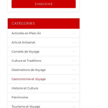
S'INSCRIRE
CATÉGORIES
Activités en Plein Air
Arts et Artisanat
Conseils de Voyage
Culture et Traditions
Destinations de Voyage
Gastronomie et Voyage
Histoire et Culture
Patrimoine
Tourisme et Voyage