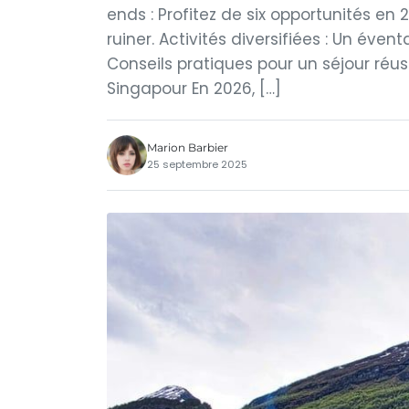
ends : Profitez de six opportunités e
ruiner. Activités diversifiées : Un éven
Conseils pratiques pour un séjour réu
Singapour En 2026, […]
Marion Barbier
25 septembre 2025