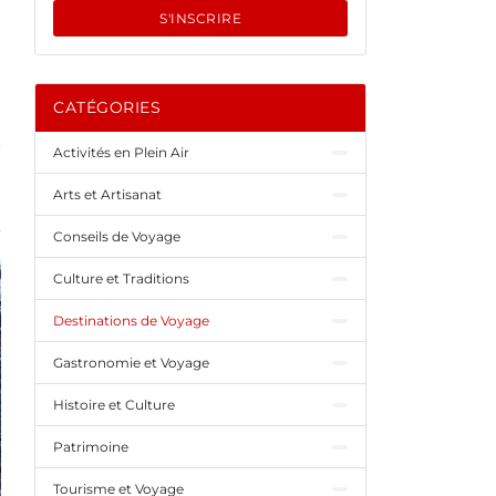
S'INSCRIRE
CATÉGORIES
Activités en Plein Air
Arts et Artisanat
Conseils de Voyage
Culture et Traditions
Destinations de Voyage
Gastronomie et Voyage
Histoire et Culture
Patrimoine
Tourisme et Voyage