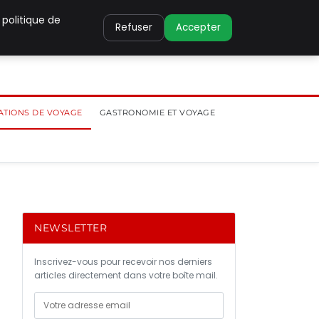
 politique de
Refuser
Accepter
ATIONS DE VOYAGE
GASTRONOMIE ET VOYAGE
NEWSLETTER
Inscrivez-vous pour recevoir nos derniers
articles directement dans votre boîte mail.