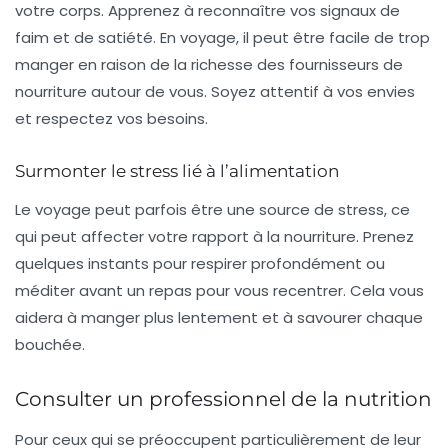
votre corps. Apprenez à reconnaître vos signaux de
faim et de satiété. En voyage, il peut être facile de trop
manger en raison de la richesse des fournisseurs de
nourriture autour de vous. Soyez attentif à vos envies
et respectez vos besoins.
Surmonter le stress lié à l’alimentation
Le voyage peut parfois être une source de stress, ce
qui peut affecter votre rapport à la nourriture. Prenez
quelques instants pour respirer profondément ou
méditer avant un repas pour vous recentrer. Cela vous
aidera à manger plus lentement et à savourer chaque
bouchée.
Consulter un professionnel de la nutrition
Pour ceux qui se préoccupent particulièrement de leur