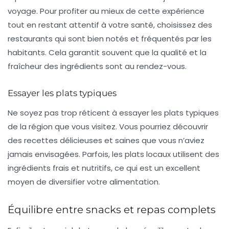
voyage. Pour profiter au mieux de cette expérience
tout en restant attentif à votre santé, choisissez des
restaurants qui sont bien notés et fréquentés par les
habitants. Cela garantit souvent que la qualité et la
fraîcheur des ingrédients sont au rendez-vous.
Essayer les plats typiques
Ne soyez pas trop réticent à essayer les
plats typiques
de la région que vous visitez. Vous pourriez découvrir
des recettes délicieuses et saines que vous n’aviez
jamais envisagées. Parfois, les plats locaux utilisent des
ingrédients frais et nutritifs, ce qui est un excellent
moyen de diversifier votre alimentation.
Équilibre entre snacks et repas complets