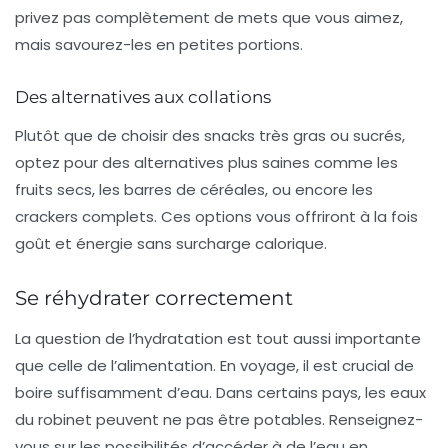
privez pas complètement de mets que vous aimez,
mais savourez-les en petites portions.
Des alternatives aux collations
Plutôt que de choisir des snacks très gras ou sucrés,
optez pour des alternatives plus saines comme les
fruits secs, les
barres de céréales
, ou encore les
crackers complets. Ces options vous offriront à la fois
goût et énergie sans surcharge calorique.
Se réhydrater correctement
La question de l’hydratation est tout aussi importante
que celle de l’alimentation. En voyage, il est crucial de
boire suffisamment d’eau. Dans certains pays, les eaux
du robinet peuvent ne pas être potables. Renseignez-
vous sur les possibilités d’accéder à de l’eau en