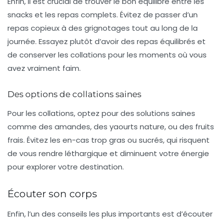
Enfin, il est crucial de trouver le bon équilibre entre les
snacks et les repas complets. Évitez de passer d’un
repas copieux à des grignotages tout au long de la
journée. Essayez plutôt d’avoir des repas équilibrés et
de conserver les collations pour les moments où vous
avez vraiment faim.
Des options de collations saines
Pour les collations, optez pour des solutions saines
comme des amandes, des yaourts nature, ou des fruits
frais. Évitez les en-cas trop gras ou sucrés, qui risquent
de vous rendre léthargique et diminuent votre énergie
pour explorer votre destination.
Écouter son corps
Enfin, l’un des conseils les plus importants est d’écouter