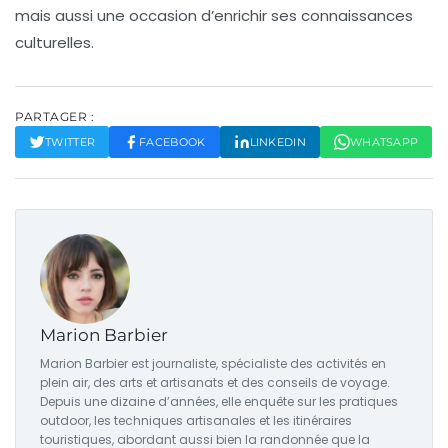
mais aussi une occasion d’enrichir ses connaissances
culturelles.
PARTAGER :
TWITTER
FACEBOOK
LINKEDIN
WHATSAPP
Marion Barbier
Marion Barbier est journaliste, spécialiste des activités en
plein air, des arts et artisanats et des conseils de voyage.
Depuis une dizaine d’années, elle enquête sur les pratiques
outdoor, les techniques artisanales et les itinéraires
touristiques, abordant aussi bien la randonnée que la