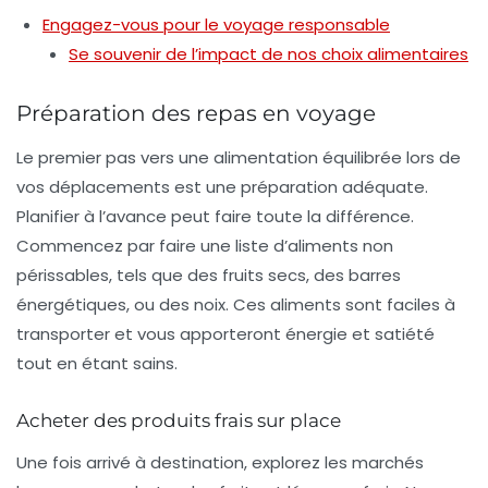
Engagez-vous pour le voyage responsable
Se souvenir de l’impact de nos choix alimentaires
Préparation des repas en voyage
Le premier pas vers une alimentation équilibrée lors de
vos déplacements est une
préparation adéquate
.
Planifier à l’avance peut faire toute la différence.
Commencez par faire une liste d’aliments non
périssables, tels que des fruits secs, des barres
énergétiques, ou des noix. Ces aliments sont faciles à
transporter et vous apporteront énergie et satiété
tout en étant sains.
Acheter des produits frais sur place
Une fois arrivé à destination, explorez les marchés