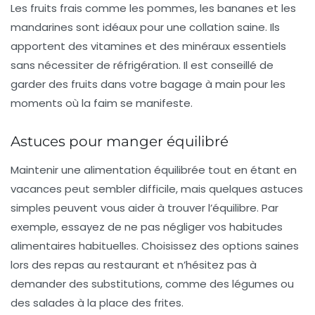
Les
fruits frais
comme les pommes, les bananes et les
mandarines sont idéaux pour une collation saine. Ils
apportent des vitamines et des minéraux essentiels
sans nécessiter de réfrigération. Il est conseillé de
garder des fruits dans votre bagage à main pour les
moments où la faim se manifeste.
Astuces pour manger équilibré
Maintenir une alimentation équilibrée tout en étant en
vacances peut sembler difficile, mais quelques astuces
simples peuvent vous aider à trouver l’équilibre. Par
exemple, essayez de ne pas négliger vos
habitudes
alimentaires
habituelles. Choisissez des options saines
lors des repas au restaurant et n’hésitez pas à
demander des substitutions, comme des légumes ou
des salades à la place des frites.