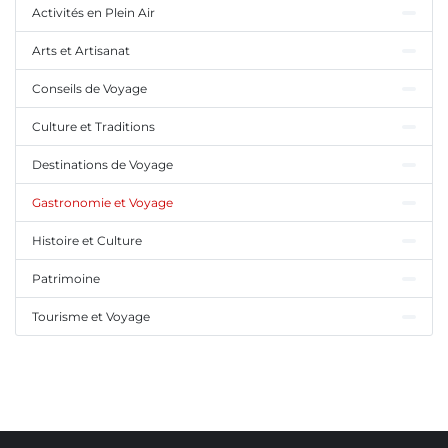
Activités en Plein Air
Arts et Artisanat
Conseils de Voyage
Culture et Traditions
Destinations de Voyage
Gastronomie et Voyage
Histoire et Culture
Patrimoine
Tourisme et Voyage