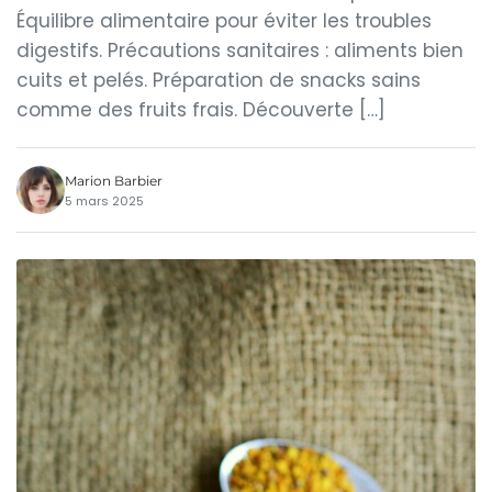
Équilibre alimentaire pour éviter les troubles
digestifs. Précautions sanitaires : aliments bien
cuits et pelés. Préparation de snacks sains
comme des fruits frais. Découverte […]
Marion Barbier
5 mars 2025