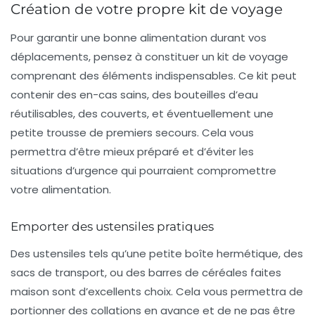
Création de votre propre kit de voyage
Pour garantir une bonne alimentation durant vos
déplacements, pensez à constituer un
kit de voyage
comprenant des éléments indispensables. Ce kit peut
contenir des en-cas sains, des bouteilles d’eau
réutilisables, des couverts, et éventuellement une
petite trousse de premiers secours. Cela vous
permettra d’être mieux préparé et d’éviter les
situations d’urgence qui pourraient compromettre
votre alimentation.
Emporter des ustensiles pratiques
Des ustensiles tels qu’une petite boîte hermétique, des
sacs de transport, ou des barres de céréales faites
maison sont d’excellents choix. Cela vous permettra de
portionner des collations en avance et de ne pas être