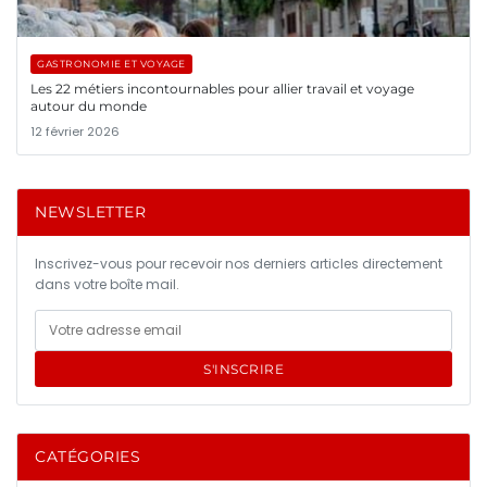
GASTRONOMIE ET VOYAGE
Les 22 métiers incontournables pour allier travail et voyage
autour du monde
12 février 2026
NEWSLETTER
Inscrivez-vous pour recevoir nos derniers articles directement
dans votre boîte mail.
S'INSCRIRE
CATÉGORIES