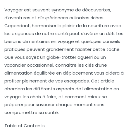
Voyager est souvent synonyme de découvertes,
d’aventures et d’expériences culinaires riches.
Cependant, harmoniser le plaisir de la nourriture avec
les exigences de notre santé peut s’avérer un défi. Les
besoins alimentaires en voyage et quelques
conseils
pratiques
peuvent grandement faciliter cette tâche.
Que vous soyez un globe-trotter aguerri ou un
vacancier occasionnel, connaître les clés d’une
alimentation équilibrée en déplacement vous aidera à
profiter pleinement de vos escapades. Cet article
abordera les différents aspects de l’alimentation en
voyage, les choix à faire, et comment mieux se
préparer pour savourer chaque moment sans
compromettre sa santé.
Table of Contents