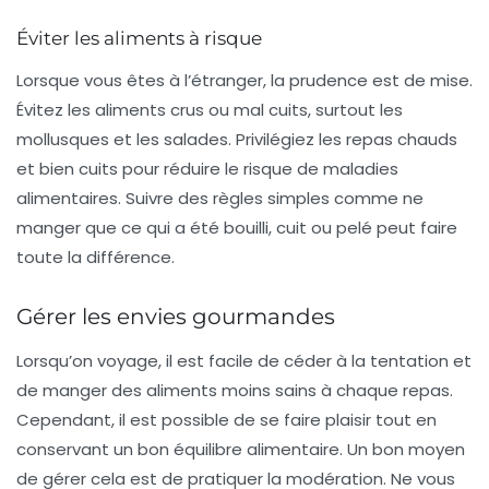
Éviter les aliments à risque
Lorsque vous êtes à l’étranger, la prudence est de mise.
Évitez les aliments crus ou mal cuits, surtout les
mollusques
et les salades. Privilégiez les repas chauds
et bien cuits pour réduire le risque de maladies
alimentaires. Suivre des règles simples comme ne
manger que ce qui a été bouilli, cuit ou pelé peut faire
toute la différence.
Gérer les envies gourmandes
Lorsqu’on voyage, il est facile de céder à la tentation et
de manger des aliments moins sains à chaque repas.
Cependant, il est possible de se faire plaisir tout en
conservant un bon équilibre alimentaire. Un bon moyen
de gérer cela est de pratiquer la
modération
. Ne vous