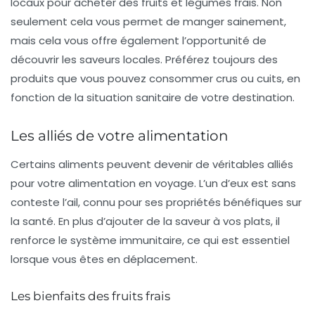
locaux pour acheter des fruits et légumes frais. Non
seulement cela vous permet de manger sainement,
mais cela vous offre également l’opportunité de
découvrir les
saveurs locales
. Préférez toujours des
produits que vous pouvez consommer crus ou cuits, en
fonction de la situation sanitaire de votre destination.
Les alliés de votre alimentation
Certains aliments peuvent devenir de véritables alliés
pour votre alimentation en voyage. L’un d’eux est sans
conteste l’
ail
, connu pour ses propriétés bénéfiques sur
la santé. En plus d’ajouter de la saveur à vos plats, il
renforce le système immunitaire, ce qui est essentiel
lorsque vous êtes en déplacement.
Les bienfaits des fruits frais