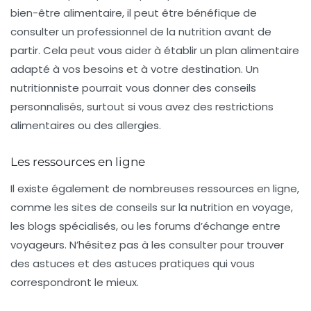
bien-être alimentaire, il peut être bénéfique de
consulter un
professionnel de la nutrition
avant de
partir. Cela peut vous aider à établir un plan alimentaire
adapté à vos besoins et à votre destination. Un
nutritionniste pourrait vous donner des conseils
personnalisés, surtout si vous avez des restrictions
alimentaires ou des allergies.
Les ressources en ligne
Il existe également de nombreuses ressources en ligne,
comme les sites de conseils sur la nutrition en voyage,
les blogs spécialisés, ou les forums d’échange entre
voyageurs. N’hésitez pas à les consulter pour trouver
des astuces et des astuces pratiques qui vous
correspondront le mieux.