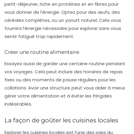
petit-déjeuner, riche en protéines et en fibres pour
vous donner de l’énergie. Optez pour des œufs, des
céréales complètes, ou un yaourt naturel. Cela vous
fournira l’énergie nécessaire pour explorer sans vous
sentir fatigué trop rapidement.
Créer une routine alimentaire
Essayez aussi de garder une certaine
routine
pendant
vos voyages. Cela peut inclure des horaires de repas
fixes ou des moments de pause réguliers pour les
collations. Avoir une structure peut vous aider à mieux
gérer votre alimentation et à éviter les fringales
indésirables.
La façon de goûter les cuisines locales
Explorer les cuisines locales est l’une des joies du