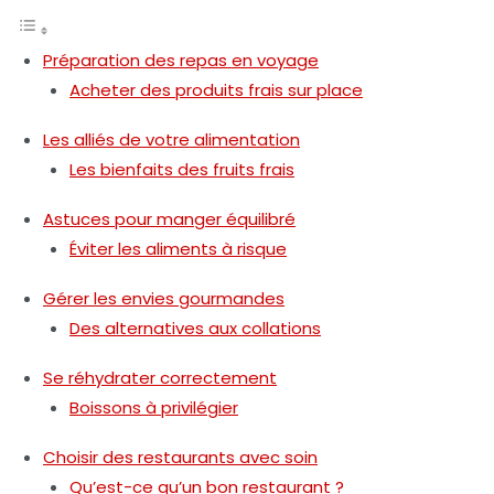
Préparation des repas en voyage
Acheter des produits frais sur place
Les alliés de votre alimentation
Les bienfaits des fruits frais
Astuces pour manger équilibré
Éviter les aliments à risque
Gérer les envies gourmandes
Des alternatives aux collations
Se réhydrater correctement
Boissons à privilégier
Choisir des restaurants avec soin
Qu’est-ce qu’un bon restaurant ?