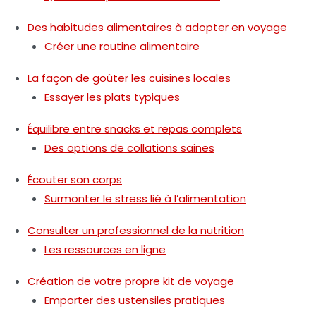
Des habitudes alimentaires à adopter en voyage
Créer une routine alimentaire
La façon de goûter les cuisines locales
Essayer les plats typiques
Équilibre entre snacks et repas complets
Des options de collations saines
Écouter son corps
Surmonter le stress lié à l’alimentation
Consulter un professionnel de la nutrition
Les ressources en ligne
Création de votre propre kit de voyage
Emporter des ustensiles pratiques