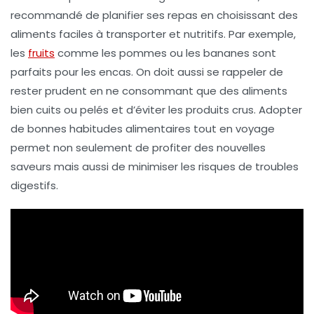
recommandé de planifier ses repas en choisissant des
aliments faciles à transporter et nutritifs. Par exemple,
les
fruits
comme les pommes ou les bananes sont
parfaits pour les encas. On doit aussi se rappeler de
rester prudent en ne consommant que des aliments
bien cuits
ou pelés et d’éviter les produits crus. Adopter
de bonnes habitudes alimentaires tout en voyage
permet non seulement de profiter des nouvelles
saveurs mais aussi de minimiser les risques de
troubles
digestifs
.