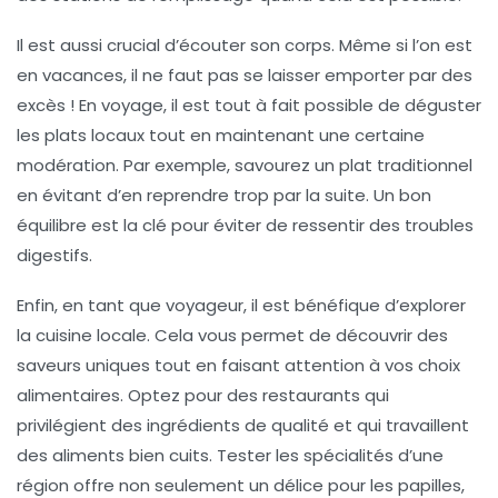
Il est aussi crucial d’écouter son corps. Même si l’on est
en vacances, il ne faut pas se laisser emporter par des
excès ! En voyage, il est tout à fait possible de déguster
les plats locaux tout en maintenant une certaine
modération
. Par exemple, savourez un plat traditionnel
en évitant d’en reprendre trop par la suite. Un bon
équilibre est la clé pour éviter de ressentir des
troubles
digestifs
.
Enfin, en tant que voyageur, il est bénéfique d’explorer
la
cuisine locale
. Cela vous permet de découvrir des
saveurs uniques tout en faisant attention à vos choix
alimentaires. Optez pour des restaurants qui
privilégient des ingrédients de qualité et qui travaillent
des aliments bien cuits. Tester les
spécialités
d’une
région offre non seulement un délice pour les papilles,