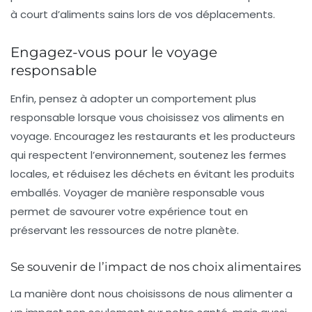
à court d’aliments sains lors de vos déplacements.
Engagez-vous pour le voyage
responsable
Enfin, pensez à adopter un comportement plus
responsable
lorsque vous choisissez vos aliments en
voyage. Encouragez les restaurants et les producteurs
qui respectent l’environnement, soutenez les fermes
locales, et réduisez les déchets en évitant les produits
emballés. Voyager de manière responsable vous
permet de savourer votre expérience tout en
préservant les ressources de notre planète.
Se souvenir de l’impact de nos choix alimentaires
La manière dont nous choisissons de nous alimenter a