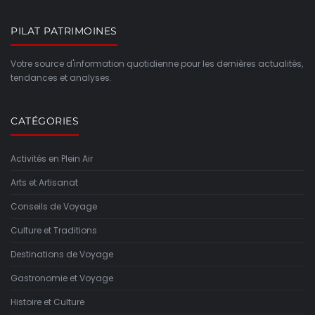
PILAT PATRIMOINES
Votre source d'information quotidienne pour les dernières actualités,
tendances et analyses.
CATÉGORIES
Activités en Plein Air
Arts et Artisanat
Conseils de Voyage
Culture et Traditions
Destinations de Voyage
Gastronomie et Voyage
Histoire et Culture