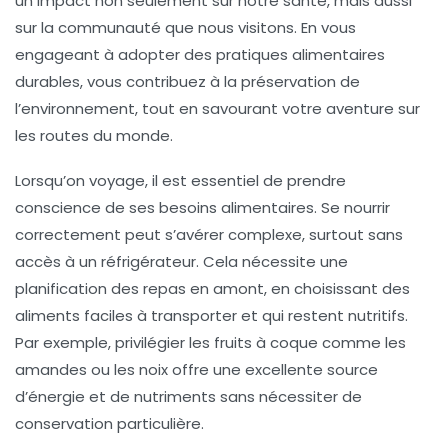
un impact non seulement sur notre santé, mais aussi
sur la communauté que nous visitons. En vous
engageant à adopter des pratiques alimentaires
durables, vous contribuez à la préservation de
l’environnement, tout en savourant votre aventure sur
les routes du monde.
Lorsqu’on voyage, il est essentiel de prendre
conscience de ses
besoins alimentaires
. Se nourrir
correctement peut s’avérer complexe, surtout sans
accès à un réfrigérateur. Cela nécessite une
planification
des repas en amont, en choisissant des
aliments faciles à transporter et qui restent nutritifs.
Par exemple, privilégier les fruits à coque comme les
amandes ou les noix offre une excellente source
d’
énergie
et de
nutriments
sans nécessiter de
conservation particulière.