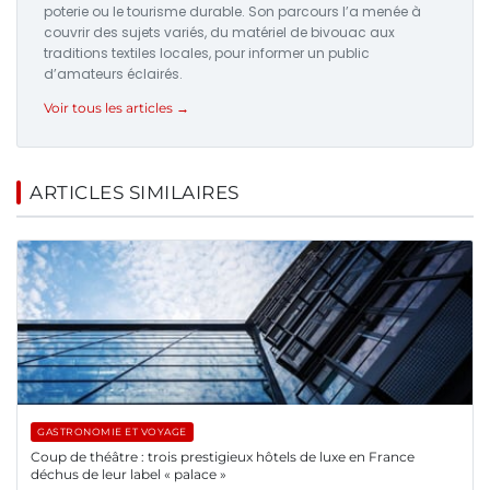
poterie ou le tourisme durable. Son parcours l’a menée à
couvrir des sujets variés, du matériel de bivouac aux
traditions textiles locales, pour informer un public
d’amateurs éclairés.
Voir tous les articles →
ARTICLES SIMILAIRES
GASTRONOMIE ET VOYAGE
Coup de théâtre : trois prestigieux hôtels de luxe en France
déchus de leur label « palace »