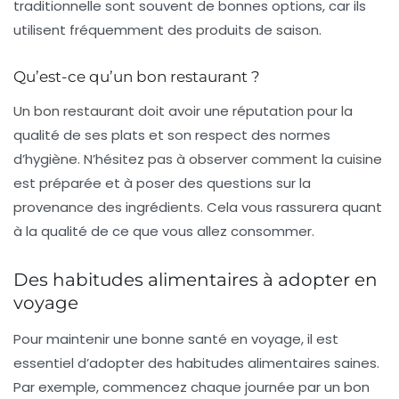
traditionnelle sont souvent de bonnes options, car ils
utilisent fréquemment des produits de saison.
Qu’est-ce qu’un bon restaurant ?
Un bon restaurant doit avoir une réputation pour la
qualité de ses plats et son respect des normes
d’hygiène. N’hésitez pas à observer comment la cuisine
est préparée et à poser des questions sur la
provenance des ingrédients. Cela vous rassurera quant
à la qualité de ce que vous allez consommer.
Des habitudes alimentaires à adopter en
voyage
Pour maintenir une bonne santé en voyage, il est
essentiel d’adopter des
habitudes alimentaires saines
.
Par exemple, commencez chaque journée par un bon