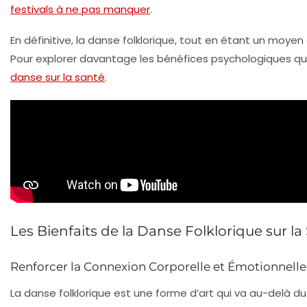
festivals à ne pas manquer
.
En définitive, la danse folklorique, tout en étant un moyen 
Pour explorer davantage les bénéfices psychologiques que
danse sur la santé
.
Les Bienfaits de la Danse Folklorique sur la
Renforcer la Connexion Corporelle et Émotionnelle
La
danse folklorique
est une forme d’art qui va au-delà du 