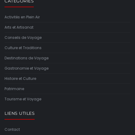
CATÉGORIES
Activités en Plein Air
Arts et Artisanat
Conseils de Voyage
Culture et Traditions
Destinations de Voyage
Gastronomie et Voyage
Histoire et Culture
Patrimoine
Tourisme et Voyage
LIENS UTILES
Contact