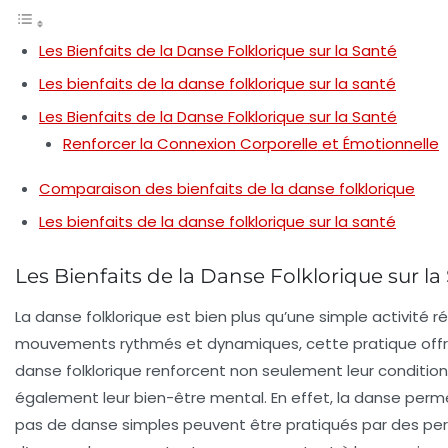
Les Bienfaits de la Danse Folklorique sur la Santé
Les bienfaits de la danse folklorique sur la santé
Les Bienfaits de la Danse Folklorique sur la Santé
Renforcer la Connexion Corporelle et Émotionnelle
Comparaison des bienfaits de la danse folklorique
Les bienfaits de la danse folklorique sur la santé
Les Bienfaits de la Danse Folklorique sur la
La
danse folklorique
est bien plus qu’une simple activité ré
mouvements rythmés et dynamiques, cette pratique offre 
danse folklorique renforcent non seulement leur conditio
également leur
bien-être mental
. En effet, la danse per
pas de danse simples peuvent être pratiqués par des perso