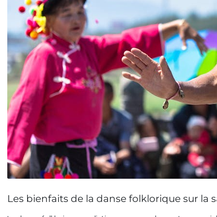
Les bienfaits de la danse folklorique sur la 