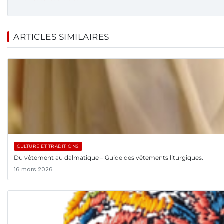
ARTICLES SIMILAIRES
CULTURE ET TRADITIONS
Du vêtement au dalmatique – Guide des vêtements liturgiques.
16 mars 2026