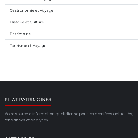
Gastronomie et Voyage
Histoire et Culture
Patrimoine
Tourisme et Voyage
PILAT PATRIMOINES
Votre source d'information quotidienne pour les dernières actualités,
tendances et analyses.