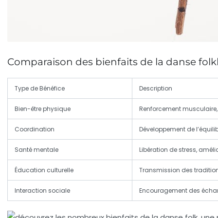
Comparaison des bienfaits de la danse folk
Type de Bénéfice
Description
Bien-être physique
Renforcement musculaire, 
Coordination
Développement de l’équilib
Santé mentale
Libération de stress, améli
Éducation culturelle
Transmission des traditions
Interaction sociale
Encouragement des échange