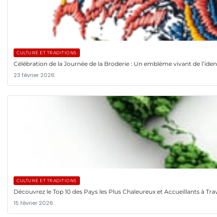
CULTURE ET TRADITIONS
Célébration de la Journée de la Broderie : Un emblème vivant de l’ident
23 février 2026
CULTURE ET TRADITIONS
Découvrez le Top 10 des Pays les Plus Chaleureux et Accueillants à Tr
15 février 2026