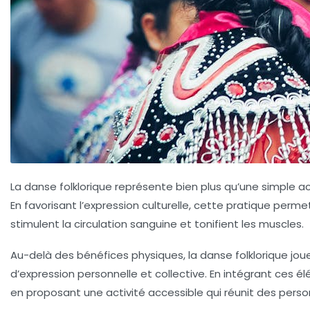
La
danse folklorique
représente bien plus qu’une simple acti
En favorisant l’
expression culturelle
, cette pratique permet
stimulent la
circulation sanguine
et tonifient les
muscles
.
Au-delà des bénéfices physiques, la danse folklorique joue
d’expression personnelle et collective. En intégrant ces é
en proposant une activité accessible qui réunit des pers