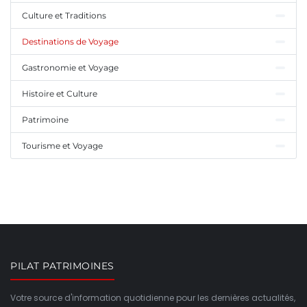
Culture et Traditions
Destinations de Voyage
Gastronomie et Voyage
Histoire et Culture
Patrimoine
Tourisme et Voyage
PILAT PATRIMOINES
Votre source d'information quotidienne pour les dernières actualités,