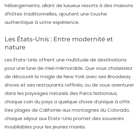
hébergements, allant de luxueux resorts à des maisons
d’hôtes traditionnelles, ajoutent une touche
authentique à votre expérience.
Les États-Unis : Entre modernité et
nature
Les
États-Unis
offrent une multitude de destinations
pour une lune de miel mémorable. Que vous choisissiez
de découvrir la magie de
New York
avec ses Broadway
shows et ses restaurants raffinés, ou de vous aventurer
dans les paysages naturels des
Parcs Nationaux
,
chaque coin du pays a quelque chose d’unique à offrir.
Des plages de Californie aux montagnes du Colorado,
chaque séjour aux États-Unis promet des souvenirs
inoubliables pour les jeunes mariés.