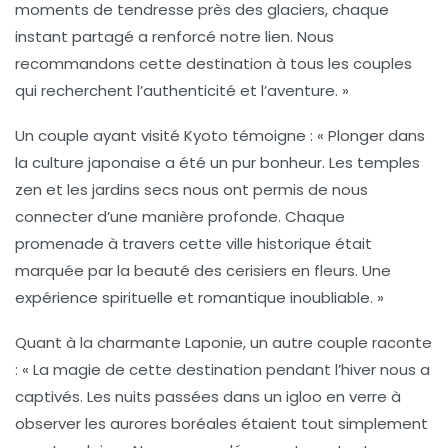
moments de tendresse près des glaciers, chaque
instant partagé a renforcé notre lien. Nous
recommandons cette destination à tous les couples
qui recherchent l’authenticité et l’aventure. »
Un couple ayant visité
Kyoto
témoigne : « Plonger dans
la culture japonaise a été un pur bonheur. Les temples
zen et les jardins secs nous ont permis de nous
connecter d’une manière profonde. Chaque
promenade à travers cette ville historique était
marquée par la beauté des cerisiers en fleurs. Une
expérience spirituelle et romantique inoubliable. »
Quant à la charmante
Laponie
, un autre couple raconte
: « La magie de cette destination pendant l’hiver nous a
captivés. Les nuits passées dans un
igloo en verre
à
observer les aurores boréales étaient tout simplement