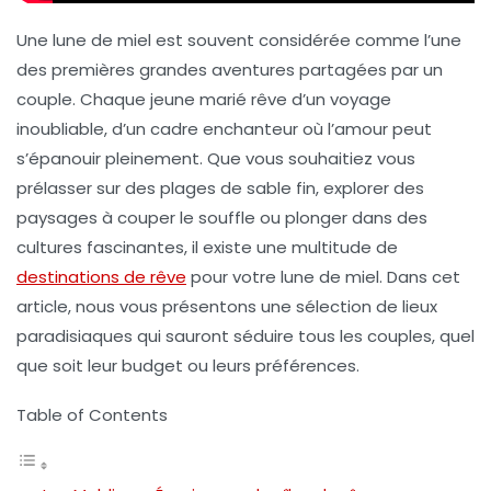
Une
lune de miel
est souvent considérée comme l’une
des premières grandes aventures partagées par un
couple. Chaque jeune marié rêve d’un voyage
inoubliable, d’un cadre enchanteur où l’amour peut
s’épanouir pleinement. Que vous souhaitiez vous
prélasser sur des plages de sable fin, explorer des
paysages à couper le souffle ou plonger dans des
cultures fascinantes, il existe une multitude de
destinations de rêve
pour votre lune de miel. Dans cet
article, nous vous présentons une sélection de lieux
paradisiaques qui sauront séduire tous les couples, quel
que soit leur budget ou leurs préférences.
Table of Contents