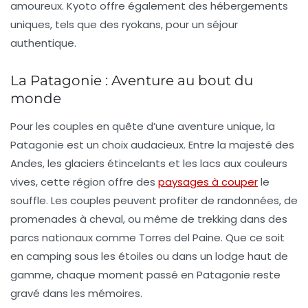
amoureux. Kyoto offre également des hébergements
uniques, tels que des ryokans, pour un séjour
authentique.
La Patagonie : Aventure au bout du
monde
Pour les couples en quête d’une
aventure unique
, la
Patagonie est un choix audacieux. Entre la majesté des
Andes, les glaciers étincelants et les lacs aux couleurs
vives, cette région offre des
paysages à couper
le
souffle. Les couples peuvent profiter de randonnées, de
promenades à cheval, ou même de trekking dans des
parcs nationaux comme Torres del Paine. Que ce soit
en camping sous les étoiles ou dans un lodge haut de
gamme, chaque moment passé en Patagonie reste
gravé dans les mémoires.