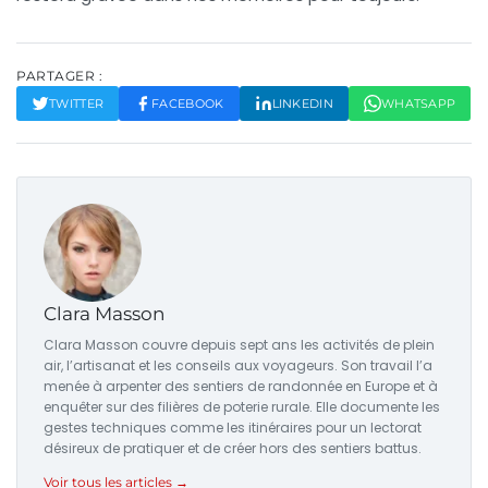
PARTAGER :
TWITTER
FACEBOOK
LINKEDIN
WHATSAPP
Clara Masson
Clara Masson couvre depuis sept ans les activités de plein
air, l’artisanat et les conseils aux voyageurs. Son travail l’a
menée à arpenter des sentiers de randonnée en Europe et à
enquêter sur des filières de poterie rurale. Elle documente les
gestes techniques comme les itinéraires pour un lectorat
désireux de pratiquer et de créer hors des sentiers battus.
Voir tous les articles →