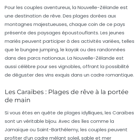
Pour les couples aventureux, la
Nouvelle-Zélande
est
une destination de rêve. Des plages dorées aux
montagnes majestueuses, chaque coin de ce pays
présente des paysages époustouflants. Les jeunes
mariés peuvent participer à des activités variées, telles
que le bungee jumping, le kayak ou des randonnées
dans des parcs nationaux. La Nouvelle-Zélande est
aussi célèbre pour ses vignobles, offrant la possibilité
de déguster des vins exquis dans un cadre romantique.
Les Caraïbes : Plages de rêve à la portée
de main
Si vous êtes en quête de plages idylliques, les
Caraïbes
sont un véritable bijou. Avec des îles comme la
Jamaïque ou Saint-Barthélemy, les couples peuvent
profiter d’un cadre mêlant soleil, sable et mer