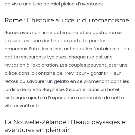
de vivre une lune de miel pleine d’aventures.
Rome : L’histoire au cœur du romantisme
Rome
, avec son riche patrimoine et sa gastronomie
exquise, est une destination parfaite pour les
amoureux. Entre les ruines antiques, les fontaines et les
petits restaurants typiques, chaque rue est une
invitation à l’exploration. Les couples peuvent jeter une
pièce dans la Fontaine de Trevi pour « garantir » leur
retour ou savourer un gelato en se promenant dans les
jardins de la Villa Borghèse. Séjourner dans un hôtel
historique ajoute à l’expérience mémorable de cette
ville envoûtante.
La Nouvelle-Zélande : Beaux paysages et
aventures en plein air