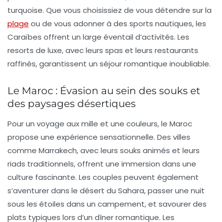
turquoise. Que vous choisissiez de vous détendre sur la
plage
ou de vous adonner à des sports nautiques, les
Caraïbes offrent un large éventail d’activités. Les
resorts de luxe, avec leurs spas et leurs restaurants
raffinés, garantissent un séjour romantique inoubliable.
Le Maroc : Évasion au sein des souks et
des paysages désertiques
Pour un voyage aux mille et une couleurs, le
Maroc
propose une expérience sensationnelle. Des villes
comme Marrakech, avec leurs souks animés et leurs
riads traditionnels, offrent une immersion dans une
culture fascinante. Les couples peuvent également
s’aventurer dans le désert du Sahara, passer une nuit
sous les étoiles dans un campement, et savourer des
plats typiques lors d’un dîner romantique. Les