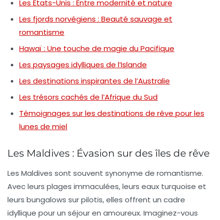
Les États-Unis : Entre modernité et nature
Les fjords norvégiens : Beauté sauvage et
romantisme
Hawaï : Une touche de magie du Pacifique
Les paysages idylliques de l’Islande
Les destinations inspirantes de l’Australie
Les trésors cachés de l’Afrique du Sud
Témoignages sur les destinations de rêve pour les
lunes de miel
Les Maldives : Évasion sur des îles de rêve
Les
Maldives
sont souvent synonyme de romantisme.
Avec leurs plages immaculées, leurs eaux turquoise et
leurs bungalows sur pilotis, elles offrent un cadre
idyllique pour un séjour en amoureux. Imaginez-vous