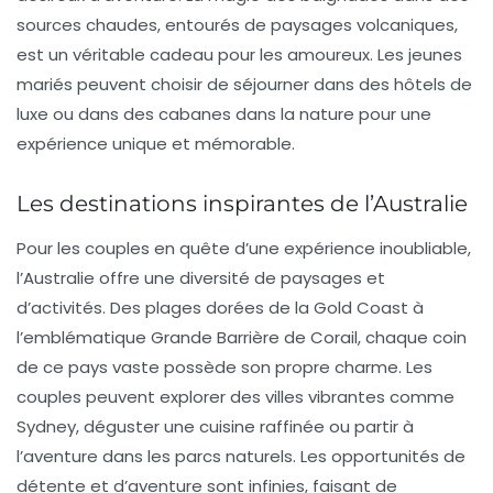
sources chaudes, entourés de paysages volcaniques,
est un véritable cadeau pour les amoureux. Les jeunes
mariés peuvent choisir de séjourner dans des hôtels de
luxe ou dans des cabanes dans la nature pour une
expérience unique et mémorable.
Les destinations inspirantes de l’Australie
Pour les couples en quête d’une expérience inoubliable,
l’
Australie
offre une diversité de paysages et
d’activités. Des plages dorées de la Gold Coast à
l’emblématique Grande Barrière de Corail, chaque coin
de ce pays vaste possède son propre charme. Les
couples peuvent explorer des villes vibrantes comme
Sydney, déguster une cuisine raffinée ou partir à
l’aventure dans les parcs naturels. Les opportunités de
détente et d’aventure sont infinies, faisant de