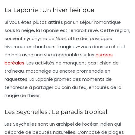
La Laponie : Un hiver féérique
Si vous êtes plutôt attirés par un
séjour romantique
sous la neige
, la Laponie est l’endroit rêvé. Cette région,
souvent synonyme de Noël, offre des paysages
hivernaux enchanteurs. Imaginez-vous dans un chalet
en bois avec une vue imprenable sur les
aurores
boréales
. Les activités ne manquent pas : chien de
traîneau, motoneige ou encore promenade en
raquettes. La Laponie promet des moments de
tendresse à partager au coin du feu, entourés de la
magie de l’hiver.
Les Seychelles : Le paradis tropical
Les
Seychelles
sont un archipel de l’océan Indien qui
déborde de beautés naturelles. Composé de plages