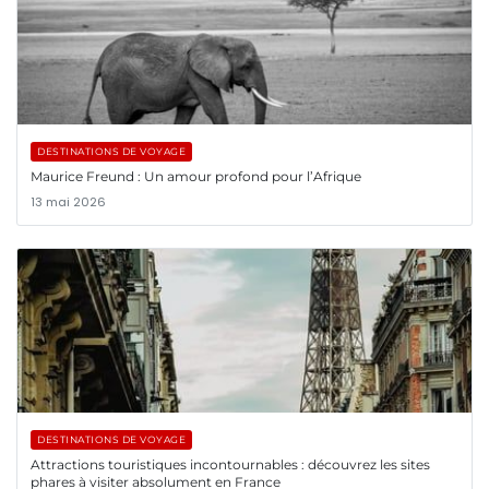
DESTINATIONS DE VOYAGE
Maurice Freund : Un amour profond pour l’Afrique
13 mai 2026
DESTINATIONS DE VOYAGE
Attractions touristiques incontournables : découvrez les sites
phares à visiter absolument en France