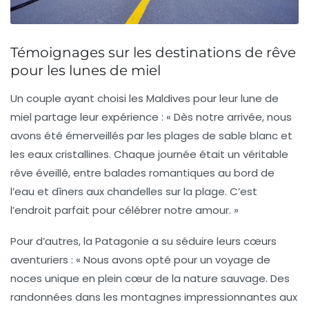
Témoignages sur les destinations de rêve
pour les lunes de miel
Un couple ayant choisi les
Maldives
pour leur lune de
miel partage leur expérience : « Dès notre arrivée, nous
avons été émerveillés par les
plages de sable blanc
et
les eaux cristallines. Chaque journée était un véritable
rêve éveillé, entre balades romantiques au bord de
l’eau et dîners aux chandelles sur la plage. C’est
l’endroit parfait pour célébrer notre amour. »
Pour d’autres, la
Patagonie
a su séduire leurs cœurs
aventuriers : « Nous avons opté pour un voyage de
noces unique en plein cœur de la nature sauvage. Des
randonnées dans les montagnes impressionnantes aux