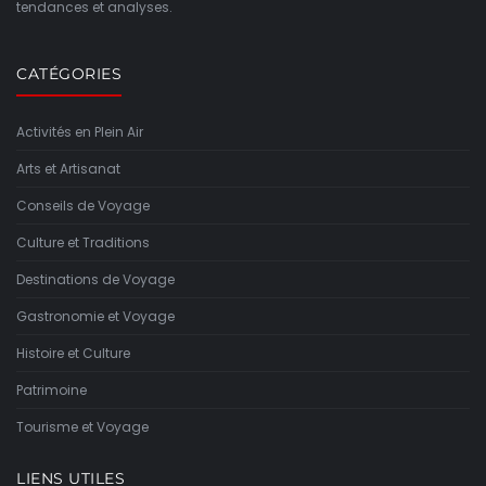
tendances et analyses.
CATÉGORIES
Activités en Plein Air
Arts et Artisanat
Conseils de Voyage
Culture et Traditions
Destinations de Voyage
Gastronomie et Voyage
Histoire et Culture
Patrimoine
Tourisme et Voyage
LIENS UTILES