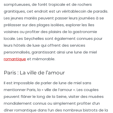
somptueuses, de forêt tropicale et de rochers
granitiques, cet endroit est un véritablecoin de paradis.
Les jeunes mariés peuvent passer leurs journées à se
prélasser sur des plages isolées, explorer les îles
voisines ou profiter des plaisirs de la gastronomie
locale. Les Seychelles sont également connues pour
leurs hôtels de luxe qui offrent des services
personnalisés, garantissant ainsi une lune de miel
romantique
et mémorable.
Paris : La ville de l’amour
Il est impossible de parler de
lune de miel
sans
mentionner
Paris
, la « ville de l’amour ». Les couples
peuvent flâner le long de la Seine, visiter des musées
mondialement connus ou simplement profiter d’un
dîner romantique dans l’un des nombreux bistrots de la