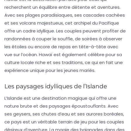
recherchent un équilibre entre détente et aventures.
Avec ses plages paradisiaques, ses cascades cachées
et ses volcans majestueux, cet archipel du Pacifique
offre un cadre idyllique. Les couples peuvent profiter de
randonnées à couper le souffle, de soirées à observer
les étoiles ou encore de repas en tête-à-tête avec
vue sur l’océan. Hawaï est également célèbre pour sa
culture locale riche et ses traditions, ce qui en fait une
expérience unique pour les jeunes mariés.
Les paysages idylliques de l’Islande
L’
Islande
est une destination magique qui offre une
nature brute et des paysages époustouflants. Avec
ses geysers, ses chutes d’eau et ses aurores boréales,
ce pays est un véritable terrain de jeu pour les couples
désireux d’aventure. La magie des baignades dans des