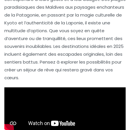
paradisiaques
des
Maldives
aux paysages enchanteurs
de la
Patagonie
, en passant par la magie culturelle de
Kyoto
et l’authenticité de la
Laponie
, il existe une
multitude d’options. Que vous soyez en quête
d’aventure ou de tranquillité, ces lieux promettent des
souvenirs inoubliables. Les
destinations
idéales en 2025
incluent également des escapades originales, loin des
sentiers battus. Pensez à explorer les possibilités pour
créer un
séjour de rêve
qui restera gravé dans vos
cœurs.