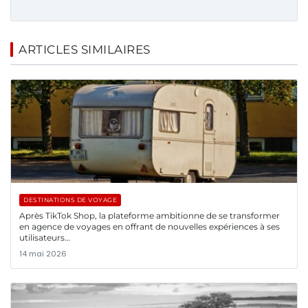
ARTICLES SIMILAIRES
DESTINATIONS DE VOYAGE
Après TikTok Shop, la plateforme ambitionne de se transformer
en agence de voyages en offrant de nouvelles expériences à ses
utilisateurs…
14 mai 2026