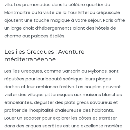
ville. Les promenades dans le célèbre quartier de
Montmartre ou la visite de la Tour Eiffel au crépuscule
ajoutent une touche magique à votre séjour. Paris offre
un large choix d’hébergements allant des hôtels de
charme aux palaces étoilés.
Les îles Grecques : Aventure
méditerranéenne
Les
îles Grecques
, comme Santorin ou Mykonos, sont
réputées pour leur beauté scénique, leurs plages
dorées et leur ambiance festive. Les couples peuvent
visiter des villages pittoresques aux maisons blanches
étincelantes, déguster des plats grecs savoureux et
profiter de l’hospitalité chaleureuse des habitants.
Louer un scooter pour explorer les côtes et s’arrêter
dans des criques secrètes est une excellente manière