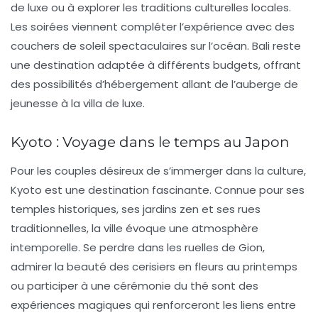
de luxe ou à explorer les traditions culturelles locales.
Les soirées viennent compléter l’expérience avec des
couchers de soleil spectaculaires sur l’océan. Bali reste
une destination adaptée à différents budgets, offrant
des possibilités d’hébergement allant de l’auberge de
jeunesse à la villa de luxe.
Kyoto : Voyage dans le temps au Japon
Pour les couples désireux de s’immerger dans la culture,
Kyoto
est une destination fascinante. Connue pour ses
temples historiques, ses jardins zen et ses rues
traditionnelles, la ville évoque une atmosphère
intemporelle. Se perdre dans les ruelles de Gion,
admirer la beauté des cerisiers en fleurs au printemps
ou participer à une cérémonie du thé sont des
expériences magiques qui renforceront les liens entre