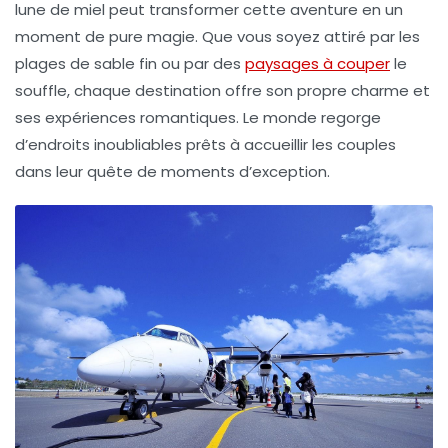
lune de miel peut transformer cette aventure en un
moment de pure magie. Que vous soyez attiré par les
plages de sable fin ou par des
paysages à couper
le
souffle, chaque destination offre son propre charme et
ses expériences romantiques. Le monde regorge
d’endroits inoubliables prêts à accueillir les couples
dans leur quête de moments d’exception.