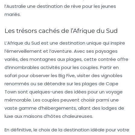
l’Australie une destination de rêve pour les jeunes
mariés.
Les trésors cachés de l’Afrique du Sud
L’
Afrique du Sud
est une destination unique qui inspire
l’émerveillement et l’aventure. Avec ses paysages
variés, des montagnes aux plages, cette contrée offre
d’innombrables activités pour les couples. Partir en
safari pour observer les Big Five, visiter des vignobles
renommés ou se détendre sur les plages de Cape
Town sont quelques-unes des idées pour un voyage
mémorable. Les couples peuvent choisir parmi une
vaste gamme d’hébergements, allant des lodges de
luxe aux maisons d’hôtes chaleureuses.
En définitive, le choix de la destination idéale pour votre