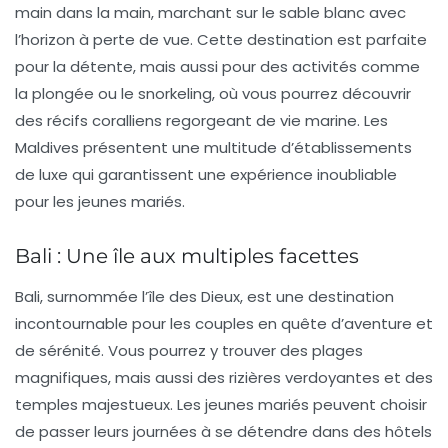
main dans la main, marchant sur le sable blanc avec
l’horizon à perte de vue. Cette destination est parfaite
pour la détente, mais aussi pour des activités comme
la plongée ou le snorkeling, où vous pourrez découvrir
des récifs coralliens regorgeant de vie marine. Les
Maldives présentent une multitude d’établissements
de luxe qui garantissent une expérience inoubliable
pour les jeunes mariés.
Bali : Une île aux multiples facettes
Bali
, surnommée l’île des Dieux, est une destination
incontournable pour les couples en quête d’aventure et
de sérénité. Vous pourrez y trouver des plages
magnifiques, mais aussi des rizières verdoyantes et des
temples majestueux. Les jeunes mariés peuvent choisir
de passer leurs journées à se détendre dans des hôtels