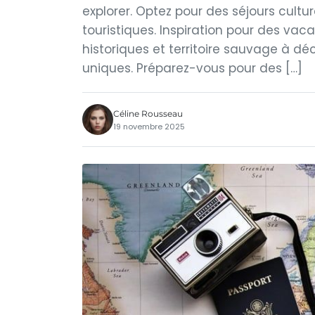
explorer. Optez pour des séjours cultu
touristiques. Inspiration pour des v
historiques et territoire sauvage à dé
uniques. Préparez-vous pour des […]
Céline Rousseau
19 novembre 2025