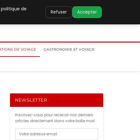
 politique de
Refuser
Accepter
ATIONS DE VOYAGE
GASTRONOMIE ET VOYAGE
NEWSLETTER
Inscrivez-vous pour recevoir nos derniers
articles directement dans votre boîte mail.