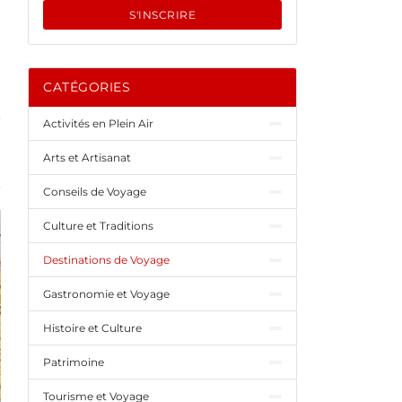
S'INSCRIRE
CATÉGORIES
Activités en Plein Air
Arts et Artisanat
Conseils de Voyage
Culture et Traditions
Destinations de Voyage
Gastronomie et Voyage
Histoire et Culture
Patrimoine
Tourisme et Voyage