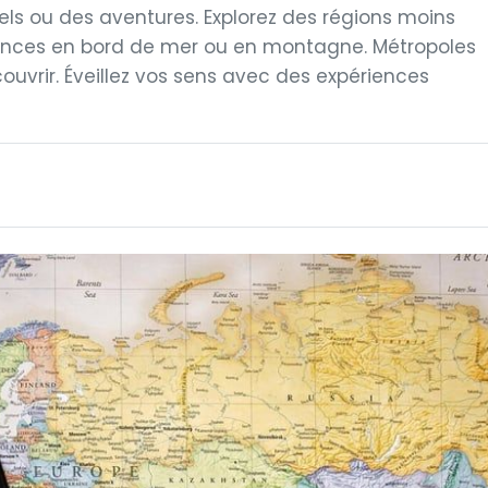
rels ou des aventures. Explorez des régions moins
acances en bord de mer ou en montagne. Métropoles
couvrir. Éveillez vos sens avec des expériences