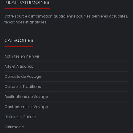
PILAT PATRIMOINES
Votre source d'information quotidienne pour les dernières actualités,
tendances et analyses.
CATÉGORIES
Activités en Plein Air
Arts et Artisanat
Conseils de Voyage
Culture et Traditions
Destinations de Voyage
Gastronomie et Voyage
Histoire et Culture
Patrimoine