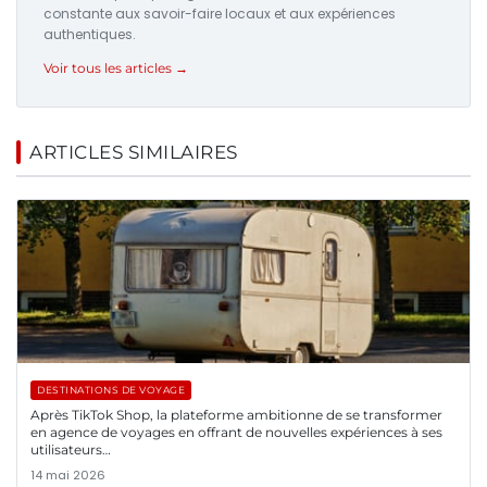
constante aux savoir-faire locaux et aux expériences
authentiques.
Voir tous les articles →
ARTICLES SIMILAIRES
DESTINATIONS DE VOYAGE
Après TikTok Shop, la plateforme ambitionne de se transformer
en agence de voyages en offrant de nouvelles expériences à ses
utilisateurs…
14 mai 2026