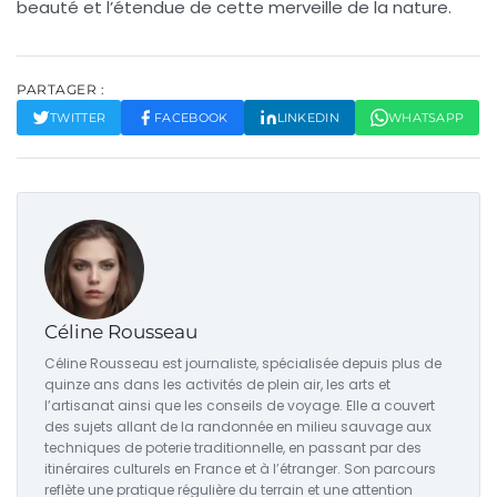
beauté et l’étendue de cette merveille de la nature.
PARTAGER :
TWITTER
FACEBOOK
LINKEDIN
WHATSAPP
Céline Rousseau
Céline Rousseau est journaliste, spécialisée depuis plus de
quinze ans dans les activités de plein air, les arts et
l’artisanat ainsi que les conseils de voyage. Elle a couvert
des sujets allant de la randonnée en milieu sauvage aux
techniques de poterie traditionnelle, en passant par des
itinéraires culturels en France et à l’étranger. Son parcours
reflète une pratique régulière du terrain et une attention