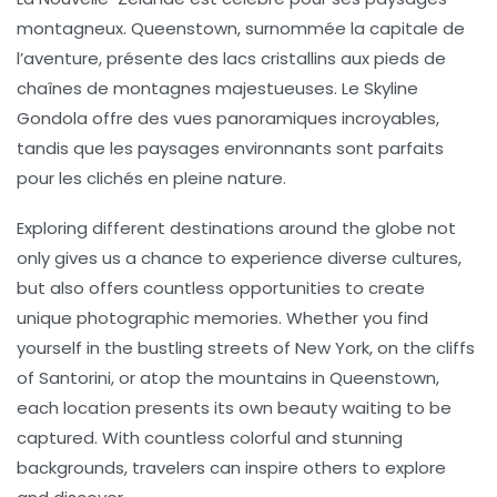
montagneux. Queenstown, surnommée la capitale de
l’aventure, présente des lacs cristallins aux pieds de
chaînes de montagnes majestueuses. Le
Skyline
Gondola
offre des vues panoramiques incroyables,
tandis que les paysages environnants sont parfaits
pour les clichés en pleine nature.
Exploring different destinations around the globe not
only gives us a chance to experience diverse cultures,
but also offers countless opportunities to create
unique photographic memories. Whether you find
yourself in the bustling streets of New York, on the cliffs
of Santorini, or atop the mountains in Queenstown,
each location presents its own beauty waiting to be
captured. With countless colorful and stunning
backgrounds, travelers can inspire others to explore