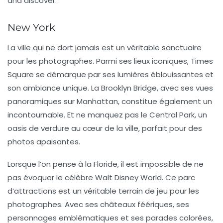
and discover.
New York
La ville qui ne dort jamais est un véritable sanctuaire
pour les photographes. Parmi ses lieux iconiques,
Times
Square
se démarque par ses lumières éblouissantes et
son ambiance unique. La
Brooklyn Bridge
, avec ses vues
panoramiques sur Manhattan, constitue également un
incontournable. Et ne manquez pas le
Central Park
, un
oasis de verdure au cœur de la ville, parfait pour des
photos apaisantes.
Lorsque l’on pense à la
Floride
, il est impossible de ne
pas évoquer le célèbre
Walt Disney World
. Ce parc
d’attractions est un véritable terrain de jeu pour les
photographes. Avec ses châteaux féériques, ses
personnages emblématiques et ses parades colorées,