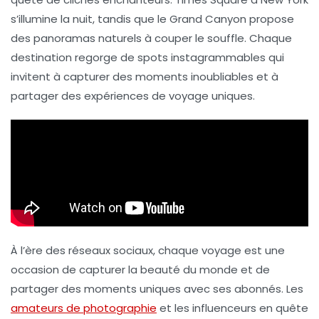
s’illumine la nuit, tandis que le
Grand Canyon
propose
des panoramas naturels à couper le souffle. Chaque
destination regorge de spots
instagrammables
qui
invitent à capturer des moments inoubliables et à
partager des expériences de voyage uniques.
À l’ère des réseaux sociaux, chaque voyage est une
occasion de capturer la beauté du monde et de
partager des moments uniques avec ses abonnés. Les
amateurs de photographie
et les influenceurs en quête