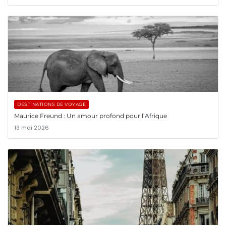
DESTINATIONS DE VOYAGE
Maurice Freund : Un amour profond pour l’Afrique
13 mai 2026