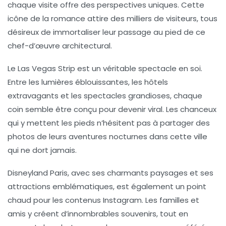
chaque visite offre des perspectives uniques. Cette
icône de la romance attire des milliers de visiteurs, tous
désireux de immortaliser leur passage au pied de ce
chef-d’œuvre architectural.
Le
Las Vegas Strip
est un véritable spectacle en soi.
Entre les lumières éblouissantes, les hôtels
extravagants et les spectacles grandioses, chaque
coin semble être conçu pour devenir viral. Les chanceux
qui y mettent les pieds n’hésitent pas à partager des
photos de leurs aventures nocturnes dans cette ville
qui ne dort jamais.
Disneyland Paris
, avec ses charmants paysages et ses
attractions emblématiques, est également un point
chaud pour les contenus Instagram. Les familles et
amis y créent d’innombrables souvenirs, tout en