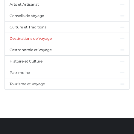
Arts et Artisanat
Conseils de Voyage
Culture et Traditions
Destinations de Voyage
Gastronomie et Voyage
Histoire et Culture
Patrimoine
Tourisme et Voyage