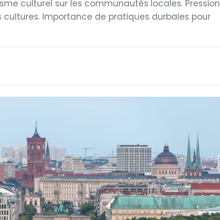
isme culturel sur les communautés locales. Pression
es cultures. Importance de pratiques durbales pour