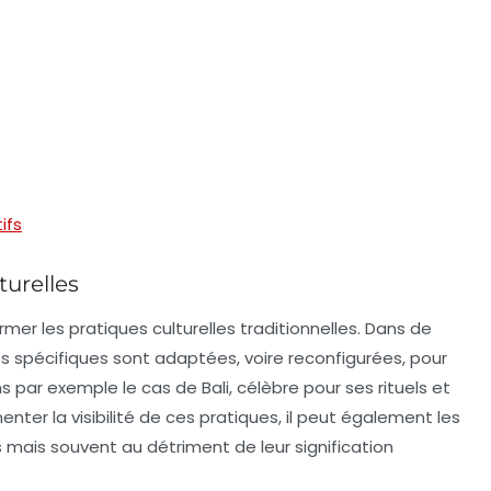
ifs
turelles
rmer les pratiques culturelles
traditionnelles. Dans de
s spécifiques sont adaptées, voire reconfigurées, pour
 par exemple le cas de Bali, célèbre pour ses rituels et
er la visibilité de ces pratiques, il peut également les
 mais souvent au détriment de leur signification