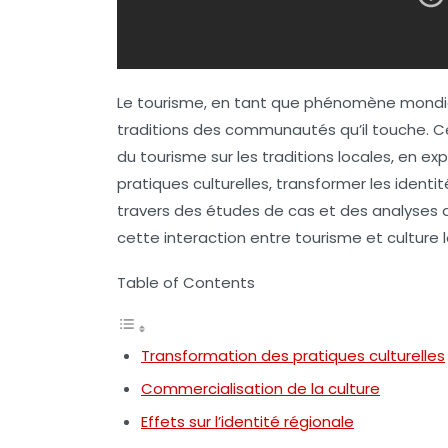
Le tourisme, en tant que phénomène mondial
traditions des communautés qu’il touche. Ce
du tourisme sur les
traditions locales
, en ex
pratiques culturelles, transformer les identi
travers des études de cas et des analyses a
cette interaction entre
tourisme
et
culture 
Table of Contents
Transformation des pratiques culturelles
Commercialisation de la culture
Effets sur l’identité régionale