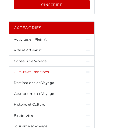
S'INSCRIRE
CATÉGORIES
Activités en Plein Air
Arts et Artisanat
Conseils de Voyage
Culture et Traditions
Destinations de Voyage
Gastronomie et Voyage
Histoire et Culture
Patrimoine
Tourisme et Voyage