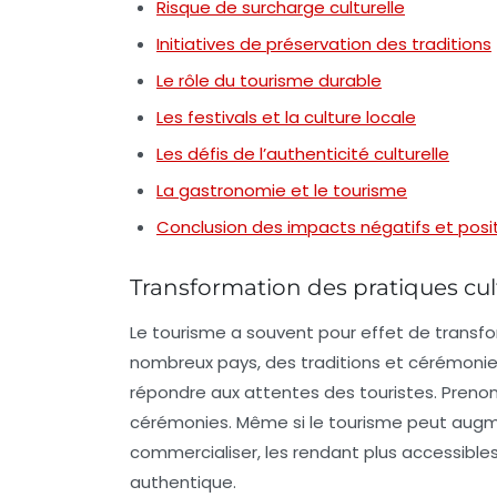
Risque de surcharge culturelle
Initiatives de préservation des traditions
Le rôle du tourisme durable
Les festivals et la culture locale
Les défis de l’authenticité culturelle
La gastronomie et le tourisme
Conclusion des impacts négatifs et posit
Transformation des pratiques cul
Le tourisme a souvent pour effet de
transfo
nombreux pays, des traditions et cérémonie
répondre aux attentes des touristes. Prenons
cérémonies. Même si le tourisme peut augment
commercialiser, les rendant plus accessibles
authentique.