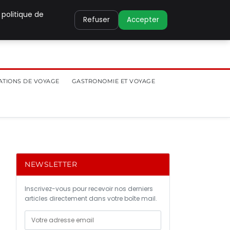
 politique de
Refuser
Accepter
ATIONS DE VOYAGE
GASTRONOMIE ET VOYAGE
NEWSLETTER
Inscrivez-vous pour recevoir nos derniers
articles directement dans votre boîte mail.