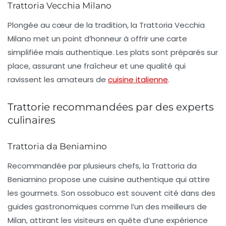
Trattoria Vecchia Milano
Plongée au cœur de la tradition, la
Trattoria Vecchia
Milano
met un point d’honneur à offrir une carte
simplifiée mais authentique. Les plats sont préparés sur
place, assurant une fraîcheur et une qualité qui
ravissent les amateurs de
cuisine italienne
.
Trattorie recommandées par des experts
culinaires
Trattoria da Beniamino
Recommandée par plusieurs chefs, la
Trattoria da
Beniamino
propose une cuisine authentique qui attire
les gourmets. Son ossobuco est souvent cité dans des
guides gastronomiques comme l’un des meilleurs de
Milan, attirant les visiteurs en quête d’une expérience