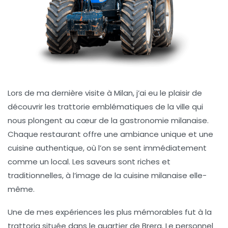
Lors de ma dernière visite à Milan, j’ai eu le plaisir de
découvrir les
trattorie emblématiques
de la ville qui
nous plongent au cœur de la gastronomie milanaise.
Chaque restaurant offre une ambiance unique et une
cuisine authentique, où l’on se sent immédiatement
comme un local. Les saveurs sont riches et
traditionnelles, à l’image de la
cuisine milanaise
elle-
même.
Une de mes expériences les plus mémorables fut à la
trattoria située dans le quartier de Brera. Le personnel