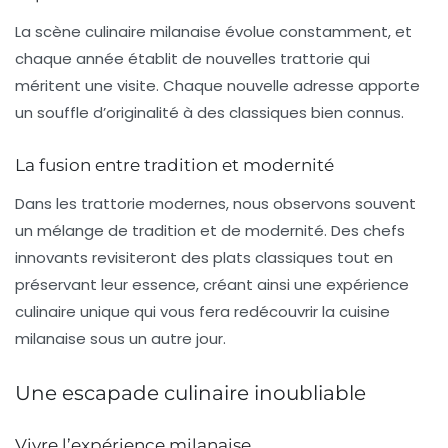
La scène culinaire milanaise évolue constamment, et
chaque année établit de nouvelles trattorie qui
méritent une visite. Chaque nouvelle adresse apporte
un souffle d’originalité à des classiques bien connus.
La fusion entre tradition et modernité
Dans les trattorie modernes, nous observons souvent
un mélange de
tradition
et de
modernité
. Des chefs
innovants revisiteront des plats classiques tout en
préservant leur essence, créant ainsi une expérience
culinaire unique qui vous fera redécouvrir la cuisine
milanaise sous un autre jour.
Une escapade culinaire inoubliable
Vivre l’expérience milanaise