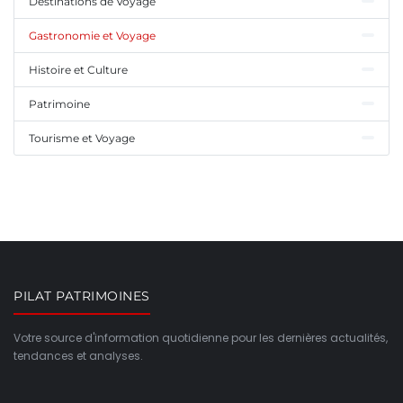
Destinations de Voyage
Gastronomie et Voyage
Histoire et Culture
Patrimoine
Tourisme et Voyage
PILAT PATRIMOINES
Votre source d'information quotidienne pour les dernières actualités,
tendances et analyses.