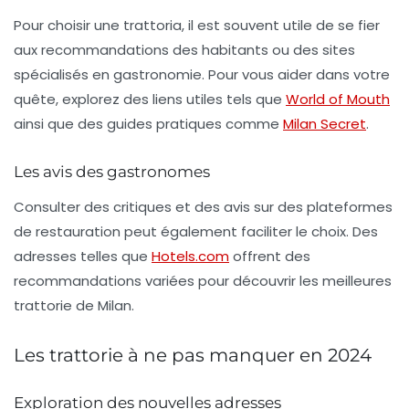
Pour choisir une trattoria, il est souvent utile de se fier
aux recommandations des habitants ou des sites
spécialisés en gastronomie. Pour vous aider dans votre
quête, explorez des liens utiles tels que
World of Mouth
ainsi que des guides pratiques comme
Milan Secret
.
Les avis des gastronomes
Consulter des critiques et des avis sur des plateformes
de restauration peut également faciliter le choix. Des
adresses telles que
Hotels.com
offrent des
recommandations variées pour découvrir les meilleures
trattorie de Milan.
Les trattorie à ne pas manquer en 2024
Exploration des nouvelles adresses