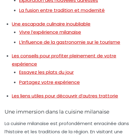
Exploration des nouvelles adresses
La fusion entre tradition et modernité
Une escapade culinaire inoubliable
Vivre l’expérience milanaise
L’influence de la gastronomie sur le tourisme
Les conseils pour profiter pleinement de votre
expérience
Essayez les plats du jour
Partagez votre expérience
Les liens utiles pour découvrir d’autres trattorie
Une immersion dans la cuisine milanaise
La cuisine milanaise est profondément enracinée dans
l’histoire et les traditions de la région. En visitant une