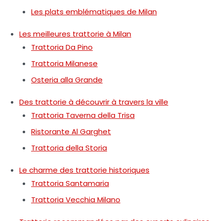
Les plats emblématiques de Milan
Les meilleures trattorie à Milan
Trattoria Da Pino
Trattoria Milanese
Osteria alla Grande
Des trattorie à découvrir à travers la ville
Trattoria Taverna della Trisa
Ristorante Al Garghet
Trattoria della Storia
Le charme des trattorie historiques
Trattoria Santamaria
Trattoria Vecchia Milano