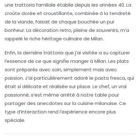
une trattoria familiale établie depuis les années 40. La
croûte dorée et croustillante, combinée à la tendreté
de la viande, faisait de chaque bouchée un pur
bonheur. La décoration retro, pleine de souvenirs, m’a
rappelé le riche héritage culinaire de Milan.
Enfin, la dernière trattoria que j’ai visitée a su capturer
l’essence de ce que signifie manger à Milan. Les plats
sont préparés avec soin, simplement mais avec
passion. J’ai particulièrement adoré le
pasta fresca
, qui
était si délicate et réalisée sur place. Le chef, un vrai
passionné, s’est même arrêté à notre table pour
partager des anecdotes sur la cuisine milanaise. Ce
type d’interaction rend l’expérience encore plus
spéciale.