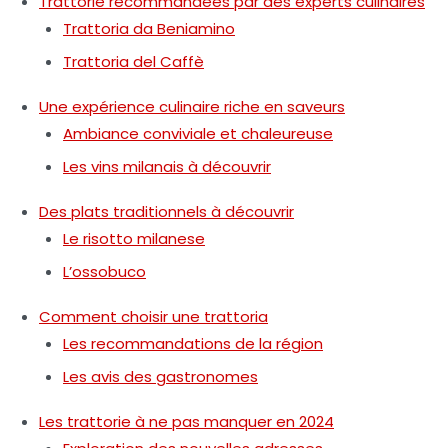
Trattorie recommandées par des experts culinaires
Trattoria da Beniamino
Trattoria del Caffè
Une expérience culinaire riche en saveurs
Ambiance conviviale et chaleureuse
Les vins milanais à découvrir
Des plats traditionnels à découvrir
Le risotto milanese
L’ossobuco
Comment choisir une trattoria
Les recommandations de la région
Les avis des gastronomes
Les trattorie à ne pas manquer en 2024