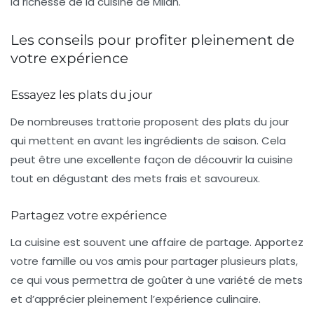
la richesse de la cuisine de Milan.
Les conseils pour profiter pleinement de
votre expérience
Essayez les plats du jour
De nombreuses trattorie proposent des plats du jour
qui mettent en avant les ingrédients de saison. Cela
peut être une excellente façon de découvrir la cuisine
tout en dégustant des mets frais et savoureux.
Partagez votre expérience
La cuisine est souvent une affaire de partage. Apportez
votre famille ou vos amis pour partager plusieurs plats,
ce qui vous permettra de goûter à une variété de mets
et d’apprécier pleinement l’expérience culinaire.