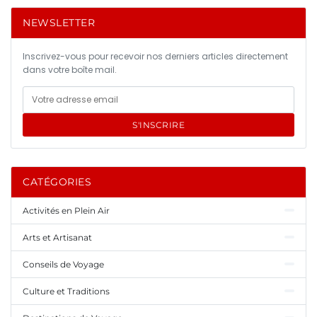
NEWSLETTER
Inscrivez-vous pour recevoir nos derniers articles directement
dans votre boîte mail.
S'INSCRIRE
CATÉGORIES
Activités en Plein Air
Arts et Artisanat
Conseils de Voyage
Culture et Traditions