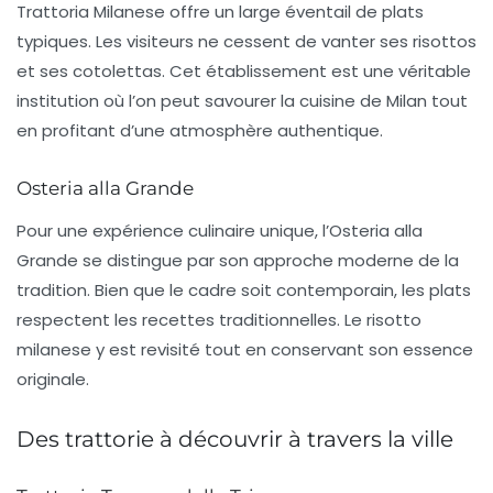
Trattoria Milanese
offre un large éventail de plats
typiques. Les visiteurs ne cessent de vanter ses
risottos
et ses
cotolettas
. Cet établissement est une véritable
institution où l’on peut savourer la cuisine de Milan tout
en profitant d’une atmosphère authentique.
Osteria alla Grande
Pour une expérience culinaire unique, l’
Osteria alla
Grande
se distingue par son approche moderne de la
tradition. Bien que le cadre soit contemporain, les plats
respectent les recettes traditionnelles. Le
risotto
milanese
y est revisité tout en conservant son essence
originale.
Des trattorie à découvrir à travers la ville