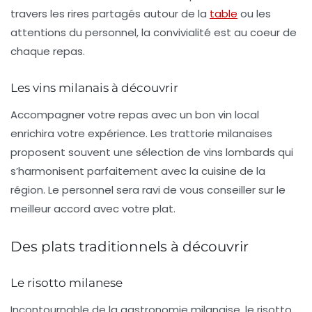
travers les rires partagés autour de la
table
ou les
attentions du personnel, la convivialité est au coeur de
chaque repas.
Les vins milanais à découvrir
Accompagner votre repas avec un bon vin local
enrichira votre expérience. Les trattorie milanaises
proposent souvent une sélection de vins lombards qui
s’harmonisent parfaitement avec la cuisine de la
région. Le personnel sera ravi de vous conseiller sur le
meilleur accord avec votre plat.
Des plats traditionnels à découvrir
Le risotto milanese
Incontournable de la gastronomie milanaise, le
risotto