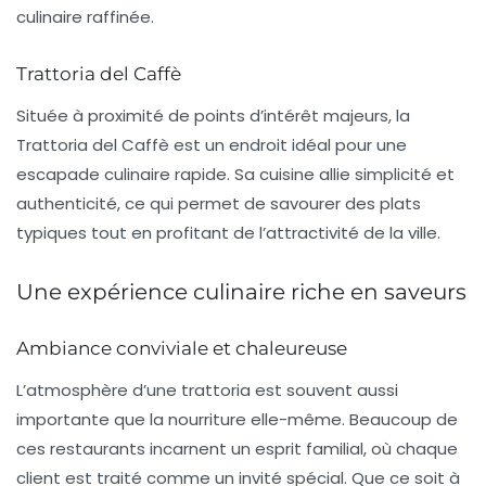
culinaire raffinée.
Trattoria del Caffè
Située à proximité de points d’intérêt majeurs, la
Trattoria del Caffè
est un endroit idéal pour une
escapade culinaire rapide. Sa cuisine allie simplicité et
authenticité, ce qui permet de savourer des plats
typiques tout en profitant de l’attractivité de la ville.
Une expérience culinaire riche en saveurs
Ambiance conviviale et chaleureuse
L’atmosphère d’une trattoria est souvent aussi
importante que la nourriture elle-même. Beaucoup de
ces restaurants incarnent un esprit familial, où chaque
client est traité comme un invité spécial. Que ce soit à