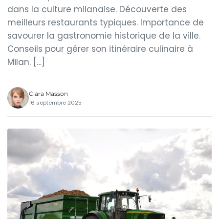
dans la culture milanaise. Découverte des
meilleurs restaurants typiques. Importance de
savourer la gastronomie historique de la ville.
Conseils pour gérer son itinéraire culinaire à
Milan. […]
Clara Masson
16 septembre 2025