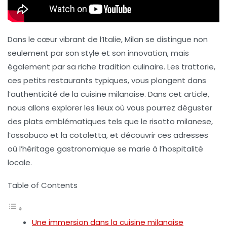
Dans le cœur vibrant de l’Italie,
Milan
se distingue non
seulement par son style et son innovation, mais
également par sa riche tradition culinaire. Les
trattorie
,
ces petits restaurants typiques, vous plongent dans
l’authenticité de la cuisine milanaise. Dans cet article,
nous allons explorer les lieux où vous pourrez déguster
des plats emblématiques tels que le
risotto milanese
,
l’
ossobuco
et la
cotoletta
, et découvrir ces adresses
où l’héritage gastronomique se marie à l’hospitalité
locale.
Table of Contents
Une immersion dans la cuisine milanaise