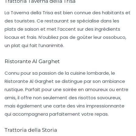
Trattoria Taverna della Trisa
La
Taverna della Trisa
est bien connue des habitants et
des touristes. Ce restaurant se spécialise dans les
plats de saison et met l’accent sur des ingrédients
locaux et frais. N’oubliez pas de goûter leur
ossobuco
,
un plat qui fait l’unanimité.
Ristorante Al Garghet
Connu pour sa passion de la cuisine lombarde, le
Ristorante Al Garghet
se distingue par son ambiance
rustique. Parfait pour une soirée en amoureux ou entre
amis, il offre non seulement des
risottos
savoureux,
mais également une carte des vins impressionnante
qui accompagnera parfaitement votre repas.
Trattoria della Storia