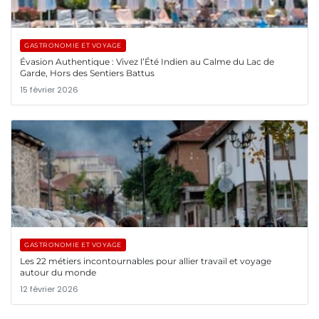
GASTRONOMIE ET VOYAGE
Évasion Authentique : Vivez l’Été Indien au Calme du Lac de
Garde, Hors des Sentiers Battus
15 février 2026
GASTRONOMIE ET VOYAGE
Les 22 métiers incontournables pour allier travail et voyage
autour du monde
12 février 2026