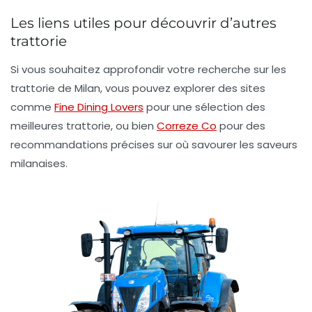
Les liens utiles pour découvrir d’autres
trattorie
Si vous souhaitez approfondir votre recherche sur les
trattorie de Milan, vous pouvez explorer des sites
comme
Fine Dining Lovers
pour une sélection des
meilleures trattorie, ou bien
Correze Co
pour des
recommandations précises sur où savourer les saveurs
milanaises.