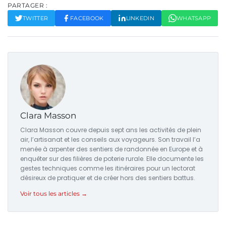
PARTAGER :
TWITTER
FACEBOOK
LINKEDIN
WHATSAPP
Clara Masson
Clara Masson couvre depuis sept ans les activités de plein
air, l’artisanat et les conseils aux voyageurs. Son travail l’a
menée à arpenter des sentiers de randonnée en Europe et à
enquêter sur des filières de poterie rurale. Elle documente les
gestes techniques comme les itinéraires pour un lectorat
désireux de pratiquer et de créer hors des sentiers battus.
Voir tous les articles →