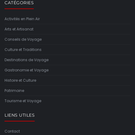
CATÉGORIES
Activités en Plein Air
Arts et Artisanat
Conseils de Voyage
Culture et Traditions
Destinations de Voyage
Gastronomie et Voyage
Histoire et Culture
Patrimoine
Tourisme et Voyage
LIENS UTILES
Contact