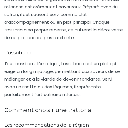
milanese
est crémeux et savoureux. Préparé avec du
safran, il est souvent servi comme plat
d’accompagnement ou en plat principal. Chaque
trattoria a sa propre recette, ce qui rend la découverte
de ce plat encore plus excitante.
L’ossobuco
Tout aussi emblématique, l’
ossobuco
est un plat qui
exige un long mijotage, permettant aux saveurs de se
mélanger et à la viande de devenir fondante. Servi
avec un risotto ou des légumes, il représente
parfaitement l’art culinaire milanais.
Comment choisir une trattoria
Les recommandations de la région