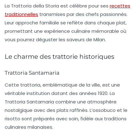
La
Trattoria della Storia
est célèbre pour ses
recettes
traditionnelles
transmises par des chefs passionnés.
Leur approche familiale se reflète dans chaque plat,
promettant une expérience culinaire mémorable où
vous pourrez déguster les saveurs de Milan.
Le charme des trattorie historiques
Trattoria Santamaria
Cette trattoria, emblématique de la ville, est une
véritable institution datant des années 1920. La
Trattoria Santamaria
combine une atmosphère
nostalgique avec des plats raffinés. L’ossobuco et le
risotto sont préparés avec soin, fidèle aux traditions
culinaires milanaises.