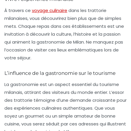
À travers ce
voyage culinaire
dans les trattorie
milanaises, vous découvrirez bien plus que de simples
mets. Chaque repas dans ces établissements est une
invitation à découvrir la culture, l’histoire et la passion
qui animent la gastronomie de Milan. Ne manquez pas
l’occasion de visiter ces lieux emblématiques lors de
votre séjour.
L’influence de la gastronomie sur le tourisme
La gastronomie est un aspect essentiel du tourisme
milanais, attirant des visiteurs du monde entier. L’essor
des trattorie témoigne d’une demande croissante pour
des expériences culinaires authentiques. Que vous
soyez un gourmet ou un simple amateur de bonne
cuisine, vous serez séduit par ces adresses qui illustrent