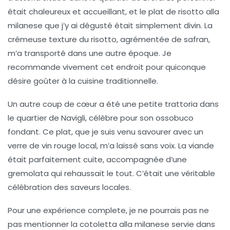
était chaleureux et accueillant, et le plat de
risotto alla
milanese
que j’y ai dégusté était simplement divin. La
crémeuse texture du risotto, agrémentée de safran,
m’a transporté dans une autre époque. Je
recommande vivement cet endroit pour quiconque
désire goûter à la
cuisine traditionnelle
.
Un autre coup de cœur a été une petite trattoria dans
le quartier de Navigli, célèbre pour son
ossobuco
fondant. Ce plat, que je suis venu savourer avec un
verre de vin rouge local, m’a laissé sans voix. La viande
était parfaitement cuite, accompagnée d’une
gremolata qui rehaussait le tout. C’était une véritable
célébration des saveurs locales.
Pour une expérience complete, je ne pourrais pas ne
pas mentionner la
cotoletta alla milanese
servie dans