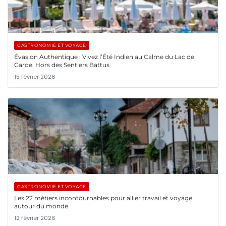
GASTRONOMIE ET VOYAGE
Évasion Authentique : Vivez l’Été Indien au Calme du Lac de
Garde, Hors des Sentiers Battus
15 février 2026
GASTRONOMIE ET VOYAGE
Les 22 métiers incontournables pour allier travail et voyage
autour du monde
12 février 2026