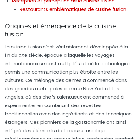
Réception et perception de la cuisine fusion
Restaurants emblématiques de cuisine fusion
Origines et émergence de la cuisine
fusion
La
cuisine fusion
s’est véritablement développée à la
fin du XXe siècle, époque à laquelle les voyages
internationaux se sont multipliés et où la technologie a
permis une communication plus étroite entre les
cultures. Ce mélange des genres a commencé dans
des grandes métropoles comme New York et Los
Angeles, où des chefs talentueux ont commencé à
expérimenter en combinant des recettes
traditionnelles avec des ingrédients et des techniques
étrangers. Ces pionniers de la gastronomie ont ainsi
intégré des éléments de la cuisine asiatique,
méditerranéenne ou encore latino-américaine, rendant