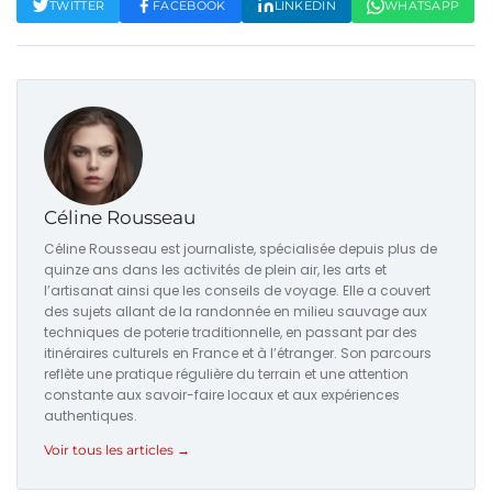
TWITTER
FACEBOOK
LINKEDIN
WHATSAPP
Céline Rousseau
Céline Rousseau est journaliste, spécialisée depuis plus de
quinze ans dans les activités de plein air, les arts et
l’artisanat ainsi que les conseils de voyage. Elle a couvert
des sujets allant de la randonnée en milieu sauvage aux
techniques de poterie traditionnelle, en passant par des
itinéraires culturels en France et à l’étranger. Son parcours
reflète une pratique régulière du terrain et une attention
constante aux savoir-faire locaux et aux expériences
authentiques.
Voir tous les articles →