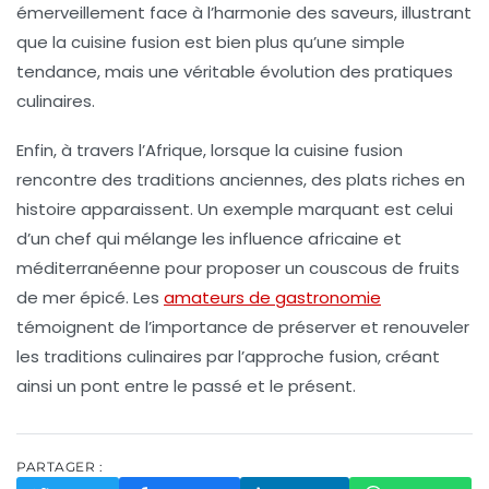
émerveillement face à l’harmonie des saveurs, illustrant
que la cuisine fusion est bien plus qu’une simple
tendance, mais une véritable évolution des pratiques
culinaires.
Enfin, à travers l’Afrique, lorsque la cuisine fusion
rencontre des traditions anciennes, des plats riches en
histoire apparaissent. Un exemple marquant est celui
d’un chef qui mélange les influence
africaine
et
méditerranéenne
pour proposer un couscous de fruits
de mer épicé. Les
amateurs de gastronomie
témoignent de l’importance de préserver et renouveler
les traditions culinaires par l’approche fusion, créant
ainsi un pont entre le passé et le présent.
PARTAGER :