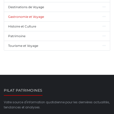
Destinations de Voyage
Gastronomie et Voyage
Histoire et Culture
Patrimoine
Tourisme et Voyage
PILAT PATRIMOINES
Votre source d'information quotidienne pour les dernières actualités,
tendances et analyses.