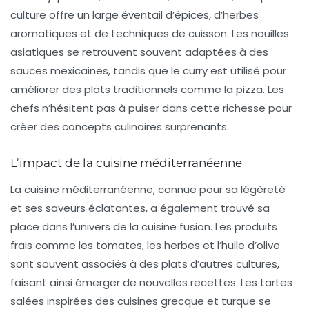
culture offre un large éventail d’épices, d’herbes
aromatiques et de techniques de cuisson. Les
nouilles
asiatiques
se retrouvent souvent adaptées à des
sauces mexicaines, tandis que le curry est utilisé pour
améliorer des plats traditionnels comme la pizza. Les
chefs n’hésitent pas à puiser dans cette richesse pour
créer des concepts culinaires surprenants.
L’impact de la cuisine méditerranéenne
La
cuisine méditerranéenne
, connue pour sa légèreté
et ses saveurs éclatantes, a également trouvé sa
place dans l’univers de la cuisine fusion. Les produits
frais comme les tomates, les herbes et l’huile d’olive
sont souvent associés à des plats d’autres cultures,
faisant ainsi émerger de nouvelles recettes. Les tartes
salées inspirées des cuisines grecque et turque se