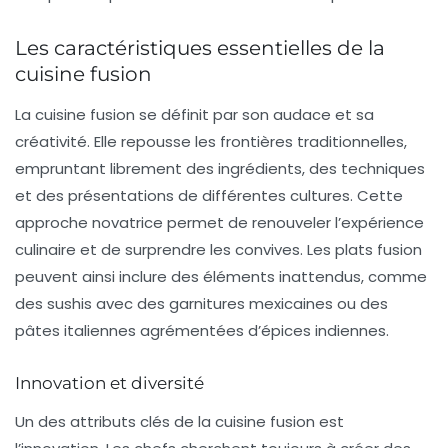
Les caractéristiques essentielles de la
cuisine fusion
La
cuisine fusion
se définit par son audace et sa
créativité. Elle repousse les frontières traditionnelles,
empruntant librement des ingrédients, des techniques
et des présentations de différentes cultures. Cette
approche novatrice permet de renouveler l’expérience
culinaire et de surprendre les convives. Les plats fusion
peuvent ainsi inclure des éléments inattendus, comme
des sushis avec des garnitures mexicaines ou des
pâtes italiennes agrémentées d’épices indiennes.
Innovation et diversité
Un des attributs clés de la cuisine fusion est