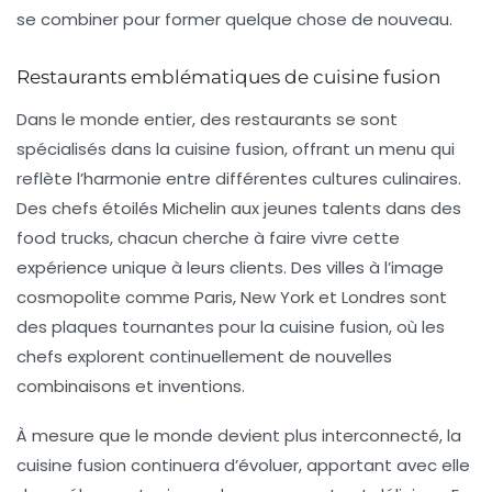
se combiner pour former quelque chose de nouveau.
Restaurants emblématiques de cuisine fusion
Dans le monde entier, des
restaurants
se sont
spécialisés dans la cuisine fusion, offrant un menu qui
reflète l’harmonie entre différentes cultures culinaires.
Des chefs étoilés Michelin aux jeunes talents dans des
food trucks, chacun cherche à faire vivre cette
expérience unique à leurs clients. Des villes à l’image
cosmopolite comme Paris, New York et Londres sont
des plaques tournantes pour la cuisine fusion, où les
chefs explorent continuellement de nouvelles
combinaisons et inventions.
À mesure que le monde devient plus interconnecté, la
cuisine fusion
continuera d’évoluer, apportant avec elle