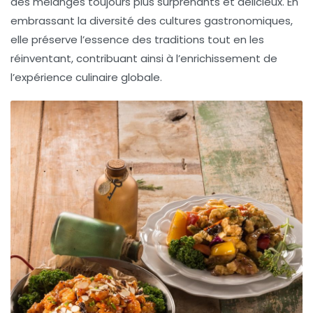
des mélanges toujours plus surprenants et délicieux. En
embrassant la diversité des cultures gastronomiques,
elle préserve l’essence des traditions tout en les
réinventant, contribuant ainsi à l’enrichissement de
l’expérience culinaire globale.