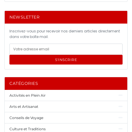
NEWSLETTER
Inscrivez-vous pour recevoir nos derniers articles directement
dans votre boîte mail.
S'INSCRIRE
CATÉGORIES
Activités en Plein Air
Arts et Artisanat
Conseils de Voyage
Culture et Traditions