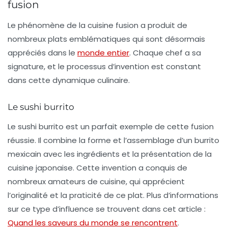
fusion
Le phénomène de la
cuisine fusion
a produit de
nombreux plats emblématiques qui sont désormais
appréciés dans le
monde entier
. Chaque chef a sa
signature, et le processus d’invention est constant
dans cette dynamique culinaire.
Le sushi burrito
Le
sushi burrito
est un parfait exemple de cette fusion
réussie. Il combine la forme et l’assemblage d’un burrito
mexicain avec les ingrédients et la présentation de la
cuisine japonaise. Cette invention a conquis de
nombreux amateurs de cuisine, qui apprécient
l’originalité et la praticité de ce plat. Plus d’informations
sur ce type d’influence se trouvent dans cet article :
Quand les saveurs du monde se rencontrent
.