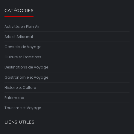
CATÉGORIES
Activités en Plein Air
Arts et Artisanat
Conseils de Voyage
Culture et Traditions
Destinations de Voyage
Gastronomie et Voyage
Histoire et Culture
Patrimoine
Tourisme et Voyage
LIENS UTILES