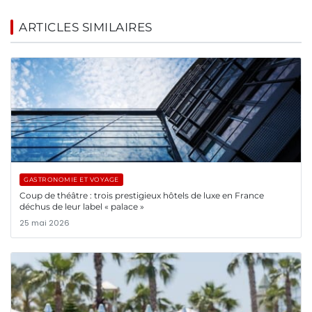
ARTICLES SIMILAIRES
GASTRONOMIE ET VOYAGE
Coup de théâtre : trois prestigieux hôtels de luxe en France
déchus de leur label « palace »
25 mai 2026