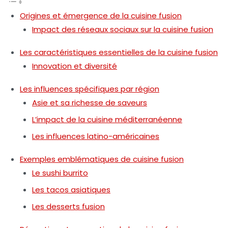
Origines et émergence de la cuisine fusion
Impact des réseaux sociaux sur la cuisine fusion
Les caractéristiques essentielles de la cuisine fusion
Innovation et diversité
Les influences spécifiques par région
Asie et sa richesse de saveurs
L’impact de la cuisine méditerranéenne
Les influences latino-américaines
Exemples emblématiques de cuisine fusion
Le sushi burrito
Les tacos asiatiques
Les desserts fusion