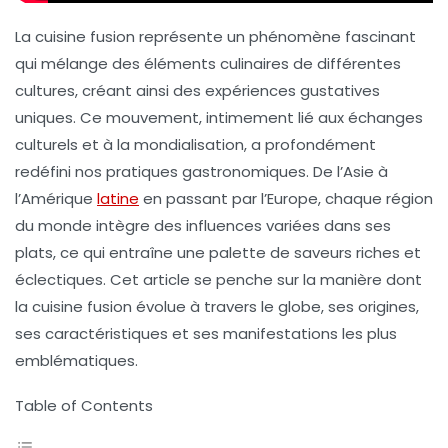
La
cuisine fusion
représente un phénomène fascinant
qui mélange des éléments culinaires de différentes
cultures, créant ainsi des expériences gustatives
uniques. Ce mouvement, intimement lié aux échanges
culturels et à la mondialisation, a profondément
redéfini nos pratiques gastronomiques. De l’Asie à
l’Amérique
latine
en passant par l’Europe, chaque région
du monde intègre des influences variées dans ses
plats, ce qui entraîne une palette de saveurs riches et
éclectiques. Cet article se penche sur la manière dont
la cuisine fusion évolue à travers le globe, ses origines,
ses caractéristiques et ses manifestations les plus
emblématiques.
Table of Contents