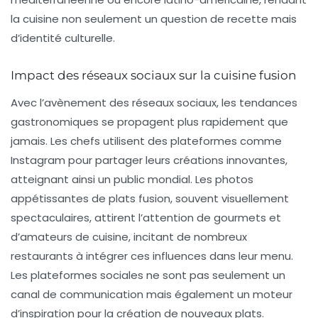
la cuisine non seulement un question de recette mais
d’identité culturelle.
Impact des réseaux sociaux sur la cuisine fusion
Avec l’avènement des
réseaux sociaux
, les tendances
gastronomiques se propagent plus rapidement que
jamais. Les chefs utilisent des plateformes comme
Instagram pour partager leurs créations innovantes,
atteignant ainsi un public mondial. Les photos
appétissantes de plats fusion, souvent visuellement
spectaculaires, attirent l’attention de gourmets et
d’amateurs de cuisine, incitant de nombreux
restaurants à intégrer ces influences dans leur menu.
Les plateformes sociales ne sont pas seulement un
canal de communication mais également un moteur
d’inspiration pour la création de nouveaux plats.