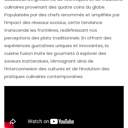
culinaires provenant des quatre coins du globe.
Popularisée par des chefs renommés et amplifiée par
l’impact des
réseaux sociaux
, cette tendance
transcende les frontières, redéfinissant nos
perceptions des plats traditionnels. En offrant des
expériences gustatives uniques et innovantes, la
cuisine fusion invite les gourmets à explorer des
saveurs inattendues, témoignant ainsi de
l’interconnexion des cultures et de l’évolution des
pratiques culinaires contemporaines.