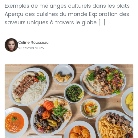
Exemples de mélanges culturels dans les plats
Aperçu des cuisines du monde Exploration des
saveurs uniques à travers le globe […]
Céline Rousseau
28 février 2025