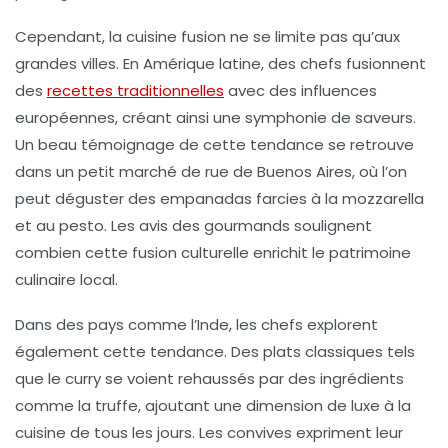
Cependant, la cuisine fusion ne se limite pas qu’aux
grandes villes. En Amérique latine, des chefs fusionnent
des
recettes traditionnelles
avec des influences
européennes
, créant ainsi une symphonie de saveurs.
Un beau témoignage de cette tendance se retrouve
dans un petit marché de rue de Buenos Aires, où l’on
peut déguster des empanadas farcies à la mozzarella
et au pesto. Les avis des gourmands soulignent
combien cette fusion culturelle enrichit le patrimoine
culinaire local.
Dans des pays comme l’Inde, les chefs explorent
également cette tendance. Des plats classiques tels
que le curry se voient rehaussés par des ingrédients
comme la truffe, ajoutant une dimension de luxe à la
cuisine de tous les jours. Les convives expriment leur