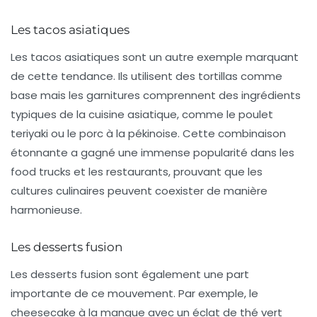
Les tacos asiatiques
Les
tacos asiatiques
sont un autre exemple marquant
de cette tendance. Ils utilisent des tortillas comme
base mais les garnitures comprennent des ingrédients
typiques de la cuisine asiatique, comme le poulet
teriyaki ou le porc à la pékinoise. Cette combinaison
étonnante a gagné une immense popularité dans les
food trucks et les restaurants, prouvant que les
cultures culinaires peuvent coexister de manière
harmonieuse.
Les desserts fusion
Les desserts
fusion
sont également une part
importante de ce mouvement. Par exemple, le
cheesecake à la mangue avec un éclat de thé vert