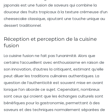
japonais est une fusion de saveurs qui combine la
douceur des fruits tropicaux à la texture crémeuse d’un
cheesecake classique, ajoutant une touche unique au
dessert traditionnel.
Réception et perception de la cuisine
fusion
La
cuisine fusion
ne fait pas l’unanimité. Alors que
certains l’accueillent avec enthousiasme en raison de
son innovation, d’autres la critiquent, estimant qu’elle
peut diluer les traditions culinaires authentiques. La
question de l’authenticité est souvent mise en avant
lorsque l’on aborde ce sujet. Cependant, nombreux
sont ceux qui croient que les échanges culturels sont
bénéfiques pour la gastronomie, permettant à des
saveurs et des techniques normalement séparées de