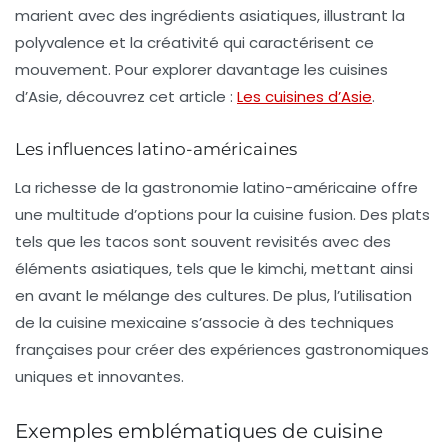
marient avec des ingrédients asiatiques, illustrant la
polyvalence et la créativité qui caractérisent ce
mouvement. Pour explorer davantage les cuisines
d’Asie, découvrez cet article :
Les cuisines d’Asie
.
Les influences latino-américaines
La richesse de la
gastronomie latino-américaine
offre
une multitude d’options pour la cuisine fusion. Des plats
tels que les tacos sont souvent revisités avec des
éléments asiatiques, tels que le kimchi, mettant ainsi
en avant le mélange des cultures. De plus, l’utilisation
de la
cuisine mexicaine
s’associe à des techniques
françaises pour créer des expériences gastronomiques
uniques et innovantes.
Exemples emblématiques de cuisine