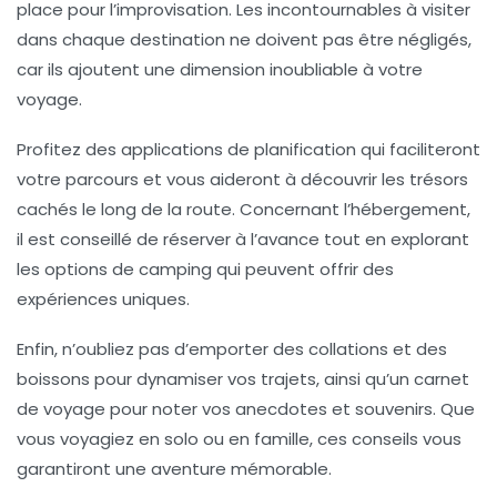
place pour l’improvisation. Les
incontournables
à visiter
dans chaque destination ne doivent pas être négligés,
car ils ajoutent une dimension inoubliable à votre
voyage.
Profitez des
applications
de planification qui faciliteront
votre parcours et vous aideront à découvrir les
trésors
cachés
le long de la route. Concernant l’hébergement,
il est conseillé de réserver à l’avance tout en explorant
les options de
camping
qui peuvent offrir des
expériences uniques.
Enfin, n’oubliez pas d’emporter des
collations
et des
boissons pour dynamiser vos trajets, ainsi qu’un
carnet
de voyage
pour noter vos
anecdotes
et souvenirs. Que
vous voyagiez en solo ou en
famille
, ces conseils vous
garantiront une aventure mémorable.