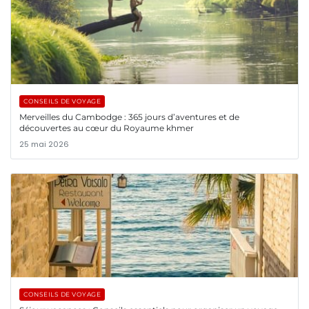
CONSEILS DE VOYAGE
Merveilles du Cambodge : 365 jours d’aventures et de
découvertes au cœur du Royaume khmer
25 mai 2026
CONSEILS DE VOYAGE