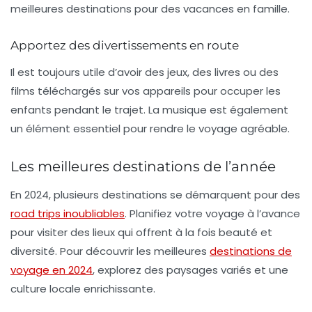
meilleures destinations pour des
vacances en famille
.
Apportez des divertissements en route
Il est toujours utile d’avoir des jeux, des livres ou des
films téléchargés sur vos appareils pour occuper les
enfants pendant le trajet. La musique est également
un élément essentiel pour rendre le voyage agréable.
Les meilleures destinations de l’année
En 2024, plusieurs destinations se démarquent pour des
road trips inoubliables
. Planifiez votre voyage à l’avance
pour visiter des lieux qui offrent à la fois beauté et
diversité. Pour découvrir les meilleures
destinations de
voyage en 2024
, explorez des paysages variés et une
culture locale enrichissante.