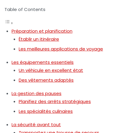
Table of Contents
Préparation et planification
Établir un itinéraire
Les meilleures applications de voyage
Les équipements essentiels
Un véhicule en excellent état
Des vêtements adaptés
La gestion des pauses
Planifiez des arrêts stratégiques
Les spécialités culinaires
La sécurité avant tout
Transportez une trousse de secours