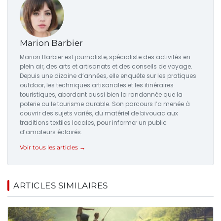
Marion Barbier
Marion Barbier est journaliste, spécialiste des activités en
plein air, des arts et artisanats et des conseils de voyage.
Depuis une dizaine d’années, elle enquête sur les pratiques
outdoor, les techniques artisanales et les itinéraires
touristiques, abordant aussi bien la randonnée que la
poterie ou le tourisme durable. Son parcours l’a menée à
couvrir des sujets variés, du matériel de bivouac aux
traditions textiles locales, pour informer un public
d’amateurs éclairés.
Voir tous les articles →
ARTICLES SIMILAIRES