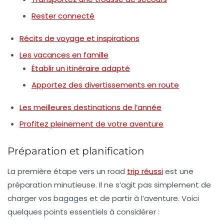
Rester connecté
Récits de voyage et inspirations
Les vacances en famille
Établir un itinéraire adapté
Apportez des divertissements en route
Les meilleures destinations de l’année
Profitez pleinement de votre aventure
Préparation et planification
La première étape vers un road
trip réussi
est une
préparation minutieuse
. Il ne s’agit pas simplement de
charger vos bagages et de partir à l’aventure. Voici
quelques points essentiels à considérer :