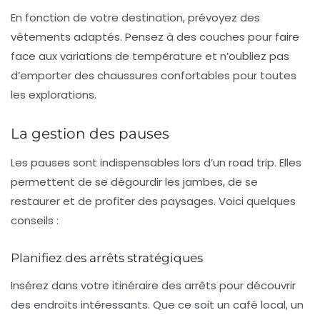
En fonction de votre destination, prévoyez des
vêtements adaptés
. Pensez à des couches pour faire
face aux variations de température et n’oubliez pas
d’emporter des chaussures confortables pour toutes
les explorations.
La gestion des pauses
Les pauses sont indispensables lors d’un road trip. Elles
permettent de se dégourdir les jambes, de se
restaurer et de profiter des paysages. Voici quelques
conseils :
Planifiez des arrêts stratégiques
Insérez dans votre
itinéraire
des arrêts pour découvrir
des endroits intéressants. Que ce soit un café local, un