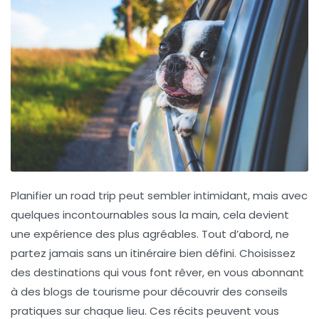
Planifier un road trip peut sembler intimidant, mais avec
quelques
incontournables
sous la main, cela devient
une expérience des plus agréables. Tout d’abord, ne
partez jamais sans un
itinéraire bien défini
. Choisissez
des
destinations
qui vous font rêver, en vous abonnant
à des
blogs de tourisme
pour découvrir des
conseils
pratiques
sur chaque lieu. Ces récits peuvent vous