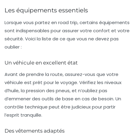
Les équipements essentiels
Lorsque vous partez en road trip, certains équipements
sont indispensables pour assurer votre confort et votre
sécurité. Voici la liste de ce que vous ne devez pas
oublier :
Un véhicule en excellent état
Avant de prendre la route, assurez-vous que votre
véhicule
est prêt pour le voyage. Vérifiez les niveaux
d’huile, la pression des pneus, et n’oubliez pas
d’emmener des outils de base en cas de besoin. Un
contrôle technique peut être judicieux pour partir
l’esprit tranquille.
Des vêtements adaptés