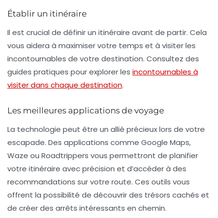
Établir un itinéraire
Il est crucial de définir un
itinéraire
avant de partir. Cela
vous aidera à maximiser votre temps et à visiter les
incontournables
de votre destination. Consultez des
guides pratiques pour explorer les
incontournables à
visiter dans chaque destination
.
Les meilleures applications de voyage
La technologie peut être un allié précieux lors de votre
escapade. Des applications comme Google Maps,
Waze ou Roadtrippers vous permettront de planifier
votre itinéraire avec précision et d’accéder à des
recommandations sur votre route. Ces outils vous
offrent la possibilité de découvrir des trésors cachés et
de créer des arrêts intéressants en chemin.