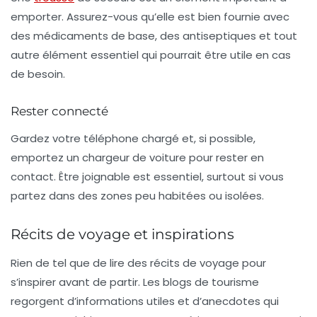
emporter. Assurez-vous qu’elle est bien fournie avec
des médicaments de base, des antiseptiques et tout
autre élément essentiel qui pourrait être utile en cas
de besoin.
Rester connecté
Gardez votre téléphone chargé et, si possible,
emportez un chargeur de voiture pour rester en
contact. Être joignable est essentiel, surtout si vous
partez dans des zones peu habitées ou isolées.
Récits de voyage et inspirations
Rien de tel que de lire des
récits de voyage
pour
s’inspirer avant de partir. Les blogs de tourisme
regorgent d’informations utiles et d’anecdotes qui