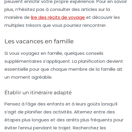
peuvent enrichir votre propre expérience. Pour en savoir
plus, n’hésitez pas à consulter des articles sur la
manière de
lire des récits de voyage
et découvrir les
multiples trésors que vous pourriez rencontrer.
Les vacances en famille
Si vous voyagez en famille, quelques conseils
supplémentaires s’appliquent. La planification devient
essentielle pour que chaque membre de la famille ait
un moment agréable.
Établir un itinéraire adapté
Pensez à l’âge des enfants et à leurs goûts lorsqu’il
s’agit de planifier des
activités
. Alternez entre des
étapes plus longues et des arrêts plus fréquents pour
éviter l’ennui pendant le trajet. Recherchez les