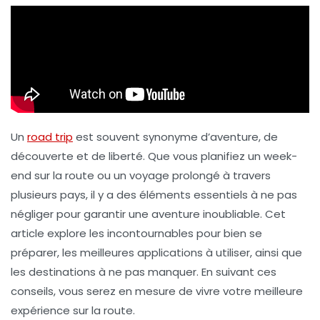
Un
road trip
est souvent synonyme d’aventure, de
découverte et de liberté. Que vous planifiez un week-
end sur la route ou un voyage prolongé à travers
plusieurs pays, il y a des éléments essentiels à ne pas
négliger pour garantir une aventure inoubliable. Cet
article explore les incontournables pour bien se
préparer, les meilleures applications à utiliser, ainsi que
les destinations à ne pas manquer. En suivant ces
conseils, vous serez en mesure de vivre votre meilleure
expérience sur la route.