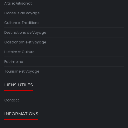
Arts et Artisanat
Conseils de Voyage
Culture et Traditions
Destinations de Voyage
Gastronomie et Voyage
Histoire et Culture
Patrimoine
Tourisme et Voyage
LIENS UTILES
Contact
INFORMATIONS