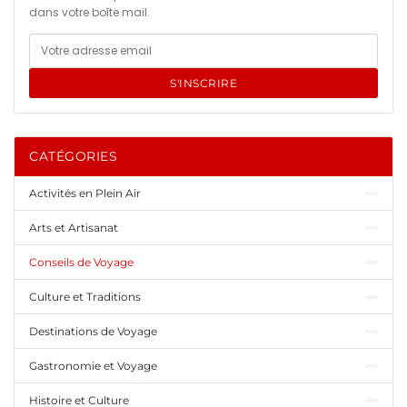
dans votre boîte mail.
S'INSCRIRE
CATÉGORIES
Activités en Plein Air
Arts et Artisanat
Conseils de Voyage
Culture et Traditions
Destinations de Voyage
Gastronomie et Voyage
Histoire et Culture