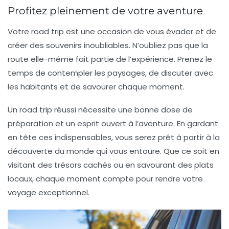
Profitez pleinement de votre aventure
Votre road trip est une occasion de vous évader et de
créer des souvenirs inoubliables. N’oubliez pas que la
route elle-même fait partie de l’expérience. Prenez le
temps de contempler les paysages, de discuter avec
les habitants et de savourer chaque moment.
Un road trip réussi nécessite une bonne dose de
préparation et un esprit ouvert à l’aventure. En gardant
en tête ces indispensables, vous serez prêt à partir à la
découverte du monde qui vous entoure. Que ce soit en
visitant des
trésors cachés
ou en savourant des plats
locaux, chaque moment compte pour rendre votre
voyage exceptionnel.