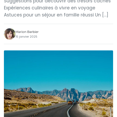
Suggestions pour découvrir des trésors cachés
Expériences culinaires à vivre en voyage
Astuces pour un séjour en famille réussi Un […]
Marion Barbier
15 janvier 2025