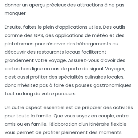
donner un aperçu précieux des
attractions
à ne pas
manquer.
Ensuite, faites le plein d’
applications utiles
. Des outils
comme des GPS, des applications de météo et des
plateformes pour réserver des hébergements ou
découvrir des
restaurants
locaux faciliteront
grandement votre voyage. Assurez-vous d’avoir des
cartes hors ligne
en cas de perte de signal. Voyager,
c’est aussi profiter des
spécialités culinaires
locales,
donc n’hésitez pas à faire des pauses gastronomiques
tout au long de votre parcours.
Un autre aspect essentiel est de préparer des
activités
pour toute la famille
. Que vous soyez en couple, entre
amis ou en famille, l’élaboration d’un
itinéraire flexible
vous permet de profiter pleinement des moments