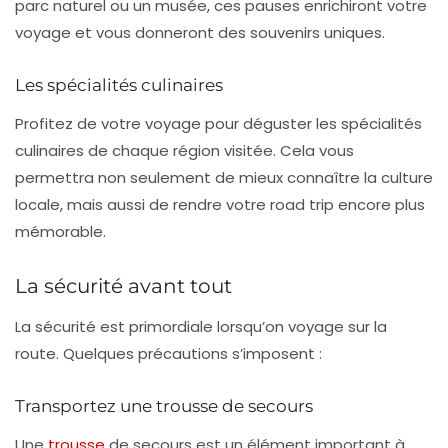
parc naturel ou un musée, ces pauses enrichiront votre
voyage et vous donneront des souvenirs uniques.
Les spécialités culinaires
Profitez de votre voyage pour déguster les
spécialités
culinaires
de chaque région visitée. Cela vous
permettra non seulement de mieux connaître la culture
locale, mais aussi de rendre votre road trip encore plus
mémorable.
La sécurité avant tout
La sécurité est primordiale lorsqu’on voyage sur la
route. Quelques précautions s’imposent :
Transportez une trousse de secours
Une
trousse
de secours est un élément important à