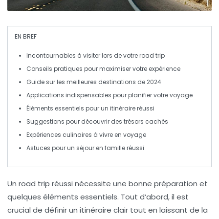
EN BREF
Incontournables
à visiter lors de votre road trip
Conseils pratiques
pour maximiser votre expérience
Guide sur les
meilleures destinations
de 2024
Applications indispensables pour
planifier
votre voyage
Éléments essentiels pour un
itinéraire réussi
Suggestions pour découvrir des
trésors cachés
Expériences culinaires à vivre en
voyage
Astuces pour un
séjour en famille
réussi
Un
road trip
réussi nécessite une bonne préparation et
quelques éléments essentiels. Tout d’abord, il est
crucial de définir un
itinéraire
clair tout en laissant de la