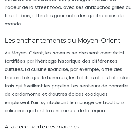
L’odeur de la street food, avec ses
anticuchos
grillés au
feu de bois, attire les gourmets des quatre coins du
monde.
Les enchantements du Moyen-Orient
Au Moyen-Orient, les
saveurs
se dressent avec éclat,
fortifiées par l’héritage historique des différentes
cultures. La cuisine libanaise, par exemple, offre des
trésors tels que le
hummus
, les
falafels
et les
taboulés
frais qui éveillent les papilles. Les senteurs de
cannelle
,
de
cardamome
et d’autres épices exotiques
emplissent l’air, symbolisant le mariage de traditions
culinaires qui font la renommée de la région.
À la découverte des marchés