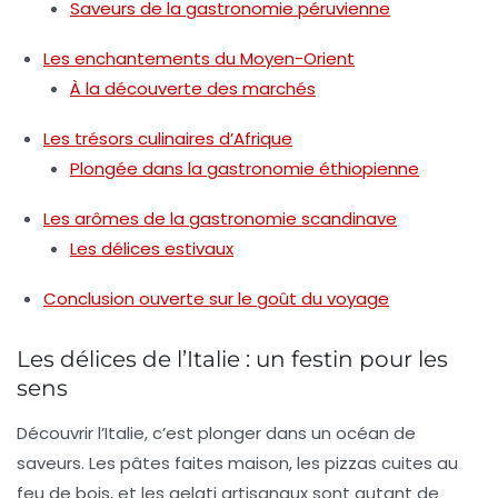
Saveurs de la gastronomie péruvienne
Les enchantements du Moyen-Orient
À la découverte des marchés
Les trésors culinaires d’Afrique
Plongée dans la gastronomie éthiopienne
Les arômes de la gastronomie scandinave
Les délices estivaux
Conclusion ouverte sur le goût du voyage
Les délices de l’Italie : un festin pour les
sens
Découvrir l’Italie, c’est plonger dans un océan de
saveurs.
Les pâtes faites maison
,
les pizzas cuites au
feu de bois
, et
les gelati
artisanaux sont autant de