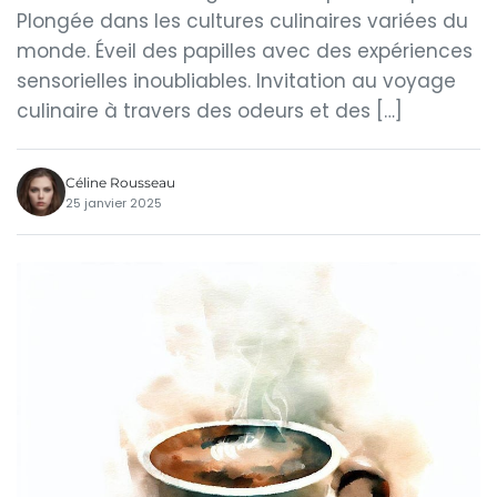
Plongée dans les cultures culinaires variées du
monde. Éveil des papilles avec des expériences
sensorielles inoubliables. Invitation au voyage
culinaire à travers des odeurs et des […]
Céline Rousseau
25 janvier 2025