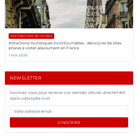
DESTINATIONS DE VOYAGE
Attractions touristiques incontournables : découvrez les sites
phares à visiter absolument en France
1 mai 2026
NEWSLETTER
Inscrivez-vous pour recevoir nos derniers articles directement
dans votre boîte mail.
S'INSCRIRE