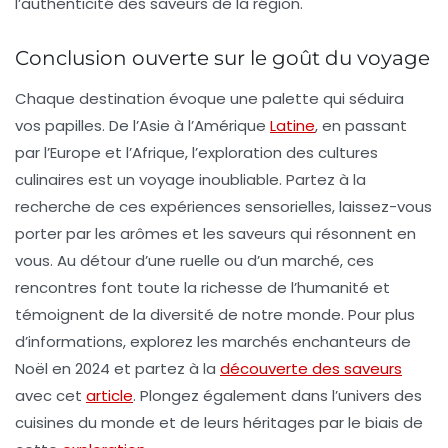
l’authenticité des saveurs de la région.
Conclusion ouverte sur le goût du voyage
Chaque destination évoque une palette qui séduira
vos papilles. De l’Asie à l’Amérique
Latine
, en passant
par l’Europe et l’Afrique, l’exploration des cultures
culinaires est un voyage inoubliable. Partez à la
recherche de ces
expériences sensorielles
, laissez-vous
porter par les
arômes
et les
saveurs
qui résonnent en
vous. Au détour d’une ruelle ou d’un marché, ces
rencontres font toute la richesse de l’humanité et
témoignent de la diversité de notre monde. Pour plus
d’informations, explorez les marchés enchanteurs de
Noël en 2024 et partez à la
découverte des saveurs
avec cet
article
. Plongez également dans l’univers des
cuisines du monde et de leurs héritages par le biais de