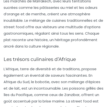
Les marchés de Marrakech, avec leurs tentations
sucrées comme les
pâtisseries au miel
et les odeurs
d’orange et de menthe, créent une atmosphère
inoubliable. Le mélange de
cuisines traditionnelles
et de
street food
offre aux visiteurs une multitude d’options
gastronomiques, régalant ainsi tous les sens. Chaque
plat raconte une histoire, un héritage profondément
ancré dans la culture régionale.
Les trésors culinaires d’Afrique
L’Afrique, terre de diversité et de traditions, propose
également un éventail de
saveurs fascinantes
. En
Afrique du Sud, le
bobotie
, avec son mélange d’épices
et de lait, est un incontournable. Les
poissons grillés
des
îles du Pacifique, comme ceux de Zanzibar, offrent un
goût accentué par la brise marine. La
street food
est