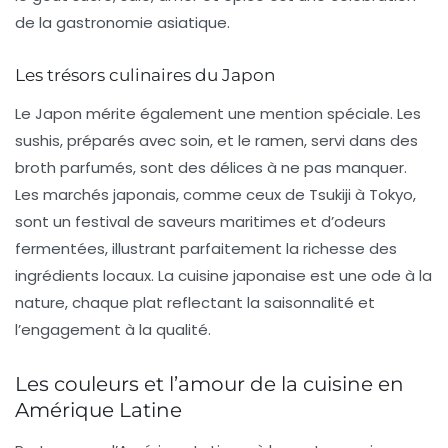
de la gastronomie asiatique.
Les trésors culinaires du Japon
Le Japon mérite également une mention spéciale. Les
sushis
, préparés avec soin, et
le ramen
, servi dans des
broth parfumés, sont des délices à ne pas manquer.
Les marchés japonais, comme ceux de Tsukiji à Tokyo,
sont un festival de
saveurs maritimes
et d’odeurs
fermentées, illustrant parfaitement la richesse des
ingrédients locaux. La cuisine japonaise est une ode à la
nature, chaque plat reflectant la saisonnalité et
l’engagement à la qualité.
Les couleurs et l’amour de la cuisine en
Amérique Latine