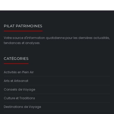
PILAT PATRIMOINES
Votre source d'information quotidienne pour les dernières actualités,
tendances et analyses.
CATÉGORIES
Activités en Plein Air
Arts et Artisanat
Conseils de Voyage
Culture et Traditions
Destinations de Voyage