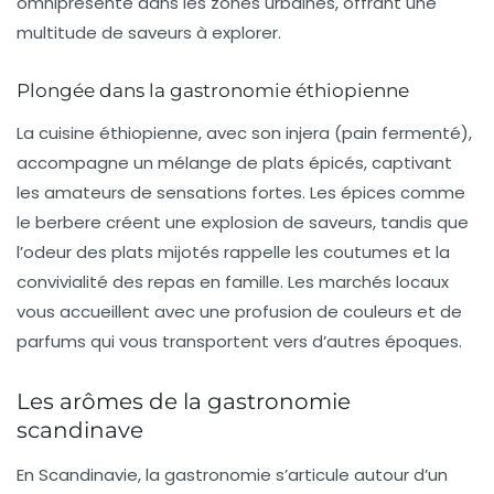
omniprésente dans les zones urbaines, offrant une
multitude de saveurs à explorer.
Plongée dans la gastronomie éthiopienne
La cuisine éthiopienne, avec son
injera
(pain fermenté),
accompagne un mélange de plats épicés, captivant
les amateurs de sensations fortes. Les épices comme
le
berbere
créent une explosion de saveurs, tandis que
l’odeur des plats mijotés rappelle les coutumes et la
convivialité des repas en famille. Les marchés locaux
vous accueillent avec une profusion de couleurs et de
parfums qui vous transportent vers d’autres époques.
Les arômes de la gastronomie
scandinave
En Scandinavie, la gastronomie s’articule autour d’un