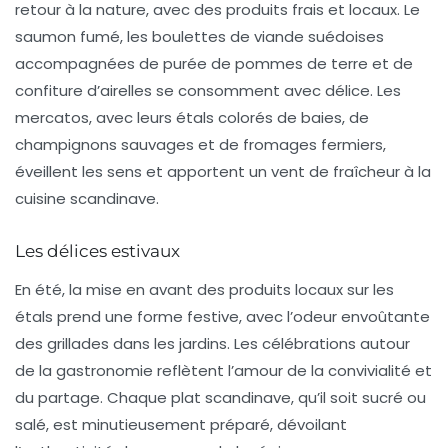
retour à la nature, avec des produits frais et locaux. Le
saumon fumé, les
boulettes de viande
suédoises
accompagnées de
purée de pommes de terre
et de
confiture d’airelles se consomment avec délice. Les
mercatos
, avec leurs étals colorés de baies, de
champignons sauvages et de fromages fermiers,
éveillent les sens et apportent un vent de fraîcheur à la
cuisine scandinave.
Les délices estivaux
En été, la mise en avant des produits locaux sur les
étals prend une forme festive, avec l’odeur envoûtante
des
grillades
dans les jardins. Les célébrations autour
de la gastronomie reflètent l’amour de la convivialité et
du partage. Chaque plat scandinave, qu’il soit sucré ou
salé, est minutieusement préparé, dévoilant