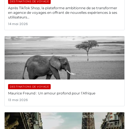
DESTINATIONS DE VOYAGE
Après TikTok Shop, la plateforme ambitionne de se transformer
en agence de voyages en offrant de nouvelles expériences à ses
utilisateurs…
14 mai 2026
DESTINATIONS DE VOYAGE
Maurice Freund : Un amour profond pour l’Afrique
13 mai 2026