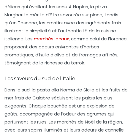
délices qui éveillent les sens. À Naples, la pizza
Margherita mérite d’être savourée sur place, tandis
qu’en Toscane, les
crostini
avec des ingrédients frais
illustrent la simplicité et l’authenticité de la cuisine
italienne. Les
marchés locaux
, comme celui de Florence,
proposent des odeurs enivrantes d’herbes
aromatiques, d’huile d’olive et de fromages affinés,
témoignant de la richesse du terroir.
Les saveurs du sud de l’Italie
Dans le sud, la
pasta alla Norma
de Sicile et les fruits de
mer frais de Calabre séduisent les palais les plus
exigeants. Chaque bouchée est une explosion de
goûts, accompagnée de l’odeur des agrumes qui
parfument les rues. Les marchés de Noël de la région,
avec leurs sapins illuminés et leurs odeurs de cannelle