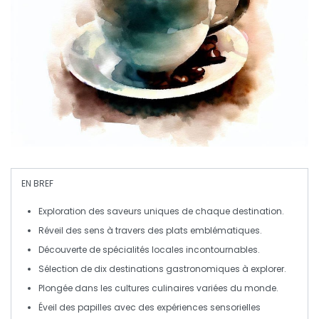
EN BREF
Exploration
des saveurs uniques de chaque
destination
.
Réveil des
sens
à travers des plats emblématiques.
Découverte de
spécialités locales
incontournables.
Sélection de
dix destinations
gastronomiques à explorer.
Plongée dans les
cultures culinaires
variées du monde.
Éveil des papilles avec des
expériences sensorielles