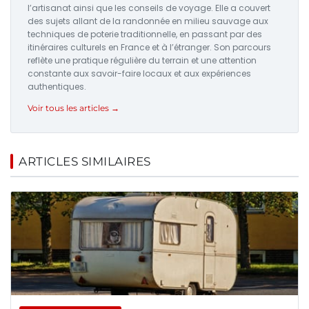
l’artisanat ainsi que les conseils de voyage. Elle a couvert
des sujets allant de la randonnée en milieu sauvage aux
techniques de poterie traditionnelle, en passant par des
itinéraires culturels en France et à l’étranger. Son parcours
reflète une pratique régulière du terrain et une attention
constante aux savoir-faire locaux et aux expériences
authentiques.
Voir tous les articles →
ARTICLES SIMILAIRES