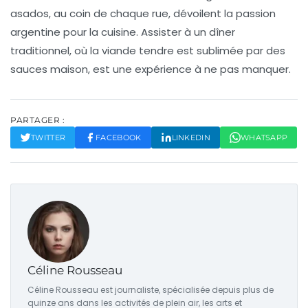
asados
, au coin de chaque rue, dévoilent la passion
argentine pour la cuisine. Assister à un
dîner
traditionnel
, où la viande tendre est sublimée par des
sauces
maison, est une expérience à ne pas manquer.
PARTAGER :
TWITTER
FACEBOOK
LINKEDIN
WHATSAPP
Céline Rousseau
Céline Rousseau est journaliste, spécialisée depuis plus de
quinze ans dans les activités de plein air, les arts et