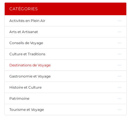
CATÉGORIES
Activités en Plein Air
Arts et Artisanat
Conseils de Voyage
Culture et Traditions
Destinations de Voyage
Gastronomie et Voyage
Histoire et Culture
Patrimoine
Tourisme et Voyage