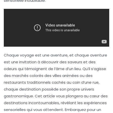
sensorielle
inoubliable.
Chaque voyage est une aventure, et chaque aventure
est une invitation à découvrir des
saveurs
et des
odeurs
qui témoignent de l’âme d’un lieu. Qu’il s’agisse
des marchés colorés des villes animées ou des
restaurants traditionnels cachés au coin d’une rue,
chaque destination possède son propre univers
gastronomique. Cet article vous plongera au cœur des
destinations incontournables, révélant les expériences
sensorielles qui vous attendent. Embarquez pour un