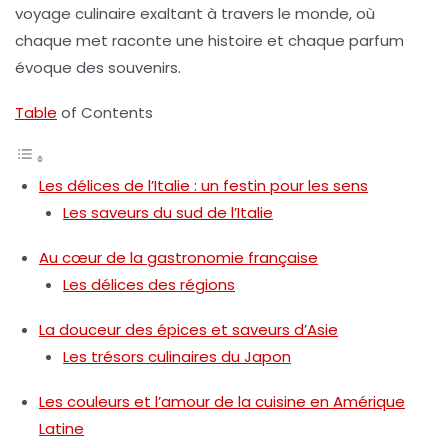
voyage culinaire exaltant à travers le monde, où
chaque met raconte une histoire et chaque parfum
évoque des souvenirs.
Table
of Contents
Les délices de l’Italie : un festin pour les sens
Les saveurs du sud de l’Italie
Au cœur de la gastronomie française
Les délices des régions
La douceur des épices et saveurs d’Asie
Les trésors culinaires du Japon
Les couleurs et l’amour de la cuisine en Amérique
Latine